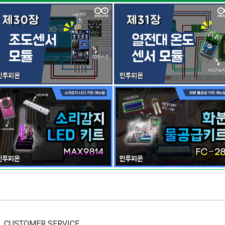
CUSTOMER SERVICE