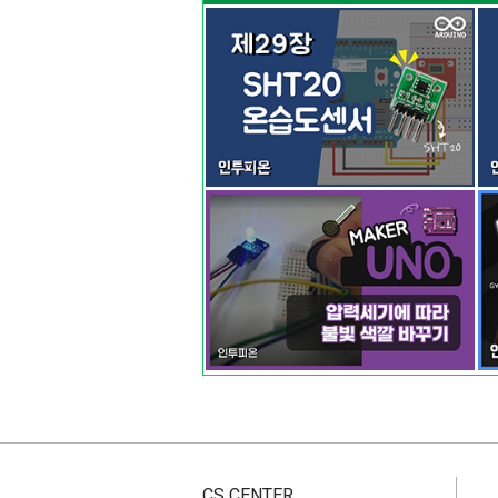
CS CENTER