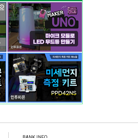
BANK INFO