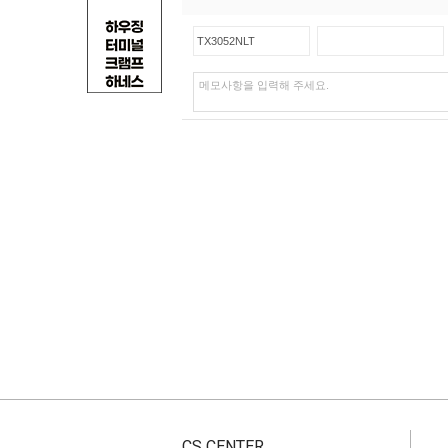
CS CENTER