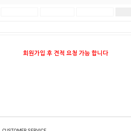
회원가입 후 견적 요청 가능 합니다
CUSTOMER SERVICE