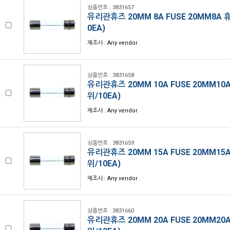
상품번호 : 3831657
유리관휴즈 20MM 8A FUSE 20MM8A 
0EA)
제조사 : Any vendor
상품번호 : 3831658
유리관휴즈 20MM 10A FUSE 20MM10
위/10EA)
제조사 : Any vendor
상품번호 : 3831659
유리관휴즈 20MM 15A FUSE 20MM15
위/10EA)
제조사 : Any vendor
상품번호 : 3831660
유리관휴즈 20MM 20A FUSE 20MM20