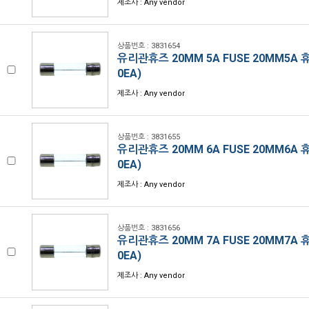
제조사 : Any vendor
상품번호 : 3831654
유리관휴즈 20MM 5A FUSE 20MM5A 
0EA)
제조사 : Any vendor
상품번호 : 3831655
유리관휴즈 20MM 6A FUSE 20MM6A 
0EA)
제조사 : Any vendor
상품번호 : 3831656
유리관휴즈 20MM 7A FUSE 20MM7A 
0EA)
제조사 : Any vendor