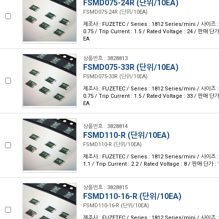
FSMD075-24R (단위/10EA)
FSMD075-24R (단위/10EA)
제조사 : FUZETEC / Series : 1812 Series/mini / 사이즈 : 
0.75 / Trip Current : 1.5 / Rated Voltage : 24 / 판매 
EA
상품번호 : 3828813
FSMD075-33R (단위/10EA)
FSMD075-33R (단위/10EA)
제조사 : FUZETEC / Series : 1812 Series/mini / 사이즈 : 
0.75 / Trip Current : 1.5 / Rated Voltage : 33 / 판매 
EA
상품번호 : 3828814
FSMD110-R (단위/10EA)
FSMD110-R (단위/10EA)
제조사 : FUZETEC / Series : 1812 Series/mini / 사이즈 : 
1.1 / Trip Current : 2.2 / Rated Voltage : 8 / 판매 단가
상품번호 : 3828815
FSMD110-16-R (단위/10EA)
FSMD110-16-R (단위/10EA)
제조사 : FUZETEC / Series : 1812 Series/mini / 사이즈 : 