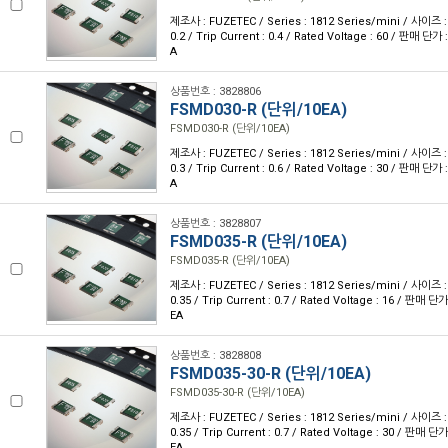
제조사 : FUZETEC / Series : 1812 Series/mini / 사이즈 : 
0.2 / Trip Current : 0.4 / Rated Voltage : 60 / 판매 단
A
상품번호 : 3828806
FSMD030-R (단위/10EA)
FSMD030-R (단위/10EA)
제조사 : FUZETEC / Series : 1812 Series/mini / 사이즈 : 
0.3 / Trip Current : 0.6 / Rated Voltage : 30 / 판매 단
A
상품번호 : 3828807
FSMD035-R (단위/10EA)
FSMD035-R (단위/10EA)
제조사 : FUZETEC / Series : 1812 Series/mini / 사이즈 : 
0.35 / Trip Current : 0.7 / Rated Voltage : 16 / 판매 
EA
상품번호 : 3828808
FSMD035-30-R (단위/10EA)
FSMD035-30-R (단위/10EA)
제조사 : FUZETEC / Series : 1812 Series/mini / 사이즈 : 
0.35 / Trip Current : 0.7 / Rated Voltage : 30 / 판매 
EA