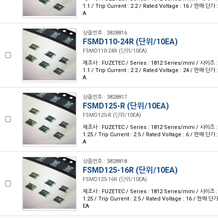
1.1 / Trip Current : 2.2 / Rated Voltage : 16 / 판매 단
A
상품번호 : 3828816
FSMD110-24R (단위/10EA)
FSMD110-24R (단위/10EA)
제조사 : FUZETEC / Series : 1812 Series/mini / 사이즈 : 
1.1 / Trip Current : 2.2 / Rated Voltage : 24 / 판매 단
A
상품번호 : 3828817
FSMD125-R (단위/10EA)
FSMD125-R (단위/10EA)
제조사 : FUZETEC / Series : 1812 Series/mini / 사이즈 : 
1.25 / Trip Current : 2.5 / Rated Voltage : 6 / 판매 단
A
상품번호 : 3828818
FSMD125-16R (단위/10EA)
FSMD125-16R (단위/10EA)
제조사 : FUZETEC / Series : 1812 Series/mini / 사이즈 : 
1.25 / Trip Current : 2.5 / Rated Voltage : 16 / 판매 
EA