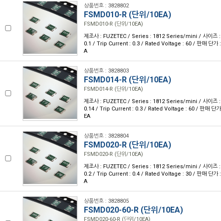
상품번호 : 3828802
FSMD010-R (단위/10EA)
FSMD010-R (단위/10EA)
제조사 : FUZETEC / Series : 1812 Series/mini / 사이즈 : 
0.1 / Trip Current : 0.3 / Rated Voltage : 60 / 판매 단
A
상품번호 : 3828803
FSMD014-R (단위/10EA)
FSMD014-R (단위/10EA)
제조사 : FUZETEC / Series : 1812 Series/mini / 사이즈 : 
0.14 / Trip Current : 0.3 / Rated Voltage : 60 / 판매 
EA
상품번호 : 3828804
FSMD020-R (단위/10EA)
FSMD020-R (단위/10EA)
제조사 : FUZETEC / Series : 1812 Series/mini / 사이즈 : 
0.2 / Trip Current : 0.4 / Rated Voltage : 30 / 판매 단
A
상품번호 : 3828805
FSMD020-60-R (단위/10EA)
FSMD020-60-R (단위/10EA)