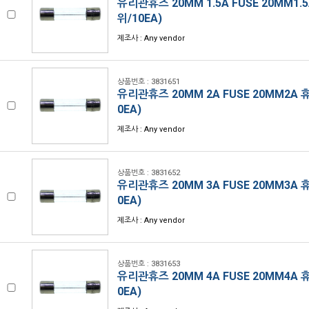
유리관휴즈 20MM 1.5A FUSE 20MM1.
위/10EA)
제조사 : Any vendor
상품번호 : 3831651
유리관휴즈 20MM 2A FUSE 20MM2A 
0EA)
제조사 : Any vendor
상품번호 : 3831652
유리관휴즈 20MM 3A FUSE 20MM3A 
0EA)
제조사 : Any vendor
상품번호 : 3831653
유리관휴즈 20MM 4A FUSE 20MM4A 
0EA)