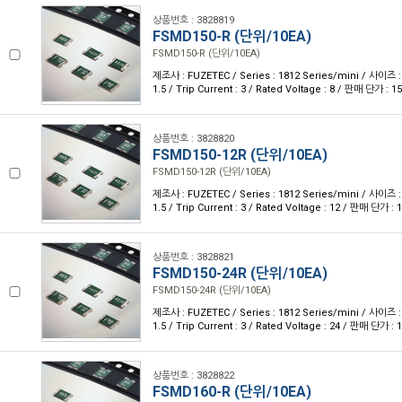
상품번호 : 3828819
FSMD150-R (단위/10EA)
FSMD150-R (단위/10EA)
제조사 : FUZETEC / Series : 1812 Series/mini / 사이즈 : 
1.5 / Trip Current : 3 / Rated Voltage : 8 / 판매 단가 :
상품번호 : 3828820
FSMD150-12R (단위/10EA)
FSMD150-12R (단위/10EA)
제조사 : FUZETEC / Series : 1812 Series/mini / 사이즈 : 
1.5 / Trip Current : 3 / Rated Voltage : 12 / 판매 단가 
상품번호 : 3828821
FSMD150-24R (단위/10EA)
FSMD150-24R (단위/10EA)
제조사 : FUZETEC / Series : 1812 Series/mini / 사이즈 : 
1.5 / Trip Current : 3 / Rated Voltage : 24 / 판매 단가 
상품번호 : 3828822
FSMD160-R (단위/10EA)