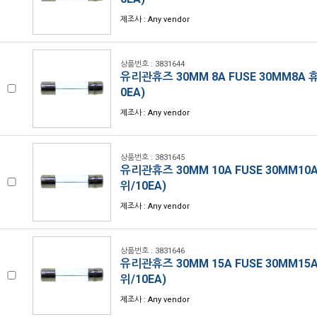
제조사 : Any vendor
상품번호 : 3831644
유리관휴즈 30MM 8A FUSE 30MM8A 
0EA)
제조사 : Any vendor
상품번호 : 3831645
유리관휴즈 30MM 10A FUSE 30MM10
위/10EA)
제조사 : Any vendor
상품번호 : 3831646
유리관휴즈 30MM 15A FUSE 30MM15
위/10EA)
제조사 : Any vendor