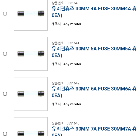
상품번호 : 3831640
유리관휴즈 30MM 4A FUSE 30MM4A 
0EA)
제조사 : Any vendor
상품번호 : 3831641
유리관휴즈 30MM 5A FUSE 30MM5A 
0EA)
제조사 : Any vendor
상품번호 : 3831642
유리관휴즈 30MM 6A FUSE 30MM6A 
0EA)
제조사 : Any vendor
상품번호 : 3831643
유리관휴즈 30MM 7A FUSE 30MM7A 
0EA)