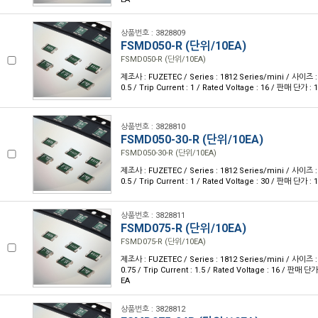
상품번호 : 3828809
FSMD050-R (단위/10EA)
FSMD050-R (단위/10EA)
제조사 : FUZETEC / Series : 1812 Series/mini / 사이즈 : 
0.5 / Trip Current : 1 / Rated Voltage : 16 / 판매 단가 
상품번호 : 3828810
FSMD050-30-R (단위/10EA)
FSMD050-30-R (단위/10EA)
제조사 : FUZETEC / Series : 1812 Series/mini / 사이즈 : 
0.5 / Trip Current : 1 / Rated Voltage : 30 / 판매 단가 
상품번호 : 3828811
FSMD075-R (단위/10EA)
FSMD075-R (단위/10EA)
제조사 : FUZETEC / Series : 1812 Series/mini / 사이즈 : 
0.75 / Trip Current : 1.5 / Rated Voltage : 16 / 판매 
EA
상품번호 : 3828812