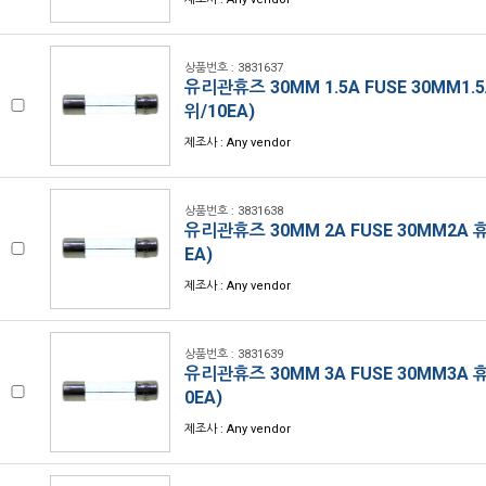
상품번호 : 3831637
유리관휴즈 30MM 1.5A FUSE 30MM1.
위/10EA)
제조사 : Any vendor
상품번호 : 3831638
유리관휴즈 30MM 2A FUSE 30MM2A 
EA)
제조사 : Any vendor
상품번호 : 3831639
유리관휴즈 30MM 3A FUSE 30MM3A 
0EA)
제조사 : Any vendor