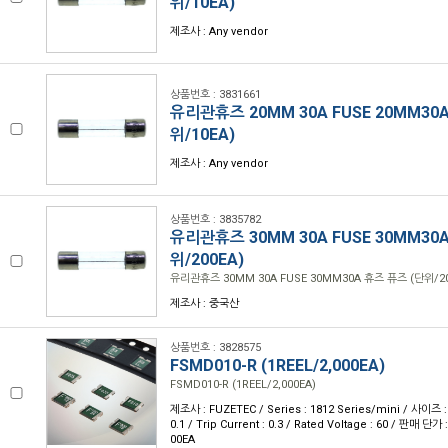
위/10EA)
제조사 : Any vendor
상품번호 : 3831661
유리관휴즈 20MM 30A FUSE 20MM30
위/10EA)
제조사 : Any vendor
상품번호 : 3835782
유리관휴즈 30MM 30A FUSE 30MM30
위/200EA)
유리관휴즈 30MM 30A FUSE 30MM30A 휴즈 퓨즈 (단위/20
제조사 : 중국산
상품번호 : 3828575
FSMD010-R (1REEL/2,000EA)
FSMD010-R (1REEL/2,000EA)
제조사 : FUZETEC / Series : 1812 Series/mini / 사이즈 : 
0.1 / Trip Current : 0.3 / Rated Voltage : 60 / 판매 단가
00EA