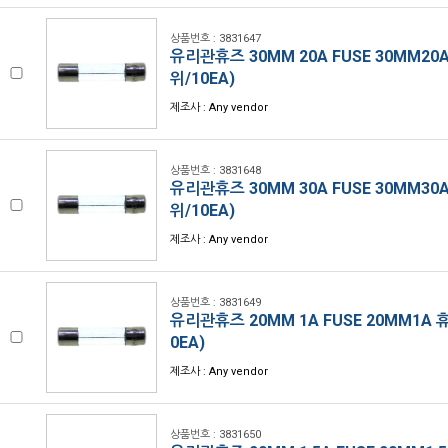
상품번호 : 3831647
유리관휴즈 30MM 20A FUSE 30MM20
위/10EA)
제조사 : Any vendor
상품번호 : 3831648
유리관휴즈 30MM 30A FUSE 30MM30
위/10EA)
제조사 : Any vendor
상품번호 : 3831649
유리관휴즈 20MM 1A FUSE 20MM1A 
0EA)
제조사 : Any vendor
상품번호 : 3831650