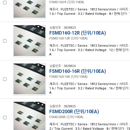
FSMD160-R (단위/10EA)
제조사 : FUZETEC / Series : 1812 Series/mini / 사이즈 : 
1.6 / Trip Current : 3.2 / Rated Voltage : 8 / 판매 단가
상품번호 : 3828823
FSMD160-12R (단위/10EA)
FSMD160-12R (단위/10EA)
제조사 : FUZETEC / Series : 1812 Series/mini / 사이즈 : 
1.6 / Trip Current : 3.2 / Rated Voltage : 12 / 판매 단
A
상품번호 : 3828824
FSMD160-16R (단위/10EA)
FSMD160-16R (단위/10EA)
제조사 : FUZETEC / Series : 1812 Series/mini / 사이즈 : 
1.6 / Trip Current : 3.2 / Rated Voltage : 16 / 판매 단
A
상품번호 : 3828825
FSMD200R (단위/10EA)
FSMD200R (단위/10EA)
제조사 : FUZETEC / Series : 1812 Series/mini / 사이즈 : 
2 / Trip Current : 3.5 / Rated Voltage : 8 / 판매 단가 :