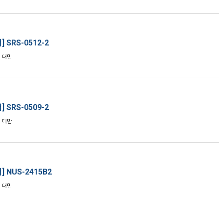
 SRS-0512-2
: 대만
 SRS-0509-2
: 대만
] NUS-2415B2
: 대만