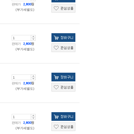
판매가
2,800
원
(부가세별도)
판매가
2,800
원
(부가세별도)
판매가
2,800
원
(부가세별도)
판매가
2,800
원
(부가세별도)