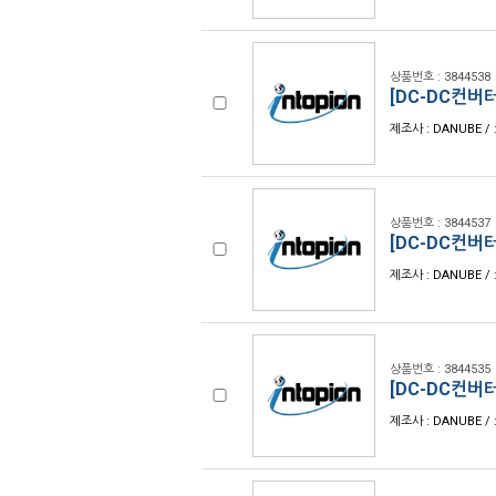
상품번호 : 3844538
[DC-DC컨버터]
제조사 : DANUBE / 
상품번호 : 3844537
[DC-DC컨버터]
제조사 : DANUBE / 
상품번호 : 3844535
[DC-DC컨버터
제조사 : DANUBE / 