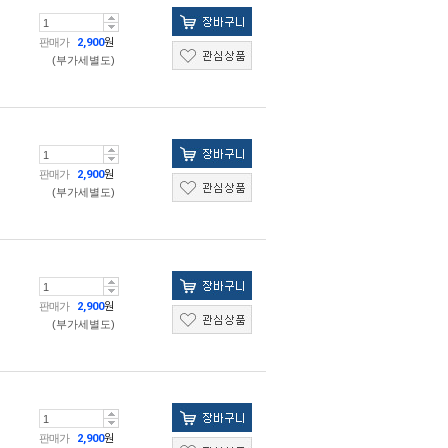
판매가
2,900
원
(부가세별도)
판매가
2,900
원
(부가세별도)
판매가
2,900
원
(부가세별도)
판매가
2,900
원