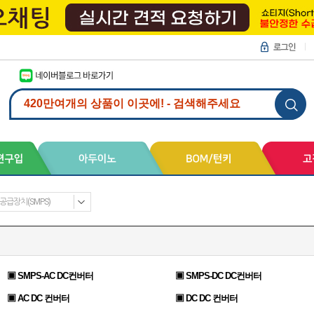
공급장치(SMPS)
▣ SMPS-AC DC컨버터
▣ SMPS-DC DC컨버터
▣ AC DC 컨버터
▣ DC DC 컨버터