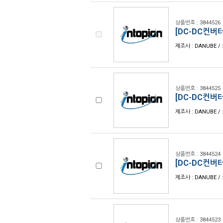
상품번호 : 3844526
[DC-DC컨버터
제조사 : DANUBE / 
상품번호 : 3844525
[DC-DC컨버터
제조사 : DANUBE / 
상품번호 : 3844524
[DC-DC컨버터
제조사 : DANUBE / 
상품번호 : 3844523