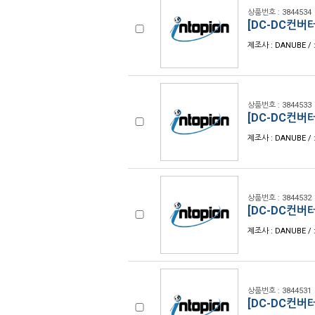
상품번호 : 3844534
[DC-DC컨버터
제조사 : DANUBE / 
상품번호 : 3844533
[DC-DC컨버터
제조사 : DANUBE / 
상품번호 : 3844532
[DC-DC컨버터
제조사 : DANUBE / 
상품번호 : 3844531
[DC-DC컨버터