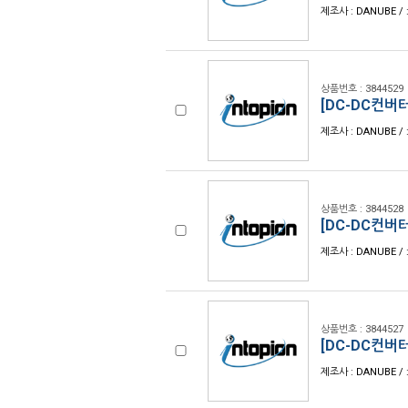
제조사 : DANUBE / 
상품번호 : 3844529
[DC-DC컨버터
제조사 : DANUBE / 
상품번호 : 3844528
[DC-DC컨버터
제조사 : DANUBE / 
상품번호 : 3844527
[DC-DC컨버터
제조사 : DANUBE / 