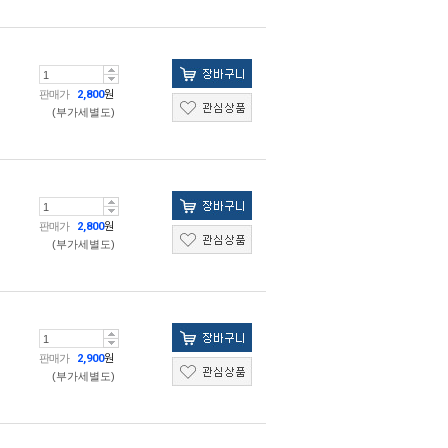
판매가
2,800
원
(부가세별도)
판매가
2,800
원
(부가세별도)
판매가
2,900
원
(부가세별도)