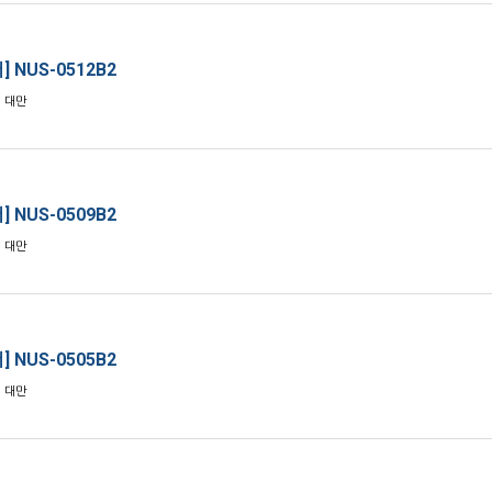
] NUS-0512B2
: 대만
] NUS-0509B2
: 대만
] NUS-0505B2
: 대만