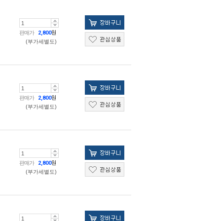
판매가
2,800
원
(부가세별도)
판매가
2,800
원
(부가세별도)
판매가
2,800
원
(부가세별도)