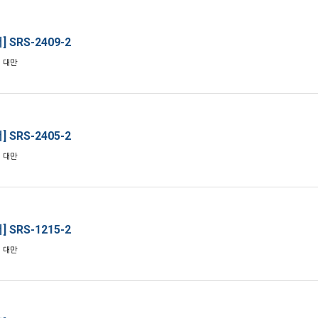
 SRS-2409-2
: 대만
 SRS-2405-2
: 대만
 SRS-1215-2
: 대만