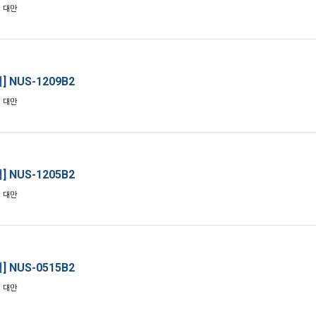
: 대만
] NUS-1209B2
: 대만
] NUS-1205B2
: 대만
] NUS-0515B2
: 대만