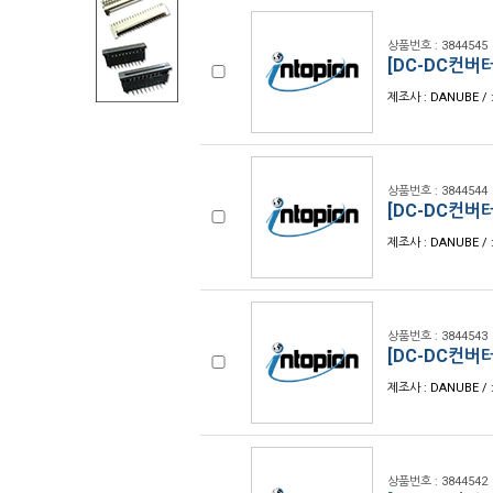
상품번호 : 3844545
[DC-DC컨버터]
제조사 : DANUBE / 
상품번호 : 3844544
[DC-DC컨버터]
제조사 : DANUBE / 
상품번호 : 3844543
[DC-DC컨버터]
제조사 : DANUBE / 
상품번호 : 3844542