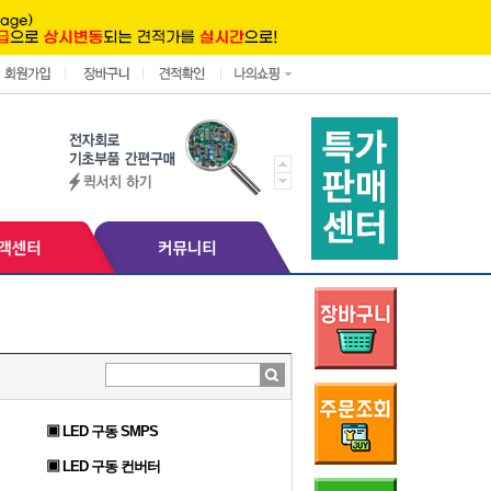
▣ LED 구동 SMPS
▣ LED 구동 컨버터