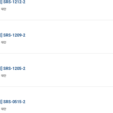
 SRS-1212-2
: 대만
 SRS-1209-2
: 대만
 SRS-1205-2
: 대만
 SRS-0515-2
: 대만