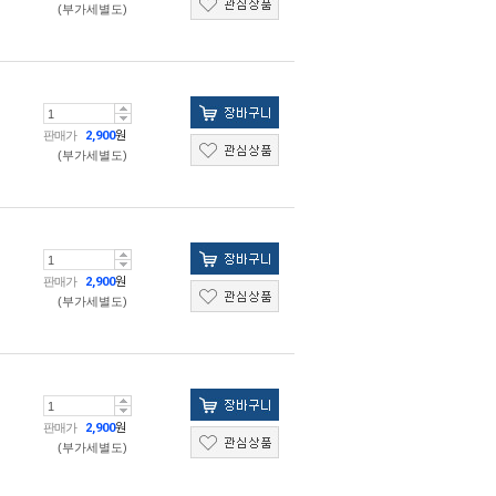
(부가세별도)
판매가
2,900
원
(부가세별도)
판매가
2,900
원
(부가세별도)
판매가
2,900
원
(부가세별도)