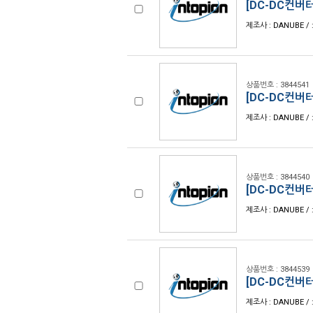
[DC-DC컨버터]
제조사 : DANUBE / 
상품번호 : 3844541
[DC-DC컨버터]
제조사 : DANUBE / 
상품번호 : 3844540
[DC-DC컨버터]
제조사 : DANUBE / 
상품번호 : 3844539
[DC-DC컨버터]
제조사 : DANUBE / 