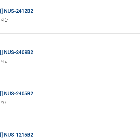
] NUS-2412B2
: 대만
] NUS-2409B2
: 대만
] NUS-2405B2
: 대만
] NUS-1215B2