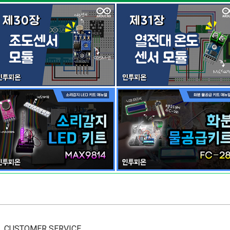
CUSTOMER SERVICE