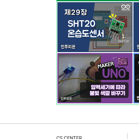
CS CENTER