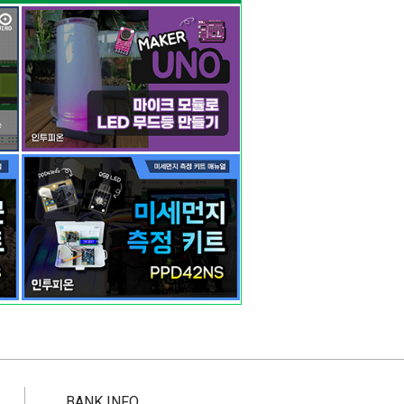
BANK INFO