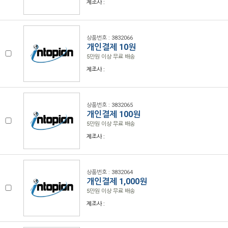
제조사 :
상품번호 : 3832066
개인결제 10원
5만원 이상 무료 배송
제조사 :
상품번호 : 3832065
개인결제 100원
5만원 이상 무료 배송
제조사 :
상품번호 : 3832064
개인결제 1,000원
5만원 이상 무료 배송
제조사 :