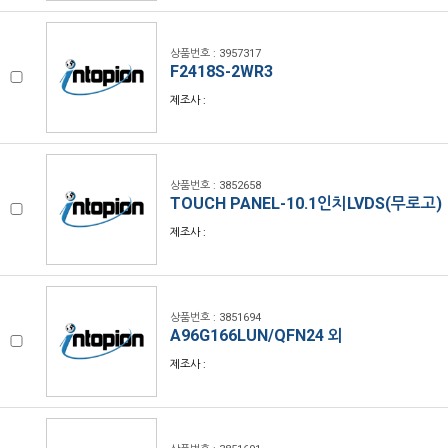
상품번호 : 3957317
F2418S-2WR3
제조사 :
상품번호 : 3852658
TOUCH PANEL-10.1인치LVDS(무로고)
제조사 :
상품번호 : 3851694
A96G166LUN/QFN24 외
제조사 :