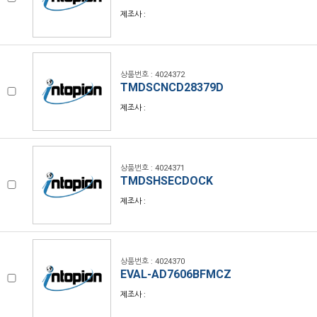
제조사 :
상품번호 : 4024372
TMDSCNCD28379D
제조사 :
상품번호 : 4024371
TMDSHSECDOCK
제조사 :
상품번호 : 4024370
EVAL-AD7606BFMCZ
제조사 :