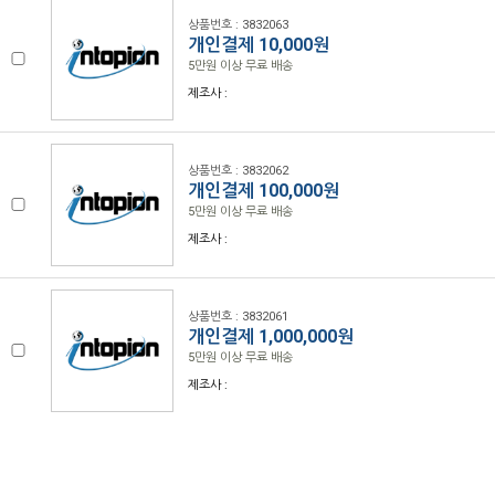
상품번호 : 3832063
개인결제 10,000원
5만원 이상 무료 배송
제조사 :
상품번호 : 3832062
개인결제 100,000원
5만원 이상 무료 배송
제조사 :
상품번호 : 3832061
개인결제 1,000,000원
5만원 이상 무료 배송
제조사 :