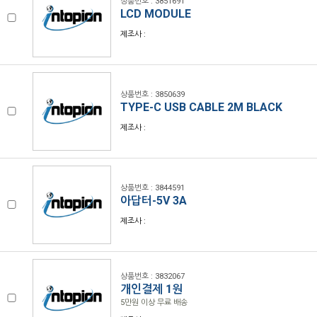
상품번호 : 3851691
LCD MODULE
제조사 :
상품번호 : 3850639
TYPE-C USB CABLE 2M BLACK
제조사 :
상품번호 : 3844591
아답터-5V 3A
제조사 :
상품번호 : 3832067
개인결제 1원
5만원 이상 무료 배송