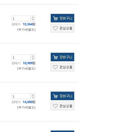
판매가
13,364
원
(부가세별도)
판매가
10,909
원
(부가세별도)
판매가
14,000
원
(부가세별도)