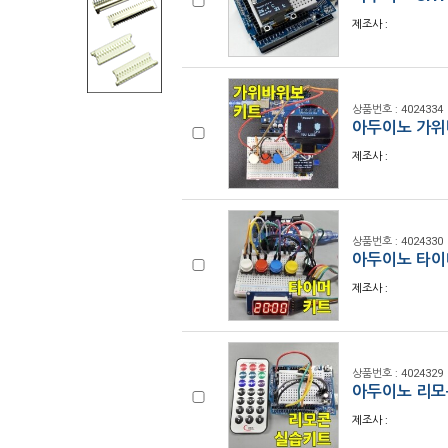
제조사 :
상품번호 : 4024334
아두이노 가위
제조사 :
상품번호 : 4024330
아두이노 타이
제조사 :
상품번호 : 4024329
아두이노 리모콘
제조사 :