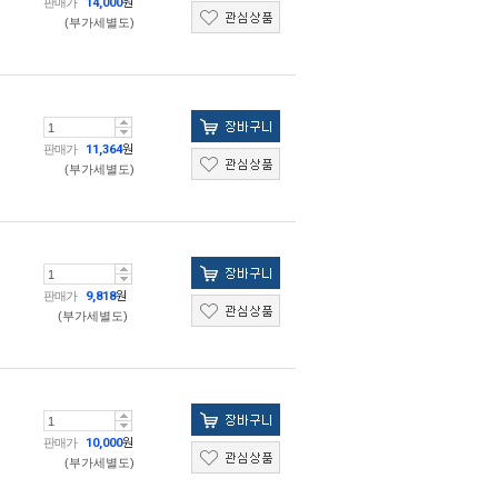
판매가
14,000
원
(부가세별도)
판매가
11,364
원
(부가세별도)
판매가
9,818
원
(부가세별도)
판매가
10,000
원
(부가세별도)