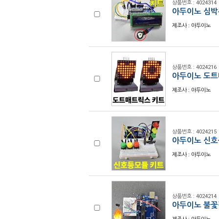
상품번호 : 4024314
아두이노 심박
제조사 : 아두이노
상품번호 : 4024216
아두이노 도트
제조사 : 아두이노
상품번호 : 4024215
아두이노 신호
제조사 : 아두이노
상품번호 : 4024214
아두이노 불꽃