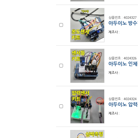
상품번호 : 4024327
아두이노 방수형
제조사 :
상품번호 : 4024326
아두이노 인체
제조사 :
상품번호 : 4024324
아두이노 압력센
제조사 :