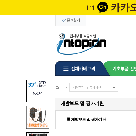
>
개발보드 및 평가기판
개발보드 및 평가기판
▣ 개발보드 및 평가기판