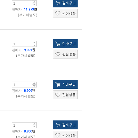
판매가
11,273
원
(부가세별도)
판매가
9,091
원
(부가세별도)
판매가
8,909
원
(부가세별도)
판매가
8,800
원
(부가세별도)