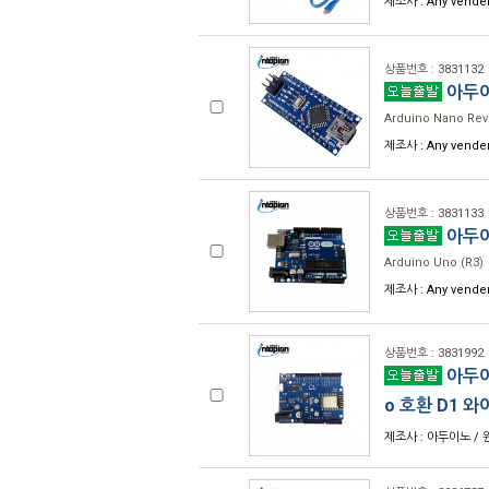
제조사 : Any vende
상품번호 : 3831132
아두이
Arduino Nano Rev
제조사 : Any vende
상품번호 : 3831133
아두이
Arduino Uno (R3)
제조사 : Any vende
상품번호 : 3831992
아두이노
o 호환 D1 와이
제조사 : 아두이노 / 