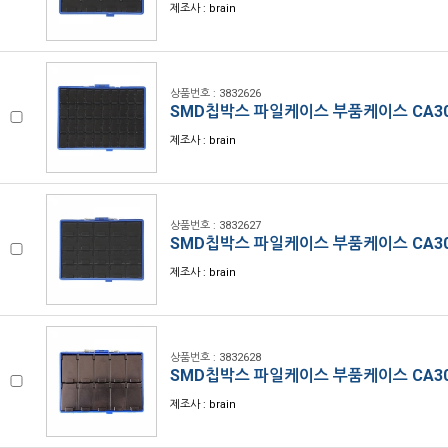
제조사 : brain
상품번호 : 3832626
SMD칩박스 파일케이스 부품케이스 CA30
제조사 : brain
상품번호 : 3832627
SMD칩박스 파일케이스 부품케이스 CA30
제조사 : brain
상품번호 : 3832628
SMD칩박스 파일케이스 부품케이스 CA30
제조사 : brain