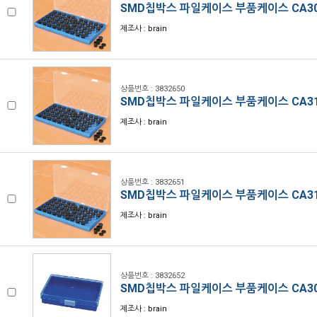
SMD칩박스 파일케이스 부품케이스 CA30
제조사 : brain
상품번호 : 3832650
SMD칩박스 파일케이스 부품케이스 CA31
제조사 : brain
상품번호 : 3832651
SMD칩박스 파일케이스 부품케이스 CA31
제조사 : brain
상품번호 : 3832652
SMD칩박스 파일케이스 부품케이스 CA3
제조사 : brain