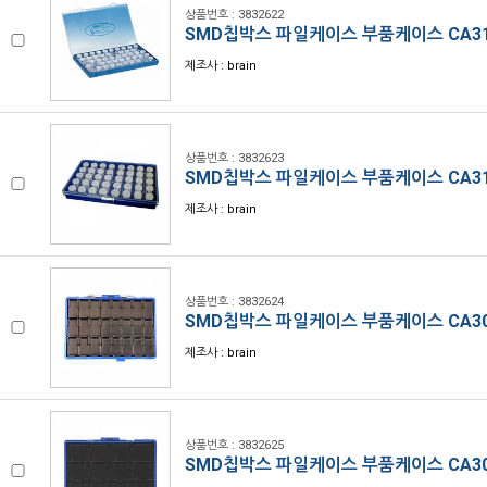
상품번호 : 3832622
SMD칩박스 파일케이스 부품케이스 CA31
제조사 : brain
상품번호 : 3832623
SMD칩박스 파일케이스 부품케이스 CA31
제조사 : brain
상품번호 : 3832624
SMD칩박스 파일케이스 부품케이스 CA30
제조사 : brain
상품번호 : 3832625
SMD칩박스 파일케이스 부품케이스 CA30