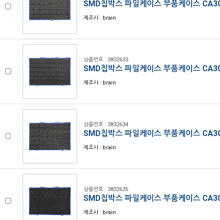
SMD칩박스 파일케이스 부품케이스 CA30
제조사 : brain
상품번호 : 3832633
SMD칩박스 파일케이스 부품케이스 CA30
제조사 : brain
상품번호 : 3832634
SMD칩박스 파일케이스 부품케이스 CA30
제조사 : brain
상품번호 : 3832635
SMD칩박스 파일케이스 부품케이스 CA30
제조사 : brain