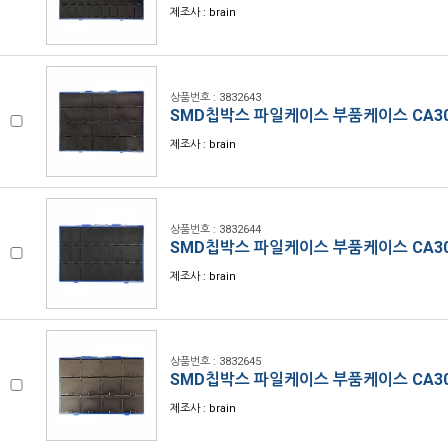
제조사 : brain
상품번호 : 3832643
SMD칩박스 파일케이스 부품케이스 CA30
제조사 : brain
상품번호 : 3832644
SMD칩박스 파일케이스 부품케이스 CA30
제조사 : brain
상품번호 : 3832645
SMD칩박스 파일케이스 부품케이스 CA30
제조사 : brain