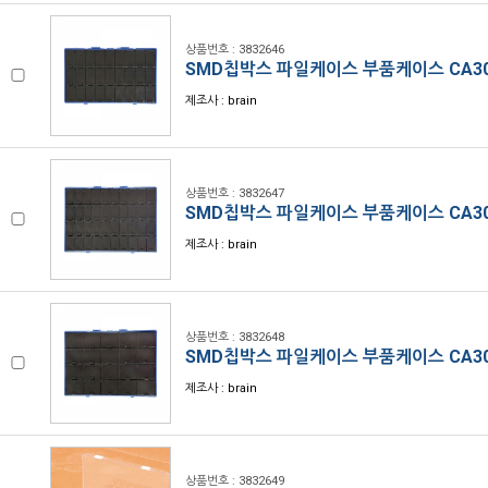
상품번호 : 3832646
SMD칩박스 파일케이스 부품케이스 CA30
제조사 : brain
상품번호 : 3832647
SMD칩박스 파일케이스 부품케이스 CA30
제조사 : brain
상품번호 : 3832648
SMD칩박스 파일케이스 부품케이스 CA30
제조사 : brain
상품번호 : 3832649