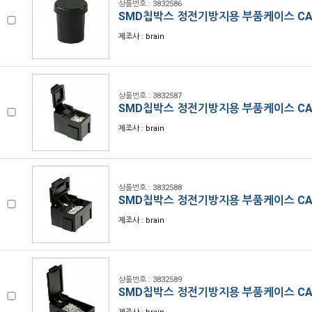
상품번호 : 3832586
SMD칩박스 정전기방지용 부품케이스 CA
제조사 : brain
상품번호 : 3832587
SMD칩박스 정전기방지용 부품케이스 CA
제조사 : brain
상품번호 : 3832588
SMD칩박스 정전기방지용 부품케이스 CA
제조사 : brain
상품번호 : 3832589
SMD칩박스 정전기방지용 부품케이스 CA