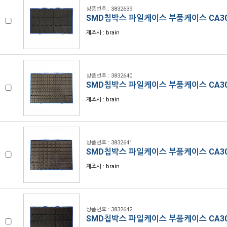
상품번호 : 3832639
SMD칩박스 파일케이스 부품케이스 CA30
제조사 : brain
상품번호 : 3832640
SMD칩박스 파일케이스 부품케이스 CA30
제조사 : brain
상품번호 : 3832641
SMD칩박스 파일케이스 부품케이스 CA30
제조사 : brain
상품번호 : 3832642
SMD칩박스 파일케이스 부품케이스 CA30