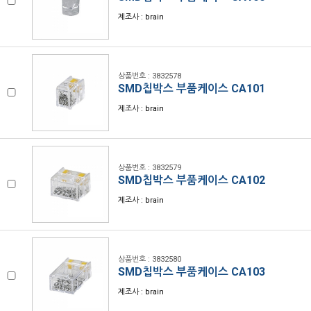
제조사 : brain
상품번호 : 3832578
SMD칩박스 부품케이스 CA101
제조사 : brain
상품번호 : 3832579
SMD칩박스 부품케이스 CA102
제조사 : brain
상품번호 : 3832580
SMD칩박스 부품케이스 CA103
제조사 : brain