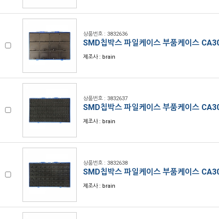
상품번호 : 3832636
SMD칩박스 파일케이스 부품케이스 CA30
제조사 : brain
상품번호 : 3832637
SMD칩박스 파일케이스 부품케이스 CA30
제조사 : brain
상품번호 : 3832638
SMD칩박스 파일케이스 부품케이스 CA30
제조사 : brain