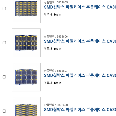
상품번호 : 3832605
SMD칩박스 파일케이스 부품케이스 CA30
제조사 : brain
상품번호 : 3832606
SMD칩박스 파일케이스 부품케이스 CA30
제조사 : brain
상품번호 : 3832607
SMD칩박스 파일케이스 부품케이스 CA30
제조사 : brain
상품번호 : 3832608
SMD칩박스 파일케이스 부품케이스 CA30