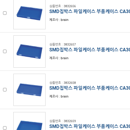
상품번호 : 3832656
SMD칩박스 파일케이스 부품케이스 CA3
제조사 : brain
상품번호 : 3832657
SMD칩박스 파일케이스 부품케이스 CA3
제조사 : brain
상품번호 : 3832658
SMD칩박스 파일케이스 부품케이스 CA3
제조사 : brain
상품번호 : 3832659
SMD칩박스 파일케이스 부품케이스 CA30