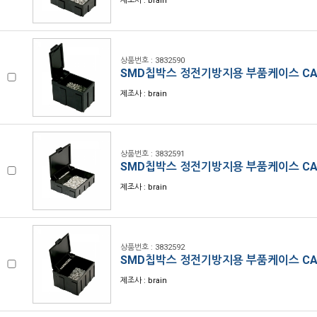
제조사 : brain
상품번호 : 3832590
SMD칩박스 정전기방지용 부품케이스 CA
제조사 : brain
상품번호 : 3832591
SMD칩박스 정전기방지용 부품케이스 CA
제조사 : brain
상품번호 : 3832592
SMD칩박스 정전기방지용 부품케이스 CA
제조사 : brain