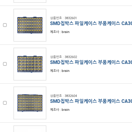
상품번호 : 3832601
SMD칩박스 파일케이스 부품케이스 CA30
제조사 : brain
상품번호 : 3832602
SMD칩박스 파일케이스 부품케이스 CA30
제조사 : brain
상품번호 : 3832604
SMD칩박스 파일케이스 부품케이스 CA30
제조사 : brain