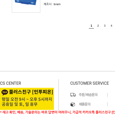
제조사 : brain
1
2
3
4
CS CENTER
CUSTOMER SERVICE
* 재고 확인, 배송, 기술문의는 바로 답변이 어려우니, 가급적 카카오톡 플러스친구 [