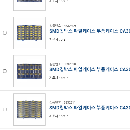
제조사 : brain
상품번호 : 3832609
SMD칩박스 파일케이스 부품케이스 CA30
제조사 : brain
상품번호 : 3832610
SMD칩박스 파일케이스 부품케이스 CA30
제조사 : brain
상품번호 : 3832611
SMD칩박스 파일케이스 부품케이스 CA30
제조사 : brain