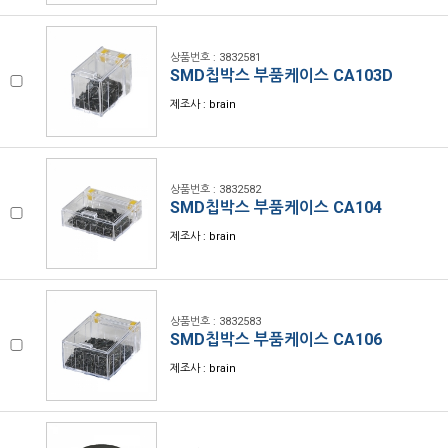
상품번호 : 3832581
SMD칩박스 부품케이스 CA103D
제조사 : brain
상품번호 : 3832582
SMD칩박스 부품케이스 CA104
제조사 : brain
상품번호 : 3832583
SMD칩박스 부품케이스 CA106
제조사 : brain