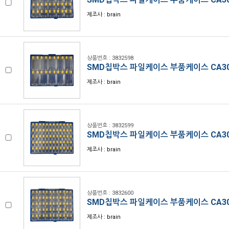
제조사 : brain
상품번호 : 3832598
SMD칩박스 파일케이스 부품케이스 CA30
제조사 : brain
상품번호 : 3832599
SMD칩박스 파일케이스 부품케이스 CA30
제조사 : brain
상품번호 : 3832600
SMD칩박스 파일케이스 부품케이스 CA30
제조사 : brain