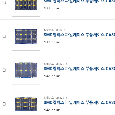
SMD칩박스 파일케이스 부품케이스 CA30
제조사 : brain
상품번호 : 3832616
SMD칩박스 파일케이스 부품케이스 CA30
제조사 : brain
상품번호 : 3832617
SMD칩박스 파일케이스 부품케이스 CA30
제조사 : brain
상품번호 : 3832618
SMD칩박스 파일케이스 부품케이스 CA30
제조사 : brain