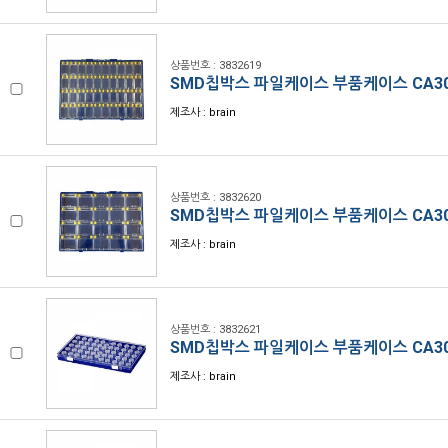
상품번호 : 3832619
SMD칩박스 파일케이스 부품케이스 CA30
제조사 : brain
상품번호 : 3832620
SMD칩박스 파일케이스 부품케이스 CA30
제조사 : brain
상품번호 : 3832621
SMD칩박스 파일케이스 부품케이스 CA30
제조사 : brain