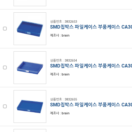
상품번호 : 3832653
SMD칩박스 파일케이스 부품케이스 CA3
제조사 : brain
상품번호 : 3832654
SMD칩박스 파일케이스 부품케이스 CA3
제조사 : brain
상품번호 : 3832655
SMD칩박스 파일케이스 부품케이스 CA3
제조사 : brain