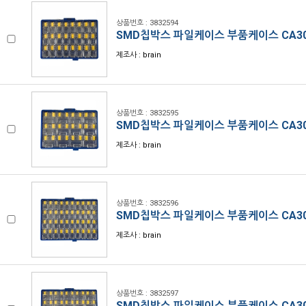
상품번호 : 3832594
SMD칩박스 파일케이스 부품케이스 CA30
제조사 : brain
상품번호 : 3832595
SMD칩박스 파일케이스 부품케이스 CA30
제조사 : brain
상품번호 : 3832596
SMD칩박스 파일케이스 부품케이스 CA30
제조사 : brain
상품번호 : 3832597
SMD칩박스 파일케이스 부품케이스 CA30