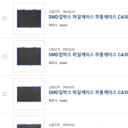
상품번호 : 3832629
SMD칩박스 파일케이스 부품케이스 CA30
제조사 : brain
상품번호 : 3832630
SMD칩박스 파일케이스 부품케이스 CA30
제조사 : brain
상품번호 : 3832631
SMD칩박스 파일케이스 부품케이스 CA30
제조사 : brain
상품번호 : 3832632