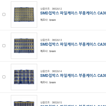
상품번호 : 3832612
SMD칩박스 파일케이스 부품케이스 CA30
제조사 : brain
상품번호 : 3832613
SMD칩박스 파일케이스 부품케이스 CA30
제조사 : brain
상품번호 : 3832614
SMD칩박스 파일케이스 부품케이스 CA30
제조사 : brain
상품번호 : 3832615