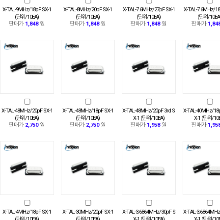
X-TAL-9MHz/18pF SX-1
X-TAL-8MHz/20pF SX-1
X-TAL-7.6MHz/27pF SX-1
X-TAL-7.6MHz/18
(단위/10EA)
(단위/10EA)
(단위/10EA)
(단위/10EA
판매가
1,848
원
판매가
1,848
원
판매가
1,848
원
판매가
1,84
X-TAL-48MHz/20pF SX-1
X-TAL-48MHz/18pF SX-1
X-TAL-48MHz/20pF 3rd S
X-TAL-40MHz/18p
(단위/10EA)
(단위/10EA)
X-1 (단위/10EA)
X-1 (단위/10
판매가
2,750
원
판매가
2,750
원
판매가
1,958
원
판매가
1,95
X-TAL-4MHz/18pF SX-1
X-TAL-30MHz/20pF SX-1
X-TAL-3.6864MHz/30pF S
X-TAL-3.6864MHz
(단위/10EA)
(단위/10EA)
X-1 (단위/10EA)
X-1 (단위/10