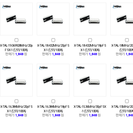
X-TAL-19.069928MHz/20p
X-TAL-18.432MHz/20pF S
X-TAL-18.432MHz/18pF S
X-TAL-18MHz/20
F SX-1 (단위/10EA)
X-1 (단위/10EA)
X-1 (단위/10EA)
(단위/10EA
판매가
1,848
원
판매가
1,848
원
판매가
1,848
원
판매가
1,84
X-TAL-16.384MHz/20pF S
X-TAL-16.384MHz/18pF S
X-TAL-15.36MHz/30pF SX
X-TAL-15MHz/20
X-1 (단위/10EA)
X-1 (단위/10EA)
-1 (단위/10EA)
(단위/10EA
판매가
1,848
원
판매가
1,848
원
판매가
1,848
원
판매가
1,84