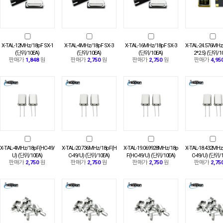
X-TAL-12MHz/18pF SX-1
X-TAL-4MHz/18pF SX-3
X-TAL-16MHz/18pF SX-3
X-TAL-24.576MHz
(단위/10EA)
(단위/10EA)
(단위/10EA)
2*2.5) (단위/1
판매가
1,848
원
판매가
2,750
원
판매가
2,750
원
판매가
4,95
X-TAL-4MHz/18pF(HC-49/
X-TAL-20.736MHz/18pF(H
X-TAL-19.069928MHz/18p
X-TAL-18.432MHz
U) (단위/10EA)
C-49/U) (단위/10EA)
F(HC-49/U) (단위/10EA)
C-49/U) (단위/
판매가
2,750
원
판매가
2,750
원
판매가
2,750
원
판매가
2,75