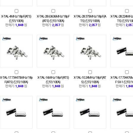
X-TAL-4MHz/18pF(ATS)
X-TAL-28.63636MHz/18pF
X-TAL-28.375MHz/18pF(A
X-TAL-28.224MHz
(단위/10EA)
(ATS) (단위/10EA)
TS) (단위/10EA)
TS) (단위/10
판매가
1,848
원
판매가
2,057
원
판매가
2,057
원
판매가
2,05
X-TAL-17.734475MHz/18p
X-TAL-16MHz/18pF(ATS)
X-TAL-10.24MHz/18pF(AT
X-TAL-17.734476
F(ATS) (단위/10EA)
(단위/10EA)
S) (단위/10EA)
F SX-1 (단위/1
판매가
1,848
원
판매가
1,848
원
판매가
1,848
원
판매가
1,84