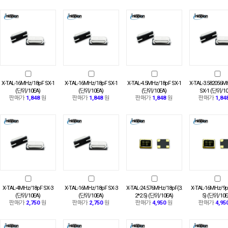
X-TAL-16MHz/18pF SX-1
X-TAL-16MHz/18pF SX-1
X-TAL-4.5MHz/18pF SX-1
X-TAL-3.582056M
(단위/10EA)
(단위/10EA)
(단위/10EA)
SX-1 (단위/10
판매가
1,848
원
판매가
1,848
원
판매가
1,848
원
판매가
1,84
X-TAL-4MHz/18pF SX-3
X-TAL-16MHz/18pF SX-3
X-TAL-24.576MHz/18pF(3.
X-TAL-16MHz/9pF
(단위/10EA)
(단위/10EA)
2*2.5) (단위/10EA)
5) (단위/10E
판매가
2,750
원
판매가
2,750
원
판매가
4,950
원
판매가
4,95