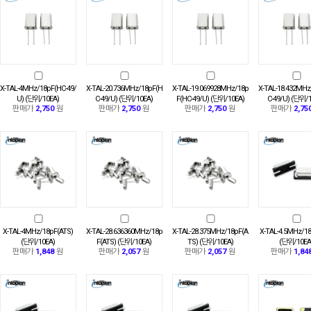
X-TAL-4MHz/18pF(HC-49/
X-TAL-20.736MHz/18pF(H
X-TAL-19.069928MHz/18p
X-TAL-18.432MHz
U) (단위/10EA)
C-49/U) (단위/10EA)
F(HC-49/U) (단위/10EA)
C-49/U) (단위/
판매가
2,750
원
판매가
2,750
원
판매가
2,750
원
판매가
2,75
X-TAL-4MHz/18pF(ATS)
X-TAL-28.636360MHz/18p
X-TAL-28.375MHz/18pF(A
X-TAL-4.5MHz/18
(단위/10EA)
F(ATS) (단위/10EA)
TS) (단위/10EA)
(단위/10EA
판매가
1,848
원
판매가
2,057
원
판매가
2,057
원
판매가
1,84