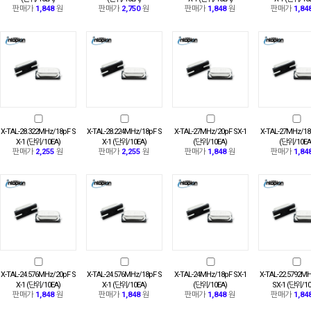
판매가
1,848
원
판매가
2,750
원
판매가
1,848
원
판매가
1,84
X-TAL-28.322MHz/18pF S
X-TAL-28.224MHz/18pF S
X-TAL-27MHz/20pF SX-1
X-TAL-27MHz/18
X-1 (단위/10EA)
X-1 (단위/10EA)
(단위/10EA)
(단위/10EA
판매가
2,255
원
판매가
2,255
원
판매가
1,848
원
판매가
1,84
X-TAL-24.576MHz/20pF S
X-TAL-24.576MHz/18pF S
X-TAL-24MHz/18pF SX-1
X-TAL-22.5792M
X-1 (단위/10EA)
X-1 (단위/10EA)
(단위/10EA)
SX-1 (단위/10
판매가
1,848
원
판매가
1,848
원
판매가
1,848
원
판매가
1,84