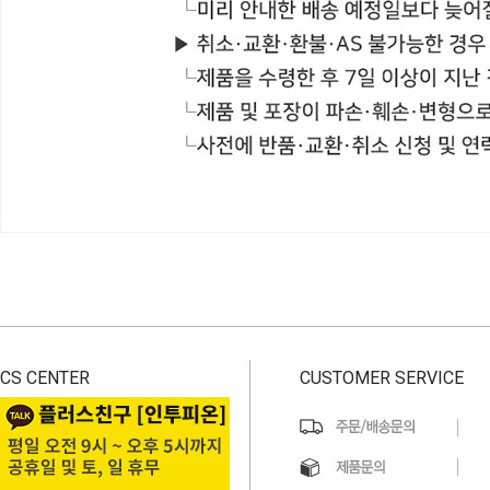
CS CENTER
CUSTOMER SERVICE