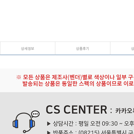
상세정보
상품후기