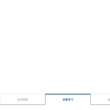
상세정보
상품후기