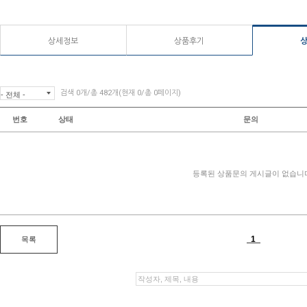
상세정보
상품후기