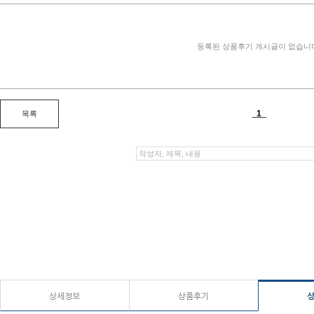
상세정보
상품후기