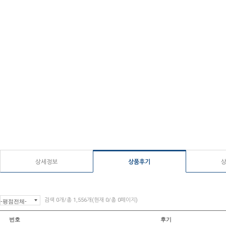
상세정보
상품후기