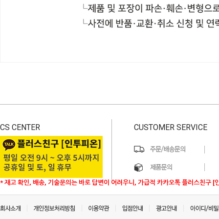
CS CENTER
CUSTOMER SERVICE
* 재고 확인, 배송, 기술문의는 바로 답변이 어려우니, 가급적 카카오톡 플러스친구 [