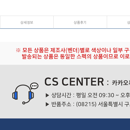
상세정보
상품후기