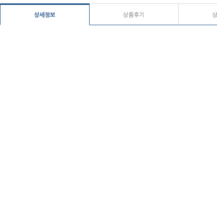
상세정보
상품후기