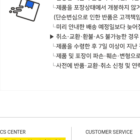
CS CENTER
CUSTOMER SERVICE