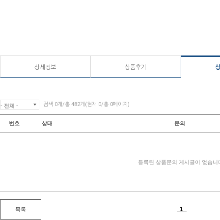
상세정보
상품후기