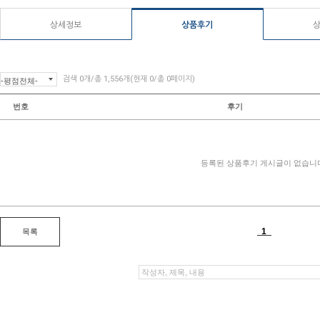
상세정보
상품후기