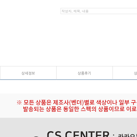
상세정보
상품후기