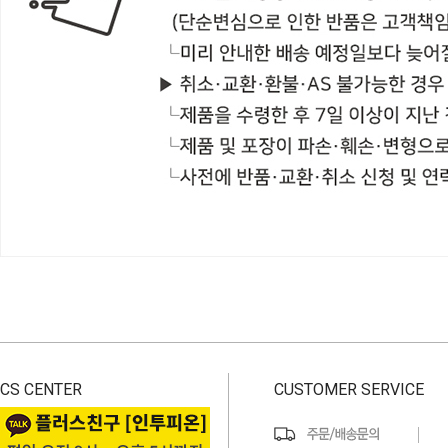
CS CENTER
CUSTOMER SERVICE