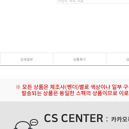
상세정보
상품후기