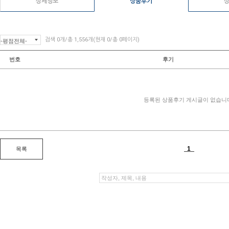
상세정보
상품후기