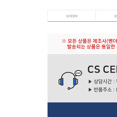
상세정보
상