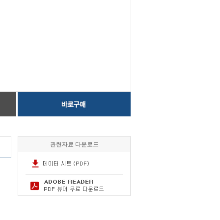
관련자료 다운로드