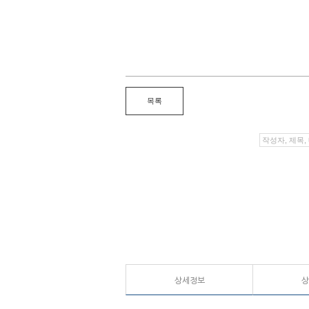
상세정보
상