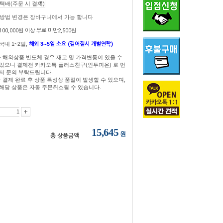
송방법 변경은 장바구니에서 가능 합니다
100,000원 이상 무료 미만2,500원
국내 1~2일,
해외 3~5일 소요 (길어질시 개별연락)
- 해외상품 반도체 경우 재고 및 가격변동이 있을 수
있으니 결제전 카카오톡 플러스친구(인투피온) 로 먼
저 문의 부탁드립니다.
- 결제 완료 후 상품 특성상 품절이 발생할 수 있으며,
해당 상품은 자동 주문취소될 수 있습니다.
15,645
원
총 상품금액