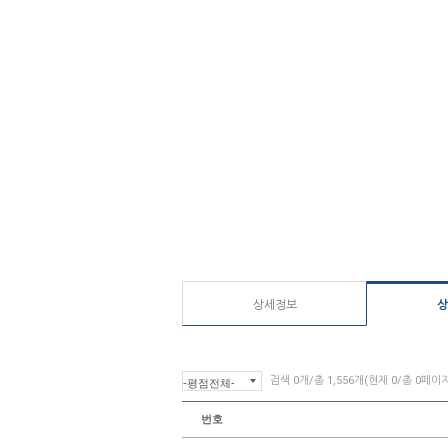
상세정보
상