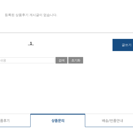
품후기
상품문의
배송/반품안내