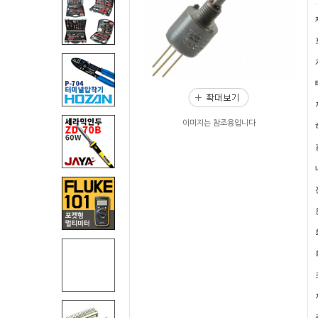
이미지는 참조용입니다