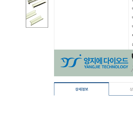
상세정보
상