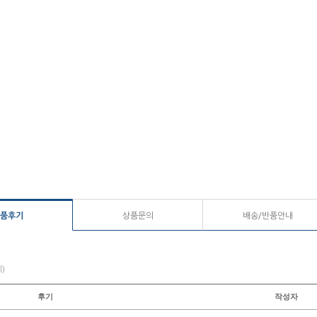
품후기
상품문의
배송/반품안내