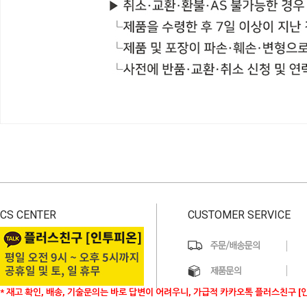
CS CENTER
CUSTOMER SERVICE
* 재고 확인, 배송, 기술문의는 바로 답변이 어려우니, 가급적 카카오톡 플러스친구 [