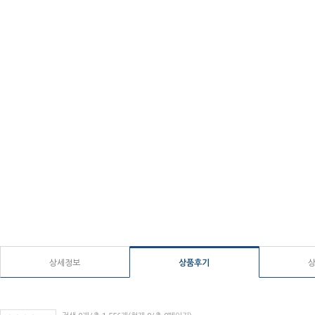
상세정보
상품후기