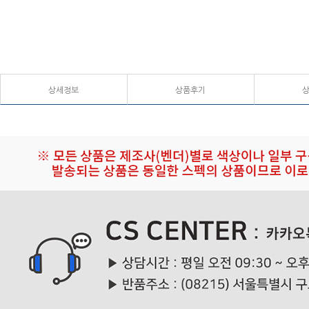
상세정보
상품후기