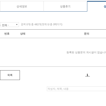
상세정보
상품후기