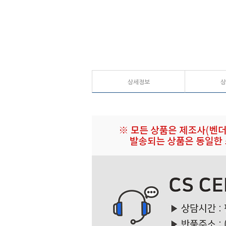
상세정보
상