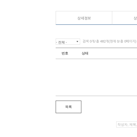
상세정보
상