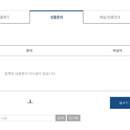
품후기
상품문의
배송/반품안내