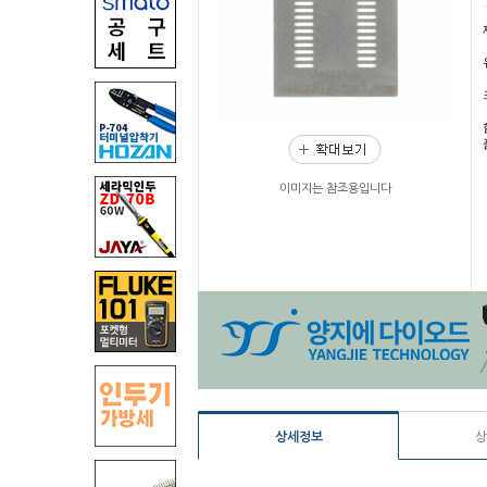
이미지는 참조용입니다
상세정보
상