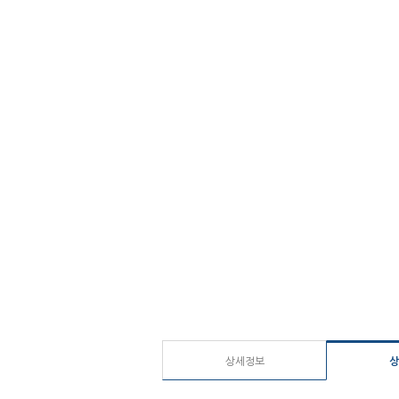
상세정보
상