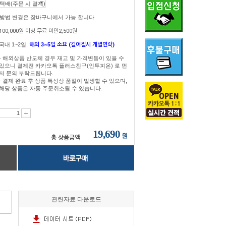
송방법 변경은 장바구니에서 가능 합니다
100,000원 이상 무료 미만2,500원
국내 1~2일,
해외 3~5일 소요 (길어질시 개별연락)
- 해외상품 반도체 경우 재고 및 가격변동이 있을 수
있으니 결제전 카카오톡 플러스친구(인투피온) 로 먼
저 문의 부탁드립니다.
- 결제 완료 후 상품 특성상 품절이 발생할 수 있으며,
해당 상품은 자동 주문취소될 수 있습니다.
19,690
원
총 상품금액
관련자료 다운로드