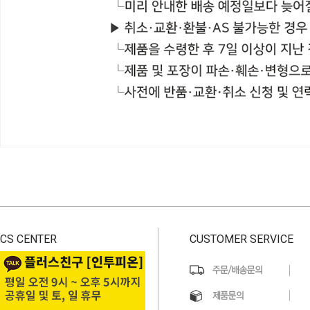
CS CENTER
CUSTOMER SERVICE