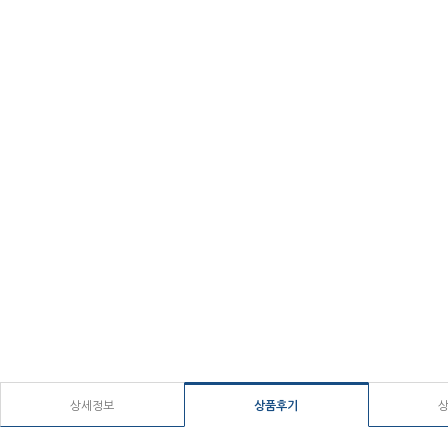
상세정보
상품후기