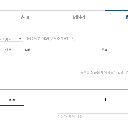
상세정보
상품후기