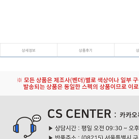
상세정보
상품후기