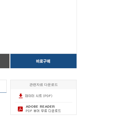
관련자료 다운로드