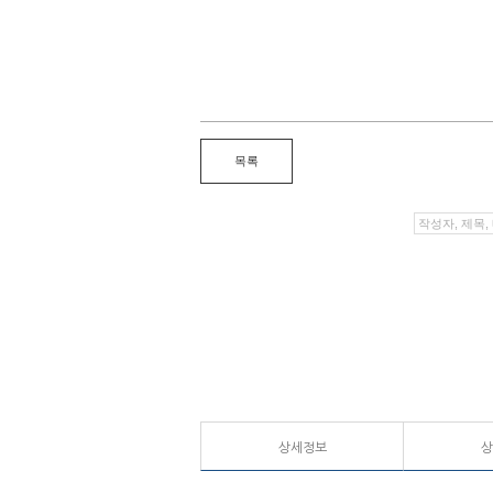
상세정보
상