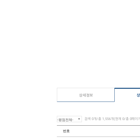
상세정보
상