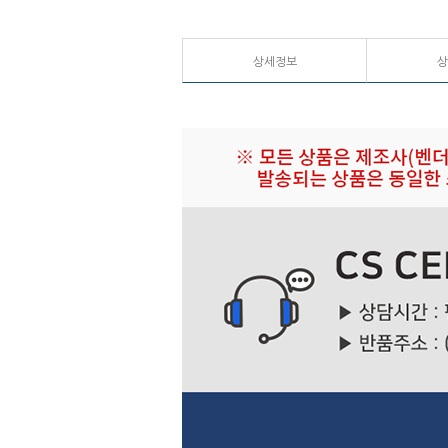
상세정보
상