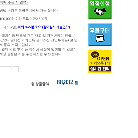
송방법 변경은 장바구니에서 가능 합니다
100,000원 이상 무료 미만2,500원
국내 1~2일,
해외 3~5일 소요 (길어질시 개별연락)
- 해외상품 반도체 경우 재고 및 가격변동이 있을 수
있으니 결제전 카카오톡 플러스친구(인투피온) 로 먼
저 문의 부탁드립니다.
- 결제 완료 후 상품 특성상 품절이 발생할 수 있으며,
해당 상품은 자동 주문취소될 수 있습니다.
88,832
원
총 상품금액