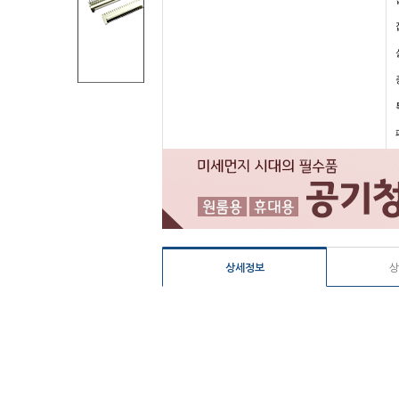
상세정보
상