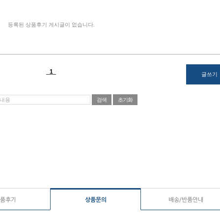
품후기
상품문의
배송/반품안내