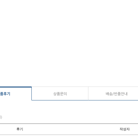
품후기
상품문의
배송/반품안내