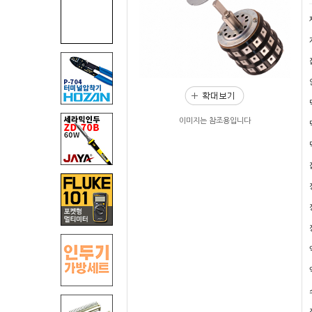
이미지는 참조용입니다