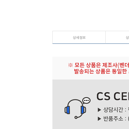
상세정보
상