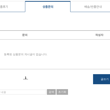
품후기
상품문의
배송/반품안내