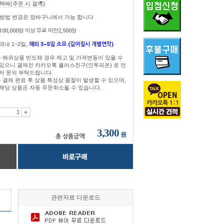
송방법 변경은 장바구니에서 가능 합니다
100,000원 이상 무료 미만2,500원
국내 1~2일,
해외 3~5일 소요 (길어질시 개별연락)
- 해외상품 반도체 경우 재고 및 가격변동이 있을 수
있으니 결제전 카카오톡 플러스친구(인투피온) 로 먼
저 문의 부탁드립니다.
- 결제 완료 후 상품 특성상 품절이 발생할 수 있으며,
해당 상품은 자동 주문취소될 수 있습니다.
3,300
원
총 상품금액
관련자료 다운로드