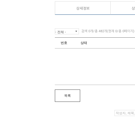
상세정보
상