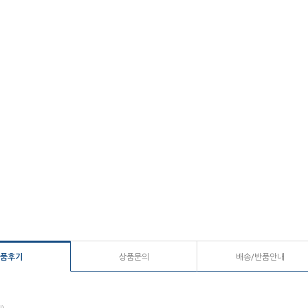
품후기
상품문의
배송/반품안내