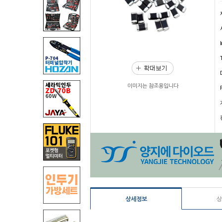
이미지는 참조용입니다
상세정보
상