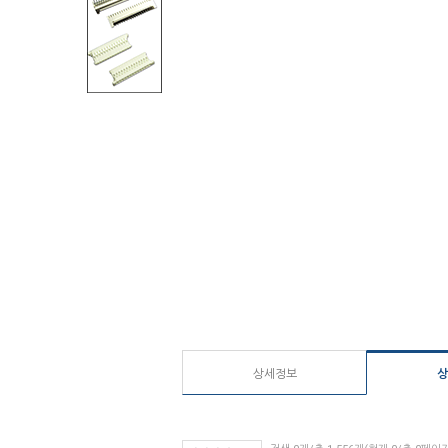
상세정보
상