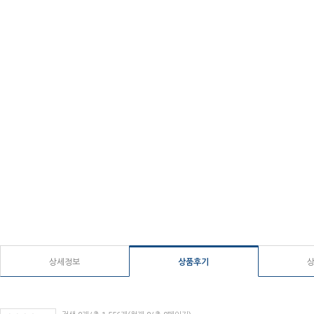
상세정보
상품후기