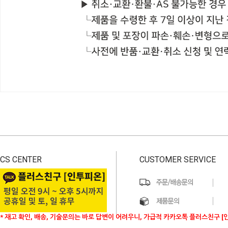
CS CENTER
CUSTOMER SERVICE
* 재고 확인, 배송, 기술문의는 바로 답변이 어려우니, 가급적 카카오톡 플러스친구 [