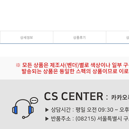
상세정보
상품후기