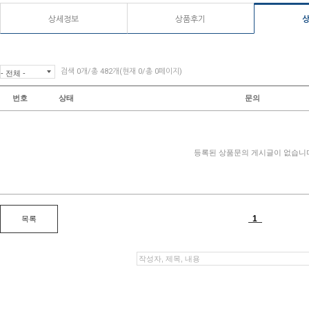
상세정보
상품후기