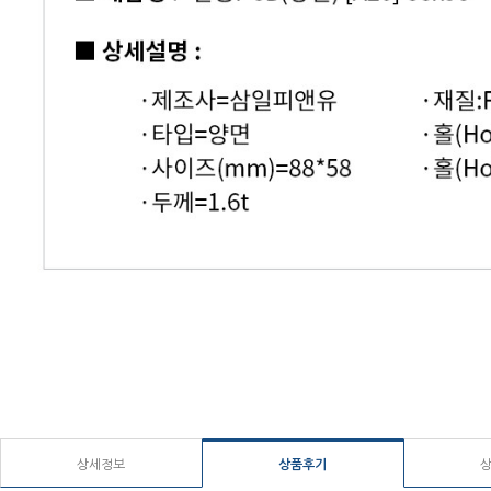
상세정보
상품후기