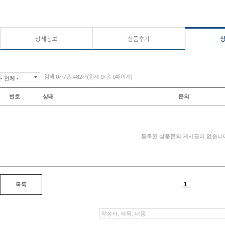
상세정보
상품후기