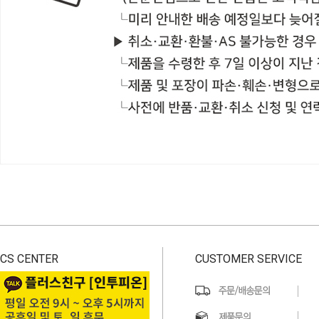
CS CENTER
CUSTOMER SERVICE