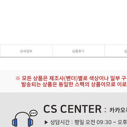
상세정보
상품후기