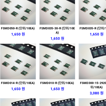
FSMD050-R (단위/10EA)
FSMD035-30-R (단위/10E
FSMD035-R (단위/
A)
1,650 원
1,650 원
1,650 원
FSMD014-R (단위/10EA)
FSMD010-R (단위/10EA)
FSMD300-15-292
위/10EA)
1,650 원
1,650 원
3,080 원