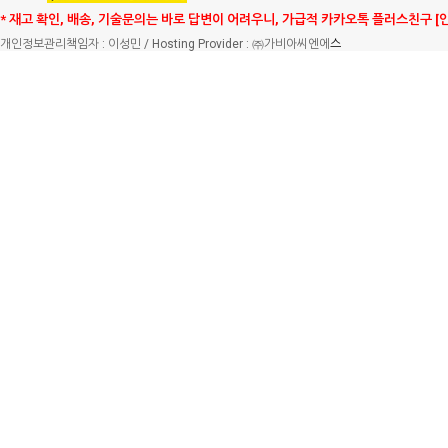
* 재고 확인, 배송, 기술문의는 바로 답변이 어려우니, 가급적 카카오톡 플러스친구 [
개인정보관리책임자 : 이성민 / Hosting Provider : ㈜가비아씨엔에
스