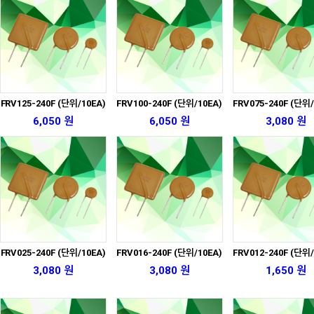
FRV125-240F (단위/10EA)
FRV100-240F (단위/10EA)
FRV075-240F (단위/
6,050 원
6,050 원
3,080 원
FRV025-240F (단위/10EA)
FRV016-240F (단위/10EA)
FRV012-240F (단위/
3,080 원
3,080 원
1,650 원