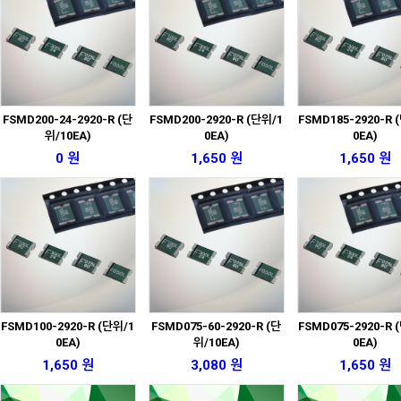
FSMD200-24-2920-R (단
FSMD200-2920-R (단위/1
FSMD185-2920-R 
위/10EA)
0EA)
0EA)
0 원
1,650 원
1,650 원
FSMD100-2920-R (단위/1
FSMD075-60-2920-R (단
FSMD075-2920-R 
0EA)
위/10EA)
0EA)
1,650 원
3,080 원
1,650 원