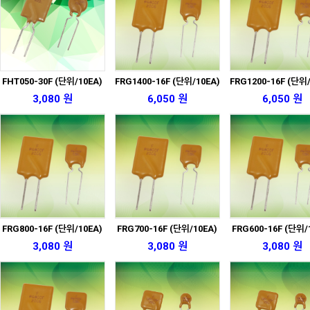
FHT050-30F (단위/10EA)
FRG1400-16F (단위/10EA)
FRG1200-16F (단위/
3,080 원
6,050 원
6,050 원
FRG800-16F (단위/10EA)
FRG700-16F (단위/10EA)
FRG600-16F (단위/
3,080 원
3,080 원
3,080 원