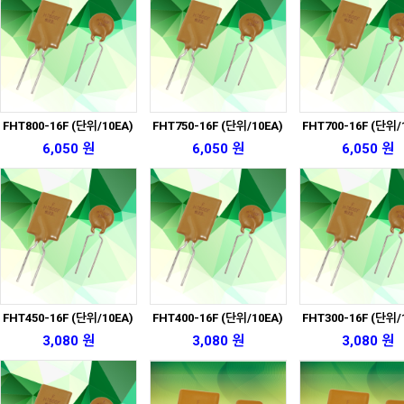
FHT800-16F (단위/10EA)
FHT750-16F (단위/10EA)
FHT700-16F (단위/
6,050 원
6,050 원
6,050 원
FHT450-16F (단위/10EA)
FHT400-16F (단위/10EA)
FHT300-16F (단위/
3,080 원
3,080 원
3,080 원