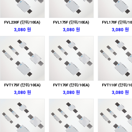
FVL230F (단위/10EA)
FVL175F (단위/10EA)
FVL170F (단위/10
3,080 원
3,080 원
3,080 원
FVT175F (단위/10EA)
FVT170F (단위/10EA)
FVT110F (단위/1
3,080 원
3,080 원
3,080 원