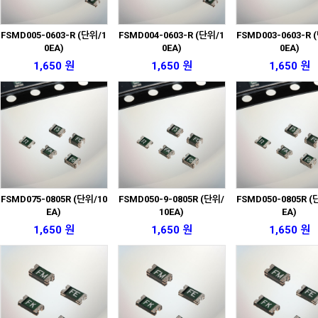
FSMD005-0603-R (단위/1
FSMD004-0603-R (단위/1
FSMD003-0603-R 
0EA)
0EA)
0EA)
1,650 원
1,650 원
1,650 원
FSMD075-0805R (단위/10
FSMD050-9-0805R (단위/
FSMD050-0805R (
EA)
10EA)
EA)
1,650 원
1,650 원
1,650 원