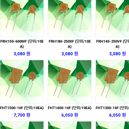
FRH150-600MF (단위/10E
FRH180-250XF (단위/10E
FRH145-250VF (단
A)
A)
A)
3,080 원
3,080 원
3,080 원
FHT1500-16F (단위/10EA)
FHT1400-16F (단위/10EA)
FHT1300-16F (단위/
7,700 원
6,050 원
6,050 원