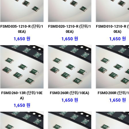
FSMD035-1210-R (단위/1
FSMD020-1210-R (단위/1
FSMD010-1210-R 
0EA)
0EA)
0EA)
1,650 원
1,650 원
1,650 원
FSMD260-13R (단위/10E
FSMD260R (단위/10EA)
FSMD200R (단위/1
A)
1,650 원
1,650 원
1,650 원