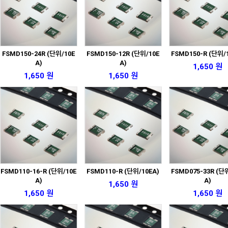
FSMD150-24R (단위/10E
FSMD150-12R (단위/10E
FSMD150-R (단위/
A)
A)
1,650 원
1,650 원
1,650 원
FSMD110-16-R (단위/10E
FSMD110-R (단위/10EA)
FSMD075-33R (단
A)
A)
1,650 원
1,650 원
1,650 원