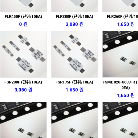
FLR450F (단위/10EA)
FLR380F (단위/10EA)
FLR260F (단위/10
0 원
3,080 원
1,650 원
FSR200F (단위/10EA)
FSR175F (단위/10EA)
FSMD020-0603-R 
0EA)
3,080 원
1,650 원
1,650 원