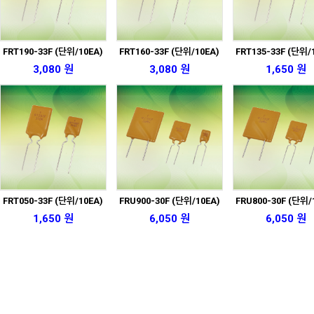
FRT190-33F (단위/10EA)
FRT160-33F (단위/10EA)
FRT135-33F (단위/
3,080 원
3,080 원
1,650 원
FRT050-33F (단위/10EA)
FRU900-30F (단위/10EA)
FRU800-30F (단위/
1,650 원
6,050 원
6,050 원