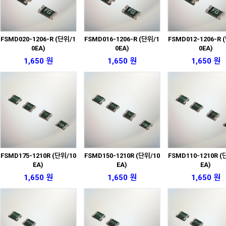
FSMD020-1206-R (단위/1
FSMD016-1206-R (단위/1
FSMD012-1206-R 
0EA)
0EA)
0EA)
1,650 원
1,650 원
1,650 원
FSMD175-1210R (단위/10
FSMD150-1210R (단위/10
FSMD110-1210R (
EA)
EA)
EA)
1,650 원
1,650 원
1,650 원