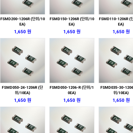
FSMD200-1206R (단위/10
FSMD150-1206R (단위/10
FSMD110-1206R (
EA)
EA)
EA)
1,650 원
1,650 원
1,650 원
FSMD050-24-1206R (단
FSMD050-1206-R (단위/1
FSMD035-30-120
위/10EA)
0EA)
위/10EA)
1,650 원
1,650 원
1,650 원