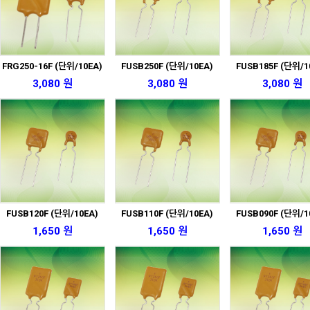
FRG250-16F (단위/10EA)
FUSB250F (단위/10EA)
FUSB185F (단위/1
3,080 원
3,080 원
3,080 원
FUSB120F (단위/10EA)
FUSB110F (단위/10EA)
FUSB090F (단위/1
1,650 원
1,650 원
1,650 원