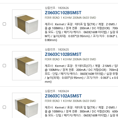
상품번호 : 1820626
Z0603C102BSMST
FERR BEAD 1 KOHM 200MA 0603 SMD
제조사 : Kemet / 포장 : 테이프 및 릴(TR) / 계열 : Z-SMS 
옴 @ 100MHz / 정격 전류 : 200mA / DC 저항(DCR) : 7
동 모드 - 단일 / 패키지/케이스 : 0603(1608 미터법) / 실장 
MT) / 높이(최대) : 0.037"(0.95mm) / 크기/치수 : 0.063" L
0.80mm)
상품번호 : 1820625
Z0603C102BSMST
FERR BEAD 1 KOHM 200MA 0603 SMD
제조사 : Kemet / 포장 : 컷 테이프(CT) / 계열 : Z-SMS /
@ 100MHz / 정격 전류 : 200mA / DC 저항(DCR) : 700
모드 - 단일 / 패키지/케이스 : 0603(1608 미터법) / 실장 유형
/ 높이(최대) : 0.037"(0.95mm) / 크기/치수 : 0.063" L x 0.
mm)
상품번호 : 1820624
Z0603C102ASMST
FERR BEAD 1 KOHM 300MA 0603 SMD
제조사 : Kemet / 포장 : 테이프 및 릴(TR) / 계열 : Z-SMS 
옴 @ 100MHz / 정격 전류 : 300mA / DC 저항(DCR) : 6
동 모드 - 단일 / 패키지/케이스 : 0603(1608 미터법) / 실장 