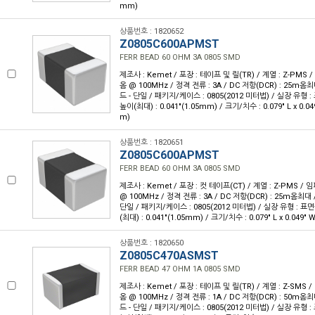
mm)
상품번호 : 1820652
Z0805C600APMST
FERR BEAD 60 OHM 3A 0805 SMD
제조사 : Kemet / 포장 : 테이프 및 릴(TR) / 계열 : Z-PMS
옴 @ 100MHz / 정격 전류 : 3A / DC 저항(DCR) : 25m옴
드 - 단일 / 패키지/케이스 : 0805(2012 미터법) / 실장 유형 :
높이(최대) : 0.041"(1.05mm) / 크기/치수 : 0.079" L x 0.0
m)
상품번호 : 1820651
Z0805C600APMST
FERR BEAD 60 OHM 3A 0805 SMD
제조사 : Kemet / 포장 : 컷 테이프(CT) / 계열 : Z-PMS /
@ 100MHz / 정격 전류 : 3A / DC 저항(DCR) : 25m옴최대 
단일 / 패키지/케이스 : 0805(2012 미터법) / 실장 유형 : 표면
(최대) : 0.041"(1.05mm) / 크기/치수 : 0.079" L x 0.049"
상품번호 : 1820650
Z0805C470ASMST
FERR BEAD 47 OHM 1A 0805 SMD
제조사 : Kemet / 포장 : 테이프 및 릴(TR) / 계열 : Z-SMS 
옴 @ 100MHz / 정격 전류 : 1A / DC 저항(DCR) : 50m옴
드 - 단일 / 패키지/케이스 : 0805(2012 미터법) / 실장 유형 :