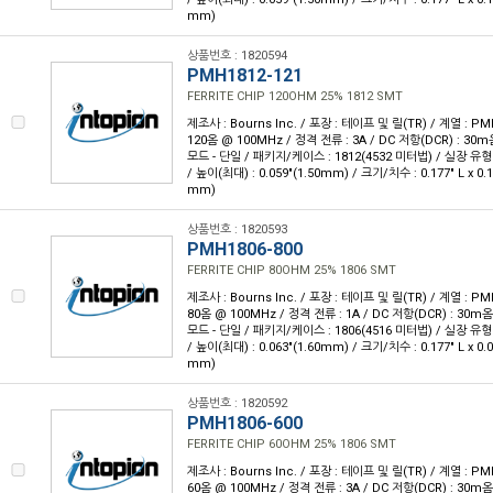
mm)
상품번호 : 1820594
PMH1812-121
FERRITE CHIP 120OHM 25% 1812 SMT
제조사 : Bourns Inc. / 포장 : 테이프 및 릴(TR) / 계열 : 
120옴 @ 100MHz / 정격 전류 : 3A / DC 저항(DCR) : 3
모드 - 단일 / 패키지/케이스 : 1812(4532 미터법) / 실장 유형
/ 높이(최대) : 0.059"(1.50mm) / 크기/치수 : 0.177" L x 0.
mm)
상품번호 : 1820593
PMH1806-800
FERRITE CHIP 80OHM 25% 1806 SMT
제조사 : Bourns Inc. / 포장 : 테이프 및 릴(TR) / 계열 : 
80옴 @ 100MHz / 정격 전류 : 1A / DC 저항(DCR) : 30
모드 - 단일 / 패키지/케이스 : 1806(4516 미터법) / 실장 유형
/ 높이(최대) : 0.063"(1.60mm) / 크기/치수 : 0.177" L x 0.
mm)
상품번호 : 1820592
PMH1806-600
FERRITE CHIP 60OHM 25% 1806 SMT
제조사 : Bourns Inc. / 포장 : 테이프 및 릴(TR) / 계열 : 
60옴 @ 100MHz / 정격 전류 : 3A / DC 저항(DCR) : 30