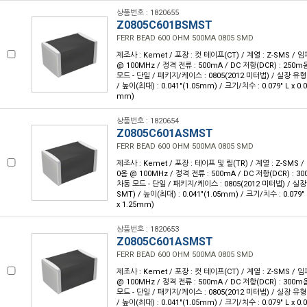
상품번호 : 1820655
Z0805C601BSMST
FERR BEAD 600 OHM 500MA 0805 SMD
제조사 : Kemet / 포장 : 컷 테이프(CT) / 계열 : Z-SMS /
@ 100MHz / 정격 전류 : 500mA / DC 저항(DCR) : 250
모드 - 단일 / 패키지/케이스 : 0805(2012 미터법) / 실장 유형
/ 높이(최대) : 0.041"(1.05mm) / 크기/치수 : 0.079" L x 0.
mm)
상품번호 : 1820654
Z0805C601ASMST
FERR BEAD 600 OHM 500MA 0805 SMD
제조사 : Kemet / 포장 : 테이프 및 릴(TR) / 계열 : Z-SMS 
0옴 @ 100MHz / 정격 전류 : 500mA / DC 저항(DCR) : 
차동 모드 - 단일 / 패키지/케이스 : 0805(2012 미터법) / 실
SMT) / 높이(최대) : 0.041"(1.05mm) / 크기/치수 : 0.079" 
x 1.25mm)
상품번호 : 1820653
Z0805C601ASMST
FERR BEAD 600 OHM 500MA 0805 SMD
제조사 : Kemet / 포장 : 컷 테이프(CT) / 계열 : Z-SMS /
@ 100MHz / 정격 전류 : 500mA / DC 저항(DCR) : 300
모드 - 단일 / 패키지/케이스 : 0805(2012 미터법) / 실장 유형
/ 높이(최대) : 0.041"(1.05mm) / 크기/치수 : 0.079" L x 0.