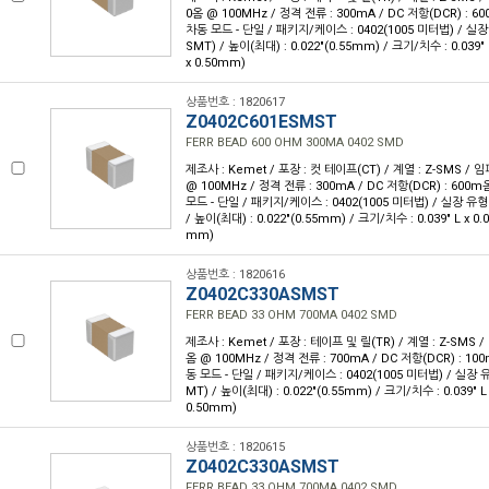
0옴 @ 100MHz / 정격 전류 : 300mA / DC 저항(DCR) : 
차동 모드 - 단일 / 패키지/케이스 : 0402(1005 미터법) / 실
SMT) / 높이(최대) : 0.022"(0.55mm) / 크기/치수 : 0.039" 
x 0.50mm)
상품번호 : 1820617
Z0402C601ESMST
FERR BEAD 600 OHM 300MA 0402 SMD
제조사 : Kemet / 포장 : 컷 테이프(CT) / 계열 : Z-SMS /
@ 100MHz / 정격 전류 : 300mA / DC 저항(DCR) : 600
모드 - 단일 / 패키지/케이스 : 0402(1005 미터법) / 실장 유형
/ 높이(최대) : 0.022"(0.55mm) / 크기/치수 : 0.039" L x 0.
mm)
상품번호 : 1820616
Z0402C330ASMST
FERR BEAD 33 OHM 700MA 0402 SMD
제조사 : Kemet / 포장 : 테이프 및 릴(TR) / 계열 : Z-SMS 
옴 @ 100MHz / 정격 전류 : 700mA / DC 저항(DCR) : 1
동 모드 - 단일 / 패키지/케이스 : 0402(1005 미터법) / 실장 
MT) / 높이(최대) : 0.022"(0.55mm) / 크기/치수 : 0.039" L
0.50mm)
상품번호 : 1820615
Z0402C330ASMST
FERR BEAD 33 OHM 700MA 0402 SMD