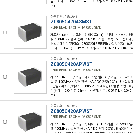
높이(최대) : 0.041"(1.05mm) / 크기/치수 : 0.079" L x 0.0
m)
상품번호 : 1820649
Z0805C470ASMST
FERR BEAD 47 OHM 1A 0805 SMD
제조사 : Kemet / 포장 : 컷 테이프(CT) / 계열 : Z-SMS /
@ 100MHz / 정격 전류 : 1A / DC 저항(DCR) : 50m옴최대 
단일 / 패키지/케이스 : 0805(2012 미터법) / 실장 유형 : 표면
(최대) : 0.041"(1.05mm) / 크기/치수 : 0.079" L x 0.049"
상품번호 : 1820648
Z0805C420APWST
FERR BEAD 42 OHM 4A 0805 SMD
제조사 : Kemet / 포장 : 테이프 및 릴(TR) / 계열 : Z-PWS
옴 @ 100MHz / 정격 전류 : 4A / DC 저항(DCR) : 8m옴최
- 단일 / 패키지/케이스 : 0805(2012 미터법) / 실장 유형 : 표
이(최대) : 0.041"(1.05mm) / 크기/치수 : 0.079" L x 0.049
m)
상품번호 : 1820647
Z0805C420APWST
FERR BEAD 42 OHM 4A 0805 SMD
제조사 : Kemet / 포장 : 컷 테이프(CT) / 계열 : Z-PWS /
@ 100MHz / 정격 전류 : 4A / DC 저항(DCR) : 8m옴최대 