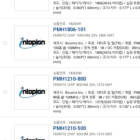
모드 - 단일 / 패키지/케이스 : 1806(4516 미터법) / 실장 유형
/ 높이(최대) : 0.063"(1.60mm) / 크기/치수 : 0.177" L x 0.
mm)
상품번호 : 1820591
PMH1806-101
FERRITE CHIP 100OHM 25% 1806 SMT
제조사 : Bourns Inc. / 포장 : 테이프 및 릴(TR) / 계열 : 
100옴 @ 100MHz / 정격 전류 : 1A / DC 저항(DCR) : 3
모드 - 단일 / 패키지/케이스 : 1806(4516 미터법) / 실장 유형
/ 높이(최대) : 0.063"(1.60mm) / 크기/치수 : 0.177" L x 0.
mm)
상품번호 : 1820590
PMH1210-800
FERRITE CHIP 80OHM 25% 1210 SMT
제조사 : Bourns Inc. / 포장 : 테이프 및 릴(TR) / 계열 : 
80옴 @ 100MHz / 정격 전류 : 3A / DC 저항(DCR) : 30
모드 - 단일 / 패키지/케이스 : 1210(3225 미터법) / 실장 유형
/ 높이(최대) : 0.051"(1.30mm) / 크기/치수 : 0.126" L x 0.
mm)
상품번호 : 1820589
PMH1210-500
FERRITE CHIP 50OHM 25% 1210 SMT