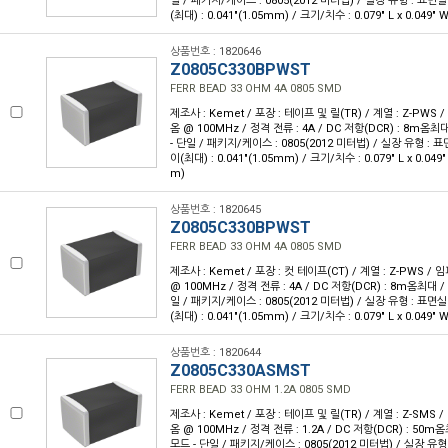
일 / 패키지/케이스 : 0805(2012 미터법) / 실장 유형 : 표면실
(최대) : 0.041"(1.05mm) / 크기/치수 : 0.079" L x 0.049"
상품번호 : 1820646
Z0805C330BPWST
FERR BEAD 33 OHM 4A 0805 SMD
제조사 : Kemet / 포장 : 테이프 및 릴(TR) / 계열 : Z-PWS
옴 @ 100MHz / 정격 전류 : 4A / DC 저항(DCR) : 8m옴최
- 단일 / 패키지/케이스 : 0805(2012 미터법) / 실장 유형 : 표
이(최대) : 0.041"(1.05mm) / 크기/치수 : 0.079" L x 0.049
m)
상품번호 : 1820645
Z0805C330BPWST
FERR BEAD 33 OHM 4A 0805 SMD
제조사 : Kemet / 포장 : 컷 테이프(CT) / 계열 : Z-PWS /
@ 100MHz / 정격 전류 : 4A / DC 저항(DCR) : 8m옴최대 
일 / 패키지/케이스 : 0805(2012 미터법) / 실장 유형 : 표면실
(최대) : 0.041"(1.05mm) / 크기/치수 : 0.079" L x 0.049"
상품번호 : 1820644
Z0805C330ASMST
FERR BEAD 33 OHM 1.2A 0805 SMD
제조사 : Kemet / 포장 : 테이프 및 릴(TR) / 계열 : Z-SMS 
옴 @ 100MHz / 정격 전류 : 1.2A / DC 저항(DCR) : 50m
모드 - 단일 / 패키지/케이스 : 0805(2012 미터법) / 실장 유형