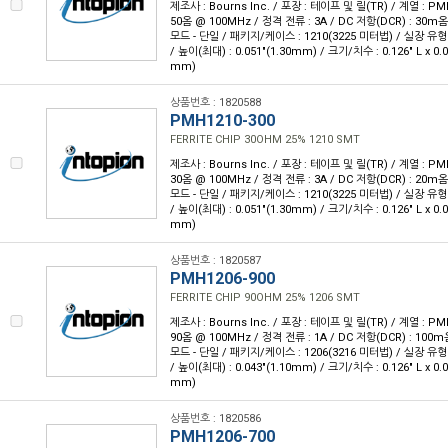
제조사 : Bourns Inc. / 포장 : 테이프 및 릴(TR) / 계열 : 
50옴 @ 100MHz / 정격 전류 : 3A / DC 저항(DCR) : 30
모드 - 단일 / 패키지/케이스 : 1210(3225 미터법) / 실장 유형
/ 높이(최대) : 0.051"(1.30mm) / 크기/치수 : 0.126" L x 0.
mm)
상품번호 : 1820588
PMH1210-300
FERRITE CHIP 30OHM 25% 1210 SMT
제조사 : Bourns Inc. / 포장 : 테이프 및 릴(TR) / 계열 : 
30옴 @ 100MHz / 정격 전류 : 3A / DC 저항(DCR) : 20
모드 - 단일 / 패키지/케이스 : 1210(3225 미터법) / 실장 유형
/ 높이(최대) : 0.051"(1.30mm) / 크기/치수 : 0.126" L x 0.
mm)
상품번호 : 1820587
PMH1206-900
FERRITE CHIP 90OHM 25% 1206 SMT
제조사 : Bourns Inc. / 포장 : 테이프 및 릴(TR) / 계열 : 
90옴 @ 100MHz / 정격 전류 : 1A / DC 저항(DCR) : 10
모드 - 단일 / 패키지/케이스 : 1206(3216 미터법) / 실장 유형
/ 높이(최대) : 0.043"(1.10mm) / 크기/치수 : 0.126" L x 0.
mm)
상품번호 : 1820586
PMH1206-700