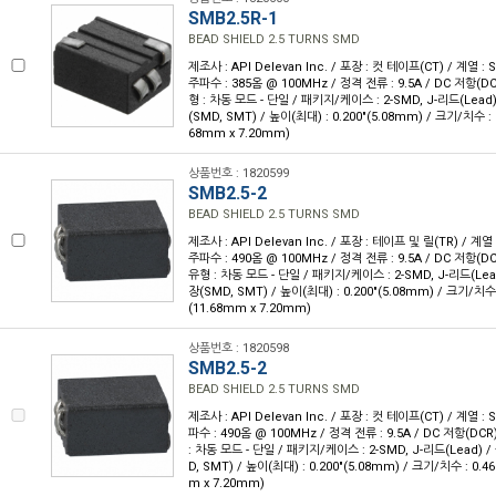
SMB2.5R-1
BEAD SHIELD 2.5 TURNS SMD
제조사 : API Delevan Inc. / 포장 : 컷 테이프(CT) / 계열 
주파수 : 385옴 @ 100MHz / 정격 전류 : 9.5A / DC 저항(D
형 : 차동 모드 - 단일 / 패키지/케이스 : 2-SMD, J-리드(Lea
(SMD, SMT) / 높이(최대) : 0.200"(5.08mm) / 크기/치수 : 0.
68mm x 7.20mm)
상품번호 : 1820599
SMB2.5-2
BEAD SHIELD 2.5 TURNS SMD
제조사 : API Delevan Inc. / 포장 : 테이프 및 릴(TR) / 계
주파수 : 490옴 @ 100MHz / 정격 전류 : 9.5A / DC 저항(D
유형 : 차동 모드 - 단일 / 패키지/케이스 : 2-SMD, J-리드(Le
장(SMD, SMT) / 높이(최대) : 0.200"(5.08mm) / 크기/치수 : 
(11.68mm x 7.20mm)
상품번호 : 1820598
SMB2.5-2
BEAD SHIELD 2.5 TURNS SMD
제조사 : API Delevan Inc. / 포장 : 컷 테이프(CT) / 계열 
파수 : 490옴 @ 100MHz / 정격 전류 : 9.5A / DC 저항(DC
: 차동 모드 - 단일 / 패키지/케이스 : 2-SMD, J-리드(Lead)
D, SMT) / 높이(최대) : 0.200"(5.08mm) / 크기/치수 : 0.460
m x 7.20mm)