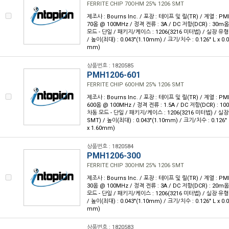
FERRITE CHIP 70OHM 25% 1206 SMT
제조사 : Bourns Inc. / 포장 : 테이프 및 릴(TR) / 계열 : 
70옴 @ 100MHz / 정격 전류 : 3A / DC 저항(DCR) : 30
모드 - 단일 / 패키지/케이스 : 1206(3216 미터법) / 실장 유형
/ 높이(최대) : 0.043"(1.10mm) / 크기/치수 : 0.126" L x 0.
mm)
상품번호 : 1820585
PMH1206-601
FERRITE CHIP 60OHM 25% 1206 SMT
제조사 : Bourns Inc. / 포장 : 테이프 및 릴(TR) / 계열 : 
600옴 @ 100MHz / 정격 전류 : 1.5A / DC 저항(DCR) : 
차동 모드 - 단일 / 패키지/케이스 : 1206(3216 미터법) / 실
SMT) / 높이(최대) : 0.043"(1.10mm) / 크기/치수 : 0.126" 
x 1.60mm)
상품번호 : 1820584
PMH1206-300
FERRITE CHIP 30OHM 25% 1206 SMT
제조사 : Bourns Inc. / 포장 : 테이프 및 릴(TR) / 계열 : 
30옴 @ 100MHz / 정격 전류 : 3A / DC 저항(DCR) : 20
모드 - 단일 / 패키지/케이스 : 1206(3216 미터법) / 실장 유형
/ 높이(최대) : 0.043"(1.10mm) / 크기/치수 : 0.126" L x 0.
mm)
상품번호 : 1820583