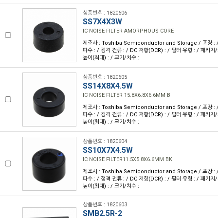
상품번호 : 1820606
SS7X4X3W
IC NOISE FILTER AMORPHOUS CORE
제조사 : Toshiba Semiconductor and Storage / 포장 
파수 : / 정격 전류 : / DC 저항(DCR) : / 필터 유형 : / 패키지
높이(최대) : / 크기/치수 :
상품번호 : 1820605
SS14X8X4.5W
IC NOISE FILTER 15.8X6.8X6.6MM B
제조사 : Toshiba Semiconductor and Storage / 포장 
파수 : / 정격 전류 : / DC 저항(DCR) : / 필터 유형 : / 패키지
높이(최대) : / 크기/치수 :
상품번호 : 1820604
SS10X7X4.5W
IC NOISE FILTER11.5X5.8X6.6MM BK
제조사 : Toshiba Semiconductor and Storage / 포장 
파수 : / 정격 전류 : / DC 저항(DCR) : / 필터 유형 : / 패키지
높이(최대) : / 크기/치수 :
상품번호 : 1820603
SMB2.5R-2