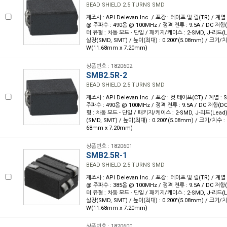
BEAD SHIELD 2.5 TURNS SMD
제조사 : API Delevan Inc. / 포장 : 테이프 및 릴(TR) / 계
@ 주파수 : 490옴 @ 100MHz / 정격 전류 : 9.5A / DC 저항
터 유형 : 차동 모드 - 단일 / 패키지/케이스 : 2-SMD, J-리드(L
실장(SMD, SMT) / 높이(최대) : 0.200"(5.08mm) / 크기/치수 :
W(11.68mm x 7.20mm)
상품번호 : 1820602
SMB2.5R-2
BEAD SHIELD 2.5 TURNS SMD
제조사 : API Delevan Inc. / 포장 : 컷 테이프(CT) / 계열 
주파수 : 490옴 @ 100MHz / 정격 전류 : 9.5A / DC 저항(D
형 : 차동 모드 - 단일 / 패키지/케이스 : 2-SMD, J-리드(Lea
(SMD, SMT) / 높이(최대) : 0.200"(5.08mm) / 크기/치수 : 0.
68mm x 7.20mm)
상품번호 : 1820601
SMB2.5R-1
BEAD SHIELD 2.5 TURNS SMD
제조사 : API Delevan Inc. / 포장 : 테이프 및 릴(TR) / 계
@ 주파수 : 385옴 @ 100MHz / 정격 전류 : 9.5A / DC 저항
터 유형 : 차동 모드 - 단일 / 패키지/케이스 : 2-SMD, J-리드(L
실장(SMD, SMT) / 높이(최대) : 0.200"(5.08mm) / 크기/치수 :
W(11.68mm x 7.20mm)
상품번호 : 1820600