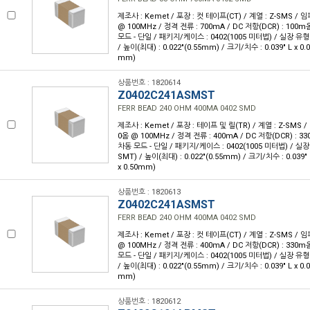
제조사 : Kemet / 포장 : 컷 테이프(CT) / 계열 : Z-SMS /
@ 100MHz / 정격 전류 : 700mA / DC 저항(DCR) : 100
모드 - 단일 / 패키지/케이스 : 0402(1005 미터법) / 실장 유형
/ 높이(최대) : 0.022"(0.55mm) / 크기/치수 : 0.039" L x 0.
mm)
상품번호 : 1820614
Z0402C241ASMST
FERR BEAD 240 OHM 400MA 0402 SMD
제조사 : Kemet / 포장 : 테이프 및 릴(TR) / 계열 : Z-SMS 
0옴 @ 100MHz / 정격 전류 : 400mA / DC 저항(DCR) : 
차동 모드 - 단일 / 패키지/케이스 : 0402(1005 미터법) / 실
SMT) / 높이(최대) : 0.022"(0.55mm) / 크기/치수 : 0.039" 
x 0.50mm)
상품번호 : 1820613
Z0402C241ASMST
FERR BEAD 240 OHM 400MA 0402 SMD
제조사 : Kemet / 포장 : 컷 테이프(CT) / 계열 : Z-SMS /
@ 100MHz / 정격 전류 : 400mA / DC 저항(DCR) : 330
모드 - 단일 / 패키지/케이스 : 0402(1005 미터법) / 실장 유형
/ 높이(최대) : 0.022"(0.55mm) / 크기/치수 : 0.039" L x 0.
mm)
상품번호 : 1820612