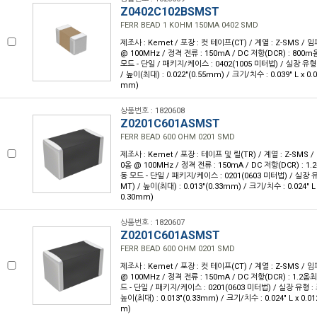
Z0402C102BSMST
FERR BEAD 1 KOHM 150MA 0402 SMD
제조사 : Kemet / 포장 : 컷 테이프(CT) / 계열 : Z-SMS /
@ 100MHz / 정격 전류 : 150mA / DC 저항(DCR) : 800
모드 - 단일 / 패키지/케이스 : 0402(1005 미터법) / 실장 유형
/ 높이(최대) : 0.022"(0.55mm) / 크기/치수 : 0.039" L x 0.
mm)
상품번호 : 1820608
Z0201C601ASMST
FERR BEAD 600 OHM 0201 SMD
제조사 : Kemet / 포장 : 테이프 및 릴(TR) / 계열 : Z-SMS 
0옴 @ 100MHz / 정격 전류 : 150mA / DC 저항(DCR) : 1
동 모드 - 단일 / 패키지/케이스 : 0201(0603 미터법) / 실장 
MT) / 높이(최대) : 0.013"(0.33mm) / 크기/치수 : 0.024" L
0.30mm)
상품번호 : 1820607
Z0201C601ASMST
FERR BEAD 600 OHM 0201 SMD
제조사 : Kemet / 포장 : 컷 테이프(CT) / 계열 : Z-SMS /
@ 100MHz / 정격 전류 : 150mA / DC 저항(DCR) : 1.2옴
드 - 단일 / 패키지/케이스 : 0201(0603 미터법) / 실장 유형 :
높이(최대) : 0.013"(0.33mm) / 크기/치수 : 0.024" L x 0.0
m)