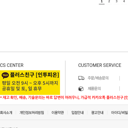
1
2
3
4
CS CENTER
CUSTOMER SERVICE
* 재고 확인, 배송, 기술문의는 바로 답변이 어려우니, 가급적 카카오톡 플러스친구 [