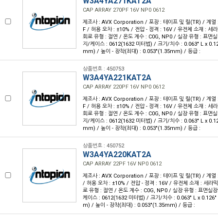
W3A4YA271KAT2A
CAP ARRAY 270PF 16V NP0 0612
제조사 : AVX Corporation / 포장 : 테이프 및 릴(TR) / 계열 :
F / 허용 오차 : ±10% / 전압 - 정격 : 16V / 유전체 소재 : 세
회로 유형 : 절연 / 온도 계수 : C0G, NP0 / 실장 유형 : 표면실
지/케이스 : 0612(1632 미터법) / 크기/치수 : 0.063" L x 0.12
mm) / 높이 - 장착(최대) : 0.053"(1.35mm) / 등급 :
상품번호 : 450753
W3A4YA221KAT2A
CAP ARRAY 220PF 16V NP0 0612
제조사 : AVX Corporation / 포장 : 테이프 및 릴(TR) / 계열 :
F / 허용 오차 : ±10% / 전압 - 정격 : 16V / 유전체 소재 : 세
회로 유형 : 절연 / 온도 계수 : C0G, NP0 / 실장 유형 : 표면실
지/케이스 : 0612(1632 미터법) / 크기/치수 : 0.063" L x 0.12
mm) / 높이 - 장착(최대) : 0.053"(1.35mm) / 등급 :
상품번호 : 450752
W3A4YA220KAT2A
CAP ARRAY 22PF 16V NP0 0612
제조사 : AVX Corporation / 포장 : 테이프 및 릴(TR) / 계열 :
/ 허용 오차 : ±10% / 전압 - 정격 : 16V / 유전체 소재 : 세라믹
로 유형 : 절연 / 온도 계수 : C0G, NP0 / 실장 유형 : 표면실장
케이스 : 0612(1632 미터법) / 크기/치수 : 0.063" L x 0.126
m) / 높이 - 장착(최대) : 0.053"(1.35mm) / 등급 :