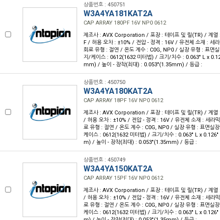
상품번호 : 450751
W3A4YA181KAT2A
CAP ARRAY 180PF 16V NP0 0612
제조사 : AVX Corporation / 포장 : 테이프 및 릴(TR) / 계열 :
F / 허용 오차 : ±10% / 전압 - 정격 : 16V / 유전체 소재 : 세
회로 유형 : 절연 / 온도 계수 : C0G, NP0 / 실장 유형 : 표면실
지/케이스 : 0612(1632 미터법) / 크기/치수 : 0.063" L x 0.12
mm) / 높이 - 장착(최대) : 0.053"(1.35mm) / 등급 :
상품번호 : 450750
W3A4YA180KAT2A
CAP ARRAY 18PF 16V NP0 0612
제조사 : AVX Corporation / 포장 : 테이프 및 릴(TR) / 계열 :
/ 허용 오차 : ±10% / 전압 - 정격 : 16V / 유전체 소재 : 세라믹
로 유형 : 절연 / 온도 계수 : C0G, NP0 / 실장 유형 : 표면실장
케이스 : 0612(1632 미터법) / 크기/치수 : 0.063" L x 0.126
m) / 높이 - 장착(최대) : 0.053"(1.35mm) / 등급 :
상품번호 : 450749
W3A4YA150KAT2A
CAP ARRAY 15PF 16V NP0 0612
제조사 : AVX Corporation / 포장 : 테이프 및 릴(TR) / 계열 :
/ 허용 오차 : ±10% / 전압 - 정격 : 16V / 유전체 소재 : 세라믹
로 유형 : 절연 / 온도 계수 : C0G, NP0 / 실장 유형 : 표면실장
케이스 : 0612(1632 미터법) / 크기/치수 : 0.063" L x 0.126
m) / 높이 - 장착(최대) : 0.053"(1.35mm) / 등급 :