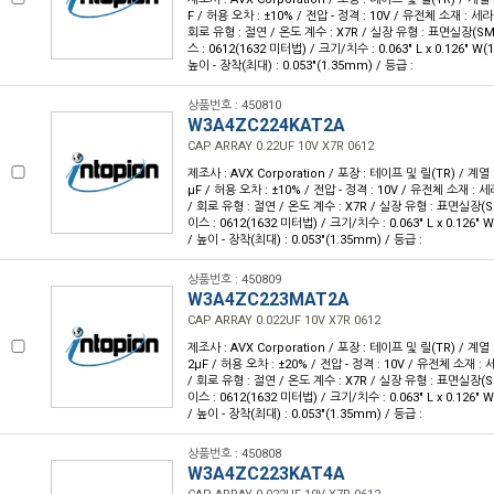
F / 허용 오차 : ±10% / 전압 - 정격 : 10V / 유전체 소재 : 세
회로 유형 : 절연 / 온도 계수 : X7R / 실장 유형 : 표면실장(S
스 : 0612(1632 미터법) / 크기/치수 : 0.063" L x 0.126" W
높이 - 장착(최대) : 0.053"(1.35mm) / 등급 :
상품번호 : 450810
W3A4ZC224KAT2A
CAP ARRAY 0.22UF 10V X7R 0612
제조사 : AVX Corporation / 포장 : 테이프 및 릴(TR) / 계열 :
µF / 허용 오차 : ±10% / 전압 - 정격 : 10V / 유전체 소재 : 
/ 회로 유형 : 절연 / 온도 계수 : X7R / 실장 유형 : 표면실장(
이스 : 0612(1632 미터법) / 크기/치수 : 0.063" L x 0.126"
/ 높이 - 장착(최대) : 0.053"(1.35mm) / 등급 :
상품번호 : 450809
W3A4ZC223MAT2A
CAP ARRAY 0.022UF 10V X7R 0612
제조사 : AVX Corporation / 포장 : 테이프 및 릴(TR) / 계열 :
2µF / 허용 오차 : ±20% / 전압 - 정격 : 10V / 유전체 소재 :
/ 회로 유형 : 절연 / 온도 계수 : X7R / 실장 유형 : 표면실장(
이스 : 0612(1632 미터법) / 크기/치수 : 0.063" L x 0.126"
/ 높이 - 장착(최대) : 0.053"(1.35mm) / 등급 :
상품번호 : 450808
W3A4ZC223KAT4A