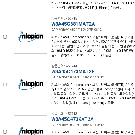
케이스 : 0612(1632 미터법) / 크기/치수 : 0.063" L x 0.126
m) / 높이 - 장착(최대) : 0.053"(1.35mm) / 등급 :
상품번호 : 450745
W3A45C681MAT2A
CAP ARRAY 680PF 50V X7R 0612
제조사 : AVX Corporation / 포장 : 테이프 및 릴(TR) / 계열 :
F / 허용 오차 : ±20% / 전압 - 정격 : 50V / 유전체 소재 : 세
회로 유형 : 절연 / 온도 계수 : X7R / 실장 유형 : 표면실장(S
스 : 0612(1632 미터법) / 크기/치수 : 0.063" L x 0.126" W
높이 - 장착(최대) : 0.053"(1.35mm) / 등급 :
상품번호 : 450744
W3A45C473MAT2F
CAP ARRAY 0.047UF 50V X7R 0612
제조사 : AVX Corporation / 포장 : 테이프 및 릴(TR) / 계열 :
7µF / 허용 오차 : ±20% / 전압 - 정격 : 50V / 유전체 소재 :
/ 회로 유형 : 절연 / 온도 계수 : X7R / 실장 유형 : 표면실장(
이스 : 0612(1632 미터법) / 크기/치수 : 0.063" L x 0.126"
/ 높이 - 장착(최대) : 0.053"(1.35mm) / 등급 :
상품번호 : 450743
W3A45C473KAT2A
CAP ARRAY 0.047UF 50V X7R 0612
제조사 : AVX Corporation / 포장 : 테이프 및 릴(TR) / 계열 :