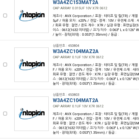
W3A4ZC153MAT2A
CAP ARRAY 0.015UF 10V X7R 0612
제조사 : AVX Corporation / 포장 : 테이프 및 릴(TR) / 계열 :
5µF / 허용 오차 : ±20% / 전압 - 정격 : 10V / 유전체 소재 :
/ 회로 유형 : 절연 / 온도 계수 : X7R / 실장 유형 : 표면실장(
이스 : 0612(1632 미터법) / 크기/치수 : 0.063" L x 0.126"
/ 높이 - 장착(최대) : 0.053"(1.35mm) / 등급 :
상품번호 : 450804
W3A4ZC104MAZ2A
CAP ARRAY 0.1UF 10V X7R 0612
제조사 : AVX Corporation / 포장 : 테이프 및 릴(TR) / 계열 :
F / 허용 오차 : ±20% / 전압 - 정격 : 10V / 유전체 소재 : 세
회로 유형 : 절연 / 온도 계수 : X7R / 실장 유형 : 표면실장(S
스 : 0612(1632 미터법) / 크기/치수 : 0.063" L x 0.126" W
높이 - 장착(최대) : 0.053"(1.35mm) / 등급 :
상품번호 : 450803
W3A4ZC104MAT2A
CAP ARRAY 0.1UF 10V X7R 0612
제조사 : AVX Corporation / 포장 : 테이프 및 릴(TR) / 계열 :
F / 허용 오차 : ±20% / 전압 - 정격 : 10V / 유전체 소재 : 세
회로 유형 : 절연 / 온도 계수 : X7R / 실장 유형 : 표면실장(S
스 : 0612(1632 미터법) / 크기/치수 : 0.063" L x 0.126" W
높이 - 장착(최대) : 0.053"(1.35mm) / 등급 :