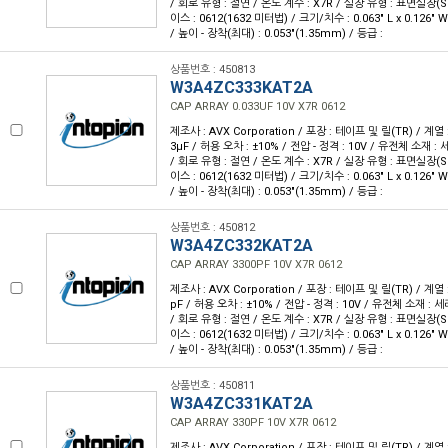
/ 회로 유형 : 절연 / 온도 계수 : X7R / 실장 유형 : 표면실장(
이스 : 0612(1632 미터법) / 크기/치수 : 0.063" L x 0.126"
/ 높이 - 장착(최대) : 0.053"(1.35mm) / 등급 :
상품번호 : 450813
W3A4ZC333KAT2A
CAP ARRAY 0.033UF 10V X7R 0612
제조사 : AVX Corporation / 포장 : 테이프 및 릴(TR) / 계열 :
3µF / 허용 오차 : ±10% / 전압 - 정격 : 10V / 유전체 소재 :
/ 회로 유형 : 절연 / 온도 계수 : X7R / 실장 유형 : 표면실장(
이스 : 0612(1632 미터법) / 크기/치수 : 0.063" L x 0.126"
/ 높이 - 장착(최대) : 0.053"(1.35mm) / 등급 :
상품번호 : 450812
W3A4ZC332KAT2A
CAP ARRAY 3300PF 10V X7R 0612
제조사 : AVX Corporation / 포장 : 테이프 및 릴(TR) / 계열 :
pF / 허용 오차 : ±10% / 전압 - 정격 : 10V / 유전체 소재 : 
/ 회로 유형 : 절연 / 온도 계수 : X7R / 실장 유형 : 표면실장(
이스 : 0612(1632 미터법) / 크기/치수 : 0.063" L x 0.126"
/ 높이 - 장착(최대) : 0.053"(1.35mm) / 등급 :
상품번호 : 450811
W3A4ZC331KAT2A
CAP ARRAY 330PF 10V X7R 0612
제조사 : AVX Corporation / 포장 : 테이프 및 릴(TR) / 계열 :