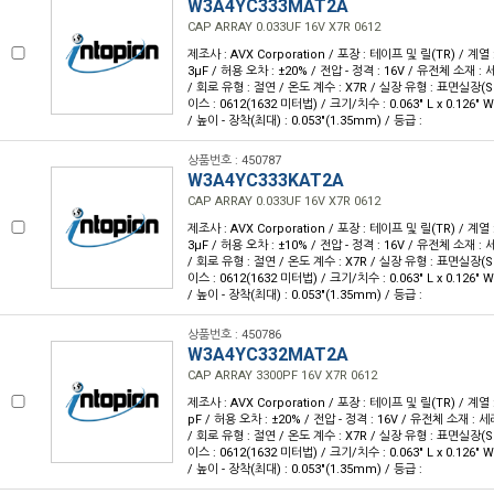
W3A4YC333MAT2A
CAP ARRAY 0.033UF 16V X7R 0612
제조사 : AVX Corporation / 포장 : 테이프 및 릴(TR) / 계열 :
3µF / 허용 오차 : ±20% / 전압 - 정격 : 16V / 유전체 소재 :
/ 회로 유형 : 절연 / 온도 계수 : X7R / 실장 유형 : 표면실장(
이스 : 0612(1632 미터법) / 크기/치수 : 0.063" L x 0.126"
/ 높이 - 장착(최대) : 0.053"(1.35mm) / 등급 :
상품번호 : 450787
W3A4YC333KAT2A
CAP ARRAY 0.033UF 16V X7R 0612
제조사 : AVX Corporation / 포장 : 테이프 및 릴(TR) / 계열 :
3µF / 허용 오차 : ±10% / 전압 - 정격 : 16V / 유전체 소재 :
/ 회로 유형 : 절연 / 온도 계수 : X7R / 실장 유형 : 표면실장(
이스 : 0612(1632 미터법) / 크기/치수 : 0.063" L x 0.126"
/ 높이 - 장착(최대) : 0.053"(1.35mm) / 등급 :
상품번호 : 450786
W3A4YC332MAT2A
CAP ARRAY 3300PF 16V X7R 0612
제조사 : AVX Corporation / 포장 : 테이프 및 릴(TR) / 계열 :
pF / 허용 오차 : ±20% / 전압 - 정격 : 16V / 유전체 소재 : 
/ 회로 유형 : 절연 / 온도 계수 : X7R / 실장 유형 : 표면실장(
이스 : 0612(1632 미터법) / 크기/치수 : 0.063" L x 0.126"
/ 높이 - 장착(최대) : 0.053"(1.35mm) / 등급 :