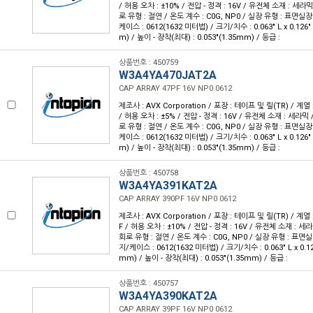
/ 허용 오차 : ±10% / 전압 - 정격 : 16V / 유전체 소재 : 세라믹
로 유형 : 절연 / 온도 계수 : C0G, NP0 / 실장 유형 : 표면실장
케이스 : 0612(1632 미터법) / 크기/치수 : 0.063" L x 0.126
m) / 높이 - 장착(최대) : 0.053"(1.35mm) / 등급 :
상품번호 : 450759
W3A4YA470JAT2A
CAP ARRAY 47PF 16V NP0 0612
제조사 : AVX Corporation / 포장 : 테이프 및 릴(TR) / 계열 :
/ 허용 오차 : ±5% / 전압 - 정격 : 16V / 유전체 소재 : 세라믹 
로 유형 : 절연 / 온도 계수 : C0G, NP0 / 실장 유형 : 표면실장
케이스 : 0612(1632 미터법) / 크기/치수 : 0.063" L x 0.126
m) / 높이 - 장착(최대) : 0.053"(1.35mm) / 등급 :
상품번호 : 450758
W3A4YA391KAT2A
CAP ARRAY 390PF 16V NP0 0612
제조사 : AVX Corporation / 포장 : 테이프 및 릴(TR) / 계열 :
F / 허용 오차 : ±10% / 전압 - 정격 : 16V / 유전체 소재 : 세
회로 유형 : 절연 / 온도 계수 : C0G, NP0 / 실장 유형 : 표면실
지/케이스 : 0612(1632 미터법) / 크기/치수 : 0.063" L x 0.12
mm) / 높이 - 장착(최대) : 0.053"(1.35mm) / 등급 :
상품번호 : 450757
W3A4YA390KAT2A
CAP ARRAY 39PF 16V NP0 0612