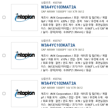
상품번호 : 450768
W3A4YC103MAT2A
CAP ARRAY 10000PF 16V X7R 0612
제조사 : AVX Corporation / 포장 : 테이프 및 릴(TR) / 계열 :
0pF / 허용 오차 : ±20% / 전압 - 정격 : 16V / 유전체 소재 :
/ 회로 유형 : 절연 / 온도 계수 : X7R / 실장 유형 : 표면실장(
이스 : 0612(1632 미터법) / 크기/치수 : 0.063" L x 0.126"
/ 높이 - 장착(최대) : 0.053"(1.35mm) / 등급 :
상품번호 : 450767
W3A4YC103KAT2A
CAP ARRAY 10000PF 16V X7R 0612
제조사 : AVX Corporation / 포장 : 테이프 및 릴(TR) / 계열 :
0pF / 허용 오차 : ±10% / 전압 - 정격 : 16V / 유전체 소재 :
/ 회로 유형 : 절연 / 온도 계수 : X7R / 실장 유형 : 표면실장(
이스 : 0612(1632 미터법) / 크기/치수 : 0.063" L x 0.126"
/ 높이 - 장착(최대) : 0.053"(1.35mm) / 등급 :
상품번호 : 450766
W3A4YC102MAT2A
CAP ARRAY 1000PF 16V X7R 0612
제조사 : AVX Corporation / 포장 : 테이프 및 릴(TR) / 계열 :
pF / 허용 오차 : ±20% / 전압 - 정격 : 16V / 유전체 소재 : 
/ 회로 유형 : 절연 / 온도 계수 : X7R / 실장 유형 : 표면실장(
이스 : 0612(1632 미터법) / 크기/치수 : 0.063" L x 0.126"