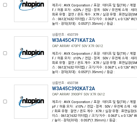
제조사 : AVX Corporation / 포장 : 테이프 및 릴(TR) / 계열 :
F / 허용 오차 : ±20% / 전압 - 정격 : 50V / 유전체 소재 : 세
회로 유형 : 절연 / 온도 계수 : X7R / 실장 유형 : 표면실장(S
스 : 0612(1632 미터법) / 크기/치수 : 0.063" L x 0.126" W
높이 - 장착(최대) : 0.053"(1.35mm) / 등급 :
상품번호 : 450739
W3A45C471KAT2A
CAP ARRAY 470PF 50V X7R 0612
제조사 : AVX Corporation / 포장 : 테이프 및 릴(TR) / 계열 :
F / 허용 오차 : ±10% / 전압 - 정격 : 50V / 유전체 소재 : 세
회로 유형 : 절연 / 온도 계수 : X7R / 실장 유형 : 표면실장(S
스 : 0612(1632 미터법) / 크기/치수 : 0.063" L x 0.126" W
높이 - 장착(최대) : 0.053"(1.35mm) / 등급 :
상품번호 : 450738
W3A45C392KAT2A
CAP ARRAY 3900PF 50V X7R 0612
제조사 : AVX Corporation / 포장 : 테이프 및 릴(TR) / 계열 :
pF / 허용 오차 : ±10% / 전압 - 정격 : 50V / 유전체 소재 : 
/ 회로 유형 : 절연 / 온도 계수 : X7R / 실장 유형 : 표면실장(
이스 : 0612(1632 미터법) / 크기/치수 : 0.063" L x 0.126"
/ 높이 - 장착(최대) : 0.053"(1.35mm) / 등급 :