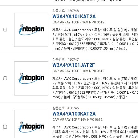
상품번호 : 450748
W3A4YA101KAT2A
CAP ARRAY 100PF 16V NP0 0612
제조사 : AVX Corporation / 포장 : 테이프 및 릴(TR) / 계열 :
F / 허용 오차 : ±10% / 전압 - 정격 : 16V / 유전체 소재 : 세
회로 유형 : 절연 / 온도 계수 : C0G, NP0 / 실장 유형 : 표면실
지/케이스 : 0612(1632 미터법) / 크기/치수 : 0.063" L x 0.12
mm) / 높이 - 장착(최대) : 0.053"(1.35mm) / 등급 :
상품번호 : 450747
W3A4YA101JAT2F
CAP ARRAY 100PF 16V NP0 0612
제조사 : AVX Corporation / 포장 : 테이프 및 릴(TR) / 계열 :
F / 허용 오차 : ±5% / 전압 - 정격 : 16V / 유전체 소재 : 세라
회로 유형 : 절연 / 온도 계수 : C0G, NP0 / 실장 유형 : 표면실
지/케이스 : 0612(1632 미터법) / 크기/치수 : 0.063" L x 0.12
mm) / 높이 - 장착(최대) : 0.053"(1.35mm) / 등급 :
상품번호 : 450746
W3A4YA100KAT2A
CAP ARRAY 10PF 16V NP0 0612
제조사 : AVX Corporation / 포장 : 테이프 및 릴(TR) / 계열 :
/ 허용 오차 : ±10% / 전압 - 정격 : 16V / 유전체 소재 : 세라믹
로 유형 : 절연 / 온도 계수 : C0G, NP0 / 실장 유형 : 표면실장