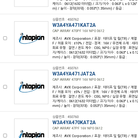
케이스 : 0612(1632 미터법) / 크기/치수 : 0.063" L x 0.126
m) / 높이 - 장착(최대) : 0.053"(1.35mm) / 등급 :
상품번호 : 450762
W3A4YA471KAT2A
CAP ARRAY 470PF 16V NP0 0612
제조사 : AVX Corporation / 포장 : 테이프 및 릴(TR) / 계열 :
F / 허용 오차 : ±10% / 전압 - 정격 : 16V / 유전체 소재 : 세
회로 유형 : 절연 / 온도 계수 : C0G, NP0 / 실장 유형 : 표면실
지/케이스 : 0612(1632 미터법) / 크기/치수 : 0.063" L x 0.12
mm) / 높이 - 장착(최대) : 0.053"(1.35mm) / 등급 :
상품번호 : 450761
W3A4YA471JAT2A
CAP ARRAY 470PF 16V NP0 0612
제조사 : AVX Corporation / 포장 : 테이프 및 릴(TR) / 계열 :
F / 허용 오차 : ±5% / 전압 - 정격 : 16V / 유전체 소재 : 세라
회로 유형 : 절연 / 온도 계수 : C0G, NP0 / 실장 유형 : 표면실
지/케이스 : 0612(1632 미터법) / 크기/치수 : 0.063" L x 0.12
mm) / 높이 - 장착(최대) : 0.053"(1.35mm) / 등급 :
상품번호 : 450760
W3A4YA470KAT2A
CAP ARRAY 47PF 16V NP0 0612
제조사 : AVX Corporation / 포장 : 테이프 및 릴(TR) / 계열 :