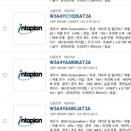
/ 높이 - 장착(최대) : 0.053"(1.35mm) / 등급 :
상품번호 : 450765
W3A4YC102KAT2A
CAP ARRAY 1000PF 16V X7R 0612
제조사 : AVX Corporation / 포장 : 테이프 및 릴(TR) / 계열 :
pF / 허용 오차 : ±10% / 전압 - 정격 : 16V / 유전체 소재 : 
/ 회로 유형 : 절연 / 온도 계수 : X7R / 실장 유형 : 표면실장(
이스 : 0612(1632 미터법) / 크기/치수 : 0.063" L x 0.126"
/ 높이 - 장착(최대) : 0.053"(1.35mm) / 등급 :
상품번호 : 450764
W3A4YA680KAT2A
CAP ARRAY 68PF 16V NP0 0612
제조사 : AVX Corporation / 포장 : 테이프 및 릴(TR) / 계열 :
/ 허용 오차 : ±10% / 전압 - 정격 : 16V / 유전체 소재 : 세라믹
로 유형 : 절연 / 온도 계수 : C0G, NP0 / 실장 유형 : 표면실장
케이스 : 0612(1632 미터법) / 크기/치수 : 0.063" L x 0.126
m) / 높이 - 장착(최대) : 0.053"(1.35mm) / 등급 :
상품번호 : 450763
W3A4YA680JAT2A
CAP ARRAY 68PF 16V NP0 0612
제조사 : AVX Corporation / 포장 : 테이프 및 릴(TR) / 계열 :
/ 허용 오차 : ±5% / 전압 - 정격 : 16V / 유전체 소재 : 세라믹 
로 유형 : 절연 / 온도 계수 : C0G, NP0 / 실장 유형 : 표면실장