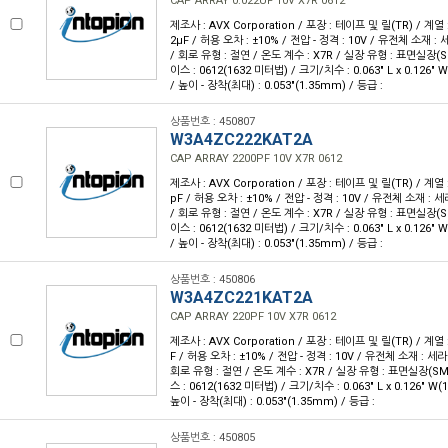
CAP ARRAY 0.022UF 10V X7R 0612
제조사 : AVX Corporation / 포장 : 테이프 및 릴(TR) / 계열 :
2µF / 허용 오차 : ±10% / 전압 - 정격 : 10V / 유전체 소재 :
/ 회로 유형 : 절연 / 온도 계수 : X7R / 실장 유형 : 표면실장(
이스 : 0612(1632 미터법) / 크기/치수 : 0.063" L x 0.126"
/ 높이 - 장착(최대) : 0.053"(1.35mm) / 등급 :
상품번호 : 450807
W3A4ZC222KAT2A
CAP ARRAY 2200PF 10V X7R 0612
제조사 : AVX Corporation / 포장 : 테이프 및 릴(TR) / 계열 :
pF / 허용 오차 : ±10% / 전압 - 정격 : 10V / 유전체 소재 : 
/ 회로 유형 : 절연 / 온도 계수 : X7R / 실장 유형 : 표면실장(
이스 : 0612(1632 미터법) / 크기/치수 : 0.063" L x 0.126"
/ 높이 - 장착(최대) : 0.053"(1.35mm) / 등급 :
상품번호 : 450806
W3A4ZC221KAT2A
CAP ARRAY 220PF 10V X7R 0612
제조사 : AVX Corporation / 포장 : 테이프 및 릴(TR) / 계열 :
F / 허용 오차 : ±10% / 전압 - 정격 : 10V / 유전체 소재 : 세
회로 유형 : 절연 / 온도 계수 : X7R / 실장 유형 : 표면실장(S
스 : 0612(1632 미터법) / 크기/치수 : 0.063" L x 0.126" W
높이 - 장착(최대) : 0.053"(1.35mm) / 등급 :
상품번호 : 450805