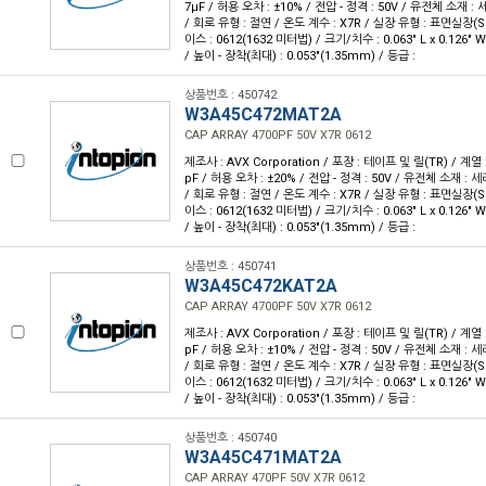
7µF / 허용 오차 : ±10% / 전압 - 정격 : 50V / 유전체 소재 :
/ 회로 유형 : 절연 / 온도 계수 : X7R / 실장 유형 : 표면실장(
이스 : 0612(1632 미터법) / 크기/치수 : 0.063" L x 0.126"
/ 높이 - 장착(최대) : 0.053"(1.35mm) / 등급 :
상품번호 : 450742
W3A45C472MAT2A
CAP ARRAY 4700PF 50V X7R 0612
제조사 : AVX Corporation / 포장 : 테이프 및 릴(TR) / 계열 :
pF / 허용 오차 : ±20% / 전압 - 정격 : 50V / 유전체 소재 : 
/ 회로 유형 : 절연 / 온도 계수 : X7R / 실장 유형 : 표면실장(
이스 : 0612(1632 미터법) / 크기/치수 : 0.063" L x 0.126"
/ 높이 - 장착(최대) : 0.053"(1.35mm) / 등급 :
상품번호 : 450741
W3A45C472KAT2A
CAP ARRAY 4700PF 50V X7R 0612
제조사 : AVX Corporation / 포장 : 테이프 및 릴(TR) / 계열 :
pF / 허용 오차 : ±10% / 전압 - 정격 : 50V / 유전체 소재 : 
/ 회로 유형 : 절연 / 온도 계수 : X7R / 실장 유형 : 표면실장(
이스 : 0612(1632 미터법) / 크기/치수 : 0.063" L x 0.126"
/ 높이 - 장착(최대) : 0.053"(1.35mm) / 등급 :
상품번호 : 450740
W3A45C471MAT2A
CAP ARRAY 470PF 50V X7R 0612