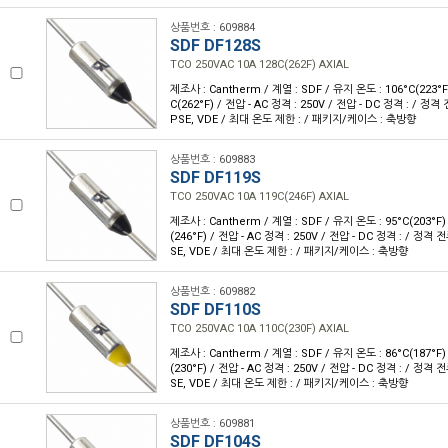
상품번호 : 609884
SDF DF128S
TCO 250VAC 10A 128C(262F) AXIAL
제조사 : Cantherm / 계열 : SDF / 유지 온도 : 106°C(223°
C(262°F) / 전압 - AC 정격 : 250V / 전압 - DC 정격 : / 정격 
PSE, VDE / 최대 온도 제한 : / 패키지/케이스 : 축방향
상품번호 : 609883
SDF DF119S
TCO 250VAC 10A 119C(246F) AXIAL
제조사 : Cantherm / 계열 : SDF / 유지 온도 : 95°C(203°F
(246°F) / 전압 - AC 정격 : 250V / 전압 - DC 정격 : / 정격 전류
SE, VDE / 최대 온도 제한 : / 패키지/케이스 : 축방향
상품번호 : 609882
SDF DF110S
TCO 250VAC 10A 110C(230F) AXIAL
제조사 : Cantherm / 계열 : SDF / 유지 온도 : 86°C(187°F
(230°F) / 전압 - AC 정격 : 250V / 전압 - DC 정격 : / 정격 전류
SE, VDE / 최대 온도 제한 : / 패키지/케이스 : 축방향
상품번호 : 609881
SDF DF104S