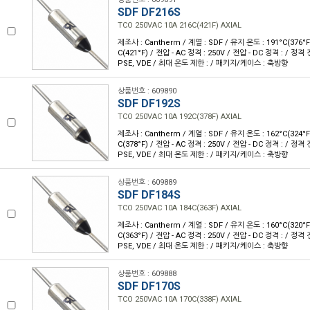
SDF DF216S
TCO 250VAC 10A 216C(421F) AXIAL
제조사 : Cantherm / 계열 : SDF / 유지 온도 : 191°C(376°
C(421°F) / 전압 - AC 정격 : 250V / 전압 - DC 정격 : / 정격 
PSE, VDE / 최대 온도 제한 : / 패키지/케이스 : 축방향
상품번호 : 609890
SDF DF192S
TCO 250VAC 10A 192C(378F) AXIAL
제조사 : Cantherm / 계열 : SDF / 유지 온도 : 162°C(324°
C(378°F) / 전압 - AC 정격 : 250V / 전압 - DC 정격 : / 정격 
PSE, VDE / 최대 온도 제한 : / 패키지/케이스 : 축방향
상품번호 : 609889
SDF DF184S
TCO 250VAC 10A 184C(363F) AXIAL
제조사 : Cantherm / 계열 : SDF / 유지 온도 : 160°C(320°
C(363°F) / 전압 - AC 정격 : 250V / 전압 - DC 정격 : / 정격 
PSE, VDE / 최대 온도 제한 : / 패키지/케이스 : 축방향
상품번호 : 609888
SDF DF170S
TCO 250VAC 10A 170C(338F) AXIAL