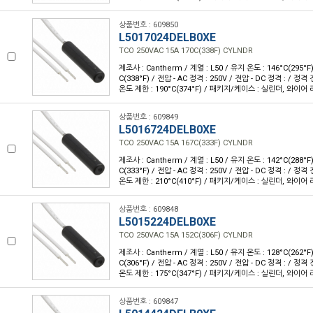
상품번호 : 609850
L5017024DELB0XE
TCO 250VAC 15A 170C(338F) CYLNDR
제조사 : Cantherm / 계열 : L50 / 유지 온도 : 146°C(295°F
C(338°F) / 전압 - AC 정격 : 250V / 전압 - DC 정격 : / 정격 
온도 제한 : 190°C(374°F) / 패키지/케이스 : 실린더, 와이어 
상품번호 : 609849
L5016724DELB0XE
TCO 250VAC 15A 167C(333F) CYLNDR
제조사 : Cantherm / 계열 : L50 / 유지 온도 : 142°C(288°F
C(333°F) / 전압 - AC 정격 : 250V / 전압 - DC 정격 : / 정격 
온도 제한 : 210°C(410°F) / 패키지/케이스 : 실린더, 와이어 
상품번호 : 609848
L5015224DELB0XE
TCO 250VAC 15A 152C(306F) CYLNDR
제조사 : Cantherm / 계열 : L50 / 유지 온도 : 128°C(262°F
C(306°F) / 전압 - AC 정격 : 250V / 전압 - DC 정격 : / 정격 
온도 제한 : 175°C(347°F) / 패키지/케이스 : 실린더, 와이어 
상품번호 : 609847