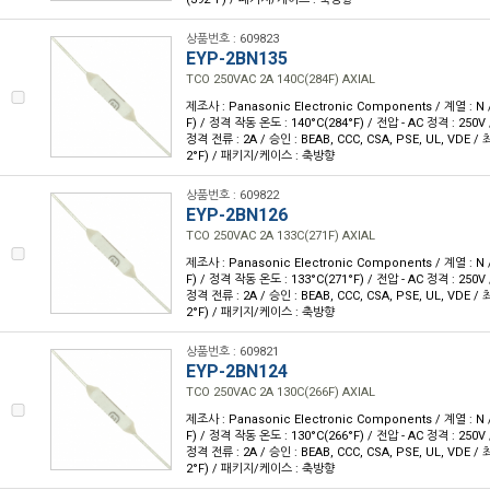
상품번호 : 609823
EYP-2BN135
TCO 250VAC 2A 140C(284F) AXIAL
제조사 : Panasonic Electronic Components / 계열 : N 
F) / 정격 작동 온도 : 140°C(284°F) / 전압 - AC 정격 : 250V 
정격 전류 : 2A / 승인 : BEAB, CCC, CSA, PSE, UL, VDE /
2°F) / 패키지/케이스 : 축방향
상품번호 : 609822
EYP-2BN126
TCO 250VAC 2A 133C(271F) AXIAL
제조사 : Panasonic Electronic Components / 계열 : N 
F) / 정격 작동 온도 : 133°C(271°F) / 전압 - AC 정격 : 250V 
정격 전류 : 2A / 승인 : BEAB, CCC, CSA, PSE, UL, VDE /
2°F) / 패키지/케이스 : 축방향
상품번호 : 609821
EYP-2BN124
TCO 250VAC 2A 130C(266F) AXIAL
제조사 : Panasonic Electronic Components / 계열 : N 
F) / 정격 작동 온도 : 130°C(266°F) / 전압 - AC 정격 : 250V 
정격 전류 : 2A / 승인 : BEAB, CCC, CSA, PSE, UL, VDE /
2°F) / 패키지/케이스 : 축방향