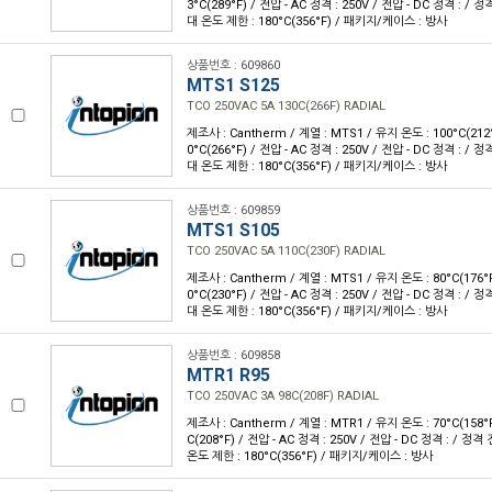
3°C(289°F) / 전압 - AC 정격 : 250V / 전압 - DC 정격 : / 정
대 온도 제한 : 180°C(356°F) / 패키지/케이스 : 방사
상품번호 : 609860
MTS1 S125
TCO 250VAC 5A 130C(266F) RADIAL
제조사 : Cantherm / 계열 : MTS1 / 유지 온도 : 100°C(212
0°C(266°F) / 전압 - AC 정격 : 250V / 전압 - DC 정격 : / 정
대 온도 제한 : 180°C(356°F) / 패키지/케이스 : 방사
상품번호 : 609859
MTS1 S105
TCO 250VAC 5A 110C(230F) RADIAL
제조사 : Cantherm / 계열 : MTS1 / 유지 온도 : 80°C(176°
0°C(230°F) / 전압 - AC 정격 : 250V / 전압 - DC 정격 : / 정
대 온도 제한 : 180°C(356°F) / 패키지/케이스 : 방사
상품번호 : 609858
MTR1 R95
TCO 250VAC 3A 98C(208F) RADIAL
제조사 : Cantherm / 계열 : MTR1 / 유지 온도 : 70°C(158°
C(208°F) / 전압 - AC 정격 : 250V / 전압 - DC 정격 : / 정격 
온도 제한 : 180°C(356°F) / 패키지/케이스 : 방사