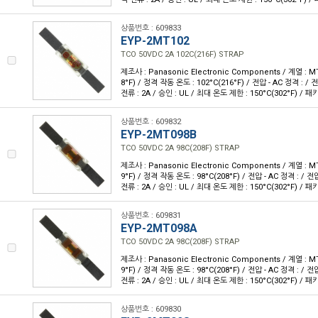
상품번호 : 609833
EYP-2MT102
TCO 50VDC 2A 102C(216F) STRAP
제조사 : Panasonic Electronic Components / 계열 : M
8°F) / 정격 작동 온도 : 102°C(216°F) / 전압 - AC 정격 : / 
전류 : 2A / 승인 : UL / 최대 온도 제한 : 150°C(302°F) /
상품번호 : 609832
EYP-2MT098B
TCO 50VDC 2A 98C(208F) STRAP
제조사 : Panasonic Electronic Components / 계열 : M
9°F) / 정격 작동 온도 : 98°C(208°F) / 전압 - AC 정격 : / 전
전류 : 2A / 승인 : UL / 최대 온도 제한 : 150°C(302°F) /
상품번호 : 609831
EYP-2MT098A
TCO 50VDC 2A 98C(208F) STRAP
제조사 : Panasonic Electronic Components / 계열 : M
9°F) / 정격 작동 온도 : 98°C(208°F) / 전압 - AC 정격 : / 전
전류 : 2A / 승인 : UL / 최대 온도 제한 : 150°C(302°F) /
상품번호 : 609830