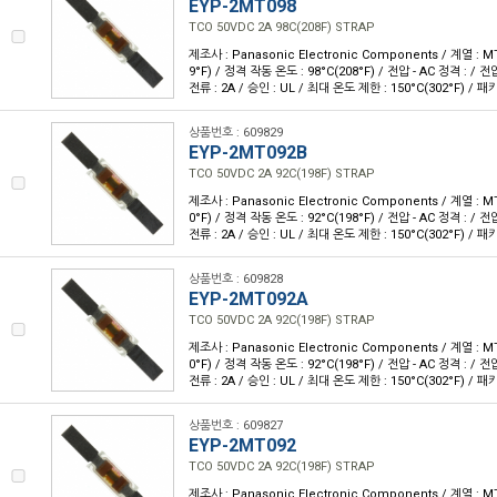
EYP-2MT098
TCO 50VDC 2A 98C(208F) STRAP
제조사 : Panasonic Electronic Components / 계열 : M
9°F) / 정격 작동 온도 : 98°C(208°F) / 전압 - AC 정격 : / 전
전류 : 2A / 승인 : UL / 최대 온도 제한 : 150°C(302°F) /
상품번호 : 609829
EYP-2MT092B
TCO 50VDC 2A 92C(198F) STRAP
제조사 : Panasonic Electronic Components / 계열 : M
0°F) / 정격 작동 온도 : 92°C(198°F) / 전압 - AC 정격 : / 전
전류 : 2A / 승인 : UL / 최대 온도 제한 : 150°C(302°F) /
상품번호 : 609828
EYP-2MT092A
TCO 50VDC 2A 92C(198F) STRAP
제조사 : Panasonic Electronic Components / 계열 : M
0°F) / 정격 작동 온도 : 92°C(198°F) / 전압 - AC 정격 : / 전
전류 : 2A / 승인 : UL / 최대 온도 제한 : 150°C(302°F) /
상품번호 : 609827
EYP-2MT092
TCO 50VDC 2A 92C(198F) STRAP
제조사 : Panasonic Electronic Components / 계열 : M