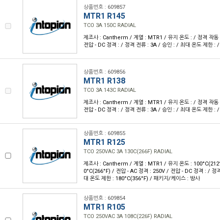
상품번호 : 609857
MTR1 R145
TCO 3A 150C RADIAL
제조사 : Cantherm / 계열 : MTR1 / 유지 온도 : / 정격 작동 온
전압 - DC 정격 : / 정격 전류 : 3A / 승인 : / 최대 온도 제한 
상품번호 : 609856
MTR1 R138
TCO 3A 143C RADIAL
제조사 : Cantherm / 계열 : MTR1 / 유지 온도 : / 정격 작동 온
전압 - DC 정격 : / 정격 전류 : 3A / 승인 : / 최대 온도 제한 
상품번호 : 609855
MTR1 R125
TCO 250VAC 3A 130C(266F) RADIAL
제조사 : Cantherm / 계열 : MTR1 / 유지 온도 : 100°C(212
0°C(266°F) / 전압 - AC 정격 : 250V / 전압 - DC 정격 : / 정
대 온도 제한 : 180°C(356°F) / 패키지/케이스 : 방사
상품번호 : 609854
MTR1 R105
TCO 250VAC 3A 108C(226F) RADIAL