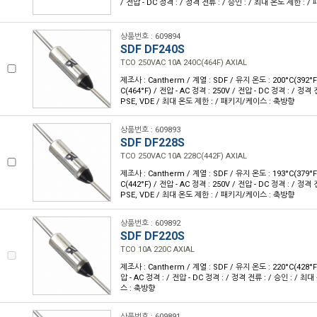
/ 전압 - DC 정격 : / 정격 전류 : / 승인 : / 최대 온도 제한 : 
상품번호 : 609894
SDF DF240S
TCO 250VAC 10A 240C(464F) AXIAL
제조사 : Cantherm / 계열 : SDF / 유지 온도 : 200°C(392°
C(464°F) / 전압 - AC 정격 : 250V / 전압 - DC 정격 : / 정격 
PSE, VDE / 최대 온도 제한 : / 패키지/케이스 : 축방향
상품번호 : 609893
SDF DF228S
TCO 250VAC 10A 228C(442F) AXIAL
제조사 : Cantherm / 계열 : SDF / 유지 온도 : 193°C(379°
C(442°F) / 전압 - AC 정격 : 250V / 전압 - DC 정격 : / 정격 
PSE, VDE / 최대 온도 제한 : / 패키지/케이스 : 축방향
상품번호 : 609892
SDF DF220S
TCO 10A 220C AXIAL
제조사 : Cantherm / 계열 : SDF / 유지 온도 : 220°C(428°
압 - AC 정격 : / 전압 - DC 정격 : / 정격 전류 : / 승인 : / 
스 : 축방향
상품번호 : 609891