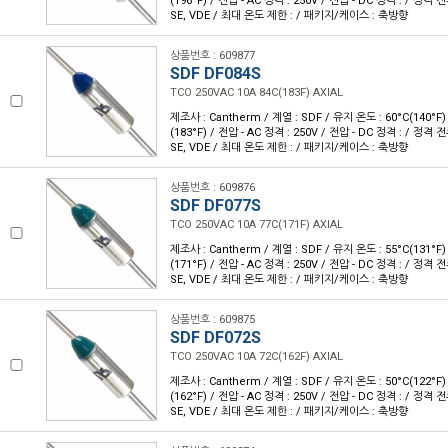
(196°F) / 전압 - AC 정격 : 250V / 전압 - DC 정격 : / 정격 전류
SE, VDE / 최대 온도 제한 : / 패키지/케이스 : 축방향
상품번호 : 609877
SDF DF084S
TCO 250VAC 10A 84C(183F) AXIAL
제조사 : Cantherm / 계열 : SDF / 유지 온도 : 60°C(140°F
(183°F) / 전압 - AC 정격 : 250V / 전압 - DC 정격 : / 정격 전류
SE, VDE / 최대 온도 제한 : / 패키지/케이스 : 축방향
상품번호 : 609876
SDF DF077S
TCO 250VAC 10A 77C(171F) AXIAL
제조사 : Cantherm / 계열 : SDF / 유지 온도 : 55°C(131°F
(171°F) / 전압 - AC 정격 : 250V / 전압 - DC 정격 : / 정격 전류
SE, VDE / 최대 온도 제한 : / 패키지/케이스 : 축방향
상품번호 : 609875
SDF DF072S
TCO 250VAC 10A 72C(162F) AXIAL
제조사 : Cantherm / 계열 : SDF / 유지 온도 : 50°C(122°F
(162°F) / 전압 - AC 정격 : 250V / 전압 - DC 정격 : / 정격 전류
SE, VDE / 최대 온도 제한 : / 패키지/케이스 : 축방향