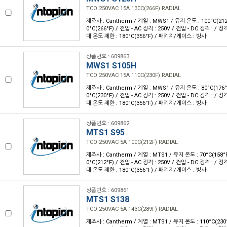
TCO 250VAC 15A 130C(266F) RADIAL
제조사 : Cantherm / 계열 : MWS1 / 유지 온도 : 100°C(212
0°C(266°F) / 전압 - AC 정격 : 250V / 전압 - DC 정격 : / 정
대 온도 제한 : 180°C(356°F) / 패키지/케이스 : 방사
상품번호 : 609863
MWS1 S105H
TCO 250VAC 15A 110C(230F) RADIAL
제조사 : Cantherm / 계열 : MWS1 / 유지 온도 : 80°C(176°
0°C(230°F) / 전압 - AC 정격 : 250V / 전압 - DC 정격 : / 정
대 온도 제한 : 180°C(356°F) / 패키지/케이스 : 방사
상품번호 : 609862
MTS1 S95
TCO 250VAC 5A 100C(212F) RADIAL
제조사 : Cantherm / 계열 : MTS1 / 유지 온도 : 70°C(158°
0°C(212°F) / 전압 - AC 정격 : 250V / 전압 - DC 정격 : / 정
대 온도 제한 : 180°C(356°F) / 패키지/케이스 : 방사
상품번호 : 609861
MTS1 S138
TCO 250VAC 5A 143C(289F) RADIAL
제조사 : Cantherm / 계열 : MTS1 / 유지 온도 : 110°C(230