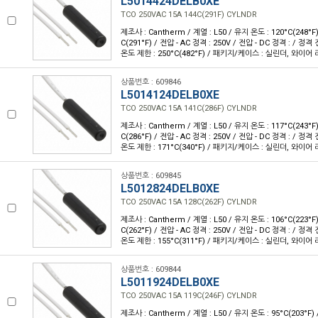
L5014424DELB0XE
TCO 250VAC 15A 144C(291F) CYLNDR
제조사 : Cantherm / 계열 : L50 / 유지 온도 : 120°C(248°F
C(291°F) / 전압 - AC 정격 : 250V / 전압 - DC 정격 : / 정격 
온도 제한 : 250°C(482°F) / 패키지/케이스 : 실린더, 와이어 
상품번호 : 609846
L5014124DELB0XE
TCO 250VAC 15A 141C(286F) CYLNDR
제조사 : Cantherm / 계열 : L50 / 유지 온도 : 117°C(243°F
C(286°F) / 전압 - AC 정격 : 250V / 전압 - DC 정격 : / 정격 
온도 제한 : 171°C(340°F) / 패키지/케이스 : 실린더, 와이어 
상품번호 : 609845
L5012824DELB0XE
TCO 250VAC 15A 128C(262F) CYLNDR
제조사 : Cantherm / 계열 : L50 / 유지 온도 : 106°C(223°F
C(262°F) / 전압 - AC 정격 : 250V / 전압 - DC 정격 : / 정격 
온도 제한 : 155°C(311°F) / 패키지/케이스 : 실린더, 와이어 
상품번호 : 609844
L5011924DELB0XE
TCO 250VAC 15A 119C(246F) CYLNDR
제조사 : Cantherm / 계열 : L50 / 유지 온도 : 95°C(203°F)