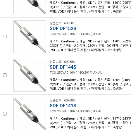
제조사 : Cantherm / 계열 : SDF / 유지 온도 : 146°C(295°
C(338°F) / 전압 - AC 정격 : 250V / 전압 - DC 정격 : / 정격 
PSE, VDE / 최대 온도 제한 : / 패키지/케이스 : 축방향
상품번호 : 609887
SDF DF152S
TCO 250VAC 10A 152C(306F) AXIAL
제조사 : Cantherm / 계열 : SDF / 유지 온도 : 128°C(262°
C(306°F) / 전압 - AC 정격 : 250V / 전압 - DC 정격 : / 정격 
PSE, VDE / 최대 온도 제한 : / 패키지/케이스 : 축방향
상품번호 : 609886
SDF DF144S
TCO 250VAC 10A 144C(291F) AXIAL
제조사 : Cantherm / 계열 : SDF / 유지 온도 : 120°C(248°
C(291°F) / 전압 - AC 정격 : 250V / 전압 - DC 정격 : / 정격 
PSE, VDE / 최대 온도 제한 : / 패키지/케이스 : 축방향
상품번호 : 609885
SDF DF141S
TCO 250VAC 10A 141C(286F) AXIAL
제조사 : Cantherm / 계열 : SDF / 유지 온도 : 117°C(243°
C(286°F) / 전압 - AC 정격 : 250V / 전압 - DC 정격 : / 정격 
PSE, VDE / 최대 온도 제한 : / 패키지/케이스 : 축방향