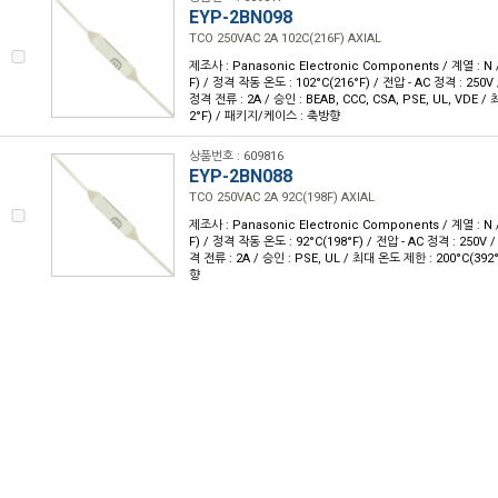
EYP-2BN098
TCO 250VAC 2A 102C(216F) AXIAL
제조사 : Panasonic Electronic Components / 계열 : N 
F) / 정격 작동 온도 : 102°C(216°F) / 전압 - AC 정격 : 250V 
정격 전류 : 2A / 승인 : BEAB, CCC, CSA, PSE, UL, VDE /
2°F) / 패키지/케이스 : 축방향
상품번호 : 609816
EYP-2BN088
TCO 250VAC 2A 92C(198F) AXIAL
제조사 : Panasonic Electronic Components / 계열 : N 
F) / 정격 작동 온도 : 92°C(198°F) / 전압 - AC 정격 : 250V /
격 전류 : 2A / 승인 : PSE, UL / 최대 온도 제한 : 200°C(3
향