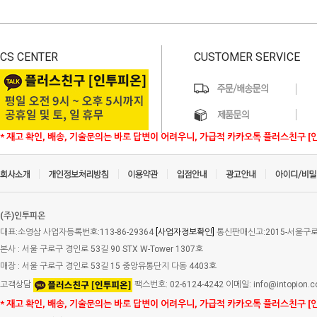
CS CENTER
CUSTOMER SERVICE
* 재고 확인, 배송, 기술문의는 바로 답변이 어려우니, 가급적 카카오톡 플러스친구 [
(주)인투피온
대표:소영삼 사업자등록번호:113-86-29364
[사업자정보확인]
통신판매신고:2015-서울구로-
본사 : 서울 구로구 경인로 53길 90 STX W-Tower 1307호
매장 : 서울 구로구 경인로 53길 15 중앙유통단지 다동 4403호
고객상담
팩스번호: 02-6124-4242 이메일: info@intopion.
* 재고 확인, 배송, 기술문의는 바로 답변이 어려우니, 가급적 카카오톡 플러스친구 [