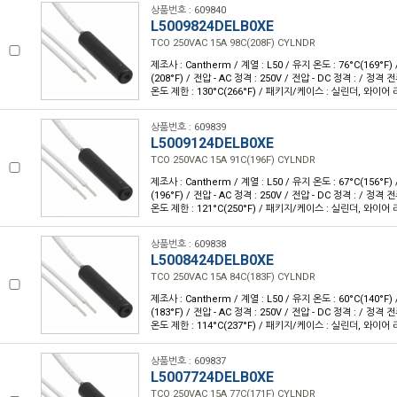
상품번호 : 609840
L5009824DELB0XE
TCO 250VAC 15A 98C(208F) CYLNDR
제조사 : Cantherm / 계열 : L50 / 유지 온도 : 76°C(169°F)
(208°F) / 전압 - AC 정격 : 250V / 전압 - DC 정격 : / 정격 전
온도 제한 : 130°C(266°F) / 패키지/케이스 : 실린더, 와이어 
상품번호 : 609839
L5009124DELB0XE
TCO 250VAC 15A 91C(196F) CYLNDR
제조사 : Cantherm / 계열 : L50 / 유지 온도 : 67°C(156°F)
(196°F) / 전압 - AC 정격 : 250V / 전압 - DC 정격 : / 정격 전
온도 제한 : 121°C(250°F) / 패키지/케이스 : 실린더, 와이어 
상품번호 : 609838
L5008424DELB0XE
TCO 250VAC 15A 84C(183F) CYLNDR
제조사 : Cantherm / 계열 : L50 / 유지 온도 : 60°C(140°F)
(183°F) / 전압 - AC 정격 : 250V / 전압 - DC 정격 : / 정격 전
온도 제한 : 114°C(237°F) / 패키지/케이스 : 실린더, 와이어 
상품번호 : 609837
L5007724DELB0XE
TCO 250VAC 15A 77C(171F) CYLNDR