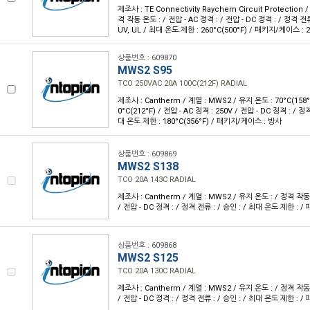
제조사 : TE Connectivity Raychem Circuit Protection 
격 작동 온도 : / 전압 - AC 정격 : / 전압 - DC 정격 : / 정격 전류 
UV, UL / 최대 온도 제한 : 260°C(500°F) / 패키지/케이스 : 
상품번호 : 609870
MWS2 S95
TCO 250VAC 20A 100C(212F) RADIAL
제조사 : Cantherm / 계열 : MWS2 / 유지 온도 : 70°C(158°
0°C(212°F) / 전압 - AC 정격 : 250V / 전압 - DC 정격 : / 정
대 온도 제한 : 180°C(356°F) / 패키지/케이스 : 방사
상품번호 : 609869
MWS2 S138
TCO 20A 143C RADIAL
제조사 : Cantherm / 계열 : MWS2 / 유지 온도 : / 정격 작동 
/ 전압 - DC 정격 : / 정격 전류 : / 승인 : / 최대 온도 제한 :
상품번호 : 609868
MWS2 S125
TCO 20A 130C RADIAL
제조사 : Cantherm / 계열 : MWS2 / 유지 온도 : / 정격 작동 
/ 전압 - DC 정격 : / 정격 전류 : / 승인 : / 최대 온도 제한 :