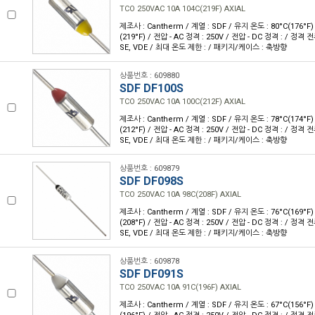
TCO 250VAC 10A 104C(219F) AXIAL
제조사 : Cantherm / 계열 : SDF / 유지 온도 : 80°C(176°F
(219°F) / 전압 - AC 정격 : 250V / 전압 - DC 정격 : / 정격 전류
SE, VDE / 최대 온도 제한 : / 패키지/케이스 : 축방향
상품번호 : 609880
SDF DF100S
TCO 250VAC 10A 100C(212F) AXIAL
제조사 : Cantherm / 계열 : SDF / 유지 온도 : 78°C(174°F
(212°F) / 전압 - AC 정격 : 250V / 전압 - DC 정격 : / 정격 전류
SE, VDE / 최대 온도 제한 : / 패키지/케이스 : 축방향
상품번호 : 609879
SDF DF098S
TCO 250VAC 10A 98C(208F) AXIAL
제조사 : Cantherm / 계열 : SDF / 유지 온도 : 76°C(169°F
(208°F) / 전압 - AC 정격 : 250V / 전압 - DC 정격 : / 정격 전류
SE, VDE / 최대 온도 제한 : / 패키지/케이스 : 축방향
상품번호 : 609878
SDF DF091S
TCO 250VAC 10A 91C(196F) AXIAL
제조사 : Cantherm / 계열 : SDF / 유지 온도 : 67°C(156°F