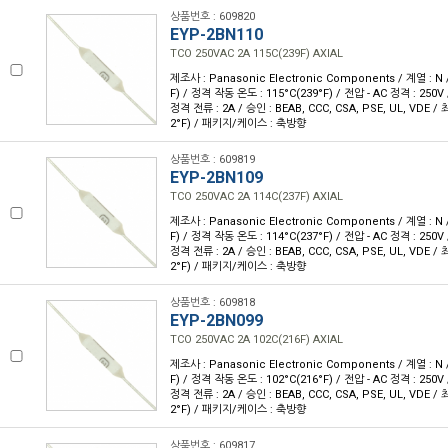
상품번호 : 609820
EYP-2BN110
TCO 250VAC 2A 115C(239F) AXIAL
제조사 : Panasonic Electronic Components / 계열 : N 
F) / 정격 작동 온도 : 115°C(239°F) / 전압 - AC 정격 : 250V 
정격 전류 : 2A / 승인 : BEAB, CCC, CSA, PSE, UL, VDE /
2°F) / 패키지/케이스 : 축방향
상품번호 : 609819
EYP-2BN109
TCO 250VAC 2A 114C(237F) AXIAL
제조사 : Panasonic Electronic Components / 계열 : N 
F) / 정격 작동 온도 : 114°C(237°F) / 전압 - AC 정격 : 250V 
정격 전류 : 2A / 승인 : BEAB, CCC, CSA, PSE, UL, VDE /
2°F) / 패키지/케이스 : 축방향
상품번호 : 609818
EYP-2BN099
TCO 250VAC 2A 102C(216F) AXIAL
제조사 : Panasonic Electronic Components / 계열 : N 
F) / 정격 작동 온도 : 102°C(216°F) / 전압 - AC 정격 : 250V 
정격 전류 : 2A / 승인 : BEAB, CCC, CSA, PSE, UL, VDE /
2°F) / 패키지/케이스 : 축방향
상품번호 : 609817