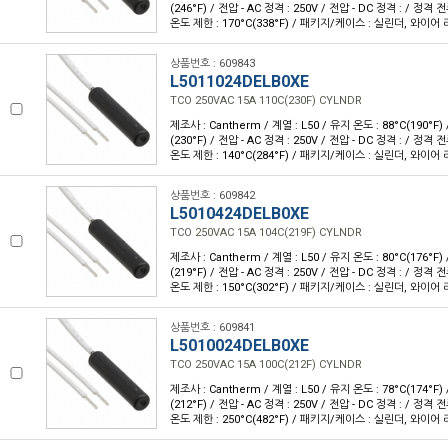
(246°F) / 전압 - AC 정격 : 250V / 전압 - DC 정격 : / 정격 전
온도 제한 : 170°C(338°F) / 패키지/케이스 : 실린더, 와이어 
상품번호 : 609843
L5011024DELB0XE
TCO 250VAC 15A 110C(230F) CYLNDR
제조사 : Cantherm / 계열 : L50 / 유지 온도 : 88°C(190°F)
(230°F) / 전압 - AC 정격 : 250V / 전압 - DC 정격 : / 정격 전
온도 제한 : 140°C(284°F) / 패키지/케이스 : 실린더, 와이어 
상품번호 : 609842
L5010424DELB0XE
TCO 250VAC 15A 104C(219F) CYLNDR
제조사 : Cantherm / 계열 : L50 / 유지 온도 : 80°C(176°F)
(219°F) / 전압 - AC 정격 : 250V / 전압 - DC 정격 : / 정격 전
온도 제한 : 150°C(302°F) / 패키지/케이스 : 실린더, 와이어 
상품번호 : 609841
L5010024DELB0XE
TCO 250VAC 15A 100C(212F) CYLNDR
제조사 : Cantherm / 계열 : L50 / 유지 온도 : 78°C(174°F)
(212°F) / 전압 - AC 정격 : 250V / 전압 - DC 정격 : / 정격 전
온도 제한 : 250°C(482°F) / 패키지/케이스 : 실린더, 와이어 