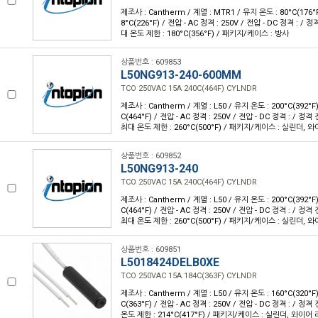
제조사 : Cantherm / 계열 : MTR1 / 유지 온도 : 80°C(176°
8°C(226°F) / 전압 - AC 정격 : 250V / 전압 - DC 정격 : / 정
대 온도 제한 : 180°C(356°F) / 패키지/케이스 : 방사
상품번호 : 609853
L50NG913-240-600MM
TCO 250VAC 15A 240C(464F) CYLNDR
제조사 : Cantherm / 계열 : L50 / 유지 온도 : 200°C(392°F
C(464°F) / 전압 - AC 정격 : 250V / 전압 - DC 정격 : / 정격 
최대 온도 제한 : 260°C(500°F) / 패키지/케이스 : 실린더, 와
상품번호 : 609852
L50NG913-240
TCO 250VAC 15A 240C(464F) CYLNDR
제조사 : Cantherm / 계열 : L50 / 유지 온도 : 200°C(392°F
C(464°F) / 전압 - AC 정격 : 250V / 전압 - DC 정격 : / 정격 
최대 온도 제한 : 260°C(500°F) / 패키지/케이스 : 실린더, 와
상품번호 : 609851
L5018424DELB0XE
TCO 250VAC 15A 184C(363F) CYLNDR
제조사 : Cantherm / 계열 : L50 / 유지 온도 : 160°C(320°F
C(363°F) / 전압 - AC 정격 : 250V / 전압 - DC 정격 : / 정격 
온도 제한 : 214°C(417°F) / 패키지/케이스 : 실린더, 와이어 