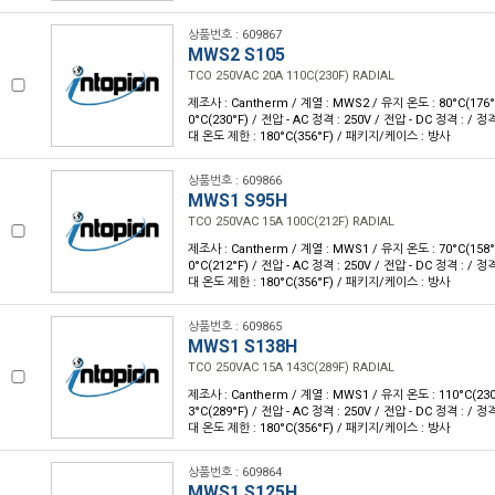
상품번호 : 609867
MWS2 S105
TCO 250VAC 20A 110C(230F) RADIAL
제조사 : Cantherm / 계열 : MWS2 / 유지 온도 : 80°C(176°
0°C(230°F) / 전압 - AC 정격 : 250V / 전압 - DC 정격 : / 정
대 온도 제한 : 180°C(356°F) / 패키지/케이스 : 방사
상품번호 : 609866
MWS1 S95H
TCO 250VAC 15A 100C(212F) RADIAL
제조사 : Cantherm / 계열 : MWS1 / 유지 온도 : 70°C(158°
0°C(212°F) / 전압 - AC 정격 : 250V / 전압 - DC 정격 : / 정
대 온도 제한 : 180°C(356°F) / 패키지/케이스 : 방사
상품번호 : 609865
MWS1 S138H
TCO 250VAC 15A 143C(289F) RADIAL
제조사 : Cantherm / 계열 : MWS1 / 유지 온도 : 110°C(230
3°C(289°F) / 전압 - AC 정격 : 250V / 전압 - DC 정격 : / 정
대 온도 제한 : 180°C(356°F) / 패키지/케이스 : 방사
상품번호 : 609864
MWS1 S125H