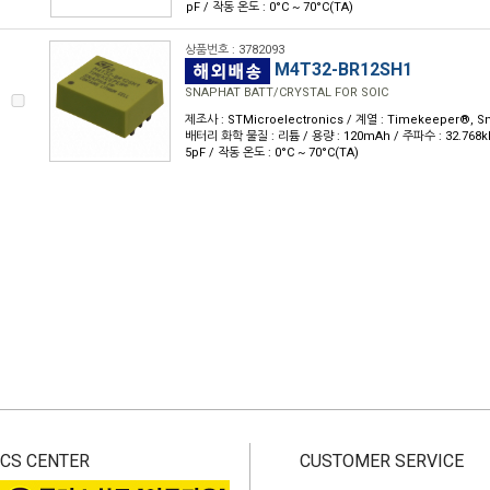
pF / 작동 온도 : 0°C ~ 70°C(TA)
상품번호 : 3782093
M4T32-BR12SH1
SNAPHAT BATT/CRYSTAL FOR SOIC
제조사 : STMicroelectronics / 계열 : Timekeeper®, S
배터리 화학 물질 : 리튬 / 용량 : 120mAh / 주파수 : 32.768k
5pF / 작동 온도 : 0°C ~ 70°C(TA)
CS CENTER
CUSTOMER SERVICE