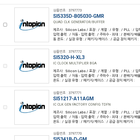
상품번호 : 3797773
SI5335D-B05030-GMR
QUAD CLK GENERATOR/BUFFER
제조사 : Silicon Labs / 포장 : / 계열 : / 유형 : / PLL : / 입
입력:출력 : / 차동 - 입력:출력 : / 주파수 - 최대 : / 분배기/배율기
동 온도 : / 실장 유형 : / 패키지/케이스 : / 공급 장치 패키지 :
상품번호 : 3797772
SI5320-H-XL3
IC CLOCK MULTIPLIER BGA
제조사 : Silicon Labs / 포장 : / 계열 : / 유형 : / PLL : / 입
입력:출력 : / 차동 - 입력:출력 : / 주파수 - 최대 : / 분배기/배율기
온도 : / 실장 유형 : / 패키지/케이스 : / 공급 장치 패키지 :
상품번호 : 3797771
SI51217-A11AGM
IC CLK GEN FACTORY CONFIG TDFN
제조사 : Silicon Labs / 포장 : / 계열 : / 유형 : / PLL : / 입
입력:출력 : / 차동 - 입력:출력 : / 주파수 - 최대 : / 분배기/배율기
온도 : / 실장 유형 : / 패키지/케이스 : / 공급 장치 패키지 :
상품번호 : 3797770
SI5341B-D-GM