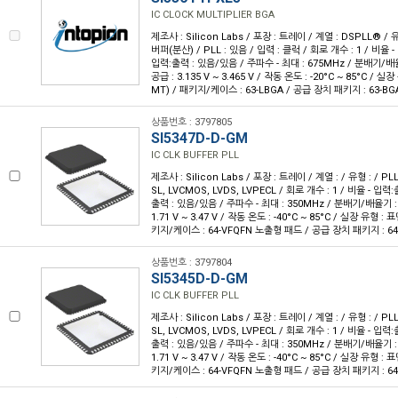
IC CLOCK MULTIPLIER BGA
제조사 : Silicon Labs / 포장 : 트레이 / 계열 : DSPLL® 
버퍼(분산) / PLL : 있음 / 입력 : 클럭 / 회로 개수 : 1 / 비율 - 
입력:출력 : 있음/있음 / 주파수 - 최대 : 675MHz / 분배기/배
공급 : 3.135 V ~ 3.465 V / 작동 온도 : -20°C ~ 85°C / 
MT) / 패키지/케이스 : 63-LBGA / 공급 장치 패키지 : 63-BGA
상품번호 : 3797805
SI5347D-D-GM
IC CLK BUFFER PLL
제조사 : Silicon Labs / 포장 : 트레이 / 계열 : / 유형 : / PL
SL, LVCMOS, LVDS, LVPECL / 회로 개수 : 1 / 비율 - 입력:출
출력 : 있음/있음 / 주파수 - 최대 : 350MHz / 분배기/배율기 :
1.71 V ~ 3.47 V / 작동 온도 : -40°C ~ 85°C / 실장 유형 :
키지/케이스 : 64-VFQFN 노출형 패드 / 공급 장치 패키지 : 64-
상품번호 : 3797804
SI5345D-D-GM
IC CLK BUFFER PLL
제조사 : Silicon Labs / 포장 : 트레이 / 계열 : / 유형 : / PL
SL, LVCMOS, LVDS, LVPECL / 회로 개수 : 1 / 비율 - 입력:출
출력 : 있음/있음 / 주파수 - 최대 : 350MHz / 분배기/배율기 :
1.71 V ~ 3.47 V / 작동 온도 : -40°C ~ 85°C / 실장 유형 :
키지/케이스 : 64-VFQFN 노출형 패드 / 공급 장치 패키지 : 64-