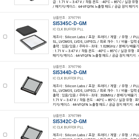
급 : 1.71 V ~ 3.47 V / 작동 온도 : -40°C ~ 85°C / 실장 
/ 패키지/케이스 : 64-VFQFN 노출형 패드 / 공급 장치 패키지 : 
상품번호 : 3797791
SI5345C-D-GM
IC CLK BUFFER PLL
제조사 : Silicon Labs / 포장 : 트레이 / 계열 : / 유형 : / PL
SL, LVCMOS, LVDS, LVPECL / 회로 개수 : 1 / 비율 - 입력:출
출력 : 있음/있음 / 주파수 - 최대 : 1.028GHz / 분배기/배율기
: 1.71 V ~ 3.47 V / 작동 온도 : -40°C ~ 85°C / 실장 유형
패키지/케이스 : 64-VFQFN 노출형 패드 / 공급 장치 패키지 : 6
상품번호 : 3797790
SI5344D-D-GM
IC CLK BUFFER PLL
제조사 : Silicon Labs / 포장 : 트레이 / 계열 : / 유형 : / PL
SL, LVCMOS, LVDS, LVPECL / 회로 개수 : 1 / 비율 - 입력:출
출력 : 있음/있음 / 주파수 - 최대 : 350MHz / 분배기/배율기 :
1.71 V ~ 3.47 V / 작동 온도 : -40°C ~ 85°C / 실장 유형 :
키지/케이스 : 44-VFQFN 노출형 패드 / 공급 장치 패키지 : 44-
상품번호 : 3797789
SI5342C-D-GM
IC CLK BUFFER PLL
제조사 : Silicon Labs / 포장 : 트레이 / 계열 : / 유형 : / PL