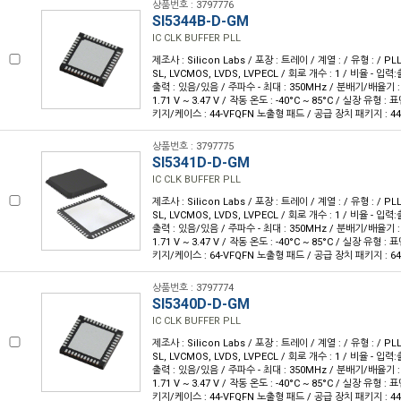
상품번호 : 3797776
SI5344B-D-GM
IC CLK BUFFER PLL
제조사 : Silicon Labs / 포장 : 트레이 / 계열 : / 유형 : / PL
SL, LVCMOS, LVDS, LVPECL / 회로 개수 : 1 / 비율 - 입력:출
출력 : 있음/있음 / 주파수 - 최대 : 350MHz / 분배기/배율기 :
1.71 V ~ 3.47 V / 작동 온도 : -40°C ~ 85°C / 실장 유형 :
키지/케이스 : 44-VFQFN 노출형 패드 / 공급 장치 패키지 : 44-
상품번호 : 3797775
SI5341D-D-GM
IC CLK BUFFER PLL
제조사 : Silicon Labs / 포장 : 트레이 / 계열 : / 유형 : / PL
SL, LVCMOS, LVDS, LVPECL / 회로 개수 : 1 / 비율 - 입력:출
출력 : 있음/있음 / 주파수 - 최대 : 350MHz / 분배기/배율기 :
1.71 V ~ 3.47 V / 작동 온도 : -40°C ~ 85°C / 실장 유형 :
키지/케이스 : 64-VFQFN 노출형 패드 / 공급 장치 패키지 : 64-
상품번호 : 3797774
SI5340D-D-GM
IC CLK BUFFER PLL
제조사 : Silicon Labs / 포장 : 트레이 / 계열 : / 유형 : / PL
SL, LVCMOS, LVDS, LVPECL / 회로 개수 : 1 / 비율 - 입력:출
출력 : 있음/있음 / 주파수 - 최대 : 350MHz / 분배기/배율기 :
1.71 V ~ 3.47 V / 작동 온도 : -40°C ~ 85°C / 실장 유형 :
키지/케이스 : 44-VFQFN 노출형 패드 / 공급 장치 패키지 : 44-