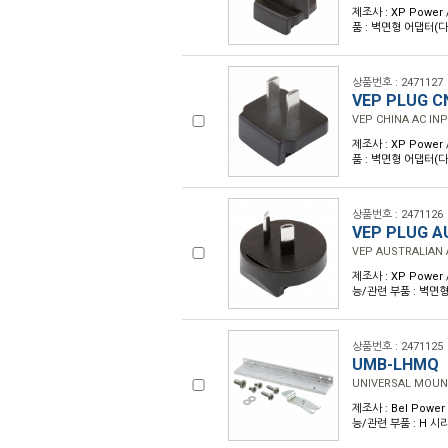
제조사 : XP Power
품 : 벽면형 어댑터(
상품번호 : 2471127
VEP PLUG C
VEP CHINA AC IN
제조사 : XP Power
품 : 벽면형 어댑터(
상품번호 : 2471126
VEP PLUG A
VEP AUSTRALIAN 
제조사 : XP Power
능/관련 부품 : 벽면
상품번호 : 2471125
UMB-LHMQ
UNIVERSAL MOUN
제조사 : Bel Power
능/관련 부품 : H 시