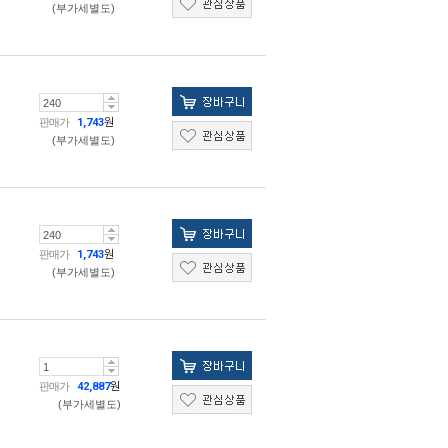
(부가세별도)
판매가
1,743
원
(부가세별도)
판매가
1,743
원
(부가세별도)
판매가
42,887
원
(부가세별도)