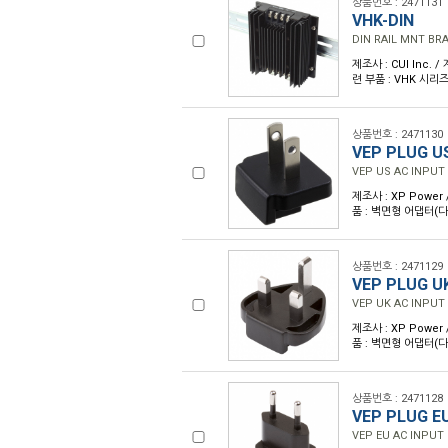
상품번호 : 2471131
VHK-DIN
DIN RAIL MNT BR
제조사 : CUI Inc. 
련 부품 : VHK 시리
상품번호 : 2471130
VEP PLUG U
VEP US AC INPUT
제조사 : XP Power
품 : 벽면형 어댑터(
상품번호 : 2471129
VEP PLUG U
VEP UK AC INPUT
제조사 : XP Power
품 : 벽면형 어댑터(
상품번호 : 2471128
VEP PLUG E
VEP EU AC INPUT