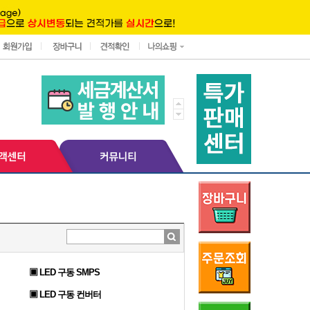
▣ LED 구동 SMPS
▣ LED 구동 컨버터