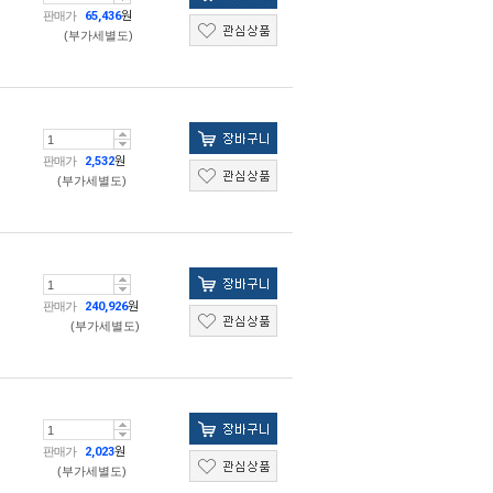
판매가
65,436
원
(부가세별도)
판매가
2,532
원
(부가세별도)
판매가
240,926
원
(부가세별도)
판매가
2,023
원
(부가세별도)