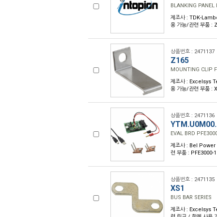
BLANKING PANEL 
제조사 : TDK-Lambd
용 가능/관련 부품 : 
상품번호 : 2471137
Z165
MOUNTING CLIP 
제조사 : Excelsys 
용 가능/관련 부품 : 
상품번호 : 2471136
YTM.U0M00.
EVAL BRD PFE3000
제조사 : Bel Power
련 부품 : PFE3000
상품번호 : 2471135
XS1
BUS BAR SERIES
제조사 : Excelsys 
력 링크 / 함께 사용 