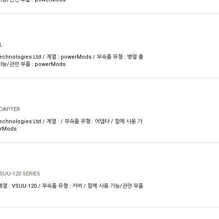
L
Technologies Ltd / 계열 : powerMods / 부속품 유형 : 병렬 출
가능/관련 부품 : powerMods
ADAPTER
Technologies Ltd / 계열 : / 부속품 유형 : 어댑터 / 함께 사용 가
rMods
SUU-120 SERIES
/ 계열 : VSUU-120 / 부속품 유형 : 커버 / 함께 사용 가능/관련 부품