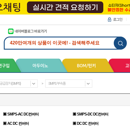
공급장치(SMPS)
>
SMPS 부속품
▣ SMPS-AC DC컨버터
▣ SMPS-DC DC컨버터
▣ AC DC 컨버터
▣ DC DC 컨버터