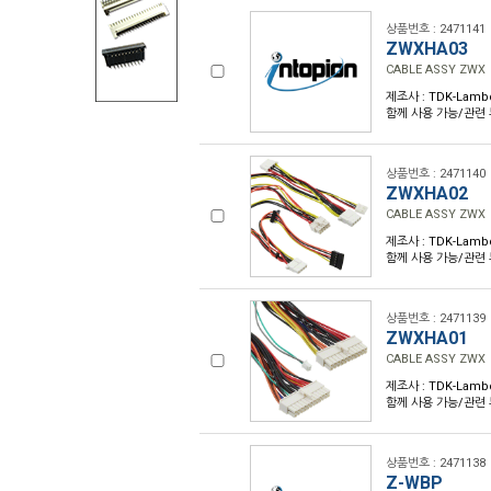
상품번호 : 2471141
ZWXHA03
CABLE ASSY ZWX
제조사 : TDK-Lambd
함께 사용 가능/관련 부
상품번호 : 2471140
ZWXHA02
CABLE ASSY ZWX
제조사 : TDK-Lambd
함께 사용 가능/관련 
상품번호 : 2471139
ZWXHA01
CABLE ASSY ZWX
제조사 : TDK-Lambd
함께 사용 가능/관련 
상품번호 : 2471138
Z-WBP