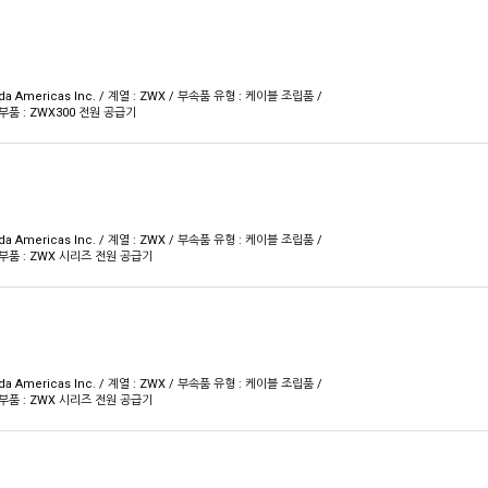
a Americas Inc. / 계열 : ZWX / 부속품 유형 : 케이블 조립품 /
품 : ZWX300 전원 공급기
a Americas Inc. / 계열 : ZWX / 부속품 유형 : 케이블 조립품 /
부품 : ZWX 시리즈 전원 공급기
a Americas Inc. / 계열 : ZWX / 부속품 유형 : 케이블 조립품 /
부품 : ZWX 시리즈 전원 공급기