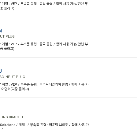
 / 계열 : VEP / 부속품 유형 : 유럽 클립 / 함께 사용 가능/관련 부
다중 플러그)
N
PUT PLUG
 / 계열 : VEP / 부속품 유형 : 중국 클립 / 함께 사용 가능/관련 부
다중 플러그)
U
AC INPUT PLUG
 / 계열 : VEP / 부속품 유형 : 오스트레일리아 클립 / 함께 사용 가
형 어댑터(다중 플러그)
TING BRACKET
 Solutions / 계열 : / 부속품 유형 : 마운팅 브라켓 / 함께 사용 가
리즈