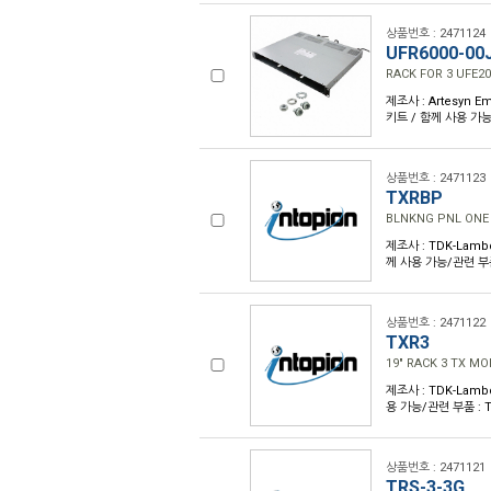
상품번호 : 2471124
UFR6000-00
RACK FOR 3 UFE20
제조사 : Artesyn E
키트 / 함께 사용 가능/
상품번호 : 2471123
TXRBP
BLNKNG PNL ONE
제조사 : TDK-Lambd
께 사용 가능/관련 부
상품번호 : 2471122
TXR3
19" RACK 3 TX MO
제조사 : TDK-Lambd
용 가능/관련 부품 :
상품번호 : 2471121
TRS-3-3G