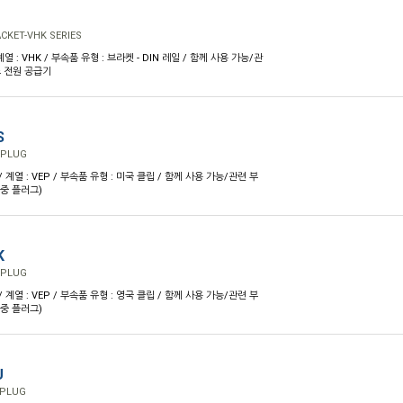
ACKET-VHK SERIES
/ 계열 : VHK / 부속품 유형 : 브라켓 - DIN 레일 / 함께 사용 가능/관
즈 전원 공급기
S
 PLUG
 / 계열 : VEP / 부속품 유형 : 미국 클립 / 함께 사용 가능/관련 부
다중 플러그)
K
 PLUG
 / 계열 : VEP / 부속품 유형 : 영국 클립 / 함께 사용 가능/관련 부
다중 플러그)
U
 PLUG