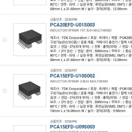
보조 : / 2차 권선 : / 전압 - 분리 : 500Vrms / 주파수 : / 중심 
85°C / 전력 - 최대 : / 실장 유형 : 표면실장(SMD, SMT) / 종
00mm L x 21.60mm W / 높이 - 장착(최대) : 12.00mm
상품번호 : 3236998
PCA20EFD-U01S003
INDUCTOR/XFRMR 197.3UH MULTIWIND
제조사 : TDK Corporation / 포장 : 트레이 / 계열 : PCA20E
구성가능(DC/DC용) / 응용 제품 : 커패시터 충전기 / 함께 사용
칩셋 : / 전압 - 2차(최대 부하) : / 전류 - 출력(최대) : / 전압 - 1
보조 : / 2차 권선 : / 전압 - 분리 : 500Vrms / 주파수 : / 중심 
85°C / 전력 - 최대 : / 실장 유형 : 표면실장(SMD, SMT) / 종
00mm L x 21.60mm W / 높이 - 장착(최대) : 12.00mm
상품번호 : 3236997
PCA15EFD-U10S002
INDUCTOR/XFRMR 3.8UH MULTIWIND
제조사 : TDK Corporation / 포장 : 트레이 / 계열 : PCA15E
구성가능(DC/DC용) / 응용 제품 : 커패시터 충전기 / 함께 사용
칩셋 : / 전압 - 2차(최대 부하) : / 전류 - 출력(최대) : / 전압 - 1
보조 : / 2차 권선 : / 전압 - 분리 : 500Vrms / 주파수 : / 중심 
85°C / 전력 - 최대 : / 실장 유형 : 표면실장(SMD, SMT) / 종
10mm L x 16.00mm W / 높이 - 장착(최대) : 9.00mm
상품번호 : 3236996
PCA15EFD-U09S003