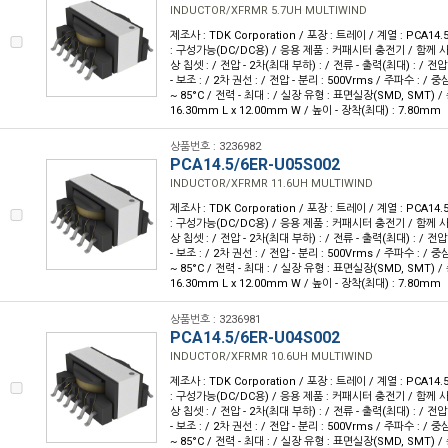
INDUCTOR/XFRMR 5.7UH MULTIWIND
제조사 : TDK Corporation / 포장 : 트레이 / 계열 : PCA14.
: 구성가능(DC/DC용) / 응용 제품 : 커패시터 충전기 / 함께 사
상 칩셋 : / 전압 - 2차(최대 부하) : / 전류 - 출력(최대) : / 전압 
- 보조 : / 2차 권선 : / 전압 - 분리 : 500Vrms / 주파수 : / 중심
~ 85°C / 전력 - 최대 : / 실장 유형 : 표면실장(SMD, SMT) /
16.30mm L x 12.00mm W / 높이 - 장착(최대) : 7.80mm
상품번호 : 3236982
PCA14.5/6ER-U05S002
INDUCTOR/XFRMR 11.6UH MULTIWIND
제조사 : TDK Corporation / 포장 : 트레이 / 계열 : PCA14.
: 구성가능(DC/DC용) / 응용 제품 : 커패시터 충전기 / 함께 사
상 칩셋 : / 전압 - 2차(최대 부하) : / 전류 - 출력(최대) : / 전압 
- 보조 : / 2차 권선 : / 전압 - 분리 : 500Vrms / 주파수 : / 중심
~ 85°C / 전력 - 최대 : / 실장 유형 : 표면실장(SMD, SMT) /
16.30mm L x 12.00mm W / 높이 - 장착(최대) : 7.80mm
상품번호 : 3236981
PCA14.5/6ER-U04S002
INDUCTOR/XFRMR 10.6UH MULTIWIND
제조사 : TDK Corporation / 포장 : 트레이 / 계열 : PCA14.
: 구성가능(DC/DC용) / 응용 제품 : 커패시터 충전기 / 함께 사
상 칩셋 : / 전압 - 2차(최대 부하) : / 전류 - 출력(최대) : / 전압 
- 보조 : / 2차 권선 : / 전압 - 분리 : 500Vrms / 주파수 : / 중심
~ 85°C / 전력 - 최대 : / 실장 유형 : 표면실장(SMD, SMT) /