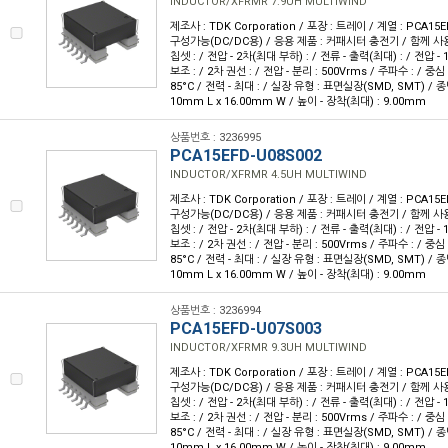
INDUCTOR/XFRMR 7.9UH MULTIWIND
제조사 : TDK Corporation / 포장 : 트레이 / 계열 : PCA15E
구성가능(DC/DC용) / 응용 제품 : 커패시터 충전기 / 함께 사용
칩셋 : / 전압 - 2차(최대 부하) : / 전류 - 출력(최대) : / 전압 - 1
보조 : / 2차 권선 : / 전압 - 분리 : 500Vrms / 주파수 : / 중심 
85°C / 전력 - 최대 : / 실장 유형 : 표면실장(SMD, SMT) / 종
10mm L x 16.00mm W / 높이 - 장착(최대) : 9.00mm
상품번호 : 3236995
PCA15EFD-U08S002
INDUCTOR/XFRMR 4.5UH MULTIWIND
제조사 : TDK Corporation / 포장 : 트레이 / 계열 : PCA15E
구성가능(DC/DC용) / 응용 제품 : 커패시터 충전기 / 함께 사용
칩셋 : / 전압 - 2차(최대 부하) : / 전류 - 출력(최대) : / 전압 - 1
보조 : / 2차 권선 : / 전압 - 분리 : 500Vrms / 주파수 : / 중심 
85°C / 전력 - 최대 : / 실장 유형 : 표면실장(SMD, SMT) / 종
10mm L x 16.00mm W / 높이 - 장착(최대) : 9.00mm
상품번호 : 3236994
PCA15EFD-U07S003
INDUCTOR/XFRMR 9.3UH MULTIWIND
제조사 : TDK Corporation / 포장 : 트레이 / 계열 : PCA15E
구성가능(DC/DC용) / 응용 제품 : 커패시터 충전기 / 함께 사용
칩셋 : / 전압 - 2차(최대 부하) : / 전류 - 출력(최대) : / 전압 - 1
보조 : / 2차 권선 : / 전압 - 분리 : 500Vrms / 주파수 : / 중심 
85°C / 전력 - 최대 : / 실장 유형 : 표면실장(SMD, SMT) / 종
10mm L x 16.00mm W / 높이 - 장착(최대) : 9.00mm