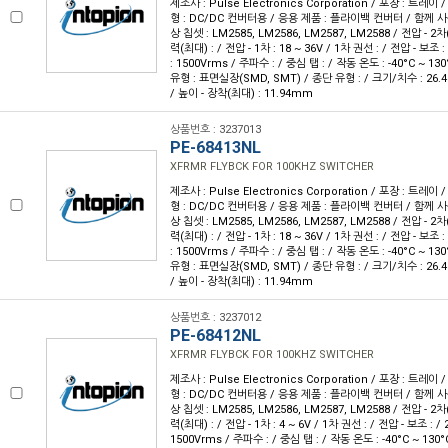
제조사 : Pulse Electronics Corporation / 포장 : 트레이 /
형 : DC/DC 컨버터용 / 응용 제품 : 플라이백 컨버터 / 함께 사
상 칩셋 : LM2585, LM2586, LM2587, LM2588 / 전압 - 2차
력(최대) : / 전압 - 1차 : 18 ~ 36V / 1차 권선 : / 전압 - 보조 
: 1500Vrms / 주파수 : / 중심 탭 : / 작동 온도 : -40°C ~ 130
유형 : 표면실장(SMD, SMT) / 종단 유형 : / 크기/치수 : 26.
/ 높이 - 장착(최대) : 11.94mm
상품번호 : 3237013
PE-68413NL
XFRMR FLYBCK FOR 100KHZ SWITCHER
제조사 : Pulse Electronics Corporation / 포장 : 트레이 /
형 : DC/DC 컨버터용 / 응용 제품 : 플라이백 컨버터 / 함께 사
상 칩셋 : LM2585, LM2586, LM2587, LM2588 / 전압 - 2차
력(최대) : / 전압 - 1차 : 18 ~ 36V / 1차 권선 : / 전압 - 보조 
: 1500Vrms / 주파수 : / 중심 탭 : / 작동 온도 : -40°C ~ 130
유형 : 표면실장(SMD, SMT) / 종단 유형 : / 크기/치수 : 26.
/ 높이 - 장착(최대) : 11.94mm
상품번호 : 3237012
PE-68412NL
XFRMR FLYBCK FOR 100KHZ SWITCHER
제조사 : Pulse Electronics Corporation / 포장 : 트레이 /
형 : DC/DC 컨버터용 / 응용 제품 : 플라이백 컨버터 / 함께 사
상 칩셋 : LM2585, LM2586, LM2587, LM2588 / 전압 - 2차
력(최대) : / 전압 - 1차 : 4 ~ 6V / 1차 권선 : / 전압 - 보조 : /
1500Vrms / 주파수 : / 중심 탭 : / 작동 온도 : -40°C ~ 130°