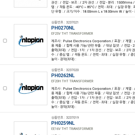
권선 : / 전압 - 보조 : / 2차 권선 : / 전압 - 분리 : 1500Vrms 
탭 : / 작동 온도 : -40°C ~ 85°C / 전력 - 최대 : / 실장 유형 
단 유형 : / 크기/치수 : 18.00mm L x 18.00mm W / 높이 -
상품번호 : 3237021
PH0270NL
EF25V THT TRANSFORMER
제조사 : Pulse Electronics Corporation / 포장 : / 계열 :
용 제품 : / 함께 사용 가능/관련 부품 : / 대상 칩셋 : / 전압 - 2
출력(최대) : / 전압 - 1차 : / 1차 권선 : / 전압 - 보조 : / 2차 권
수 : / 중심 탭 : / 작동 온도 : / 전력 - 최대 : / 실장 유형 : / 종
높이 - 장착(최대) :
상품번호 : 3237020
PH0262NL
EF20H THT TRANSFORMER
제조사 : Pulse Electronics Corporation / 포장 : / 계열 :
용 제품 : / 함께 사용 가능/관련 부품 : / 대상 칩셋 : / 전압 - 2
출력(최대) : / 전압 - 1차 : / 1차 권선 : / 전압 - 보조 : / 2차 권
수 : / 중심 탭 : / 작동 온도 : / 전력 - 최대 : / 실장 유형 : / 종
높이 - 장착(최대) :
상품번호 : 3237019
PH0259NL
EE16V THT TRANSFORMER