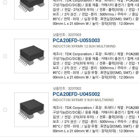
제조사 : TDK Corporation / 포장 : 트레이 / 계열 : PCA20E
구성가능(DC/DC용) / 응용 제품 : 커패시터 충전기 / 함께 사용
칩셋 : / 전압 - 2차(최대 부하) : / 전류 - 출력(최대) : / 전압 - 1
보조 : / 2차 권선 : / 전압 - 분리 : 500Vrms / 주파수 : / 중심 
85°C / 전력 - 최대 : / 실장 유형 : 표면실장(SMD, SMT) / 종
00mm L x 21.60mm W / 높이 - 장착(최대) : 12.00mm
상품번호 : 3237003
PCA20EFD-U05S003
INDUCTOR/XFRMR 12.0UH MULTIWIND
제조사 : TDK Corporation / 포장 : 트레이 / 계열 : PCA20E
구성가능(DC/DC용) / 응용 제품 : 커패시터 충전기 / 함께 사용
칩셋 : / 전압 - 2차(최대 부하) : / 전류 - 출력(최대) : / 전압 - 1
보조 : / 2차 권선 : / 전압 - 분리 : 500Vrms / 주파수 : / 중심 
85°C / 전력 - 최대 : / 실장 유형 : 표면실장(SMD, SMT) / 종
00mm L x 21.60mm W / 높이 - 장착(최대) : 12.00mm
상품번호 : 3237002
PCA20EFD-U04S002
INDUCTOR/XFRMR 9.9UH MULTIWIND
제조사 : TDK Corporation / 포장 : 트레이 / 계열 : PCA20E
구성가능(DC/DC용) / 응용 제품 : 커패시터 충전기 / 함께 사용
칩셋 : / 전압 - 2차(최대 부하) : / 전류 - 출력(최대) : / 전압 - 1
보조 : / 2차 권선 : / 전압 - 분리 : 500Vrms / 주파수 : / 중심 
85°C / 전력 - 최대 : / 실장 유형 : 표면실장(SMD, SMT) / 종
00mm L x 21.60mm W / 높이 - 장착(최대) : 12.00mm