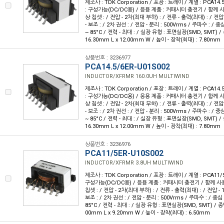
제조사 : TDK Corporation / 포장 : 트레이 / 계열 : PCA14.
: 구성가능(DC/DC용) / 응용 제품 : 커패시터 충전기 / 함께 사
상 칩셋 : / 전압 - 2차(최대 부하) : / 전류 - 출력(최대) : / 전압 
- 보조 : / 2차 권선 : / 전압 - 분리 : 500Vrms / 주파수 : / 중심
~ 85°C / 전력 - 최대 : / 실장 유형 : 표면실장(SMD, SMT) /
16.30mm L x 12.00mm W / 높이 - 장착(최대) : 7.80mm
상품번호 : 3236977
PCA14.5/6ER-U01S002
INDUCTOR/XFRMR 160.0UH MULTIWIND
제조사 : TDK Corporation / 포장 : 트레이 / 계열 : PCA14.
: 구성가능(DC/DC용) / 응용 제품 : 커패시터 충전기 / 함께 사
상 칩셋 : / 전압 - 2차(최대 부하) : / 전류 - 출력(최대) : / 전압 
- 보조 : / 2차 권선 : / 전압 - 분리 : 500Vrms / 주파수 : / 중심
~ 85°C / 전력 - 최대 : / 실장 유형 : 표면실장(SMD, SMT) /
16.30mm L x 12.00mm W / 높이 - 장착(최대) : 7.80mm
상품번호 : 3236976
PCA11/5ER-U10S002
INDUCTOR/XFRMR 3.8UH MULTIWIND
제조사 : TDK Corporation / 포장 : 트레이 / 계열 : PCA11/
구성가능(DC/DC용) / 응용 제품 : 커패시터 충전기 / 함께 사용
칩셋 : / 전압 - 2차(최대 부하) : / 전류 - 출력(최대) : / 전압 - 1
보조 : / 2차 권선 : / 전압 - 분리 : 500Vrms / 주파수 : / 중심 
85°C / 전력 - 최대 : / 실장 유형 : 표면실장(SMD, SMT) / 종
00mm L x 9.20mm W / 높이 - 장착(최대) : 6.50mm