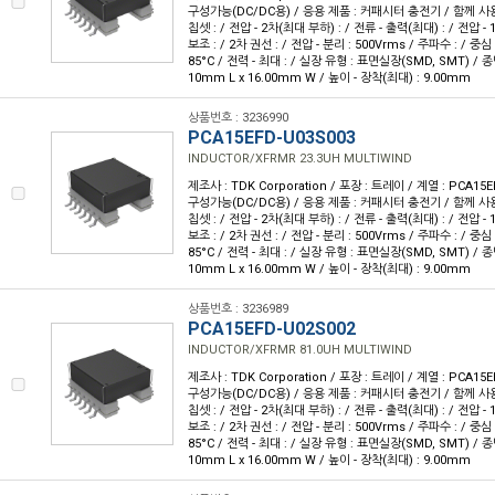
구성가능(DC/DC용) / 응용 제품 : 커패시터 충전기 / 함께 사용
칩셋 : / 전압 - 2차(최대 부하) : / 전류 - 출력(최대) : / 전압 - 1
보조 : / 2차 권선 : / 전압 - 분리 : 500Vrms / 주파수 : / 중심 
85°C / 전력 - 최대 : / 실장 유형 : 표면실장(SMD, SMT) / 종
10mm L x 16.00mm W / 높이 - 장착(최대) : 9.00mm
상품번호 : 3236990
PCA15EFD-U03S003
INDUCTOR/XFRMR 23.3UH MULTIWIND
제조사 : TDK Corporation / 포장 : 트레이 / 계열 : PCA15E
구성가능(DC/DC용) / 응용 제품 : 커패시터 충전기 / 함께 사용
칩셋 : / 전압 - 2차(최대 부하) : / 전류 - 출력(최대) : / 전압 - 1
보조 : / 2차 권선 : / 전압 - 분리 : 500Vrms / 주파수 : / 중심 
85°C / 전력 - 최대 : / 실장 유형 : 표면실장(SMD, SMT) / 종
10mm L x 16.00mm W / 높이 - 장착(최대) : 9.00mm
상품번호 : 3236989
PCA15EFD-U02S002
INDUCTOR/XFRMR 81.0UH MULTIWIND
제조사 : TDK Corporation / 포장 : 트레이 / 계열 : PCA15E
구성가능(DC/DC용) / 응용 제품 : 커패시터 충전기 / 함께 사용
칩셋 : / 전압 - 2차(최대 부하) : / 전류 - 출력(최대) : / 전압 - 1
보조 : / 2차 권선 : / 전압 - 분리 : 500Vrms / 주파수 : / 중심 
85°C / 전력 - 최대 : / 실장 유형 : 표면실장(SMD, SMT) / 종
10mm L x 16.00mm W / 높이 - 장착(최대) : 9.00mm