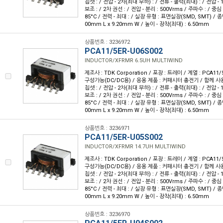
칩셋 : / 전압 - 2차(최대 부하) : / 전류 - 출력(최대) : / 전압 - 1
보조 : / 2차 권선 : / 전압 - 분리 : 500Vrms / 주파수 : / 중심 
85°C / 전력 - 최대 : / 실장 유형 : 표면실장(SMD, SMT) / 종
00mm L x 9.20mm W / 높이 - 장착(최대) : 6.50mm
상품번호 : 3236972
PCA11/5ER-U06S002
INDUCTOR/XFRMR 6.5UH MULTIWIND
제조사 : TDK Corporation / 포장 : 트레이 / 계열 : PCA11/
구성가능(DC/DC용) / 응용 제품 : 커패시터 충전기 / 함께 사용
칩셋 : / 전압 - 2차(최대 부하) : / 전류 - 출력(최대) : / 전압 - 1
보조 : / 2차 권선 : / 전압 - 분리 : 500Vrms / 주파수 : / 중심 
85°C / 전력 - 최대 : / 실장 유형 : 표면실장(SMD, SMT) / 종
00mm L x 9.20mm W / 높이 - 장착(최대) : 6.50mm
상품번호 : 3236971
PCA11/5ER-U05S002
INDUCTOR/XFRMR 14.7UH MULTIWIND
제조사 : TDK Corporation / 포장 : 트레이 / 계열 : PCA11/
구성가능(DC/DC용) / 응용 제품 : 커패시터 충전기 / 함께 사용
칩셋 : / 전압 - 2차(최대 부하) : / 전류 - 출력(최대) : / 전압 - 1
보조 : / 2차 권선 : / 전압 - 분리 : 500Vrms / 주파수 : / 중심 
85°C / 전력 - 최대 : / 실장 유형 : 표면실장(SMD, SMT) / 종
00mm L x 9.20mm W / 높이 - 장착(최대) : 6.50mm
상품번호 : 3236970