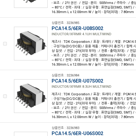
- 보조 : / 2차 권선 : / 전압 - 분리 : 500Vrms / 주파수 : / 중심
~ 85°C / 전력 - 최대 : / 실장 유형 : 표면실장(SMD, SMT) /
16.30mm L x 12.00mm W / 높이 - 장착(최대) : 7.80mm
상품번호 : 3236985
PCA14.5/6ER-U08S002
INDUCTOR/XFRMR 4.1UH MULTIWIND
제조사 : TDK Corporation / 포장 : 트레이 / 계열 : PCA14.
: 구성가능(DC/DC용) / 응용 제품 : 커패시터 충전기 / 함께 사
상 칩셋 : / 전압 - 2차(최대 부하) : / 전류 - 출력(최대) : / 전압 
- 보조 : / 2차 권선 : / 전압 - 분리 : 500Vrms / 주파수 : / 중심
~ 85°C / 전력 - 최대 : / 실장 유형 : 표면실장(SMD, SMT) /
16.30mm L x 12.00mm W / 높이 - 장착(최대) : 7.80mm
상품번호 : 3236984
PCA14.5/6ER-U07S002
INDUCTOR/XFRMR 8.3UH MULTIWIND
제조사 : TDK Corporation / 포장 : 트레이 / 계열 : PCA14.
: 구성가능(DC/DC용) / 응용 제품 : 커패시터 충전기 / 함께 사
상 칩셋 : / 전압 - 2차(최대 부하) : / 전류 - 출력(최대) : / 전압 
- 보조 : / 2차 권선 : / 전압 - 분리 : 500Vrms / 주파수 : / 중심
~ 85°C / 전력 - 최대 : / 실장 유형 : 표면실장(SMD, SMT) /
16.30mm L x 12.00mm W / 높이 - 장착(최대) : 7.80mm
상품번호 : 3236983
PCA14.5/6ER-U06S002