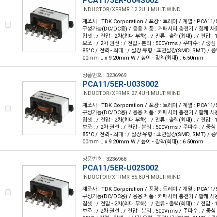
PCA11/5ER-U04S002
INDUCTOR/XFRMR 12.2UH MULTIWIND
제조사 : TDK Corporation / 포장 : 트레이 / 계열 : PCA11/
구성가능(DC/DC용) / 응용 제품 : 커패시터 충전기 / 함께 사용
칩셋 : / 전압 - 2차(최대 부하) : / 전류 - 출력(최대) : / 전압 - 1
보조 : / 2차 권선 : / 전압 - 분리 : 500Vrms / 주파수 : / 중심 
85°C / 전력 - 최대 : / 실장 유형 : 표면실장(SMD, SMT) / 종
00mm L x 9.20mm W / 높이 - 장착(최대) : 6.50mm
상품번호 : 3236969
PCA11/5ER-U03S002
INDUCTOR/XFRMR 27.4UH MULTIWIND
제조사 : TDK Corporation / 포장 : 트레이 / 계열 : PCA11/
구성가능(DC/DC용) / 응용 제품 : 커패시터 충전기 / 함께 사용
칩셋 : / 전압 - 2차(최대 부하) : / 전류 - 출력(최대) : / 전압 - 1
보조 : / 2차 권선 : / 전압 - 분리 : 500Vrms / 주파수 : / 중심 
85°C / 전력 - 최대 : / 실장 유형 : 표면실장(SMD, SMT) / 종
00mm L x 9.20mm W / 높이 - 장착(최대) : 6.50mm
상품번호 : 3236968
PCA11/5ER-U02S002
INDUCTOR/XFRMR 85.8UH MULTIWIND
제조사 : TDK Corporation / 포장 : 트레이 / 계열 : PCA11/
구성가능(DC/DC용) / 응용 제품 : 커패시터 충전기 / 함께 사용
칩셋 : / 전압 - 2차(최대 부하) : / 전류 - 출력(최대) : / 전압 - 1
보조 : / 2차 권선 : / 전압 - 분리 : 500Vrms / 주파수 : / 중심 