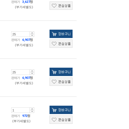
판매가
3,627
원
(부가세별도)
판매가
6,907
원
(부가세별도)
판매가
6,907
원
(부가세별도)
판매가
972
원
(부가세별도)