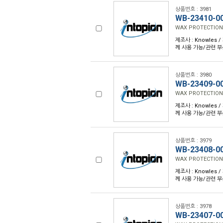
상품번호 : 3981
WB-23410-0
WAX PROTECTION
제조사 : Knowles /
께 사용 가능/관련 부
상품번호 : 3980
WB-23409-0
WAX PROTECTION
제조사 : Knowles /
께 사용 가능/관련 부
상품번호 : 3979
WB-23408-0
WAX PROTECTION
제조사 : Knowles /
께 사용 가능/관련 부
상품번호 : 3978
WB-23407-0