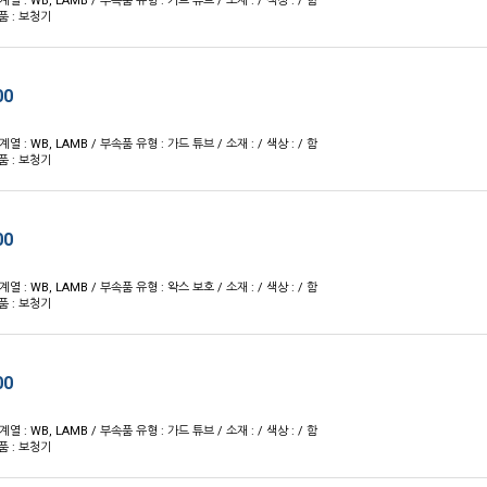
 계열 : WB, LAMB / 부속품 유형 : 가드 튜브 / 소재 : / 색상 : / 함
품 : 보청기
00
 계열 : WB, LAMB / 부속품 유형 : 가드 튜브 / 소재 : / 색상 : / 함
품 : 보청기
00
 계열 : WB, LAMB / 부속품 유형 : 왁스 보호 / 소재 : / 색상 : / 함
품 : 보청기
00
 계열 : WB, LAMB / 부속품 유형 : 가드 튜브 / 소재 : / 색상 : / 함
품 : 보청기