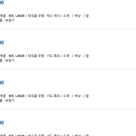
00
 계열 : WB, LAMB / 부속품 유형 : 왁스 제거 / 소재 : / 색상 : / 함
품 : 보청기
00
 계열 : WB, LAMB / 부속품 유형 : 가드 튜브 / 소재 : / 색상 : / 함
품 : 보청기
00
 계열 : WB, LAMB / 부속품 유형 : 가드 튜브 / 소재 : / 색상 : / 함
품 : 보청기
00