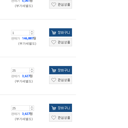
판매가
5,061
원
(부가세별도)
판매가
146,887
원
(부가세별도)
판매가
3,627
원
(부가세별도)
판매가
3,627
원
(부가세별도)