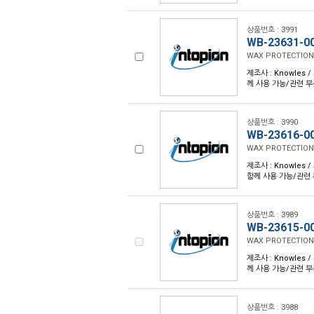
상품번호 : 3991
WB-23631-0
WAX PROTECTION
제조사 : Knowles /
께 사용 가능/관련 부
상품번호 : 3990
WB-23616-0
WAX PROTECTION
제조사 : Knowles /
함께 사용 가능/관련 
상품번호 : 3989
WB-23615-0
WAX PROTECTION
제조사 : Knowles /
께 사용 가능/관련 부
상품번호 : 3988