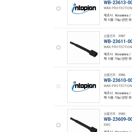
WB-23613-0
WAX PROTECTION
제조사 : Knowles /
께 사용 가능/관련 부
상품번호 : 3987
WB-23611-0
WAX PROTECTION
제조사 : Knowles /
께 사용 가능/관련 부
상품번호 : 3986
WB-23610-0
WAX PROTECTION
제조사 : Knowles /
께 사용 가능/관련 부
상품번호 : 3985
WB-23609-0
EMC