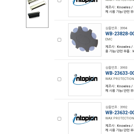
제조사 : Knowles /
께 사용 가능/관련 부
상품번호 : 3994
WB-23828-0
EMC
제조사 : Knowles /
용 가능/관련 부품 :
상품번호 : 3993
WB-23633-0
WAX PROTECTION
제조사 : Knowles /
께 사용 가능/관련 부
상품번호 : 3992
WB-23632-0
WAX PROTECTION
제조사 : Knowles /
께 사용 가능/관련 부