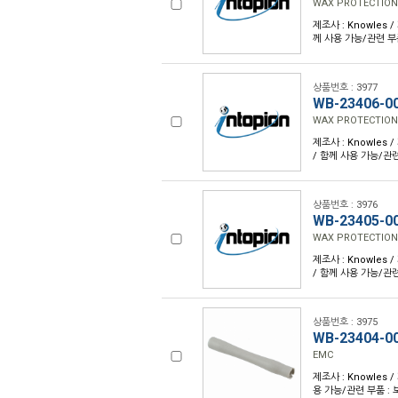
WAX PROTECTION
제조사 : Knowles /
께 사용 가능/관련 부
상품번호 : 3977
WB-23406-0
WAX PROTECTION
제조사 : Knowles /
/ 함께 사용 가능/관련
상품번호 : 3976
WB-23405-0
WAX PROTECTION
제조사 : Knowles /
/ 함께 사용 가능/관련
상품번호 : 3975
WB-23404-0
EMC
제조사 : Knowles /
용 가능/관련 부품 :