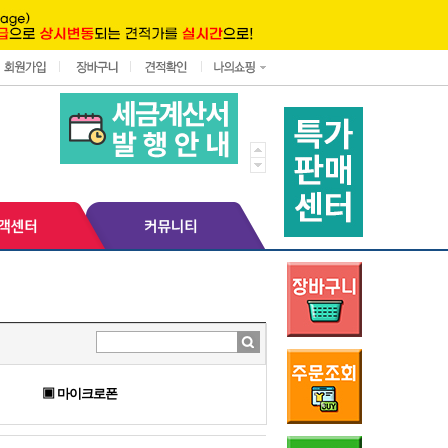
▣ 마이크로폰