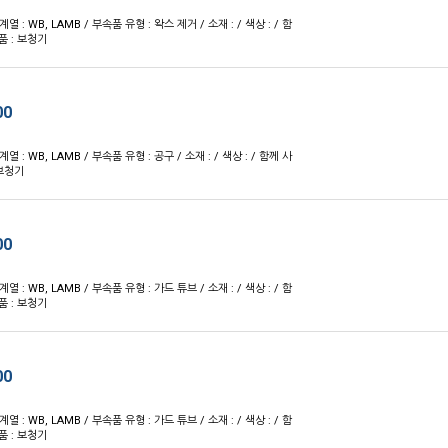
 계열 : WB, LAMB / 부속품 유형 : 왁스 제거 / 소재 : / 색상 : / 함
품 : 보청기
00
 계열 : WB, LAMB / 부속품 유형 : 공구 / 소재 : / 색상 : / 함께 사
 보청기
00
 계열 : WB, LAMB / 부속품 유형 : 가드 튜브 / 소재 : / 색상 : / 함
품 : 보청기
00
 계열 : WB, LAMB / 부속품 유형 : 가드 튜브 / 소재 : / 색상 : / 함
품 : 보청기