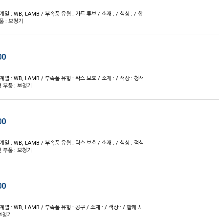
 계열 : WB, LAMB / 부속품 유형 : 가드 튜브 / 소재 : / 색상 : / 함
품 : 보청기
00
 계열 : WB, LAMB / 부속품 유형 : 왁스 보호 / 소재 : / 색상 : 청색
 부품 : 보청기
00
 계열 : WB, LAMB / 부속품 유형 : 왁스 보호 / 소재 : / 색상 : 적색
 부품 : 보청기
00
 계열 : WB, LAMB / 부속품 유형 : 공구 / 소재 : / 색상 : / 함께 사
 보청기