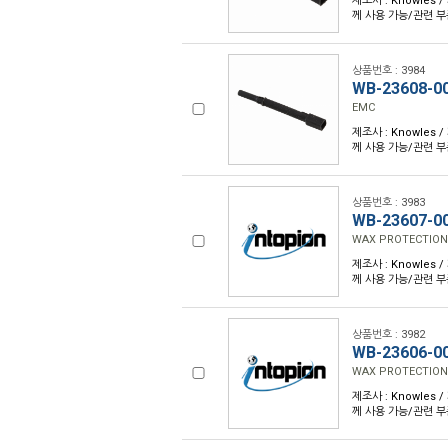
제조사 : Knowles /
께 사용 가능/관련 부
상품번호 : 3984
WB-23608-0
EMC
제조사 : Knowles /
께 사용 가능/관련 부
상품번호 : 3983
WB-23607-0
WAX PROTECTION
제조사 : Knowles /
께 사용 가능/관련 부
상품번호 : 3982
WB-23606-0
WAX PROTECTION
제조사 : Knowles /
께 사용 가능/관련 부