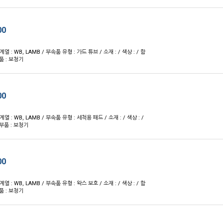
00
 계열 : WB, LAMB / 부속품 유형 : 가드 튜브 / 소재 : / 색상 : / 함
품 : 보청기
00
 계열 : WB, LAMB / 부속품 유형 : 세척용 패드 / 소재 : / 색상 : /
부품 : 보청기
00
 계열 : WB, LAMB / 부속품 유형 : 왁스 보호 / 소재 : / 색상 : / 함
품 : 보청기