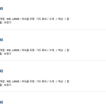
00
 계열 : WB, LAMB / 부속품 유형 : 가드 튜브 / 소재 : / 색상 : / 함
품 : 보청기
00
 계열 : WB, LAMB / 부속품 유형 : 가드 튜브 / 소재 : / 색상 : / 함
품 : 보청기
00
 계열 : WB, LAMB / 부속품 유형 : 가드 튜브 / 소재 : / 색상 : / 함
품 : 보청기
00