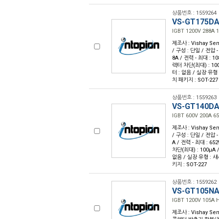
상품번호 : 1559264
VS-GT175D
IGBT 1200V 288A 
제조사 : Vishay Sem
/ 구성 : 단일 / 전압 
8A / 전력 - 최대 : 10
렉터 차단(최대) : 100
터 : 없음 / 실장 유형 
치 패키지 : SOT-227
상품번호 : 1559263
VS-GT140D
IGBT 600V 200A 6
제조사 : Vishay Sem
/ 구성 : 단일 / 전압 
A / 전력 - 최대 : 65
차단(최대) : 100µA 
없음 / 실장 유형 : 섀
키지 : SOT-227
상품번호 : 1559262
VS-GT105N
IGBT 1200V 105A 
제조사 : Vishay Sem