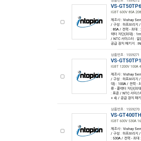
상품번호 : 1559272
VS-GT50TP
IGBT 600V 85A 20
제조사 : Vishay Sem
/ 구성 : 하프브리지 /
: 85A / 전력 - 최대 :
렉터 차단(최대) : 1mA
/ NTC 서미스터 : 없음
공급 장치 패키지 : IN
상품번호 : 1559271
VS-GT50TP
IGBT 1200V 100A 
제조사 : Vishay Sem
/ 구성 : 하프브리지 /
대) : 100A / 전력 - 
류 - 콜렉터 차단(최대) 
: 표준 / NTC 서미스터
+ 4) / 공급 장치 패키지
상품번호 : 1559270
VS-GT400T
IGBT 600V 530A 1
제조사 : Vishay Sem
/ 구성 : 하프브리지 /
: 530A / 전력 - 최대 