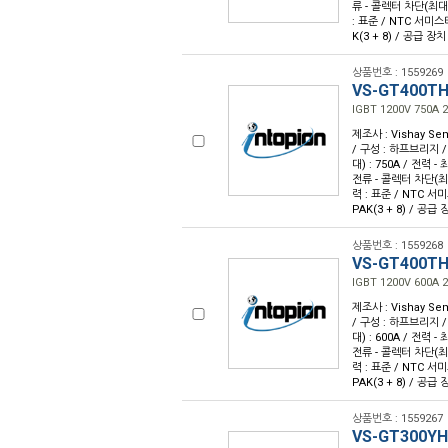
류 - 콜렉터 차단(최대) 
: 표준 / NTC 서미스
K(3 + 8) / 공급 장치
상품번호 : 1559269
VS-GT400T
IGBT 1200V 750A 
제조사 : Vishay Sem
/ 구성 : 하프브리지 /
대) : 750A / 전력 - 
전류 - 콜렉터 차단(최대)
력 : 표준 / NTC 서
PAK(3 + 8) / 공급
상품번호 : 1559268
VS-GT400T
IGBT 1200V 600A 
제조사 : Vishay Sem
/ 구성 : 하프브리지 /
대) : 600A / 전력 - 
전류 - 콜렉터 차단(최대)
력 : 표준 / NTC 서
PAK(3 + 8) / 공급
상품번호 : 1559267
VS-GT300YH