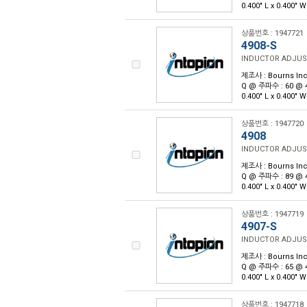
0.400" L x 0.400"
상품번호 : 1947721
4908-S
INDUCTOR ADJUS
제조사 : Bourns Inc
Q @ 주파수 : 60 @
0.400" L x 0.400"
상품번호 : 1947720
4908
INDUCTOR ADJUS
제조사 : Bourns Inc
Q @ 주파수 : 89 @
0.400" L x 0.400"
상품번호 : 1947719
4907-S
INDUCTOR ADJUS
제조사 : Bourns Inc
Q @ 주파수 : 65 @
0.400" L x 0.400"
상품번호 : 1947718