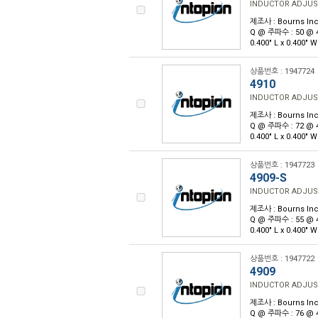
INDUCTOR ADJUS
제조사 : Bourns Inc
Q @ 주파수 : 50 @
0.400" L x 0.400"
상품번호 : 1947724
4910
INDUCTOR ADJUS
제조사 : Bourns Inc
Q @ 주파수 : 72 @
0.400" L x 0.400"
상품번호 : 1947723
4909-S
INDUCTOR ADJUS
제조사 : Bourns Inc
Q @ 주파수 : 55 @
0.400" L x 0.400"
상품번호 : 1947722
4909
INDUCTOR ADJUS
제조사 : Bourns Inc
Q @ 주파수 : 76 @