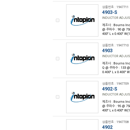
상품번호 : 1947711
4903-S
INDUCTOR ADJUS
제조사 : Bourns Inc
@ 주파수 : 90 @ 7
400" L x 0.400" W
상품번호 : 1947710
4903
INDUCTOR ADJUS
제조사 : Bourns Inc
Q @ 주파수 : 133 
0.400" L x 0.400"
상품번호 : 1947709
4902-S
INDUCTOR ADJUS
제조사 : Bourns Inc
@ 주파수 : 95 @ 7
400" L x 0.400" W
상품번호 : 1947708
4902