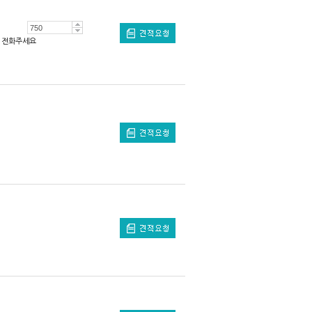
전화주세요