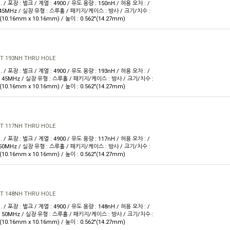
. / 포장 : 벌크 / 계열 : 4900 / 유도 용량 : 150nH / 허용 오차 : /
 45MHz / 실장 유형 : 스루홀 / 패키지/케이스 : 방사 / 크기/치수 :
 W(10.16mm x 10.16mm) / 높이 : 0.562"(14.27mm)
T 193NH THRU HOLE
. / 포장 : 벌크 / 계열 : 4900 / 유도 용량 : 193nH / 허용 오차 : /
@ 45MHz / 실장 유형 : 스루홀 / 패키지/케이스 : 방사 / 크기/치수 :
 W(10.16mm x 10.16mm) / 높이 : 0.562"(14.27mm)
T 117NH THRU HOLE
. / 포장 : 벌크 / 계열 : 4900 / 유도 용량 : 117nH / 허용 오차 : /
 50MHz / 실장 유형 : 스루홀 / 패키지/케이스 : 방사 / 크기/치수 :
 W(10.16mm x 10.16mm) / 높이 : 0.562"(14.27mm)
T 148NH THRU HOLE
. / 포장 : 벌크 / 계열 : 4900 / 유도 용량 : 148nH / 허용 오차 : /
@ 50MHz / 실장 유형 : 스루홀 / 패키지/케이스 : 방사 / 크기/치수 :
 W(10.16mm x 10.16mm) / 높이 : 0.562"(14.27mm)