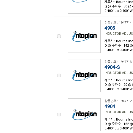
제조사 : Bourns Inc
Q @ 주파수 : 80 @
0.400" L x 0.400"
상품번호 : 1947714
4905
INDUCTOR ADJUS
제조사 : Bourns Inc
Q @ 주파수 : 142 
0.400" L x 0.400"
상품번호 : 1947713
4904-S
INDUCTOR ADJUS
제조사 : Bourns Inc
Q @ 주파수 : 90 @
0.400" L x 0.400"
상품번호 : 1947712
4904
INDUCTOR ADJUS
제조사 : Bourns Inc
Q @ 주파수 : 162 
0.400" L x 0.400"