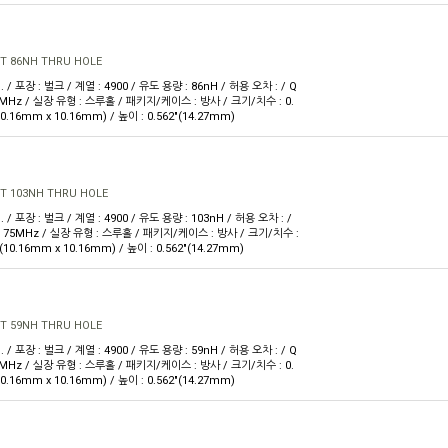
T 86NH THRU HOLE
. / 포장 : 벌크 / 계열 : 4900 / 유도 용량 : 86nH / 허용 오차 : / Q
5MHz / 실장 유형 : 스루홀 / 패키지/케이스 : 방사 / 크기/치수 : 0.
(10.16mm x 10.16mm) / 높이 : 0.562"(14.27mm)
T 103NH THRU HOLE
. / 포장 : 벌크 / 계열 : 4900 / 유도 용량 : 103nH / 허용 오차 : /
@ 75MHz / 실장 유형 : 스루홀 / 패키지/케이스 : 방사 / 크기/치수 :
 W(10.16mm x 10.16mm) / 높이 : 0.562"(14.27mm)
T 59NH THRU HOLE
. / 포장 : 벌크 / 계열 : 4900 / 유도 용량 : 59nH / 허용 오차 : / Q
5MHz / 실장 유형 : 스루홀 / 패키지/케이스 : 방사 / 크기/치수 : 0.
(10.16mm x 10.16mm) / 높이 : 0.562"(14.27mm)