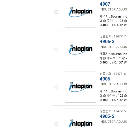
4907
INDUCTOR ADJUS
제조사 : Bourns Inc
Q @ 주파수 : 105 
0.400" L x 0.400"
상품번호 : 1947717
4906-S
INDUCTOR ADJUS
제조사 : Bourns Inc
Q @ 주파수 : 70 @
0.400" L x 0.400"
상품번호 : 1947716
4906
INDUCTOR ADJUS
제조사 : Bourns Inc
Q @ 주파수 : 122 
0.400" L x 0.400"
상품번호 : 1947715
4905-S
INDUCTOR ADJUS