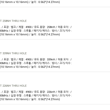
 W(10.16mm x 10.16mm) / 높이 : 0.562"(14.27mm)
T 258NH THRU HOLE
. / 포장 : 벌크 / 계열 : 4900 / 유도 용량 : 258nH / 허용 오차 : /
 45MHz / 실장 유형 : 스루홀 / 패키지/케이스 : 방사 / 크기/치수 :
 W(10.16mm x 10.16mm) / 높이 : 0.562"(14.27mm)
T 339NH THRU HOLE
. / 포장 : 벌크 / 계열 : 4900 / 유도 용량 : 339nH / 허용 오차 : /
 45MHz / 실장 유형 : 스루홀 / 패키지/케이스 : 방사 / 크기/치수 :
 W(10.16mm x 10.16mm) / 높이 : 0.562"(14.27mm)
T 226NH THRU HOLE
. / 포장 : 벌크 / 계열 : 4900 / 유도 용량 : 226nH / 허용 오차 : /
 45MHz / 실장 유형 : 스루홀 / 패키지/케이스 : 방사 / 크기/치수 :
 W(10.16mm x 10.16mm) / 높이 : 0.562"(14.27mm)