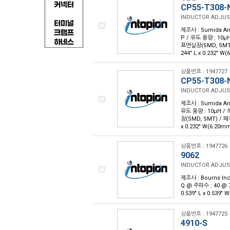
CP55-T308-
INDUCTOR ADJUS
제조사 : Sumida Am
P / 유도 용량 : 10µ
표면실장(SMD, SMT)
244" L x 0.232" W
상품번호 : 1947727
CP55-T308-
INDUCTOR ADJUS
제조사 : Sumida Am
유도 용량 : 10µH / 
장(SMD, SMT) / 패
x 0.232" W(6.20m
상품번호 : 1947726
9062
INDUCTOR ADJUS
제조사 : Bourns Inc
Q @ 주파수 : 40 @
0.539" L x 0.539"
상품번호 : 1947725
4910-S