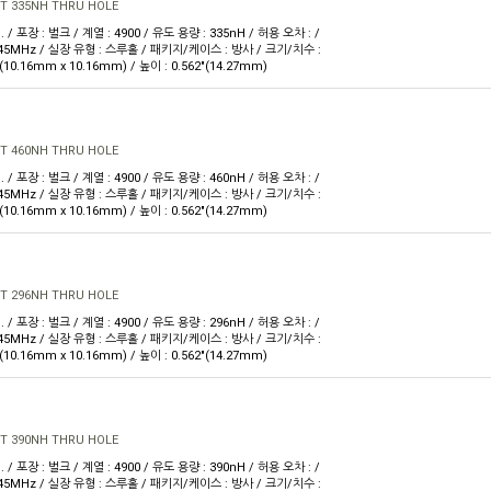
T 335NH THRU HOLE
. / 포장 : 벌크 / 계열 : 4900 / 유도 용량 : 335nH / 허용 오차 : /
 45MHz / 실장 유형 : 스루홀 / 패키지/케이스 : 방사 / 크기/치수 :
 W(10.16mm x 10.16mm) / 높이 : 0.562"(14.27mm)
T 460NH THRU HOLE
. / 포장 : 벌크 / 계열 : 4900 / 유도 용량 : 460nH / 허용 오차 : /
 45MHz / 실장 유형 : 스루홀 / 패키지/케이스 : 방사 / 크기/치수 :
 W(10.16mm x 10.16mm) / 높이 : 0.562"(14.27mm)
T 296NH THRU HOLE
. / 포장 : 벌크 / 계열 : 4900 / 유도 용량 : 296nH / 허용 오차 : /
 45MHz / 실장 유형 : 스루홀 / 패키지/케이스 : 방사 / 크기/치수 :
 W(10.16mm x 10.16mm) / 높이 : 0.562"(14.27mm)
T 390NH THRU HOLE
. / 포장 : 벌크 / 계열 : 4900 / 유도 용량 : 390nH / 허용 오차 : /
 45MHz / 실장 유형 : 스루홀 / 패키지/케이스 : 방사 / 크기/치수 :