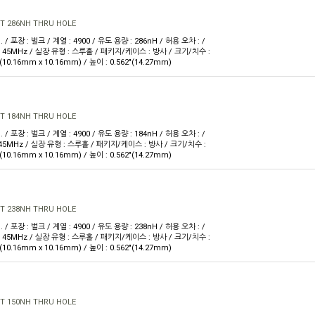
T 286NH THRU HOLE
. / 포장 : 벌크 / 계열 : 4900 / 유도 용량 : 286nH / 허용 오차 : /
@ 45MHz / 실장 유형 : 스루홀 / 패키지/케이스 : 방사 / 크기/치수 :
 W(10.16mm x 10.16mm) / 높이 : 0.562"(14.27mm)
T 184NH THRU HOLE
. / 포장 : 벌크 / 계열 : 4900 / 유도 용량 : 184nH / 허용 오차 : /
 45MHz / 실장 유형 : 스루홀 / 패키지/케이스 : 방사 / 크기/치수 :
 W(10.16mm x 10.16mm) / 높이 : 0.562"(14.27mm)
T 238NH THRU HOLE
. / 포장 : 벌크 / 계열 : 4900 / 유도 용량 : 238nH / 허용 오차 : /
@ 45MHz / 실장 유형 : 스루홀 / 패키지/케이스 : 방사 / 크기/치수 :
 W(10.16mm x 10.16mm) / 높이 : 0.562"(14.27mm)
T 150NH THRU HOLE