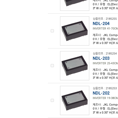
제조사 : JKL Compone
0 V / 유형 : EL(El
3" W x 0.35" H(
상품번호 : 2185255
NDL-204
INVERTER 41-70C
제조사 : JKL Compone
0 V / 유형 : EL(El
3" W x 0.35" H(
상품번호 : 2185254
NDL-203
INVERTER 25-43C
제조사 : JKL Compone
0 V / 유형 : EL(El
3" W x 0.35" H(
상품번호 : 2185253
NDL-202
INVERTER 19-38C
제조사 : JKL Compone
0 V / 유형 : EL(El
3" W x 0.35" H(