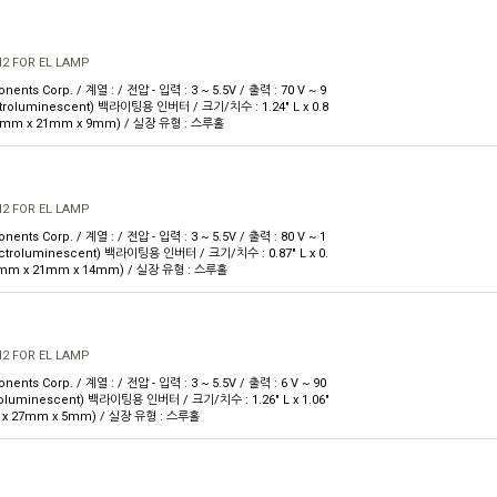
M2 FOR EL LAMP
nts Corp. / 계열 : / 전압 - 입력 : 3 ~ 5.5V / 출력 : 70 V ~ 9
ectroluminescent) 백라이팅용 인버터 / 크기/치수 : 1.24" L x 0.8
31.6mm x 21mm x 9mm) / 실장 유형 : 스루홀
M2 FOR EL LAMP
nts Corp. / 계열 : / 전압 - 입력 : 3 ~ 5.5V / 출력 : 80 V ~ 1
lectroluminescent) 백라이팅용 인버터 / 크기/치수 : 0.87" L x 0.
(22mm x 21mm x 14mm) / 실장 유형 : 스루홀
M2 FOR EL LAMP
nts Corp. / 계열 : / 전압 - 입력 : 3 ~ 5.5V / 출력 : 6 V ~ 90
troluminescent) 백라이팅용 인버터 / 크기/치수 : 1.26" L x 1.06"
m x 27mm x 5mm) / 실장 유형 : 스루홀