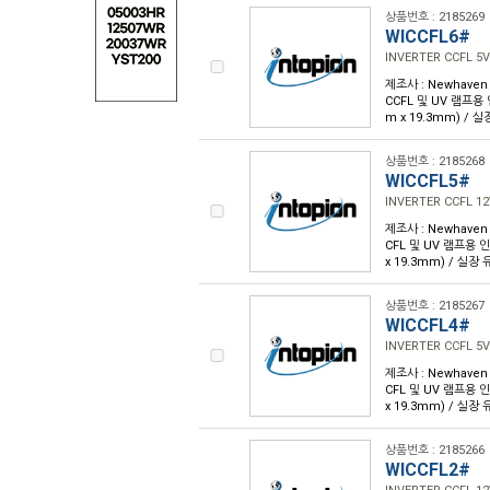
상품번호 : 2185269
WICCFL6#
INVERTER CCFL 5V
제조사 : Newhaven Di
CCFL 및 UV 램프용 인버
m x 19.3mm) / 
상품번호 : 2185268
WICCFL5#
INVERTER CCFL 12
제조사 : Newhaven Di
CFL 및 UV 램프용 인버터
x 19.3mm) / 실장
상품번호 : 2185267
WICCFL4#
INVERTER CCFL 5V
제조사 : Newhaven Di
CFL 및 UV 램프용 인버터
x 19.3mm) / 실장
상품번호 : 2185266
WICCFL2#