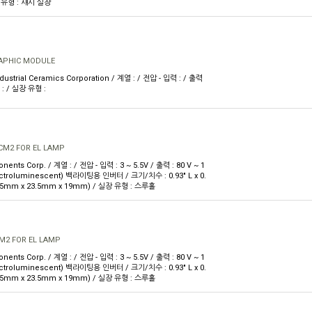
장 유형 : 섀시 실장
RAPHIC MODULE
ustrial Ceramics Corporation / 계열 : / 전압 - 입력 : / 출력
 : / 실장 유형 :
0CM2 FOR EL LAMP
nts Corp. / 계열 : / 전압 - 입력 : 3 ~ 5.5V / 출력 : 80 V ~ 1
lectroluminescent) 백라이팅용 인버터 / 크기/치수 : 0.93" L x 0.
(23.5mm x 23.5mm x 19mm) / 실장 유형 : 스루홀
CM2 FOR EL LAMP
nts Corp. / 계열 : / 전압 - 입력 : 3 ~ 5.5V / 출력 : 80 V ~ 1
lectroluminescent) 백라이팅용 인버터 / 크기/치수 : 0.93" L x 0.
(23.5mm x 23.5mm x 19mm) / 실장 유형 : 스루홀