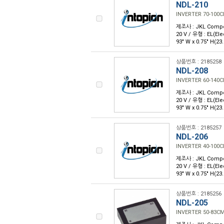
NDL-210
INVERTER 70-100
제조사 : JKL Compone
20 V / 유형 : EL(E
93" W x 0.75" H
상품번호 : 2185258
NDL-208
INVERTER 60-140
제조사 : JKL Compone
20 V / 유형 : EL(E
93" W x 0.75" H
상품번호 : 2185257
NDL-206
INVERTER 40-100
제조사 : JKL Compone
20 V / 유형 : EL(E
93" W x 0.75" H
상품번호 : 2185256
NDL-205
INVERTER 50-83C