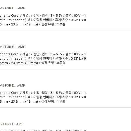
CM2 FOR EL LAMP
nts Corp. / 계열 : / 전압 - 입력 : 3 ~ 5.5V / 출력 : 80 V ~ 1
lectroluminescent) 백라이팅용 인버터 / 크기/치수 : 0.93" L x 0.
(23.5mm x 23.5mm x 19mm) / 실장 유형 : 스루홀
CM2 FOR EL LAMP
nts Corp. / 계열 : / 전압 - 입력 : 3 ~ 5.5V / 출력 : 80 V ~ 1
lectroluminescent) 백라이팅용 인버터 / 크기/치수 : 0.93" L x 0.
(23.5mm x 23.5mm x 19mm) / 실장 유형 : 스루홀
CM2 FOR EL LAMP
nts Corp. / 계열 : / 전압 - 입력 : 3 ~ 5.5V / 출력 : 80 V ~ 1
lectroluminescent) 백라이팅용 인버터 / 크기/치수 : 0.93" L x 0.
(23.5mm x 23.5mm x 19mm) / 실장 유형 : 스루홀
M2 FOR EL LAMP