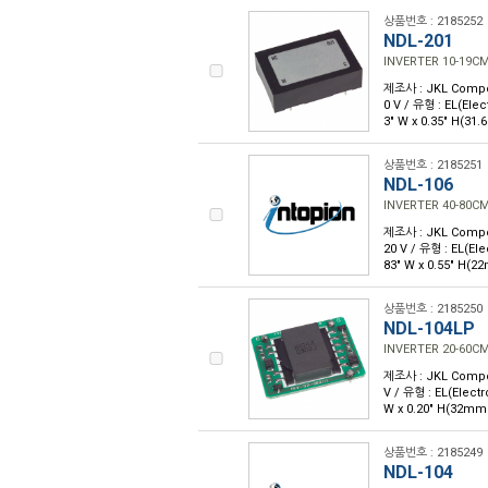
상품번호 : 2185252
NDL-201
INVERTER 10-19C
제조사 : JKL Compone
0 V / 유형 : EL(El
3" W x 0.35" H(
상품번호 : 2185251
NDL-106
INVERTER 40-80C
제조사 : JKL Compone
20 V / 유형 : EL(E
83" W x 0.55" H
상품번호 : 2185250
NDL-104LP
INVERTER 20-60C
제조사 : JKL Compone
V / 유형 : EL(Elec
W x 0.20" H(32m
상품번호 : 2185249
NDL-104