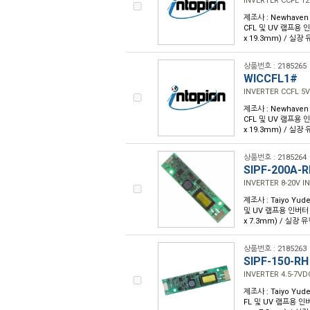
INVERTER CCFL 12
제조사 : Newhaven Di
CFL 및 UV 램프용 인버터
x 19.3mm) / 실장
상품번호 : 2185265
WICCFL1#
INVERTER CCFL 5V
제조사 : Newhaven Di
CFL 및 UV 램프용 인버터
x 19.3mm) / 실장
상품번호 : 2185264
SIPF-200A-
INVERTER 8-20V I
제조사 : Taiyo Yuden
및 UV 램프용 인버터 / 크
x 7.3mm) / 실장 
상품번호 : 2185263
SIPF-150-RH
INVERTER 4.5-7VD
제조사 : Taiyo Yuden
FL 및 UV 램프용 인버터 