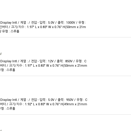
splay Intl / 계열 : / 전압 - 입력 : 5.0V / 출력 : 1000V / 유형 :
터 / 크기/치수 : 1.97" L x 0.83" W x 0.76" H(50mm x 21m
실장 유형 : 스루홀
V
splay Intl / 계열 : / 전압 - 입력 : 12V / 출력 : 850V / 유형 : C
 / 크기/치수 : 1.97" L x 0.83" W x 0.76" H(50mm x 21mm
 유형 : 스루홀
splay Intl / 계열 : / 전압 - 입력 : 5.0V / 출력 : 950V / 유형 : C
 / 크기/치수 : 1.92" L x 0.83" W x 0.76" H(49mm x 21mm
 유형 : 스루홀