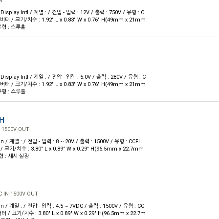
V
splay Intl / 계열 : / 전압 - 입력 : 12V / 출력 : 750V / 유형 : C
 / 크기/치수 : 1.92" L x 0.83" W x 0.76" H(49mm x 21mm
 유형 : 스루홀
splay Intl / 계열 : / 전압 - 입력 : 5.0V / 출력 : 280V / 유형 : C
 / 크기/치수 : 1.92" L x 0.83" W x 0.76" H(49mm x 21mm
 유형 : 스루홀
RH
N 1500V OUT
 / 계열 : / 전압 - 입력 : 8 ~ 20V / 출력 : 1500V / 유형 : CCFL
기/치수 : 3.80" L x 0.89" W x 0.29" H(96.5mm x 22.7mm
유형 : 섀시 실장
C IN 1500V OUT
 / 계열 : / 전압 - 입력 : 4.5 ~ 7VDC / 출력 : 1500V / 유형 : CC
/ 크기/치수 : 3.80" L x 0.89" W x 0.29" H(96.5mm x 22.7m