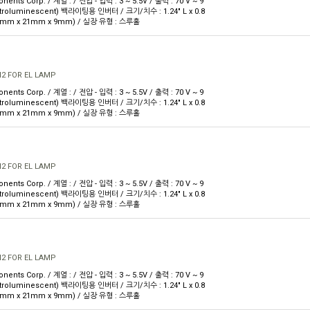
nts Corp. / 계열 : / 전압 - 입력 : 3 ~ 5.5V / 출력 : 70 V ~ 9
ectroluminescent) 백라이팅용 인버터 / 크기/치수 : 1.24" L x 0.8
31.6mm x 21mm x 9mm) / 실장 유형 : 스루홀
M2 FOR EL LAMP
nts Corp. / 계열 : / 전압 - 입력 : 3 ~ 5.5V / 출력 : 70 V ~ 9
ectroluminescent) 백라이팅용 인버터 / 크기/치수 : 1.24" L x 0.8
31.6mm x 21mm x 9mm) / 실장 유형 : 스루홀
M2 FOR EL LAMP
nts Corp. / 계열 : / 전압 - 입력 : 3 ~ 5.5V / 출력 : 70 V ~ 9
ectroluminescent) 백라이팅용 인버터 / 크기/치수 : 1.24" L x 0.8
31.6mm x 21mm x 9mm) / 실장 유형 : 스루홀
M2 FOR EL LAMP
nts Corp. / 계열 : / 전압 - 입력 : 3 ~ 5.5V / 출력 : 70 V ~ 9
ectroluminescent) 백라이팅용 인버터 / 크기/치수 : 1.24" L x 0.8
31.6mm x 21mm x 9mm) / 실장 유형 : 스루홀