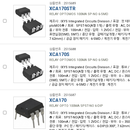
상품번호 : 2515689
XCA170STR
RELAY OPTOMOS 100MA SP-NO 6-SMD
제조사 : IXYS Integrated Circuits Division / 포장 : 컷 테
ptoMOS® / 회로 : SPST-NO(A형 1개) / 출력 유형 : AC, 
옴 / 부하 전류 : 100mA / 전압 - 입력 : 1.2VDC / 전압 - 부하 :
표면실장(SMD, SMT) / 종단 유형 : 갈매기날개형 / 패키지/케이스
7.62mm) / 공급 장치 패키지 : 6-SMD / 계전기 유형 : 계전
상품번호 : 2515688
XCA170S
RELAY OPTOMOS 100MA SP-NO 6-SMD
제조사 : IXYS Integrated Circuits Division / 포장 : 튜브
® / 회로 : SPST-NO(A형 1개) / 출력 유형 : AC, DC / 온
전류 : 100mA / 전압 - 입력 : 1.2VDC / 전압 - 부하 : 0 ~ 3
(SMD, SMT) / 종단 유형 : 갈매기날개형 / 패키지/케이스 : 6-S
/ 공급 장치 패키지 : 6-SMD / 계전기 유형 : 계전기
상품번호 : 2515687
XCA170
RELAY OPTO 100MA SPST-NO 6-DIP
제조사 : IXYS Integrated Circuits Division / 포장 : 튜브
® / 회로 : SPST-NO(A형 1개) / 출력 유형 : AC, DC / 온
전류 : 100mA / 전압 - 입력 : 1.2VDC / 전압 - 부하 : 0 ~ 35
종단 유형 : PC 핀 / 패키지/케이스 : 6-DIP(0.300", 7.62mm