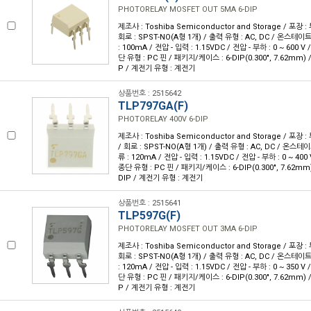
PHOTORELAY MOSFET OUT 5MA 6-DIP
제조사 : Toshiba Semiconductor and Storage / 포장 : 
회로 : SPST-NO(A형 1개) / 출력 유형 : AC, DC / 온스테이
: 100mA / 전압 - 입력 : 1.15VDC / 전압 - 부하 : 0 ~ 600 
단 유형 : PC 핀 / 패키지/케이스 : 6-DIP(0.300", 7.62mm)
P / 계전기 유형 : 계전기
상품번호 : 2515642
TLP797GA(F)
PHOTORELAY 400V 6-DIP
제조사 : Toshiba Semiconductor and Storage / 포장 :
/ 회로 : SPST-NO(A형 1개) / 출력 유형 : AC, DC / 온스테
류 : 120mA / 전압 - 입력 : 1.15VDC / 전압 - 부하 : 0 ~ 40
종단 유형 : PC 핀 / 패키지/케이스 : 6-DIP(0.300", 7.62mm
DIP / 계전기 유형 : 계전기
상품번호 : 2515641
TLP597G(F)
PHOTORELAY MOSFET OUT 3MA 6-DIP
제조사 : Toshiba Semiconductor and Storage / 포장 : 
회로 : SPST-NO(A형 1개) / 출력 유형 : AC, DC / 온스테이
: 120mA / 전압 - 입력 : 1.15VDC / 전압 - 부하 : 0 ~ 350 
단 유형 : PC 핀 / 패키지/케이스 : 6-DIP(0.300", 7.62mm)
P / 계전기 유형 : 계전기