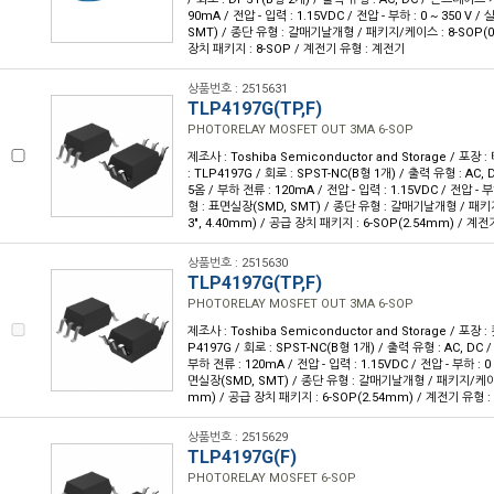
90mA / 전압 - 입력 : 1.15VDC / 전압 - 부하 : 0 ~ 350 V
SMT) / 종단 유형 : 갈매기날개형 / 패키지/케이스 : 8-SOP(0.1
장치 패키지 : 8-SOP / 계전기 유형 : 계전기
상품번호 : 2515631
TLP4197G(TP,F)
PHOTORELAY MOSFET OUT 3MA 6-SOP
제조사 : Toshiba Semiconductor and Storage / 포장 
: TLP4197G / 회로 : SPST-NC(B형 1개) / 출력 유형 : AC,
5옴 / 부하 전류 : 120mA / 전압 - 입력 : 1.15VDC / 전압 - 부하
형 : 표면실장(SMD, SMT) / 종단 유형 : 갈매기날개형 / 패키지
3", 4.40mm) / 공급 장치 패키지 : 6-SOP(2.54mm) / 계
상품번호 : 2515630
TLP4197G(TP,F)
PHOTORELAY MOSFET OUT 3MA 6-SOP
제조사 : Toshiba Semiconductor and Storage / 포장 :
P4197G / 회로 : SPST-NC(B형 1개) / 출력 유형 : AC, DC
부하 전류 : 120mA / 전압 - 입력 : 1.15VDC / 전압 - 부하 : 0
면실장(SMD, SMT) / 종단 유형 : 갈매기날개형 / 패키지/케이스 : 
mm) / 공급 장치 패키지 : 6-SOP(2.54mm) / 계전기 유형 
상품번호 : 2515629
TLP4197G(F)
PHOTORELAY MOSFET 6-SOP