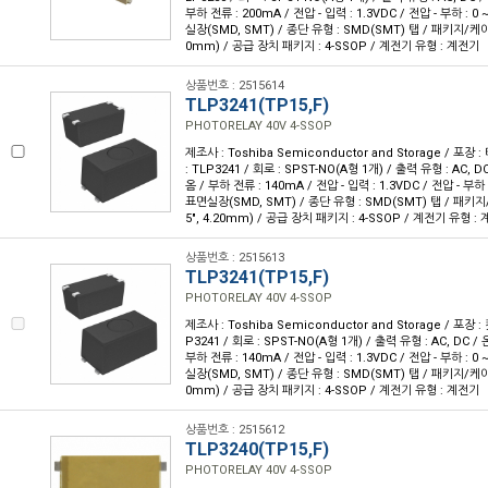
부하 전류 : 200mA / 전압 - 입력 : 1.3VDC / 전압 - 부하 : 0 
실장(SMD, SMT) / 종단 유형 : SMD(SMT) 탭 / 패키지/케이스 
0mm) / 공급 장치 패키지 : 4-SSOP / 계전기 유형 : 계전기
상품번호 : 2515614
TLP3241(TP15,F)
PHOTORELAY 40V 4-SSOP
제조사 : Toshiba Semiconductor and Storage / 포장 
: TLP3241 / 회로 : SPST-NO(A형 1개) / 출력 유형 : AC, 
옴 / 부하 전류 : 140mA / 전압 - 입력 : 1.3VDC / 전압 - 부하 :
표면실장(SMD, SMT) / 종단 유형 : SMD(SMT) 탭 / 패키지/
5", 4.20mm) / 공급 장치 패키지 : 4-SSOP / 계전기 유형 :
상품번호 : 2515613
TLP3241(TP15,F)
PHOTORELAY 40V 4-SSOP
제조사 : Toshiba Semiconductor and Storage / 포장 :
P3241 / 회로 : SPST-NO(A형 1개) / 출력 유형 : AC, DC 
부하 전류 : 140mA / 전압 - 입력 : 1.3VDC / 전압 - 부하 : 0 
실장(SMD, SMT) / 종단 유형 : SMD(SMT) 탭 / 패키지/케이스 
0mm) / 공급 장치 패키지 : 4-SSOP / 계전기 유형 : 계전기
상품번호 : 2515612
TLP3240(TP15,F)
PHOTORELAY 40V 4-SSOP