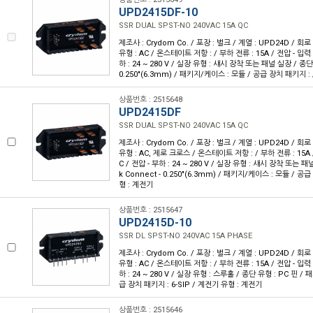
UPD2415DF-10
SSR DUAL SPST-NO 240VAC 15A QC
제조사 : Crydom Co. / 포장 : 벌크 / 계열 : UPD24D / 회로
유형 : AC / 온스테이트 저항 : / 부하 전류 : 15A / 전압 - 입력 :
하 : 24 ~ 280 V / 실장 유형 : 섀시 장착 또는 패널 실장 / 종단 
0.250"(6.3mm) / 패키지/케이스 : 모듈 / 공급 장치 패키지 :
상품번호 : 2515648
UPD2415DF
SSR DUAL SPST-NO 240VAC 15A QC
제조사 : Crydom Co. / 포장 : 벌크 / 계열 : UPD24D / 회로
유형 : AC, 제로 크로스 / 온스테이트 저항 : / 부하 전류 : 15A / 
C / 전압 - 부하 : 24 ~ 280 V / 실장 유형 : 섀시 장착 또는 패
k Connect - 0.250"(6.3mm) / 패키지/케이스 : 모듈 / 공
형 : 계전기
상품번호 : 2515647
UPD2415D-10
SSR DL SPST-NO 240VAC 15A PHASE
제조사 : Crydom Co. / 포장 : 벌크 / 계열 : UPD24D / 회로
유형 : AC / 온스테이트 저항 : / 부하 전류 : 15A / 전압 - 입력 :
하 : 24 ~ 280 V / 실장 유형 : 스루홀 / 종단 유형 : PC 핀 / 
급 장치 패키지 : 6-SIP / 계전기 유형 : 계전기
상품번호 : 2515646