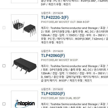
종단 유형 : PC 핀 / 패키지/케이스 : 4-DIP(0.300", 7.62mm
DIP / 계전기 유형 : 계전기
상품번호 : 2515634
TLP4222G-2(F)
PHOTORELAY MOSFET OUT 3MA 8-DIP
제조사 : Toshiba Semiconductor and Storage / 포장 :
2 / 회로 : DPST(B형 2개) / 출력 유형 : AC, DC / 온스테이트
100mA / 전압 - 입력 : 1.15VDC / 전압 - 부하 : 0 ~ 350 V
유형 : PC 핀 / 패키지/케이스 : 8-DIP(0.300", 7.62mm) / 
계전기 유형 : 계전기
상품번호 : 2515633
TLP4206G(F)
PHOTORELAY MOSFET 8-SOP
제조사 : Toshiba Semiconductor and Storage / 포장 :
/ 회로 : DPST(B형 2개) / 출력 유형 : AC, DC / 온스테이트 
120mA / 전압 - 입력 : 1.15VDC / 전압 - 부하 : 0 ~ 350 
D, SMT) / 종단 유형 : 갈매기날개형 / 패키지/케이스 : 8-SOP(0
급 장치 패키지 : 8-SOP / 계전기 유형 : 계전기
상품번호 : 2515632
TLP4202G(F)
PHOTORELAY 350V DUAL 8SOP
제조사 : Toshiba Semiconductor and Storage / 포장 :
/ 회로 : DPST(B형 2개) / 출력 유형 : AC, DC / 온스테이트 