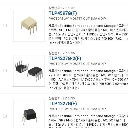
상품번호 : 2515637
TLP4597G(F)
PHOTORELAY MOSFET OUT 3MA 6-DIP
제조사 : Toshiba Semiconductor and Storage / 포장 :
/ 회로 : SPST-NC(B형 1개) / 출력 유형 : AC, DC / 온스테
류 : 150mA / 전압 - 입력 : 1.15VDC / 전압 - 부하 : 0 ~ 35
종단 유형 : PC 핀 / 패키지/케이스 : 6-DIP(0.300", 7.62mm
DIP / 계전기 유형 : 계전기
상품번호 : 2515636
TLP4227G-2(F)
PHOTORELAY MOSFET OUT 3MA 8-DIP
제조사 : Toshiba Semiconductor and Storage / 포장 :
2 / 회로 : DPST(B형 2개) / 출력 유형 : AC, DC / 온스테이
: 150mA / 전압 - 입력 : 1.15VDC / 전압 - 부하 : 0 ~ 350 
단 유형 : PC 핀 / 패키지/케이스 : 8-DIP(0.300", 7.62mm)
P / 계전기 유형 : 계전기
상품번호 : 2515635
TLP4227G(F)
PHOTORELAY MOSFET OUT 3MA 4-DIP
제조사 : Toshiba Semiconductor and Storage / 포장 :
/ 회로 : SPST-NC(B형 1개) / 출력 유형 : AC, DC / 온스테
류 : 150mA / 전압 - 입력 : 1.15VDC / 전압 - 부하 : 0 ~ 35