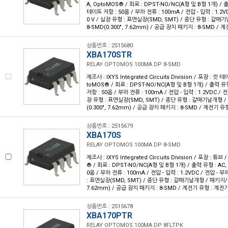
A, OptoMOS® / 회로 : DPST-NO/NC(A형 및 B형 1개) / 출
테이트 저항 : 50옴 / 부하 전류 : 100mA / 전압 - 입력 : 1.2VDC
0 V / 실장 유형 : 표면실장(SMD, SMT) / 종단 유형 : 갈매
8-SMD(0.300", 7.62mm) / 공급 장치 패키지 : 8-SMD /
상품번호 : 2515680
XBA170STR
RELAY OPTOMOS 100MA DP 8-SMD
제조사 : IXYS Integrated Circuits Division / 포장 : 컷 
toMOS® / 회로 : DPST-NO/NC(A형 및 B형 1개) / 출력 유
저항 : 50옴 / 부하 전류 : 100mA / 전압 - 입력 : 1.2VDC / 전압
장 유형 : 표면실장(SMD, SMT) / 종단 유형 : 갈매기날개형 /
(0.300", 7.62mm) / 공급 장치 패키지 : 8-SMD / 계전기 유
상품번호 : 2515679
XBA170S
RELAY OPTOMOS 100MA DP 8-SMD
제조사 : IXYS Integrated Circuits Division / 포장 : 튜브
® / 회로 : DPST-NO/NC(A형 및 B형 1개) / 출력 유형 : AC
0옴 / 부하 전류 : 100mA / 전압 - 입력 : 1.2VDC / 전압 - 부하
: 표면실장(SMD, SMT) / 종단 유형 : 갈매기날개형 / 패키지/케이
7.62mm) / 공급 장치 패키지 : 8-SMD / 계전기 유형 : 계전
상품번호 : 2515678
XBA170PTR
RELAY OPTOMOS 100MA DP 8FLTPK