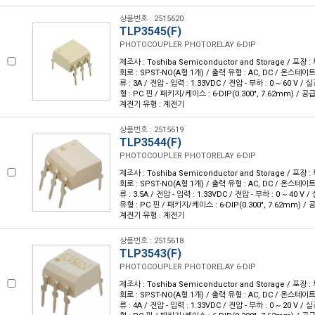
상품번호 : 2515620
TLP3545(F)
PHOTOCOUPLER PHOTORELAY 6-DIP
제조사 : Toshiba Semiconductor and Storage / 포장 : 
회로 : SPST-NO(A형 1개) / 출력 유형 : AC, DC / 온스테이
류 : 3A / 전압 - 입력 : 1.33VDC / 전압 - 부하 : 0 ~ 60 V 
형 : PC 핀 / 패키지/케이스 : 6-DIP(0.300", 7.62mm) / 공
계전기 유형 : 계전기
상품번호 : 2515619
TLP3544(F)
PHOTOCOUPLER PHOTORELAY 6-DIP
제조사 : Toshiba Semiconductor and Storage / 포장 : 
회로 : SPST-NO(A형 1개) / 출력 유형 : AC, DC / 온스테이
류 : 3.5A / 전압 - 입력 : 1.33VDC / 전압 - 부하 : 0 ~ 40 
유형 : PC 핀 / 패키지/케이스 : 6-DIP(0.300", 7.62mm) / 
계전기 유형 : 계전기
상품번호 : 2515618
TLP3543(F)
PHOTOCOUPLER PHOTORELAY 6-DIP
제조사 : Toshiba Semiconductor and Storage / 포장 : 
회로 : SPST-NO(A형 1개) / 출력 유형 : AC, DC / 온스테이
류 : 4A / 전압 - 입력 : 1.33VDC / 전압 - 부하 : 0 ~ 20 V 