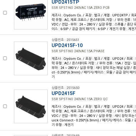
UPD2415TP
SSR SPST-NO 240VAC 15A ZERO PCB
제조사 : Crydom Co. / 포장 : 벌크 / 계열 : UPD24TP / 회로
력 유형 : AC, 제로 크로스 / 온스테이트 저항 : / 부하 전류 : 15A 
VDC / 전압 - 부하 : 24 ~ 280 V / 실장 유형 : 스루홀 / 종단
이스 : 6-SIP / 공급 장치 패키지 : 6-SIP / 계전기 유형 : 계전
상품번호 : 2515651
UPD2415F-10
SSR SPST-NO 240VAC 15A PHASE
제조사 : Crydom Co. / 포장 : 벌크 / 계열 : UPD24 / 회로 :
력 유형 : AC / 온스테이트 저항 : / 부하 전류 : 15A / 전압 - 입력
부하 : 24 ~ 280 V / 실장 유형 : 섀시 장착 또는 패널 실장 / 종
ct - 0.250"(6.3mm) / 패키지/케이스 : 모듈 / 공급 장치 패
기
상품번호 : 2515650
UPD2415F
SSR SPST-NO 240VAC 15A ZERO QC
제조사 : Crydom Co. / 포장 : 벌크 / 계열 : UPD24 / 회로 :
력 유형 : AC, 제로 크로스 / 온스테이트 저항 : / 부하 전류 : 15A 
VDC / 전압 - 부하 : 24 ~ 280 V / 실장 유형 : 섀시 장착 또
uick Connect - 0.250"(6.3mm) / 패키지/케이스 : 모듈 
기 유형 : 계전기
상품번호 : 2515649