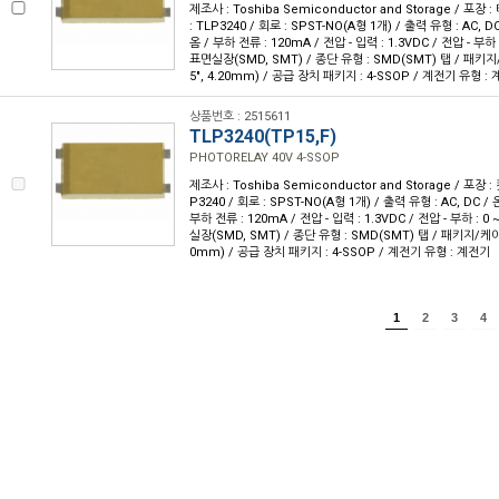
제조사 : Toshiba Semiconductor and Storage / 포장 
: TLP3240 / 회로 : SPST-NO(A형 1개) / 출력 유형 : AC, 
옴 / 부하 전류 : 120mA / 전압 - 입력 : 1.3VDC / 전압 - 부하 :
표면실장(SMD, SMT) / 종단 유형 : SMD(SMT) 탭 / 패키지/
5", 4.20mm) / 공급 장치 패키지 : 4-SSOP / 계전기 유형 :
상품번호 : 2515611
TLP3240(TP15,F)
PHOTORELAY 40V 4-SSOP
제조사 : Toshiba Semiconductor and Storage / 포장 :
P3240 / 회로 : SPST-NO(A형 1개) / 출력 유형 : AC, DC 
부하 전류 : 120mA / 전압 - 입력 : 1.3VDC / 전압 - 부하 : 0 
실장(SMD, SMT) / 종단 유형 : SMD(SMT) 탭 / 패키지/케이스 
0mm) / 공급 장치 패키지 : 4-SSOP / 계전기 유형 : 계전기
1
2
3
4