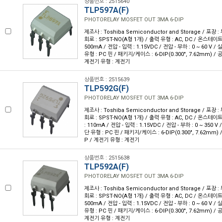
상품번호 : 2515640
TLP597A(F)
PHOTORELAY MOSFET OUT 3MA 6-DIP
제조사 : Toshiba Semiconductor and Storage / 포장 : 
회로 : SPST-NO(A형 1개) / 출력 유형 : AC, DC / 온스테이트
500mA / 전압 - 입력 : 1.15VDC / 전압 - 부하 : 0 ~ 60 V 
유형 : PC 핀 / 패키지/케이스 : 6-DIP(0.300", 7.62mm) / 
계전기 유형 : 계전기
상품번호 : 2515639
TLP592G(F)
PHOTORELAY MOSFET OUT 3MA 6-DIP
제조사 : Toshiba Semiconductor and Storage / 포장 : 
회로 : SPST-NO(A형 1개) / 출력 유형 : AC, DC / 온스테이
: 110mA / 전압 - 입력 : 1.15VDC / 전압 - 부하 : 0 ~ 350 
단 유형 : PC 핀 / 패키지/케이스 : 6-DIP(0.300", 7.62mm)
P / 계전기 유형 : 계전기
상품번호 : 2515638
TLP592A(F)
PHOTORELAY MOSFET OUT 3MA 6-DIP
제조사 : Toshiba Semiconductor and Storage / 포장 : 
회로 : SPST-NO(A형 1개) / 출력 유형 : AC, DC / 온스테이트
500mA / 전압 - 입력 : 1.15VDC / 전압 - 부하 : 0 ~ 60 V 
유형 : PC 핀 / 패키지/케이스 : 6-DIP(0.300", 7.62mm) / 
계전기 유형 : 계전기