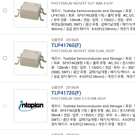
PHOTORELAY MOSFET OUT 3MA 4-SOP
제조사 : Toshiba Semiconductor and Storage / 포장 :
LP4176G / 회로 : SPST-NC(B형 1개) / 출력 유형 : AC, D
/ 부하 전류 : 120mA / 전압 - 입력 : 1.15VDC / 전압 - 부하 : 
표면실장(SMD, SMT) / 종단 유형 : 갈매기날개형 / 패키지/케이스 
40mm) / 공급 장치 패키지 : 4-SOP(2.54mm) / 계전기 유
상품번호 : 2515625
TLP4176G(F)
PHOTORELAY MOSFET 350V DUAL 4SOP
제조사 : Toshiba Semiconductor and Storage / 포장 :
/ 회로 : SPST-NC(B형 1개) / 출력 유형 : AC, DC / 온스테
류 : 120mA / 전압 - 입력 : 1.15VDC / 전압 - 부하 : 0 ~ 3
(SMD, SMT) / 종단 유형 : 갈매기날개형 / 패키지/케이스 : 4-S
/ 공급 장치 패키지 : 4-SOP(2.54mm) / 계전기 유형 : 계전
상품번호 : 2515624
TLP4172G(F)
PHOTORELAY 350V 0.1/0.09A 4SOP
제조사 : Toshiba Semiconductor and Storage / 포장 : 
회로 : SPST-NC(B형 1개) / 출력 유형 : AC, DC / 온스테이트
90mA / 전압 - 입력 : 1.15VDC / 전압 - 부하 : 0 ~ 350 V
SMT) / 종단 유형 : 갈매기날개형 / 패키지/케이스 : 4-SOP(0.1
장치 패키지 : 4-SOP(2.54mm) / 계전기 유형 : 계전기