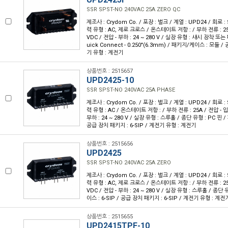
SSR SPST-NO 240VAC 25A ZERO QC
제조사 : Crydom Co. / 포장 : 벌크 / 계열 : UPD24 / 회로 :
력 유형 : AC, 제로 크로스 / 온스테이트 저항 : / 부하 전류 : 25A 
VDC / 전압 - 부하 : 24 ~ 280 V / 실장 유형 : 섀시 장착 또
uick Connect - 0.250"(6.3mm) / 패키지/케이스 : 모듈 
기 유형 : 계전기
상품번호 : 2515657
UPD2425-10
SSR SPST-NO 240VAC 25A PHASE
제조사 : Crydom Co. / 포장 : 벌크 / 계열 : UPD24 / 회로 :
력 유형 : AC / 온스테이트 저항 : / 부하 전류 : 25A / 전압 - 입력
부하 : 24 ~ 280 V / 실장 유형 : 스루홀 / 종단 유형 : PC 핀 /
공급 장치 패키지 : 6-SIP / 계전기 유형 : 계전기
상품번호 : 2515656
UPD2425
SSR SPST-NO 240VAC 25A ZERO
제조사 : Crydom Co. / 포장 : 벌크 / 계열 : UPD24 / 회로 :
력 유형 : AC, 제로 크로스 / 온스테이트 저항 : / 부하 전류 : 25A 
VDC / 전압 - 부하 : 24 ~ 280 V / 실장 유형 : 스루홀 / 종단
이스 : 6-SIP / 공급 장치 패키지 : 6-SIP / 계전기 유형 : 계전
상품번호 : 2515655
UPD2415TPF-10