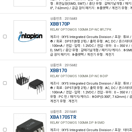
형 : 표면실장(SMD, SMT) / 종단 유형 : 갈매기날개형 / 패키지
0", 7.62mm) / 공급 장치 패키지 : 8-플랫팩 / 계전기 유형 :
상품번호 : 2515683
XBB170P
RELAY OPTOMOS 100MA DP-NC 8FLTPK
제조사 : IXYS Integrated Circuits Division / 포장 : 튜브
® / 회로 : DPST(B형 2개) / 출력 유형 : AC, DC / 온스테이
: 100mA / 전압 - 입력 : 1.2VDC / 전압 - 부하 : 0 ~ 350 
D, SMT) / 종단 유형 : 갈매기날개형 / 패키지/케이스 : 8-SMD(
급 장치 패키지 : 8-플랫팩 / 계전기 유형 : 계전기
상품번호 : 2515682
XBB170
RELAY OPTOMOS 100MA DP-NC 8-DIP
제조사 : IXYS Integrated Circuits Division / 포장 : 튜브
® / 회로 : DPST(B형 2개) / 출력 유형 : AC, DC / 온스테이
: 100mA / 전압 - 입력 : 1.2VDC / 전압 - 부하 : 0 ~ 350 V
유형 : PC 핀 / 패키지/케이스 : 8-DIP(0.300", 7.62mm) / 
계전기 유형 : 계전기
상품번호 : 2515681
XBA170STR
RELAY OPTOMOS 100MA DP 8-SMD
제조사 : IXYS Integrated Circuits Division / 포장 : 테이