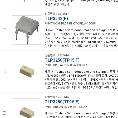
형 : PC 핀 / 패키지/케이스 : 6-DIP(0.300", 7.62mm) / 공
계전기 유형 : 계전기
상품번호 : 2515617
TLP3542(F)
PHOTOCOUPLER PHOTORELAY 6-DIP
제조사 : Toshiba Semiconductor and Storage / 포장 : 
회로 : SPST-NO(A형 1개) / 출력 유형 : AC, DC / 온스테이
전류 : 2.5A / 전압 - 입력 : 1.33VDC / 전압 - 부하 : 0 ~ 60
단 유형 : PC 핀 / 패키지/케이스 : 6-DIP(0.300", 7.62mm),
치 패키지 : 6-DIP(절단), 5 리드(Lead) / 계전기 유형 : 계전
상품번호 : 2515616
TLP3250(TP15,F)
PHOTORELAY 20V 0.2A 4-SSOP
제조사 : Toshiba Semiconductor and Storage / 포장 
: TLP3250 / 회로 : SPST-NO(A형 1개) / 출력 유형 : AC,
/ 부하 전류 : 200mA / 전압 - 입력 : 1.3VDC / 전압 - 부하 : 0
면실장(SMD, SMT) / 종단 유형 : SMD(SMT) 탭 / 패키지/케이
4.20mm) / 공급 장치 패키지 : 4-SSOP / 계전기 유형 : 계
상품번호 : 2515615
TLP3250(TP15,F)
PHOTORELAY 20V 0.2A 4-SSOP
제조사 : Toshiba Semiconductor and Storage / 포장 :
LP3250 / 회로 : SPST-NO(A형 1개) / 출력 유형 : AC, DC