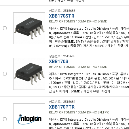
DIP / 계전기 유형 : 계전기
상품번호 : 2515686
XBB170STR
RELAY OPTOMOS 100MA DP-NC 8-SMD
제조사 : IXYS Integrated Circuits Division / 포장 : 테이
B, OptoMOS® / 회로 : DPST(B형 2개) / 출력 유형 : AC,
0옴 / 부하 전류 : 100mA / 전압 - 입력 : 1.2VDC / 전압 - 부하 
형 : 표면실장(SMD, SMT) / 종단 유형 : 갈매기날개형 / 패키지
0", 7.62mm) / 공급 장치 패키지 : 8-SMD / 계전기 유형 : 
상품번호 : 2515685
XBB170S
RELAY OPTOMOS 100MA DP-NC 8-SMD
제조사 : IXYS Integrated Circuits Division / 포장 : 튜브
® / 회로 : DPST(B형 2개) / 출력 유형 : AC, DC / 온스테이
: 100mA / 전압 - 입력 : 1.2VDC / 전압 - 부하 : 0 ~ 350 
D, SMT) / 종단 유형 : 갈매기날개형 / 패키지/케이스 : 8-SMD(
급 장치 패키지 : 8-SMD / 계전기 유형 : 계전기
상품번호 : 2515684
XBB170PTR
RELAY OPTOMOS 100MA DP-NC 8FLTPK
제조사 : IXYS Integrated Circuits Division / 포장 : 테이
B, OptoMOS® / 회로 : DPST(B형 2개) / 출력 유형 : AC,
0옴 / 부하 전류 : 100mA / 전압 - 입력 : 1.2VDC / 전압 - 부하 