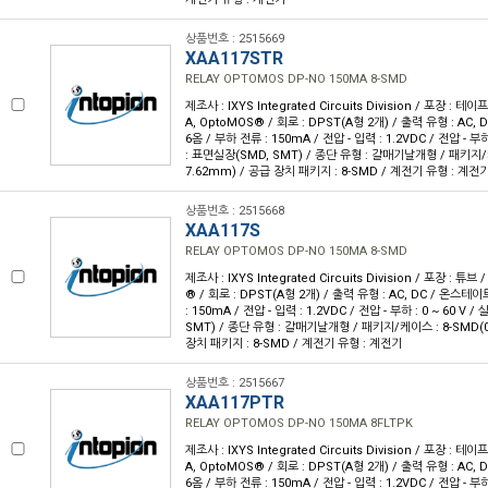
상품번호 : 2515669
XAA117STR
RELAY OPTOMOS DP-NO 150MA 8-SMD
제조사 : IXYS Integrated Circuits Division / 포장 : 테이
A, OptoMOS® / 회로 : DPST(A형 2개) / 출력 유형 : AC,
6옴 / 부하 전류 : 150mA / 전압 - 입력 : 1.2VDC / 전압 - 부하
: 표면실장(SMD, SMT) / 종단 유형 : 갈매기날개형 / 패키지/케이
7.62mm) / 공급 장치 패키지 : 8-SMD / 계전기 유형 : 계전
상품번호 : 2515668
XAA117S
RELAY OPTOMOS DP-NO 150MA 8-SMD
제조사 : IXYS Integrated Circuits Division / 포장 : 튜브
® / 회로 : DPST(A형 2개) / 출력 유형 : AC, DC / 온스테이
: 150mA / 전압 - 입력 : 1.2VDC / 전압 - 부하 : 0 ~ 60 V
SMT) / 종단 유형 : 갈매기날개형 / 패키지/케이스 : 8-SMD(0.
장치 패키지 : 8-SMD / 계전기 유형 : 계전기
상품번호 : 2515667
XAA117PTR
RELAY OPTOMOS DP-NO 150MA 8FLTPK
제조사 : IXYS Integrated Circuits Division / 포장 : 테이
A, OptoMOS® / 회로 : DPST(A형 2개) / 출력 유형 : AC,
6옴 / 부하 전류 : 150mA / 전압 - 입력 : 1.2VDC / 전압 - 부하