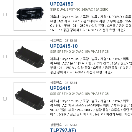
UPD2415D
SSR DUAL SPST-NO 240VAC 15A ZERO
제조사 : Crydom Co. / 포장 : 벌크 / 계열 : UPD24D / 회로
유형 : AC, 제로 크로스 / 온스테이트 저항 : / 부하 전류 : 15A / 
C / 전압 - 부하 : 24 ~ 280 V / 실장 유형 : 스루홀 / 종단 유
: 6-SIP / 공급 장치 패키지 : 6-SIP / 계전기 유형 : 계전기
상품번호 : 2515645
UPD2415-10
SSR SPST-NO 240VAC 15A PHASE PCB
제조사 : Crydom Co. / 포장 : 벌크 / 계열 : UPD24 / 회로 :
력 유형 : AC / 온스테이트 저항 : / 부하 전류 : 15A / 전압 - 입력
부하 : 24 ~ 280 V / 실장 유형 : 스루홀 / 종단 유형 : PC 핀 /
공급 장치 패키지 : 6-SIP / 계전기 유형 : 계전기
상품번호 : 2515644
UPD2415
SSR SPST-NO 240VAC 15A PHASE PCB
제조사 : Crydom Co. / 포장 : 벌크 / 계열 : UPD24 / 회로 :
력 유형 : AC, 제로 크로스 / 온스테이트 저항 : / 부하 전류 : 15A 
VDC / 전압 - 부하 : 24 ~ 280 V / 실장 유형 : 스루홀 / 종단
이스 : 6-SIP / 공급 장치 패키지 : 6-SIP / 계전기 유형 : 계전
상품번호 : 2515643
TLP797J(F)