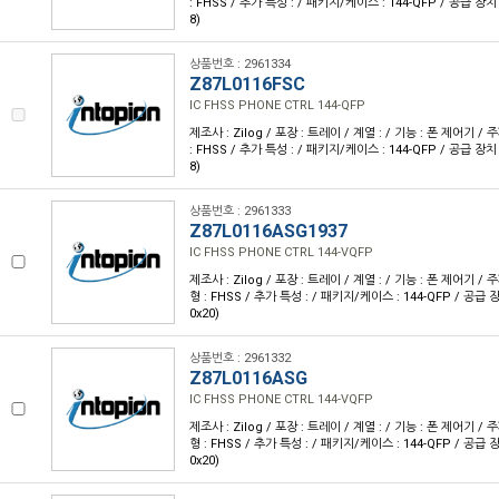
: FHSS / 추가 특성 : / 패키지/케이스 : 144-QFP / 공급 장치 
8)
상품번호 : 2961334
Z87L0116FSC
IC FHSS PHONE CTRL 144-QFP
제조사 : Zilog / 포장 : 트레이 / 계열 : / 기능 : 폰 제어기 / 
: FHSS / 추가 특성 : / 패키지/케이스 : 144-QFP / 공급 장치 
8)
상품번호 : 2961333
Z87L0116ASG1937
IC FHSS PHONE CTRL 144-VQFP
제조사 : Zilog / 포장 : 트레이 / 계열 : / 기능 : 폰 제어기 / 주
형 : FHSS / 추가 특성 : / 패키지/케이스 : 144-QFP / 공급 
0x20)
상품번호 : 2961332
Z87L0116ASG
IC FHSS PHONE CTRL 144-VQFP
제조사 : Zilog / 포장 : 트레이 / 계열 : / 기능 : 폰 제어기 / 주
형 : FHSS / 추가 특성 : / 패키지/케이스 : 144-QFP / 공급 
0x20)