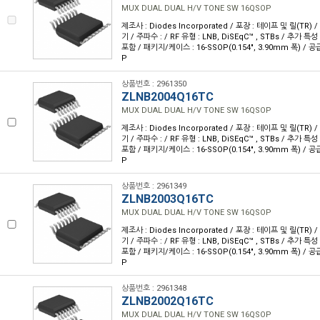
MUX DUAL DUAL H/V TONE SW 16QSOP
제조사 : Diodes Incorporated / 포장 : 테이프 및 릴(TR) 
기 / 주파수 : / RF 유형 : LNB, DiSEqC™ , STBs / 추가 
포함 / 패키지/케이스 : 16-SSOP(0.154", 3.90mm 폭) / 공
P
상품번호 : 2961350
ZLNB2004Q16TC
MUX DUAL DUAL H/V TONE SW 16QSOP
제조사 : Diodes Incorporated / 포장 : 테이프 및 릴(TR) 
기 / 주파수 : / RF 유형 : LNB, DiSEqC™ , STBs / 추가 
포함 / 패키지/케이스 : 16-SSOP(0.154", 3.90mm 폭) / 공
P
상품번호 : 2961349
ZLNB2003Q16TC
MUX DUAL DUAL H/V TONE SW 16QSOP
제조사 : Diodes Incorporated / 포장 : 테이프 및 릴(TR) 
기 / 주파수 : / RF 유형 : LNB, DiSEqC™ , STBs / 추가 
포함 / 패키지/케이스 : 16-SSOP(0.154", 3.90mm 폭) / 공
P
상품번호 : 2961348
ZLNB2002Q16TC
MUX DUAL DUAL H/V TONE SW 16QSOP