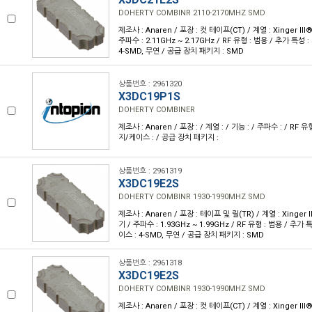
DOHERTY COMBINR 2110-2170MHZ SMD
제조사 : Anaren / 포장 : 컷 테이프(CT) / 계열 : Xinger II
주파수 : 2.11GHz ~ 2.17GHz / RF 유형 : 범용 / 추가 특성 
4-SMD, 무연 / 공급 장치 패키지 : SMD
상품번호 : 2961320
X3DC19P1S
DOHERTY COMBINER
제조사 : Anaren / 포장 : / 계열 : / 기능 : / 주파수 : / RF 유
지/케이스 : / 공급 장치 패키지 :
상품번호 : 2961319
X3DC19E2S
DOHERTY COMBINR 1930-1990MHZ SMD
제조사 : Anaren / 포장 : 테이프 및 릴(TR) / 계열 : Xinger 
기 / 주파수 : 1.93GHz ~ 1.99GHz / RF 유형 : 범용 / 추가
이스 : 4-SMD, 무연 / 공급 장치 패키지 : SMD
상품번호 : 2961318
X3DC19E2S
DOHERTY COMBINR 1930-1990MHZ SMD
제조사 : Anaren / 포장 : 컷 테이프(CT) / 계열 : Xinger II