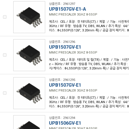
상품번호 : 2961297
UPB1507GV-E1-A
MMIC PRESCALER 3GHZ 8-SSOP
제조사 : CEL / 포장 : 컷 테이프(CT) / 계열 : / 기능 : 사전계
3GHz / RF 유형 : 방송용 TV, DBS, WLAN / 추가 특성 : 64
이스 : 8-LSSOP(0.126", 3.20mm 폭) / 공급 장치 패키지 : 
상품번호 : 2961296
UPB1507GV-E1
MMIC PRESCALER 3GHZ 8-SSOP
제조사 : CEL / 포장 : 테이프 및 릴(TR) / 계열 : / 기능 : 사
z ~ 3GHz / RF 유형 : 방송용 TV, DBS, WLAN / 추가 특성 :
지/케이스 : 8-LSSOP(0.126", 3.20mm 폭) / 공급 장치 패키
상품번호 : 2961295
UPB1507GV-E1
MMIC PRESCALER 3GHZ 8-SSOP
제조사 : CEL / 포장 : 컷 테이프(CT) / 계열 : / 기능 : 사전계
3GHz / RF 유형 : 방송용 TV, DBS, WLAN / 추가 특성 : 64
이스 : 8-LSSOP(0.126", 3.20mm 폭) / 공급 장치 패키지 : 
상품번호 : 2961294
UPB1506GV-E1
MMIC PRESCALER 3GHZ 8-SSOP