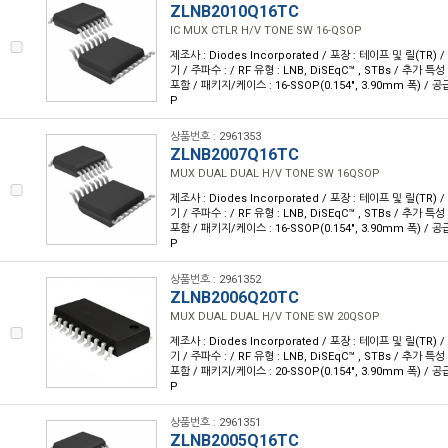
ZLNB2010Q16TC
IC MUX CTLR H/V TONE SW 16-QSOP
제조사 : Diodes Incorporated / 포장 : 테이프 및 릴(TR) 
기 / 주파수 : / RF 유형 : LNB, DiSEqC™ , STBs / 추가 
포함 / 패키지/케이스 : 16-SSOP(0.154", 3.90mm 폭) / 공
P
상품번호 : 2961353
ZLNB2007Q16TC
MUX DUAL DUAL H/V TONE SW 16QSOP
제조사 : Diodes Incorporated / 포장 : 테이프 및 릴(TR) 
기 / 주파수 : / RF 유형 : LNB, DiSEqC™ , STBs / 추가 
포함 / 패키지/케이스 : 16-SSOP(0.154", 3.90mm 폭) / 공
P
상품번호 : 2961352
ZLNB2006Q20TC
MUX DUAL DUAL H/V TONE SW 20QSOP
제조사 : Diodes Incorporated / 포장 : 테이프 및 릴(TR) 
기 / 주파수 : / RF 유형 : LNB, DiSEqC™ , STBs / 추가 
포함 / 패키지/케이스 : 20-SSOP(0.154", 3.90mm 폭) / 공
P
상품번호 : 2961351
ZLNB2005Q16TC