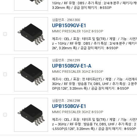
1GHz / RF 유형 : DBS / 추가 특성 : 2/4/8 분주 / 패키지/케이
3.20mm 폭) / 공급 장치 패키지 : 8-SSOP
상품번호 : 2961300
UPB1509GV-E1
MMIC PRESCALER 1GHZ 8-SSOP
제조사 : CEL / 포장 : 테이프 및 릴(TR) / 계열 : / 기능 : 사
z ~ 1GHz / RF 유형 : DBS / 추가 특성 : 2/4/8 분주 / 패키
26", 3.20mm 폭) / 공급 장치 패키지 : 8-SSOP
상품번호 : 2961299
UPB1508GV-E1-A
MMIC PRESCALER 3GHZ 8-SSOP
제조사 : CEL / 포장 : 컷 테이프(CT) / 계열 : / 기능 : 사전계
3GHz / RF 유형 : 방송용 TV, DBS, UHF / 추가 특성 : 2 분
OP(0.126", 3.20mm 폭) / 공급 장치 패키지 : 8-SSOP
상품번호 : 2961298
UPB1508GV-E1
MMIC PRESCALER 3GHZ 8-SSOP
제조사 : CEL / 포장 : 테이프 및 릴(TR) / 계열 : / 기능 : 사
z ~ 3GHz / RF 유형 : 방송용 TV, DBS, UHF / 추가 특성 :
-LSSOP(0.126", 3.20mm 폭) / 공급 장치 패키지 : 8-SSOP