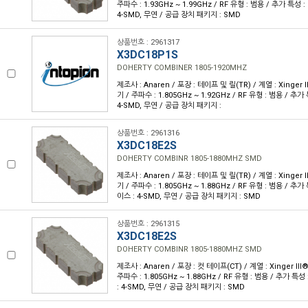
주파수 : 1.93GHz ~ 1.99GHz / RF 유형 : 범용 / 추가 특성 
4-SMD, 무연 / 공급 장치 패키지 : SMD
상품번호 : 2961317
X3DC18P1S
DOHERTY COMBINER 1805-1920MHZ
제조사 : Anaren / 포장 : 테이프 및 릴(TR) / 계열 : Xinger 
기 / 주파수 : 1.805GHz ~ 1.92GHz / RF 유형 : 범용 / 추
4-SMD, 무연 / 공급 장치 패키지 :
상품번호 : 2961316
X3DC18E2S
DOHERTY COMBINR 1805-1880MHZ SMD
제조사 : Anaren / 포장 : 테이프 및 릴(TR) / 계열 : Xinger 
기 / 주파수 : 1.805GHz ~ 1.88GHz / RF 유형 : 범용 / 추
이스 : 4-SMD, 무연 / 공급 장치 패키지 : SMD
상품번호 : 2961315
X3DC18E2S
DOHERTY COMBINR 1805-1880MHZ SMD
제조사 : Anaren / 포장 : 컷 테이프(CT) / 계열 : Xinger II
주파수 : 1.805GHz ~ 1.88GHz / RF 유형 : 범용 / 추가 특
: 4-SMD, 무연 / 공급 장치 패키지 : SMD