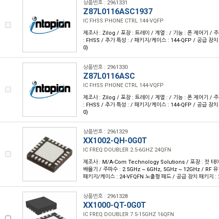
상품번호 : 2961331
Z87L0116ASC1937
IC FHSS PHONE CTRL 144-VQFP
제조사 : Zilog / 포장 : 트레이 / 계열 : / 기능 : 폰 제어기 / 
: FHSS / 추가 특성 : / 패키지/케이스 : 144-QFP / 공급 장치 
0)
상품번호 : 2961330
Z87L0116ASC
IC FHSS PHONE CTRL 144-VQFP
제조사 : Zilog / 포장 : 트레이 / 계열 : / 기능 : 폰 제어기 / 
: FHSS / 추가 특성 : / 패키지/케이스 : 144-QFP / 공급 장치 
0)
상품번호 : 2961329
XX1002-QH-0G0T
IC FREQ DOUBLER 2.5-6GHZ 24QFN
제조사 : M/A-Com Technology Solutions / 포장 : 컷 테이
배율기 / 주파수 : 2.5GHz ~ 6GHz, 5GHz ~ 12GHz / RF 유
패키지/케이스 : 24-VFQFN 노출형 패드 / 공급 장치 패키지 : 2
상품번호 : 2961328
XX1000-QT-0G0T
IC FREQ DOUBLER 7.5-15GHZ 16QFN