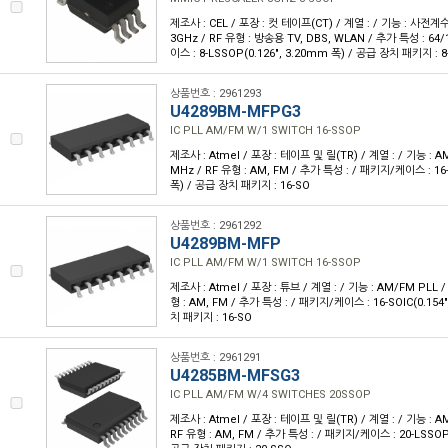
제조사 : CEL / 포장 : 컷 테이프(CT) / 계열 : / 기능 : 사전계
3GHz / RF 유형 : 방송용 TV, DBS, WLAN / 추가 특성 : 64
이스 : 8-LSSOP(0.126", 3.20mm 폭) / 공급 장치 패키지 : 
상품번호 : 2961293
U4289BM-MFPG3
IC PLL AM/FM W/1 SWITCH 16-SSOP
제조사 : Atmel / 포장 : 테이프 및 릴(TR) / 계열 : / 기능 : A
MHz / RF 유형 : AM, FM / 추가 특성 : / 패키지/케이스 : 16-
폭) / 공급 장치 패키지 : 16-SO
상품번호 : 2961292
U4289BM-MFP
IC PLL AM/FM W/1 SWITCH 16-SSOP
제조사 : Atmel / 포장 : 튜브 / 계열 : / 기능 : AM/FM PLL 
형 : AM, FM / 추가 특성 : / 패키지/케이스 : 16-SOIC(0.154
치 패키지 : 16-SO
상품번호 : 2961291
U4285BM-MFSG3
IC PLL AM/FM W/4 SWITCHES 20SSOP
제조사 : Atmel / 포장 : 테이프 및 릴(TR) / 계열 : / 기능 : A
RF 유형 : AM, FM / 추가 특성 : / 패키지/케이스 : 20-LSSOP(