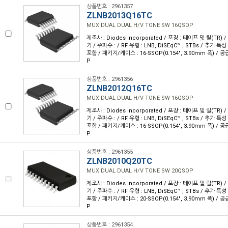
상품번호 : 2961357
ZLNB2013Q16TC
MUX DUAL DUAL H/V TONE SW 16QSOP
제조사 : Diodes Incorporated / 포장 : 테이프 및 릴(TR) 
기 / 주파수 : / RF 유형 : LNB, DiSEqC™ , STBs / 추가 
포함 / 패키지/케이스 : 16-SSOP(0.154", 3.90mm 폭) / 공
P
상품번호 : 2961356
ZLNB2012Q16TC
MUX DUAL DUAL H/V TONE SW 16QSOP
제조사 : Diodes Incorporated / 포장 : 테이프 및 릴(TR) 
기 / 주파수 : / RF 유형 : LNB, DiSEqC™ , STBs / 추가 
포함 / 패키지/케이스 : 16-SSOP(0.154", 3.90mm 폭) / 공
P
상품번호 : 2961355
ZLNB2010Q20TC
MUX DUAL DUAL H/V TONE SW 20QSOP
제조사 : Diodes Incorporated / 포장 : 테이프 및 릴(TR) 
기 / 주파수 : / RF 유형 : LNB, DiSEqC™ , STBs / 추가 
포함 / 패키지/케이스 : 20-SSOP(0.154", 3.90mm 폭) / 공
P
상품번호 : 2961354