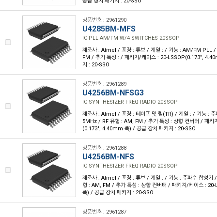
공급 장치 패키지 : 20-SSO
상품번호 : 2961290
U4285BM-MFS
IC PLL AM/FM W/4 SWITCHES 20SSOP
제조사 : Atmel / 포장 : 튜브 / 계열 : / 기능 : AM/FM PLL /
FM / 추가 특성 : / 패키지/케이스 : 20-LSSOP(0.173", 4.
지 : 20-SSO
상품번호 : 2961289
U4256BM-NFSG3
IC SYNTHESIZER FREQ RADIO 20SSOP
제조사 : Atmel / 포장 : 테이프 및 릴(TR) / 계열 : / 기능 :
5MHz / RF 유형 : AM, FM / 추가 특성 : 상향 컨버터 / 패키
(0.173", 4.40mm 폭) / 공급 장치 패키지 : 20-SSO
상품번호 : 2961288
U4256BM-NFS
IC SYNTHESIZER FREQ RADIO 20SSOP
제조사 : Atmel / 포장 : 튜브 / 계열 : / 기능 : 주파수 합성기 /
형 : AM, FM / 추가 특성 : 상향 컨버터 / 패키지/케이스 : 20-L
폭) / 공급 장치 패키지 : 20-SSO
상품번호 : 2961287