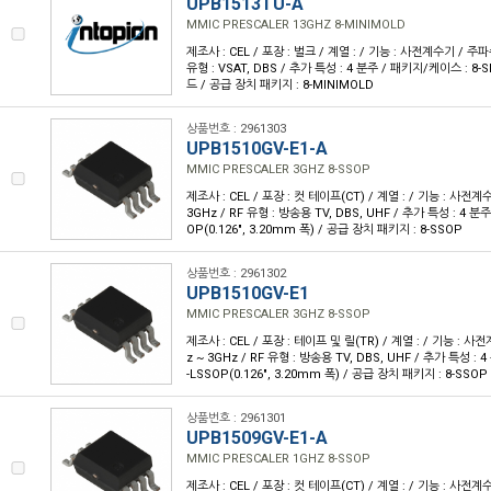
UPB1513TU-A
MMIC PRESCALER 13GHZ 8-MINIMOLD
제조사 : CEL / 포장 : 벌크 / 계열 : / 기능 : 사전계수기 / 주파수
유형 : VSAT, DBS / 추가 특성 : 4 분주 / 패키지/케이스 : 
드 / 공급 장치 패키지 : 8-MINIMOLD
상품번호 : 2961303
UPB1510GV-E1-A
MMIC PRESCALER 3GHZ 8-SSOP
제조사 : CEL / 포장 : 컷 테이프(CT) / 계열 : / 기능 : 사전계
3GHz / RF 유형 : 방송용 TV, DBS, UHF / 추가 특성 : 4 분
OP(0.126", 3.20mm 폭) / 공급 장치 패키지 : 8-SSOP
상품번호 : 2961302
UPB1510GV-E1
MMIC PRESCALER 3GHZ 8-SSOP
제조사 : CEL / 포장 : 테이프 및 릴(TR) / 계열 : / 기능 : 사
z ~ 3GHz / RF 유형 : 방송용 TV, DBS, UHF / 추가 특성 :
-LSSOP(0.126", 3.20mm 폭) / 공급 장치 패키지 : 8-SSOP
상품번호 : 2961301
UPB1509GV-E1-A
MMIC PRESCALER 1GHZ 8-SSOP
제조사 : CEL / 포장 : 컷 테이프(CT) / 계열 : / 기능 : 사전계