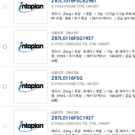
Z87L1016FSCR2961
IC FHSS PHONE CTRL 144-QFP
제조사 : Zilog / 포장 : / 계열 : / 기능 : 디지널 시그널 프로세
RF 유형 : 범용 / 추가 특성 : / 패키지/케이스 : / 공급 장치 패
상품번호 : 2961337
Z87L0116FSG1937
IC FHSS CORDLESS TEL CTRL 144QFP
제조사 : Zilog / 포장 : 트레이 / 계열 : / 기능 : 폰 제어기 / 주
형 : FHSS / 추가 특성 : / 패키지/케이스 : 144-QFP / 공급 
x28)
상품번호 : 2961336
Z87L0116FSG
IC FHSS PHONE CTRL 144-QFP
제조사 : Zilog / 포장 : 트레이 / 계열 : / 기능 : 폰 제어기 / 주
형 : FHSS / 추가 특성 : / 패키지/케이스 : 144-QFP / 공급 
x28)
상품번호 : 2961335
Z87L0116FSC1937
IC FHSS CORDLESS TEL CTRL 144QFP
제조사 : Zilog / 포장 : 트레이 / 계열 : / 기능 : 폰 제어기 / 