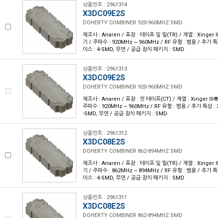
상품번호 : 2961314
X3DC09E2S
DOHERTY COMBINER 920-960MHZ SMD
제조사 : Anaren / 포장 : 테이프 및 릴(TR) / 계열 : Xinger 
기 / 주파수 : 920MHz ~ 960MHz / RF 유형 : 범용 / 추가 
이스 : 4-SMD, 무연 / 공급 장치 패키지 : SMD
상품번호 : 2961313
X3DC09E2S
DOHERTY COMBINER 920-960MHZ SMD
제조사 : Anaren / 포장 : 컷 테이프(CT) / 계열 : Xinger II
주파수 : 920MHz ~ 960MHz / RF 유형 : 범용 / 추가 특성 :
-SMD, 무연 / 공급 장치 패키지 : SMD
상품번호 : 2961312
X3DC08E2S
DOHERTY COMBINER 862-894MHZ SMD
제조사 : Anaren / 포장 : 테이프 및 릴(TR) / 계열 : Xinger 
기 / 주파수 : 862MHz ~ 894MHz / RF 유형 : 범용 / 추가 
이스 : 4-SMD, 무연 / 공급 장치 패키지 : SMD
상품번호 : 2961311
X3DC08E2S
DOHERTY COMBINER 862-894MHZ SMD