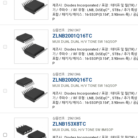
제조사 : Diodes Incorporated / 포장 : 테이프 및 릴(TR) 
기 / 주파수 : / RF 유형 : LNB, DiSEqC™ , STBs / 추가 
포함 / 패키지/케이스 : 16-SSOP(0.154", 3.90mm 폭) / 공
P
상품번호 : 2961347
ZLNB2001Q16TC
MUX DUAL DUAL H/V TONE SW 16QSOP
제조사 : Diodes Incorporated / 포장 : 테이프 및 릴(TR) 
기 / 주파수 : / RF 유형 : LNB, DiSEqC™ , STBs / 추가 
포함 / 패키지/케이스 : 16-SSOP(0.154", 3.90mm 폭) / 공
P
상품번호 : 2961346
ZLNB2000Q16TC
MUX DUAL DUAL H/V TONE SW 16QSOP
제조사 : Diodes Incorporated / 포장 : 테이프 및 릴(TR) 
기 / 주파수 : / RF 유형 : LNB, DiSEqC™ , STBs / 추가 
포함 / 패키지/케이스 : 16-SSOP(0.154", 3.90mm 폭) / 공
P
상품번호 : 2961345
ZLNB153X8TC
MUX DUAL SGL H/V TONE SW 8MSOP
제조사 : Diodes Incorporated / 포장 : 테이프 및 릴(TR) 