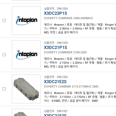
상품번호 : 2961324
X3DC23P1S
DOHERTY COMBINER 2300-2400MHZ
제조사 : Anaren / 포장 : 테이프 및 릴(TR) / 계열 : Xinger 
기 / 주파수 : 2.3GHz ~ 2.4GHz / RF 유형 : 범용 / 추가 특성
MD, 무연 / 공급 장치 패키지 :
상품번호 : 2961323
X3DC21P1S
DOHERTY COMBINER 2100-2200
제조사 : Anaren / 포장 : 테이프 및 릴(TR) / 계열 : Xinger 
기 / 주파수 : 2.1GHz ~ 2.2GHz / RF 유형 : 범용 / 추가 특성
MD, 무연 / 공급 장치 패키지 :
상품번호 : 2961322
X3DC21E2S
DOHERTY COMBINR 2110-2170MHZ SMD
제조사 : Anaren / 포장 : 테이프 및 릴(TR) / 계열 : Xinger 
기 / 주파수 : 2.11GHz ~ 2.17GHz / RF 유형 : 범용 / 추가
이스 : 4-SMD, 무연 / 공급 장치 패키지 : SMD
상품번호 : 2961321
X3DC21E2S