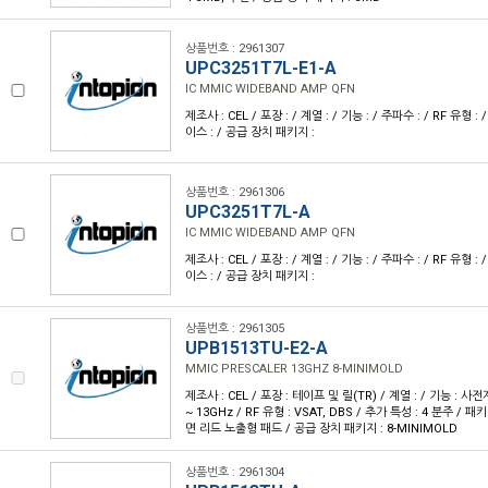
상품번호 : 2961307
UPC3251T7L-E1-A
IC MMIC WIDEBAND AMP QFN
제조사 : CEL / 포장 : / 계열 : / 기능 : / 주파수 : / RF 유형 
이스 : / 공급 장치 패키지 :
상품번호 : 2961306
UPC3251T7L-A
IC MMIC WIDEBAND AMP QFN
제조사 : CEL / 포장 : / 계열 : / 기능 : / 주파수 : / RF 유형 
이스 : / 공급 장치 패키지 :
상품번호 : 2961305
UPB1513TU-E2-A
MMIC PRESCALER 13GHZ 8-MINIMOLD
제조사 : CEL / 포장 : 테이프 및 릴(TR) / 계열 : / 기능 : 사
~ 13GHz / RF 유형 : VSAT, DBS / 추가 특성 : 4 분주 / 패
면 리드 노출형 패드 / 공급 장치 패키지 : 8-MINIMOLD
상품번호 : 2961304