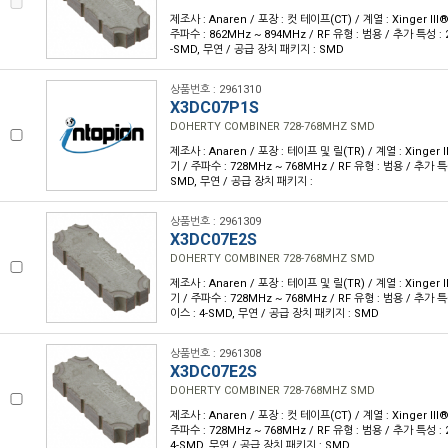
제조사 : Anaren / 포장 : 컷 테이프(CT) / 계열 : Xinger II
주파수 : 862MHz ~ 894MHz / RF 유형 : 범용 / 추가 특성 :
-SMD, 무연 / 공급 장치 패키지 : SMD
상품번호 : 2961310
X3DC07P1S
DOHERTY COMBINER 728-768MHZ SMD
제조사 : Anaren / 포장 : 테이프 및 릴(TR) / 계열 : Xinger 
기 / 주파수 : 728MHz ~ 768MHz / RF 유형 : 범용 / 추가 특
SMD, 무연 / 공급 장치 패키지 :
상품번호 : 2961309
X3DC07E2S
DOHERTY COMBINER 728-768MHZ SMD
제조사 : Anaren / 포장 : 테이프 및 릴(TR) / 계열 : Xinger 
기 / 주파수 : 728MHz ~ 768MHz / RF 유형 : 범용 / 추가 
이스 : 4-SMD, 무연 / 공급 장치 패키지 : SMD
상품번호 : 2961308
X3DC07E2S
DOHERTY COMBINER 728-768MHZ SMD
제조사 : Anaren / 포장 : 컷 테이프(CT) / 계열 : Xinger II
주파수 : 728MHz ~ 768MHz / RF 유형 : 범용 / 추가 특성 :
4-SMD, 무연 / 공급 장치 패키지 : SMD