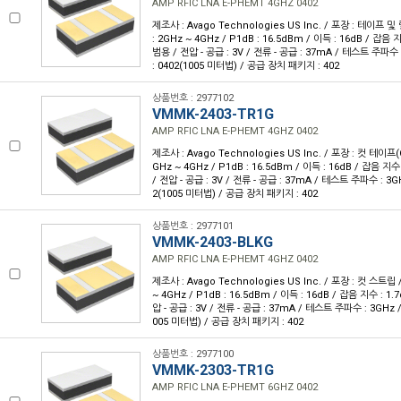
AMP RFIC LNA E-PHEMT 4GHZ 0402
제조사 : Avago Technologies US Inc. / 포장 : 테이프 및 
: 2GHz ~ 4GHz / P1dB : 16.5dBm / 이득 : 16dB / 잡음 지
범용 / 전압 - 공급 : 3V / 전류 - 공급 : 37mA / 테스트 주파
: 0402(1005 미터법) / 공급 장치 패키지 : 402
상품번호 : 2977102
VMMK-2403-TR1G
AMP RFIC LNA E-PHEMT 4GHZ 0402
제조사 : Avago Technologies US Inc. / 포장 : 컷 테이프(C
GHz ~ 4GHz / P1dB : 16.5dBm / 이득 : 16dB / 잡음 지수 
/ 전압 - 공급 : 3V / 전류 - 공급 : 37mA / 테스트 주파수 : 3
2(1005 미터법) / 공급 장치 패키지 : 402
상품번호 : 2977101
VMMK-2403-BLKG
AMP RFIC LNA E-PHEMT 4GHZ 0402
제조사 : Avago Technologies US Inc. / 포장 : 컷 스트립 
~ 4GHz / P1dB : 16.5dBm / 이득 : 16dB / 잡음 지수 : 1.
압 - 공급 : 3V / 전류 - 공급 : 37mA / 테스트 주파수 : 3GHz
005 미터법) / 공급 장치 패키지 : 402
상품번호 : 2977100
VMMK-2303-TR1G
AMP RFIC LNA E-PHEMT 6GHZ 0402