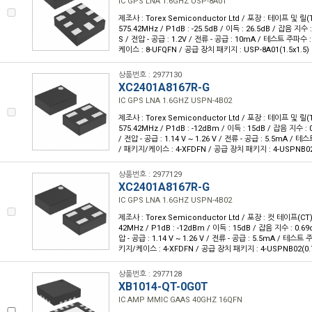
IC GPS LNA 1.6GHZ USP-8A01
제조사 : Torex Semiconductor Ltd / 포장 : 테이프 및 릴(T
575.42MHz / P1dB : -25.5dB / 이득 : 26.5dB / 잡음 지수 :
S / 전압 - 공급 : 1.2V / 전류 - 공급 : 10mA / 테스트 주파수 
케이스 : 8-UFQFN / 공급 장치 패키지 : USP-8A01(1.5x1.5)
상품번호 : 2977130
XC2401A8167R-G
IC GPS LNA 1.6GHZ USPN-4B02
제조사 : Torex Semiconductor Ltd / 포장 : 테이프 및 릴(T
575.42MHz / P1dB : -12dBm / 이득 : 15dB / 잡음 지수 : 
/ 전압 - 공급 : 1.14 V ~ 1.26 V / 전류 - 공급 : 5.5mA / 
/ 패키지/케이스 : 4-XFDFN / 공급 장치 패키지 : 4-USPNB02(
상품번호 : 2977129
XC2401A8167R-G
IC GPS LNA 1.6GHZ USPN-4B02
제조사 : Torex Semiconductor Ltd / 포장 : 컷 테이프(CT) 
42MHz / P1dB : -12dBm / 이득 : 15dB / 잡음 지수 : 0.69
압 - 공급 : 1.14 V ~ 1.26 V / 전류 - 공급 : 5.5mA / 테스트
키지/케이스 : 4-XFDFN / 공급 장치 패키지 : 4-USPNB02(0.7
상품번호 : 2977128
XB1014-QT-0G0T
IC AMP MMIC GAAS 40GHZ 16QFN