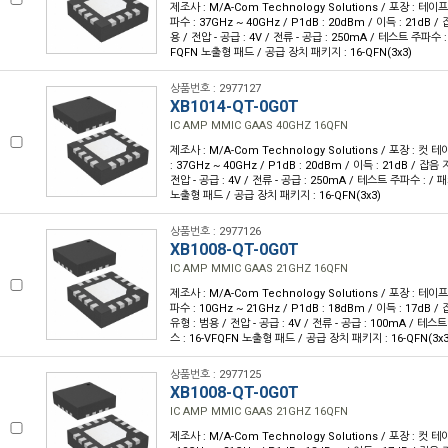
제조사 : M/A-Com Technology Solutions / 포장 : 테이프 
파수 : 37GHz ~ 40GHz / P1dB : 20dBm / 이득 : 21dB / 
용 / 전압 - 공급 : 4V / 전류 - 공급 : 250mA / 테스트 주파수 
FQFN 노출형 패드 / 공급 장치 패키지 : 16-QFN(3x3)
상품번호 : 2977127
XB1014-QT-0G0T
IC AMP MMIC GAAS 40GHZ 16QFN
제조사 : M/A-Com Technology Solutions / 포장 : 컷 테
: 37GHz ~ 40GHz / P1dB : 20dBm / 이득 : 21dB / 잡음 
전압 - 공급 : 4V / 전류 - 공급 : 250mA / 테스트 주파수 : /
노출형 패드 / 공급 장치 패키지 : 16-QFN(3x3)
상품번호 : 2977126
XB1008-QT-0G0T
IC AMP MMIC GAAS 21GHZ 16QFN
제조사 : M/A-Com Technology Solutions / 포장 : 테이프 
파수 : 10GHz ~ 21GHz / P1dB : 18dBm / 이득 : 17dB / 
유형 : 범용 / 전압 - 공급 : 4V / 전류 - 공급 : 100mA / 테
스 : 16-VFQFN 노출형 패드 / 공급 장치 패키지 : 16-QFN(3x3
상품번호 : 2977125
XB1008-QT-0G0T
IC AMP MMIC GAAS 21GHZ 16QFN
제조사 : M/A-Com Technology Solutions / 포장 : 컷 테