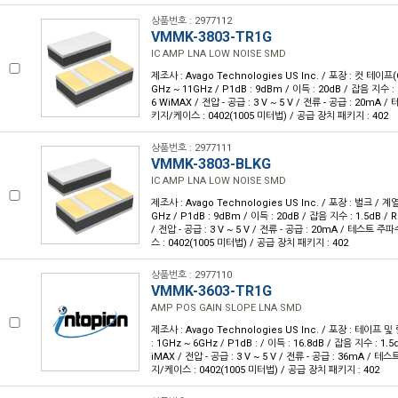
상품번호 : 2977112
VMMK-3803-TR1G
IC AMP LNA LOW NOISE SMD
제조사 : Avago Technologies US Inc. / 포장 : 컷 테이프(C
GHz ~ 11GHz / P1dB : 9dBm / 이득 : 20dB / 잡음 지수 : 1
6 WiMAX / 전압 - 공급 : 3 V ~ 5 V / 전류 - 공급 : 20mA 
키지/케이스 : 0402(1005 미터법) / 공급 장치 패키지 : 402
상품번호 : 2977111
VMMK-3803-BLKG
IC AMP LNA LOW NOISE SMD
제조사 : Avago Technologies US Inc. / 포장 : 벌크 / 계열
GHz / P1dB : 9dBm / 이득 : 20dB / 잡음 지수 : 1.5dB / 
/ 전압 - 공급 : 3 V ~ 5 V / 전류 - 공급 : 20mA / 테스트 
스 : 0402(1005 미터법) / 공급 장치 패키지 : 402
상품번호 : 2977110
VMMK-3603-TR1G
AMP POS GAIN SLOPE LNA SMD
제조사 : Avago Technologies US Inc. / 포장 : 테이프 및 
: 1GHz ~ 6GHz / P1dB : / 이득 : 16.8dB / 잡음 지수 : 1.5
iMAX / 전압 - 공급 : 3 V ~ 5 V / 전류 - 공급 : 36mA / 테
지/케이스 : 0402(1005 미터법) / 공급 장치 패키지 : 402