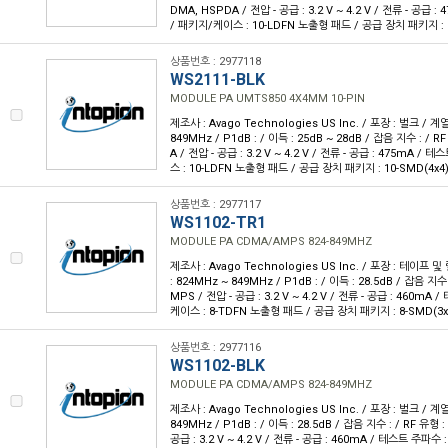
DMA, HSPDA / 전압 - 공급 : 3.2 V ~ 4.2 V / 전류 - 공급 
/ 패키지/케이스 : 10-LDFN 노출형 패드 / 공급 장치 패키지 : 1
상품번호 : 2977118
WS2111-BLK
MODULE PA UMTS850 4X4MM 10-PIN
제조사 : Avago Technologies US Inc. / 포장 : 벌크 / 계열
849MHz / P1dB : / 이득 : 25dB ~ 28dB / 잡음 지수 : / 
A / 전압 - 공급 : 3.2 V ~ 4.2 V / 전류 - 공급 : 475mA /
스 : 10-LDFN 노출형 패드 / 공급 장치 패키지 : 10-SMD(4x4
상품번호 : 2977117
WS1102-TR1
MODULE PA CDMA/AMPS 824-849MHZ
제조사 : Avago Technologies US Inc. / 포장 : 테이프 및 
: 824MHz ~ 849MHz / P1dB : / 이득 : 28.5dB / 잡음 지수 
MPS / 전압 - 공급 : 3.2 V ~ 4.2 V / 전류 - 공급 : 460mA
케이스 : 8-TDFN 노출형 패드 / 공급 장치 패키지 : 8-SMD(3x
상품번호 : 2977116
WS1102-BLK
MODULE PA CDMA/AMPS 824-849MHZ
제조사 : Avago Technologies US Inc. / 포장 : 벌크 / 계열
849MHz / P1dB : / 이득 : 28.5dB / 잡음 지수 : / RF 유형 
공급 : 3.2 V ~ 4.2 V / 전류 - 공급 : 460mA / 테스트 주파수