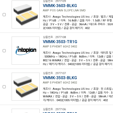
상품번호 : 2977109
VMMK-3603-BLKG
AMP POS GAIN SLOPE LNA SMD
제조사 : Avago Technologies US Inc. / 포장 : 벌크 / 계열
Hz / P1dB : / 이득 : 16.8dB / 잡음 지수 : 1.5dB / RF 유형 
공급 : 3 V ~ 5 V / 전류 - 공급 : 36mA / 테스트 주파수 : 5
2(1005 미터법) / 공급 장치 패키지 : 402
상품번호 : 2977108
VMMK-3503-TR1G
AMP E-PHEMT 6GHZ 0402
제조사 : Avago Technologies US Inc. / 포장 : 테이프 및 
: 500MHz ~ 18GHz / P1dB : 8dBm / 이득 : 12dB / 잡음 지
802.16 WiMAX / 전압 - 공급 : 3 V ~ 5 V / 전류 - 공급 : 
Hz / 패키지/케이스 : 0402(1005 미터법) / 공급 장치 패키지 :
상품번호 : 2977107
VMMK-3503-BLKG
AMP E-PHEMT 6GHZ 0402
제조사 : Avago Technologies US Inc. / 포장 : 컷 스트립 
Hz ~ 18GHz / P1dB : 8dBm / 이득 : 12dB / 잡음 지수 : 3.
WiMAX / 전압 - 공급 : 3 V ~ 5 V / 전류 - 공급 : 58mA /
지/케이스 : 0402(1005 미터법) / 공급 장치 패키지 : 402
상품번호 : 2977106