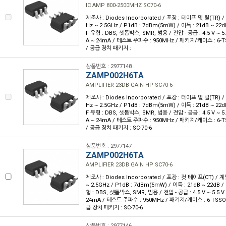
IC AMP 800-2500MHZ SC70-6
제조사 : Diodes Incorporated / 포장 : 테이프 및 릴(TR) /
Hz ~ 2.5GHz / P1dB : 7dBm(5mW) / 이득 : 21dB ~ 22d
F 유형 : DBS, 셋톱박스, SMR, 범용 / 전압 - 공급 : 4.5 V ~ 5.
A ~ 24mA / 테스트 주파수 : 950MHz / 패키지/케이스 : 6-TSS
/ 공급 장치 패키지 :
상품번호 : 2977148
ZAMP002H6TA
AMPLIFIER 23DB GAIN HP SC70-6
제조사 : Diodes Incorporated / 포장 : 테이프 및 릴(TR) /
Hz ~ 2.5GHz / P1dB : 7dBm(5mW) / 이득 : 21dB ~ 22d
F 유형 : DBS, 셋톱박스, SMR, 범용 / 전압 - 공급 : 4.5 V ~ 5.
A ~ 24mA / 테스트 주파수 : 950MHz / 패키지/케이스 : 6-TSS
/ 공급 장치 패키지 : SC-70-6
상품번호 : 2977147
ZAMP002H6TA
AMPLIFIER 23DB GAIN HP SC70-6
제조사 : Diodes Incorporated / 포장 : 컷 테이프(CT) / 계
~ 2.5GHz / P1dB : 7dBm(5mW) / 이득 : 21dB ~ 22dB /
형 : DBS, 셋톱박스, SMR, 범용 / 전압 - 공급 : 4.5 V ~ 5.5 V
24mA / 테스트 주파수 : 950MHz / 패키지/케이스 : 6-TSSOP, 
급 장치 패키지 : SC-70-6
상품번호 : 2977146