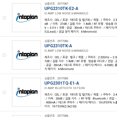
상품번호 : 2977087
UPG2310TK-E2-A
IC AMP LOW NOISE 6-MINIMOLD
제조사 : CEL / 포장 : 테이프 및 릴(TR) / 계열 : / 주파수 : 2.3
dB : / 이득 : 27dB / 잡음 지수 : 1.8dB / RF 유형 : 방송용 라
V ~ 3.3 V / 전류 - 공급 : 30mA / 테스트 주파수 : / 패키지/
드(Lead) / 공급 장치 패키지 : 6-Minimold
상품번호 : 2977086
UPG2310TK-A
IC AMP LOW NOISE 6-MINIMOLD
제조사 : CEL / 포장 : 벌크 / 계열 : / 주파수 : 2.32GHz ~ 2.36
7dB / 잡음 지수 : 1.8dB / RF 유형 : 방송용 라디오 / 전압 - 공급
- 공급 : 30mA / 테스트 주파수 : / 패키지/케이스 : 6-SMD, 
치 패키지 : 6-Minimold
상품번호 : 2977085
UPG2301TQ-E1-A
IC AMP BLUETOOTH 10-TSON
제조사 : CEL / 포장 : 테이프 및 릴(TR) / 계열 : / 주파수 : 2.4
: / 이득 : 20dB / 잡음 지수 : / RF 유형 : Bluetooth / 전압 -
: 400mA / 테스트 주파수 : / 패키지/케이스 : 10-UFDFN 
키지 : 10-TSON(2.3x2.55)
상품번호 : 2977084