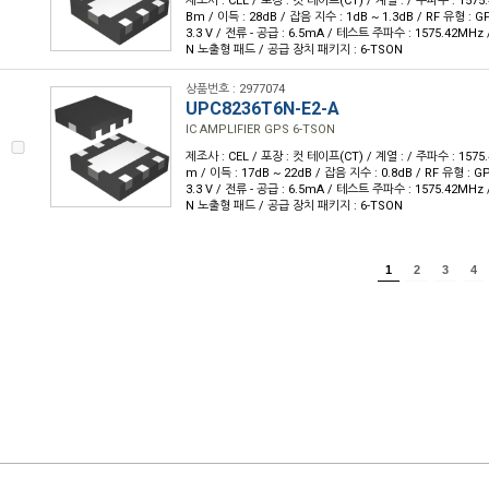
제조사 : CEL / 포장 : 컷 테이프(CT) / 계열 : / 주파수 : 1575.4
Bm / 이득 : 28dB / 잡음 지수 : 1dB ~ 1.3dB / RF 유형 : GP
3.3 V / 전류 - 공급 : 6.5mA / 테스트 주파수 : 1575.42MH
N 노출형 패드 / 공급 장치 패키지 : 6-TSON
상품번호 : 2977074
UPC8236T6N-E2-A
IC AMPLIFIER GPS 6-TSON
제조사 : CEL / 포장 : 컷 테이프(CT) / 계열 : / 주파수 : 1575.
m / 이득 : 17dB ~ 22dB / 잡음 지수 : 0.8dB / RF 유형 : GP
3.3 V / 전류 - 공급 : 6.5mA / 테스트 주파수 : 1575.42MH
N 노출형 패드 / 공급 장치 패키지 : 6-TSON
1
2
3
4