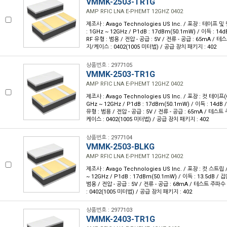
VMMK-2503-TR1G
AMP RFIC LNA E-PHEMT 12GHZ 0402
제조사 : Avago Technologies US Inc. / 포장 : 테이프 및 
: 1GHz ~ 12GHz / P1dB : 17dBm(50.1mW) / 이득 : 14d
RF 유형 : 범용 / 전압 - 공급 : 5V / 전류 - 공급 : 65mA / 
지/케이스 : 0402(1005 미터법) / 공급 장치 패키지 : 402
상품번호 : 2977105
VMMK-2503-TR1G
AMP RFIC LNA E-PHEMT 12GHZ 0402
제조사 : Avago Technologies US Inc. / 포장 : 컷 테이프(C
GHz ~ 12GHz / P1dB : 17dBm(50.1mW) / 이득 : 14dB /
유형 : 범용 / 전압 - 공급 : 5V / 전류 - 공급 : 65mA / 테스트
케이스 : 0402(1005 미터법) / 공급 장치 패키지 : 402
상품번호 : 2977104
VMMK-2503-BLKG
AMP RFIC LNA E-PHEMT 12GHZ 0402
제조사 : Avago Technologies US Inc. / 포장 : 컷 스트립 
~ 12GHz / P1dB : 17dBm(50.1mW) / 이득 : 13.5dB / 잡
범용 / 전압 - 공급 : 5V / 전류 - 공급 : 68mA / 테스트 주파
: 0402(1005 미터법) / 공급 장치 패키지 : 402
상품번호 : 2977103
VMMK-2403-TR1G