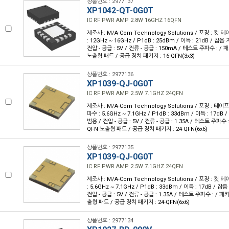
상품번호 : 2977137
XP1042-QT-0G0T
IC RF PWR AMP 2.8W 16GHZ 16QFN
제조사 : M/A-Com Technology Solutions / 포장 : 컷 테
: 12GHz ~ 16GHz / P1dB : 25dBm / 이득 : 21dB / 잡음 
전압 - 공급 : 5V / 전류 - 공급 : 150mA / 테스트 주파수 : /
노출형 패드 / 공급 장치 패키지 : 16-QFN(3x3)
상품번호 : 2977136
XP1039-QJ-0G0T
IC RF PWR AMP 2.5W 7.1GHZ 24QFN
제조사 : M/A-Com Technology Solutions / 포장 : 테이프 
파수 : 5.6GHz ~ 7.1GHz / P1dB : 33dBm / 이득 : 17dB /
범용 / 전압 - 공급 : 5V / 전류 - 공급 : 1.35A / 테스트 주파수 
QFN 노출형 패드 / 공급 장치 패키지 : 24-QFN(6x6)
상품번호 : 2977135
XP1039-QJ-0G0T
IC RF PWR AMP 2.5W 7.1GHZ 24QFN
제조사 : M/A-Com Technology Solutions / 포장 : 컷 테
: 5.6GHz ~ 7.1GHz / P1dB : 33dBm / 이득 : 17dB / 잡음
전압 - 공급 : 5V / 전류 - 공급 : 1.35A / 테스트 주파수 : / 
출형 패드 / 공급 장치 패키지 : 24-QFN(6x6)
상품번호 : 2977134