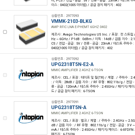
러, PCS / 전압 - 공급 : 5V / 전류 - 공급 : 23mA / 테스트 
이스 : 0402(1005 미터법) / 공급 장치 패키지 : 402
상품번호 : 2977093
VMMK-2103-BLKG
AMP RFIC LNA E-PHEMT 6GHZ 0402
제조사 : Avago Technologies US Inc. / 포장 : 컷 스트립 
Hz ~ 6GHz / P1dB : 0dBm / 이득 : 14dB / 잡음 지수 : 2.
CS / 전압 - 공급 : 5V / 전류 - 공급 : 23mA / 테스트 주파수 
0402(1005 미터법) / 공급 장치 패키지 : 402
상품번호 : 2977092
UPG2318T5N-E2-A
MMIC AMPLIFIER 2.4GHZ 6-TSON
제조사 : CEL / 포장 : 테이프 및 릴(TR) / 계열 : / 주파수 : 2.4
: / 이득 : 28dB / 잡음 지수 : / RF 유형 : 802.11b/g / 전압 - 
류 - 공급 : 120mA / 테스트 주파수 : 2.45GHz / 패키지/케이
드 / 공급 장치 패키지 : 6-TSON
상품번호 : 2977091
UPG2318T5N-A
MMIC AMPLIFIER 2.4GHZ 6-TSON
제조사 : CEL / 포장 : 벌크 / 계열 : / 주파수 : 2.4GHz ~ 2.5GH
dB / 잡음 지수 : / RF 유형 : 802.11b/g / 전압 - 공급 : 3 V ~ 
mA / 테스트 주파수 : 2.45GHz / 패키지/케이스 : 6-XFDF
패키지 : 6-TSON