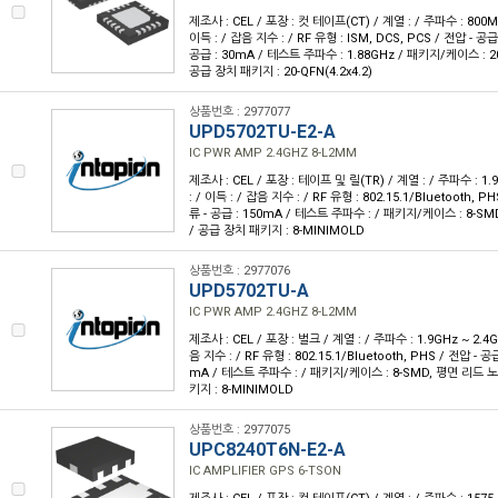
제조사 : CEL / 포장 : 컷 테이프(CT) / 계열 : / 주파수 : 800MH
이득 : / 잡음 지수 : / RF 유형 : ISM, DCS, PCS / 전압 - 공급 : 
공급 : 30mA / 테스트 주파수 : 1.88GHz / 패키지/케이스 : 
공급 장치 패키지 : 20-QFN(4.2x4.2)
상품번호 : 2977077
UPD5702TU-E2-A
IC PWR AMP 2.4GHZ 8-L2MM
제조사 : CEL / 포장 : 테이프 및 릴(TR) / 계열 : / 주파수 : 1.9
: / 이득 : / 잡음 지수 : / RF 유형 : 802.15.1/Bluetooth, PH
류 - 공급 : 150mA / 테스트 주파수 : / 패키지/케이스 : 8-
/ 공급 장치 패키지 : 8-MINIMOLD
상품번호 : 2977076
UPD5702TU-A
IC PWR AMP 2.4GHZ 8-L2MM
제조사 : CEL / 포장 : 벌크 / 계열 : / 주파수 : 1.9GHz ~ 2.4GH
음 지수 : / RF 유형 : 802.15.1/Bluetooth, PHS / 전압 - 공급
mA / 테스트 주파수 : / 패키지/케이스 : 8-SMD, 평면 리드 
키지 : 8-MINIMOLD
상품번호 : 2977075
UPC8240T6N-E2-A
IC AMPLIFIER GPS 6-TSON