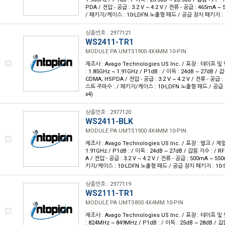
PDA / 전압 - 공급 : 3.2 V ~ 4.2 V / 전류 - 공급 : 465mA
/ 패키지/케이스 : 10-LDFN 노출형 패드 / 공급 장치 패키지 : 1
상품번호 : 2977121
WS2411-TR1
MODULE PA UMTS1900 4X4MM 10-PIN
제조사 : Avago Technologies US Inc. / 포장 : 테이프 및 
: 1.85GHz ~ 1.91GHz / P1dB : / 이득 : 24dB ~ 27dB / 
CDMA, HSPDA / 전압 - 공급 : 3.2 V ~ 4.2 V / 전류 - 공급 
스트 주파수 : / 패키지/케이스 : 10-LDFN 노출형 패드 / 공급 
x4)
상품번호 : 2977120
WS2411-BLK
MODULE PA UMTS1900 4X4MM 10-PIN
제조사 : Avago Technologies US Inc. / 포장 : 벌크 / 계열
1.91GHz / P1dB : / 이득 : 24dB ~ 27dB / 잡음 지수 : / 
A / 전압 - 공급 : 3.2 V ~ 4.2 V / 전류 - 공급 : 500mA ~ 
키지/케이스 : 10-LDFN 노출형 패드 / 공급 장치 패키지 : 10-S
상품번호 : 2977119
WS2111-TR1
MODULE PA UMTS850 4X4MM 10-PIN
제조사 : Avago Technologies US Inc. / 포장 : 테이프 및 
: 824MHz ~ 849MHz / P1dB : / 이득 : 25dB ~ 28dB / 잡