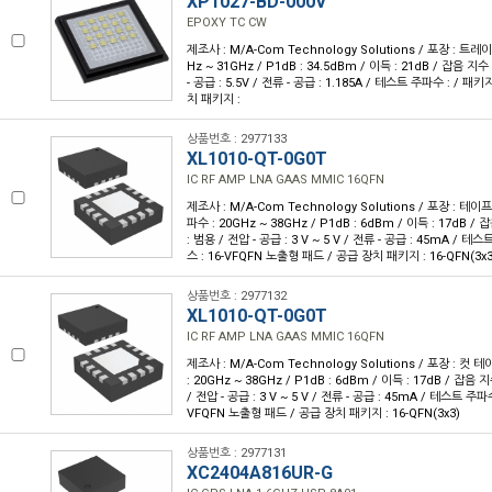
XP1027-BD-000V
EPOXY TC CW
제조사 : M/A-Com Technology Solutions / 포장 : 트레이 
Hz ~ 31GHz / P1dB : 34.5dBm / 이득 : 21dB / 잡음 지수 
- 공급 : 5.5V / 전류 - 공급 : 1.185A / 테스트 주파수 : / 
치 패키지 :
상품번호 : 2977133
XL1010-QT-0G0T
IC RF AMP LNA GAAS MMIC 16QFN
제조사 : M/A-Com Technology Solutions / 포장 : 테이프 
파수 : 20GHz ~ 38GHz / P1dB : 6dBm / 이득 : 17dB / 
: 범용 / 전압 - 공급 : 3 V ~ 5 V / 전류 - 공급 : 45mA / 
스 : 16-VFQFN 노출형 패드 / 공급 장치 패키지 : 16-QFN(3x3
상품번호 : 2977132
XL1010-QT-0G0T
IC RF AMP LNA GAAS MMIC 16QFN
제조사 : M/A-Com Technology Solutions / 포장 : 컷 테
: 20GHz ~ 38GHz / P1dB : 6dBm / 이득 : 17dB / 잡음 지
/ 전압 - 공급 : 3 V ~ 5 V / 전류 - 공급 : 45mA / 테스트 주파
VFQFN 노출형 패드 / 공급 장치 패키지 : 16-QFN(3x3)
상품번호 : 2977131
XC2404A816UR-G