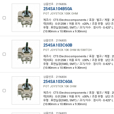
상품번호 : 2196836
254SA104B50A
POT JOYSTICK 100K OHM
제조사 : CTS Electrocomponents / 포장 : 벌크 / 계열 : 25
력(와트) : 0.0125W / 허용 오차 : ±20% / 조정 유형 : 상단 조
유형 : 표면실장(SMD, SMT) / 크기/치수 : 정사각 - 0.425" L x 
(10.80mm x 10.80mm x 9.30mm)
상품번호 : 2196835
254SA103C60B
POT JOYSTICK 10K OHM W/SWITCH
제조사 : CTS Electrocomponents / 포장 : 벌크 / 계열 : 25
력(와트) : 0.0125W / 허용 오차 : ±30% / 조정 유형 : 상단 조
유형 : 표면실장(SMD, SMT) / 크기/치수 : 정사각 - 0.425" L x 
(10.80mm x 10.80mm x 9.30mm)
상품번호 : 2196834
254SA103C60A
POT JOYSTICK 10K OHM
제조사 : CTS Electrocomponents / 포장 : 벌크 / 계열 : 25
력(와트) : 0.0125W / 허용 오차 : ±30% / 조정 유형 : 상단 조
유형 : 표면실장(SMD, SMT) / 크기/치수 : 정사각 - 0.425" L x 
(10.80mm x 10.80mm x 9.30mm)
상품번호 : 2196833