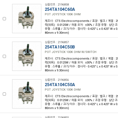
상품번호 : 2196858
254TA104C60A
POT JOYSTICK 100K OHM
제조사 : CTS Electrocomponents / 포장 : 벌크 / 계열 : 25
력(와트) : 0.0125W / 허용 오차 : ±30% / 조정 유형 : 상단 조
유형 : 스루홀 / 크기/치수 : 정사각 - 0.425" L x 0.425" W x 0.
80mm x 9.30mm)
상품번호 : 2196857
254TA104C50B
POT JOYSTICK 100K OHM W/SWITCH
제조사 : CTS Electrocomponents / 포장 : 벌크 / 계열 : 25
력(와트) : 0.0125W / 허용 오차 : ±30% / 조정 유형 : 상단 조
유형 : 스루홀 / 크기/치수 : 정사각 - 0.425" L x 0.425" W x 0.
80mm x 9.30mm)
상품번호 : 2196856
254TA104C50A
POT JOYSTICK 100K OHM
제조사 : CTS Electrocomponents / 포장 : 벌크 / 계열 : 25
력(와트) : 0.0125W / 허용 오차 : ±30% / 조정 유형 : 상단 조
유형 : 스루홀 / 크기/치수 : 정사각 - 0.425" L x 0.425" W x 0.
80mm x 9.30mm)
상품번호 : 2196855