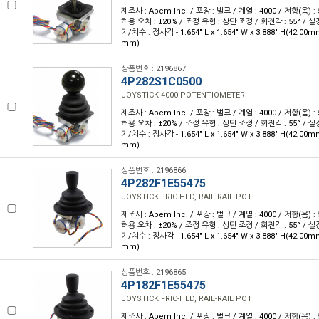
제조사 : Apem Inc. / 포장 : 벌크 / 계열 : 4000 / 저항(옴) : 
허용 오차 : ±20% / 조정 유형 : 상단 조정 / 회전각 : 55° / 실
기/치수 : 정사각 - 1.654" L x 1.654" W x 3.888" H(42.00m
mm)
상품번호 : 2196867
4P282S1C0500
JOYSTICK 4000 POTENTIOMETER
제조사 : Apem Inc. / 포장 : 벌크 / 계열 : 4000 / 저항(옴) : 
허용 오차 : ±20% / 조정 유형 : 상단 조정 / 회전각 : 55° / 실
기/치수 : 정사각 - 1.654" L x 1.654" W x 3.888" H(42.00m
mm)
상품번호 : 2196866
4P282F1E55475
JOYSTICK FRIC-HLD, RAIL-RAIL POT
제조사 : Apem Inc. / 포장 : 벌크 / 계열 : 4000 / 저항(옴) : 
허용 오차 : ±20% / 조정 유형 : 상단 조정 / 회전각 : 55° / 실
기/치수 : 정사각 - 1.654" L x 1.654" W x 3.888" H(42.00m
mm)
상품번호 : 2196865
4P182F1E55475
JOYSTICK FRIC-HLD, RAIL-RAIL POT
제조사 : Apem Inc. / 포장 : 벌크 / 계열 : 4000 / 저항(옴) : 