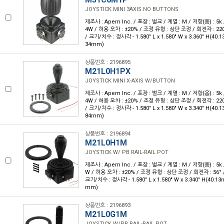
JOYSTICK MINI 3AXIS NO BUTTONS
제조사 : Apem Inc. / 포장 : 벌크 / 계열 : M / 저항(옴) : 5k 
4W / 허용 오차 : ±20% / 조정 유형 : 상단 조정 / 회전각 : 22
/ 크기/치수 : 정사각 - 1.580" L x 1.580" W x 3.360" H(40.
34mm)
상품번호 : 2196895
M21L0H1PX
JOYSTICK MINI X-AXIS W/BUTTON
제조사 : Apem Inc. / 포장 : 벌크 / 계열 : M / 저항(옴) : 5k 
4W / 허용 오차 : ±20% / 조정 유형 : 상단 조정 / 회전각 : 22
/ 크기/치수 : 정사각 - 1.580" L x 1.580" W x 3.340" H(40.
84mm)
상품번호 : 2196894
M21L0H1M
JOYSTICK W/ PB RAIL-RAIL POT
제조사 : Apem Inc. / 포장 : 벌크 / 계열 : M / 저항(옴) : 5k 
W / 허용 오차 : ±20% / 조정 유형 : 상단 조정 / 회전각 : 56°
크기/치수 : 정사각 - 1.580" L x 1.580" W x 3.340" H(40.1
mm)
상품번호 : 2196893
M21L0G1M
JOYSTICK W/PB RAIL-RAIL POT