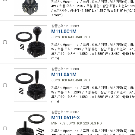
제조사 : Apem Inc. / 포장 : 벌크 / 계열 : M / 저항(옴) : 5k 
4W / 허용 오차 : ±20% / 조정 유형 : 상단 조정 / 회전각 : 22
/ 크기/치수 : 정사각 - 1.580" L x 1.580" W x 3.810" H(40.
77mm)
상품번호 : 2196889
M11L0C1M
JOYSTICK RAIL-RAIL POT
제조사 : Apem Inc. / 포장 : 벌크 / 계열 : M / 저항(옴) : 5k 
W / 허용 오차 : ±20% / 조정 유형 : 상단 조정 / 회전각 : 56°
크기/치수 : 정사각 - 1.580" L x 1.580" W x 3.480" H(40.1
mm)
상품번호 : 2196888
M11L0A1M
JOYSTICK RAIL-RAIL POT
제조사 : Apem Inc. / 포장 : 벌크 / 계열 : M / 저항(옴) : 5k 
W / 허용 오차 : ±20% / 조정 유형 : 상단 조정 / 회전각 : 56°
크기/치수 : 정사각 - 1.580" L x 1.580" W x 3.100" H(40.1
mm)
상품번호 : 2196887
M11L061P-X
MINI RES JOYSTICK 220 DEG POT
제조사 : Apem Inc. / 포장 : 벌크 / 계열 : M / 저항(옴) : 5k 