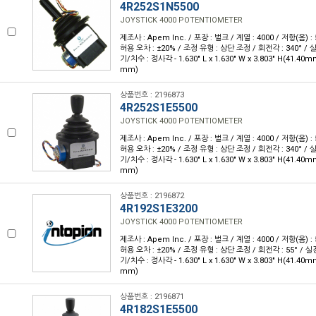
4R252S1N5500
JOYSTICK 4000 POTENTIOMETER
제조사 : Apem Inc. / 포장 : 벌크 / 계열 : 4000 / 저항(옴) : 
허용 오차 : ±20% / 조정 유형 : 상단 조정 / 회전각 : 340° / 
기/치수 : 정사각 - 1.630" L x 1.630" W x 3.803" H(41.40m
mm)
상품번호 : 2196873
4R252S1E5500
JOYSTICK 4000 POTENTIOMETER
제조사 : Apem Inc. / 포장 : 벌크 / 계열 : 4000 / 저항(옴) : 
허용 오차 : ±20% / 조정 유형 : 상단 조정 / 회전각 : 340° / 
기/치수 : 정사각 - 1.630" L x 1.630" W x 3.803" H(41.40m
mm)
상품번호 : 2196872
4R192S1E3200
JOYSTICK 4000 POTENTIOMETER
제조사 : Apem Inc. / 포장 : 벌크 / 계열 : 4000 / 저항(옴) : 
허용 오차 : ±20% / 조정 유형 : 상단 조정 / 회전각 : 55° / 실
기/치수 : 정사각 - 1.630" L x 1.630" W x 3.803" H(41.40m
mm)
상품번호 : 2196871
4R182S1E5500