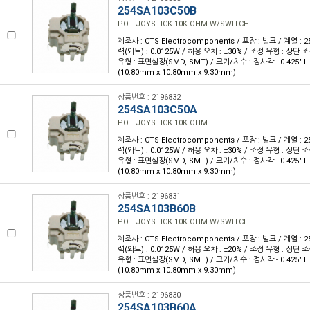
254SA103C50B
POT JOYSTICK 10K OHM W/SWITCH
제조사 : CTS Electrocomponents / 포장 : 벌크 / 계열 : 25
력(와트) : 0.0125W / 허용 오차 : ±30% / 조정 유형 : 상단 조
유형 : 표면실장(SMD, SMT) / 크기/치수 : 정사각 - 0.425" L x 
(10.80mm x 10.80mm x 9.30mm)
상품번호 : 2196832
254SA103C50A
POT JOYSTICK 10K OHM
제조사 : CTS Electrocomponents / 포장 : 벌크 / 계열 : 25
력(와트) : 0.0125W / 허용 오차 : ±30% / 조정 유형 : 상단 조
유형 : 표면실장(SMD, SMT) / 크기/치수 : 정사각 - 0.425" L x 
(10.80mm x 10.80mm x 9.30mm)
상품번호 : 2196831
254SA103B60B
POT JOYSTICK 10K OHM W/SWITCH
제조사 : CTS Electrocomponents / 포장 : 벌크 / 계열 : 25
력(와트) : 0.0125W / 허용 오차 : ±20% / 조정 유형 : 상단 조
유형 : 표면실장(SMD, SMT) / 크기/치수 : 정사각 - 0.425" L x 
(10.80mm x 10.80mm x 9.30mm)
상품번호 : 2196830
254SA103B60A