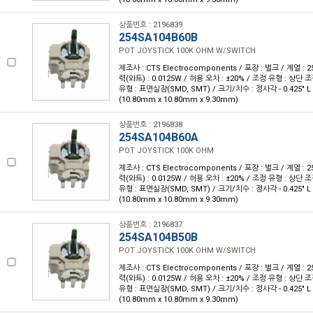
상품번호 : 2196839
254SA104B60B
POT JOYSTICK 100K OHM W/SWITCH
제조사 : CTS Electrocomponents / 포장 : 벌크 / 계열 : 25
력(와트) : 0.0125W / 허용 오차 : ±20% / 조정 유형 : 상단 조
유형 : 표면실장(SMD, SMT) / 크기/치수 : 정사각 - 0.425" L x 
(10.80mm x 10.80mm x 9.30mm)
상품번호 : 2196838
254SA104B60A
POT JOYSTICK 100K OHM
제조사 : CTS Electrocomponents / 포장 : 벌크 / 계열 : 25
력(와트) : 0.0125W / 허용 오차 : ±20% / 조정 유형 : 상단 조
유형 : 표면실장(SMD, SMT) / 크기/치수 : 정사각 - 0.425" L x 
(10.80mm x 10.80mm x 9.30mm)
상품번호 : 2196837
254SA104B50B
POT JOYSTICK 100K OHM W/SWITCH
제조사 : CTS Electrocomponents / 포장 : 벌크 / 계열 : 25
력(와트) : 0.0125W / 허용 오차 : ±20% / 조정 유형 : 상단 조
유형 : 표면실장(SMD, SMT) / 크기/치수 : 정사각 - 0.425" L x 
(10.80mm x 10.80mm x 9.30mm)