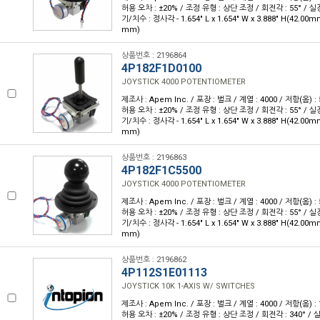
허용 오차 : ±20% / 조정 유형 : 상단 조정 / 회전각 : 55° / 실
기/치수 : 정사각 - 1.654" L x 1.654" W x 3.888" H(42.00m
mm)
상품번호 : 2196864
4P182F1D0100
JOYSTICK 4000 POTENTIOMETER
제조사 : Apem Inc. / 포장 : 벌크 / 계열 : 4000 / 저항(옴) : 
허용 오차 : ±20% / 조정 유형 : 상단 조정 / 회전각 : 55° / 실
기/치수 : 정사각 - 1.654" L x 1.654" W x 3.888" H(42.00m
mm)
상품번호 : 2196863
4P182F1C5500
JOYSTICK 4000 POTENTIOMETER
제조사 : Apem Inc. / 포장 : 벌크 / 계열 : 4000 / 저항(옴) : 
허용 오차 : ±20% / 조정 유형 : 상단 조정 / 회전각 : 55° / 실
기/치수 : 정사각 - 1.654" L x 1.654" W x 3.888" H(42.00m
mm)
상품번호 : 2196862
4P112S1E01113
JOYSTICK 10K 1-AXIS W/ SWITCHES
제조사 : Apem Inc. / 포장 : 벌크 / 계열 : 4000 / 저항(옴) : 
허용 오차 : ±20% / 조정 유형 : 상단 조정 / 회전각 : 340° / 