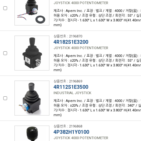
JOYSTICK 4000 POTENTIOMETER
제조사 : Apem Inc. / 포장 : 벌크 / 계열 : 4000 / 저항(옴) : 
허용 오차 : ±20% / 조정 유형 : 상단 조정 / 회전각 : 55° / 실
기/치수 : 정사각 - 1.630" L x 1.630" W x 3.803" H(41.40m
mm)
상품번호 : 2196870
4R182S1E3200
JOYSTICK 4000 POTENTIOMETER
제조사 : Apem Inc. / 포장 : 벌크 / 계열 : 4000 / 저항(옴) : 
허용 오차 : ±20% / 조정 유형 : 상단 조정 / 회전각 : 55° / 실
기/치수 : 정사각 - 1.630" L x 1.630" W x 3.803" H(41.40m
mm)
상품번호 : 2196869
4R112S1E3500
INDUSTRIAL JOYSTICK
제조사 : Apem Inc. / 포장 : 벌크 / 계열 : 4000 / 저항(옴) : 
허용 오차 : ±20% / 조정 유형 : 상단 조정 / 회전각 : 340° / 
기/치수 : 정사각 - 1.630" L x 1.630" W x 3.803" H(41.40m
mm)
상품번호 : 2196868
4P382H1Y0100
JOYSTICK 4000 POTENTIOMETER