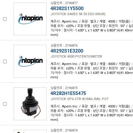
상품번호 : 2196877
4R382S1Y5500
JOYSTICK 3-AXES 5K 55 DEG KNURL
제조사 : Apem Inc. / 포장 : 벌크 / 계열 : 4000 / 저항(옴) : 
허용 오차 : ±20% / 조정 유형 : 상단 조정 / 회전각 : 55° / 실
기/치수 : 정사각 - 1.630" L x 1.630" W x 3.803" H(41.40m
mm)
상품번호 : 2196876
4R292S1E3200
JOYSTICK 4000 POTENTIOMETER
제조사 : Apem Inc. / 포장 : 벌크 / 계열 : 4000 / 저항(옴) : 
허용 오차 : ±20% / 조정 유형 : 상단 조정 / 회전각 : 55° / 실
기/치수 : 정사각 - 1.630" L x 1.630" W x 3.803" H(41.40m
mm)
상품번호 : 2196875
4R282H1E55475
JOYSTICK SPG-CTR W/RAIL-RAIL POT
제조사 : Apem Inc. / 포장 : 벌크 / 계열 : 4000 / 저항(옴) : 
허용 오차 : ±20% / 조정 유형 : 상단 조정 / 회전각 : 55° / 실
기/치수 : 정사각 - 1.630" L x 1.630" W x 3.803" H(41.40m
mm)
상품번호 : 2196874