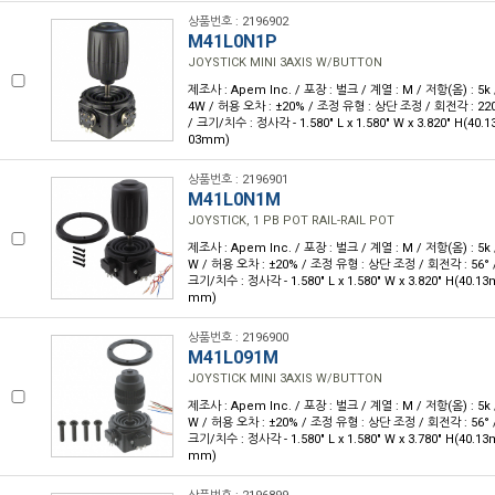
상품번호 : 2196902
M41L0N1P
JOYSTICK MINI 3AXIS W/BUTTON
제조사 : Apem Inc. / 포장 : 벌크 / 계열 : M / 저항(옴) : 5k 
4W / 허용 오차 : ±20% / 조정 유형 : 상단 조정 / 회전각 : 22
/ 크기/치수 : 정사각 - 1.580" L x 1.580" W x 3.820" H(40.
03mm)
상품번호 : 2196901
M41L0N1M
JOYSTICK, 1 PB POT RAIL-RAIL POT
제조사 : Apem Inc. / 포장 : 벌크 / 계열 : M / 저항(옴) : 5k 
W / 허용 오차 : ±20% / 조정 유형 : 상단 조정 / 회전각 : 56°
크기/치수 : 정사각 - 1.580" L x 1.580" W x 3.820" H(40.1
mm)
상품번호 : 2196900
M41L091M
JOYSTICK MINI 3AXIS W/BUTTON
제조사 : Apem Inc. / 포장 : 벌크 / 계열 : M / 저항(옴) : 5k 
W / 허용 오차 : ±20% / 조정 유형 : 상단 조정 / 회전각 : 56°
크기/치수 : 정사각 - 1.580" L x 1.580" W x 3.780" H(40.1
mm)