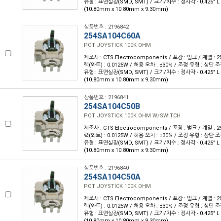
유형 : 표면실장(SMD, SMT) / 크기/치수 : 정사각 - 0.425" L x 
(10.80mm x 10.80mm x 9.30mm)
상품번호 : 2196842
254SA104C60A
POT JOYSTICK 100K OHM
제조사 : CTS Electrocomponents / 포장 : 벌크 / 계열 : 25
력(와트) : 0.0125W / 허용 오차 : ±30% / 조정 유형 : 상단 조
유형 : 표면실장(SMD, SMT) / 크기/치수 : 정사각 - 0.425" L x 
(10.80mm x 10.80mm x 9.30mm)
상품번호 : 2196841
254SA104C50B
POT JOYSTICK 100K OHM W/SWITCH
제조사 : CTS Electrocomponents / 포장 : 벌크 / 계열 : 25
력(와트) : 0.0125W / 허용 오차 : ±30% / 조정 유형 : 상단 조
유형 : 표면실장(SMD, SMT) / 크기/치수 : 정사각 - 0.425" L x 
(10.80mm x 10.80mm x 9.30mm)
상품번호 : 2196840
254SA104C50A
POT JOYSTICK 100K OHM
제조사 : CTS Electrocomponents / 포장 : 벌크 / 계열 : 25
력(와트) : 0.0125W / 허용 오차 : ±30% / 조정 유형 : 상단 조
유형 : 표면실장(SMD, SMT) / 크기/치수 : 정사각 - 0.425" L x 
(10.80mm x 10.80mm x 9.30mm)