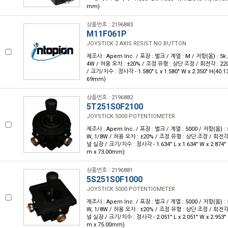
mm)
상품번호 : 2196883
M11F061P
JOYSTICK 2 AXIS RESIST NO BUTTON
제조사 : Apem Inc. / 포장 : 벌크 / 계열 : M / 저항(옴) : 5k 
4W / 허용 오차 : ±20% / 조정 유형 : 상단 조정 / 회전각 : 22
/ 크기/치수 : 정사각 - 1.580" L x 1.580" W x 2.350" H(40.
69mm)
상품번호 : 2196882
5T251S0F2100
JOYSTICK 5000 POTENTIOMETER
제조사 : Apem Inc. / 포장 : 벌크 / 계열 : 5000 / 저항(옴) : 
W, 1/8W / 허용 오차 : ±20% / 조정 유형 : 상단 조정 / 회전각 
널 실장 / 크기/치수 : 정사각 - 1.634" L x 1.634" W x 2.874
m x 73.00mm)
상품번호 : 2196881
5S251S0F1000
JOYSTICK 5000 POTENTIOMETER
제조사 : Apem Inc. / 포장 : 벌크 / 계열 : 5000 / 저항(옴) : 
W, 1/8W / 허용 오차 : ±20% / 조정 유형 : 상단 조정 / 회전각 
널 실장 / 크기/치수 : 정사각 - 2.051" L x 2.051" W x 2.953
m x 75.00mm)