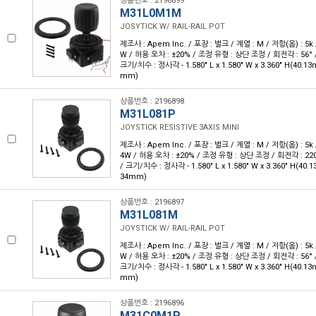
상품번호 : 2196899
M31L0M1M
JOSYTICK W/ RAIL-RAIL POT
제조사 : Apem Inc. / 포장 : 벌크 / 계열 : M / 저항(옴) : 5k 
W / 허용 오차 : ±20% / 조정 유형 : 상단 조정 / 회전각 : 56°
크기/치수 : 정사각 - 1.580" L x 1.580" W x 3.360" H(40.1
mm)
상품번호 : 2196898
M31L081P
JOYSTICK RESISTIVE 3AXIS MINI
제조사 : Apem Inc. / 포장 : 벌크 / 계열 : M / 저항(옴) : 5k 
4W / 허용 오차 : ±20% / 조정 유형 : 상단 조정 / 회전각 : 22
/ 크기/치수 : 정사각 - 1.580" L x 1.580" W x 3.360" H(40.
34mm)
상품번호 : 2196897
M31L081M
JOYSTICK W/ RAIL-RAIL POT
제조사 : Apem Inc. / 포장 : 벌크 / 계열 : M / 저항(옴) : 5k 
W / 허용 오차 : ±20% / 조정 유형 : 상단 조정 / 회전각 : 56°
크기/치수 : 정사각 - 1.580" L x 1.580" W x 3.360" H(40.1
mm)
상품번호 : 2196896
M31C0M1P