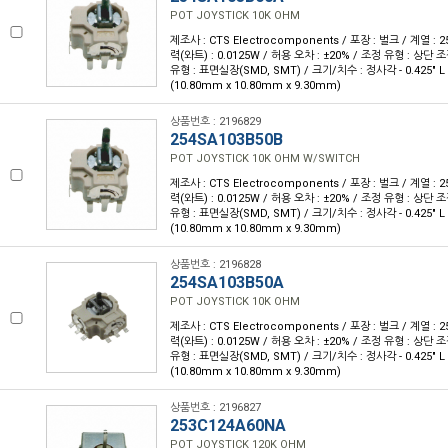
POT JOYSTICK 10K OHM
제조사 : CTS Electrocomponents / 포장 : 벌크 / 계열 : 25
력(와트) : 0.0125W / 허용 오차 : ±20% / 조정 유형 : 상단 조
유형 : 표면실장(SMD, SMT) / 크기/치수 : 정사각 - 0.425" L x 
(10.80mm x 10.80mm x 9.30mm)
상품번호 : 2196829
254SA103B50B
POT JOYSTICK 10K OHM W/SWITCH
제조사 : CTS Electrocomponents / 포장 : 벌크 / 계열 : 25
력(와트) : 0.0125W / 허용 오차 : ±20% / 조정 유형 : 상단 조
유형 : 표면실장(SMD, SMT) / 크기/치수 : 정사각 - 0.425" L x 
(10.80mm x 10.80mm x 9.30mm)
상품번호 : 2196828
254SA103B50A
POT JOYSTICK 10K OHM
제조사 : CTS Electrocomponents / 포장 : 벌크 / 계열 : 25
력(와트) : 0.0125W / 허용 오차 : ±20% / 조정 유형 : 상단 조
유형 : 표면실장(SMD, SMT) / 크기/치수 : 정사각 - 0.425" L x 
(10.80mm x 10.80mm x 9.30mm)
상품번호 : 2196827
253C124A60NA
POT JOYSTICK 120K OHM