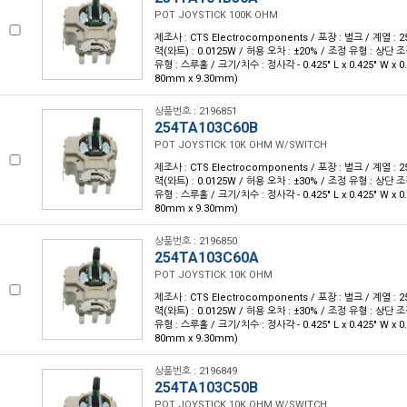
POT JOYSTICK 100K OHM
제조사 : CTS Electrocomponents / 포장 : 벌크 / 계열 : 25
력(와트) : 0.0125W / 허용 오차 : ±20% / 조정 유형 : 상단 조
유형 : 스루홀 / 크기/치수 : 정사각 - 0.425" L x 0.425" W x 0.
80mm x 9.30mm)
상품번호 : 2196851
254TA103C60B
POT JOYSTICK 10K OHM W/SWITCH
제조사 : CTS Electrocomponents / 포장 : 벌크 / 계열 : 25
력(와트) : 0.0125W / 허용 오차 : ±30% / 조정 유형 : 상단 조
유형 : 스루홀 / 크기/치수 : 정사각 - 0.425" L x 0.425" W x 0.
80mm x 9.30mm)
상품번호 : 2196850
254TA103C60A
POT JOYSTICK 10K OHM
제조사 : CTS Electrocomponents / 포장 : 벌크 / 계열 : 25
력(와트) : 0.0125W / 허용 오차 : ±30% / 조정 유형 : 상단 조
유형 : 스루홀 / 크기/치수 : 정사각 - 0.425" L x 0.425" W x 0.
80mm x 9.30mm)
상품번호 : 2196849
254TA103C50B
POT JOYSTICK 10K OHM W/SWITCH