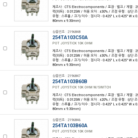
제조사 : CTS Electrocomponents / 포장 : 벌크 / 계열 : 25
력(와트) : 0.0125W / 허용 오차 : ±30% / 조정 유형 : 상단 조
유형 : 스루홀 / 크기/치수 : 정사각 - 0.425" L x 0.425" W x 0.
80mm x 9.30mm)
상품번호 : 2196848
254TA103C50A
POT JOYSTICK 10K OHM
제조사 : CTS Electrocomponents / 포장 : 벌크 / 계열 : 25
력(와트) : 0.0125W / 허용 오차 : ±30% / 조정 유형 : 상단 조
유형 : 스루홀 / 크기/치수 : 정사각 - 0.425" L x 0.425" W x 0.
80mm x 9.30mm)
상품번호 : 2196847
254TA103B60B
POT JOYSTICK 10K OHM W/SWITCH
제조사 : CTS Electrocomponents / 포장 : 벌크 / 계열 : 25
력(와트) : 0.0125W / 허용 오차 : ±20% / 조정 유형 : 상단 조
유형 : 스루홀 / 크기/치수 : 정사각 - 0.425" L x 0.425" W x 0.
80mm x 9.30mm)
상품번호 : 2196846
254TA103B60A
POT JOYSTICK 10K OHM