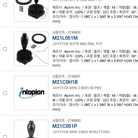
제조사 : Apem Inc. / 포장 : 벌크 / 계열 : M / 저항(옴) : 5k 
W / 허용 오차 : ±20% / 조정 유형 : 상단 조정 / 회전각 : 56°
크기/치수 : 정사각 - 1.580" L x 1.580" W x 3.590" H(40.1
mm)
상품번호 : 2196892
M21L051M
JOYSTICK W/PB RAIL-RAIL POT
제조사 : Apem Inc. / 포장 : 벌크 / 계열 : M / 저항(옴) : 5k 
W / 허용 오차 : ±20% / 조정 유형 : 상단 조정 / 회전각 : 56°
크기/치수 : 정사각 - 1.580" L x 1.580" W x 3.810" H(40.1
mm)
상품번호 : 2196891
M21C0H1B
JOYSTICK MINI 2 AXES W/PBS
제조사 : Apem Inc. / 포장 : 벌크 / 계열 : M / 저항(옴) : 5k 
W / 허용 오차 : ±20% / 조정 유형 : 상단 조정 / 회전각 : 56°
크기/치수 : 정사각 - 1.580" L x 1.580" W x 3.340" H(40.1
mm)
상품번호 : 2196890
M21C051P
JOYSTICK MINI 2 AXIS W/BUTTONS