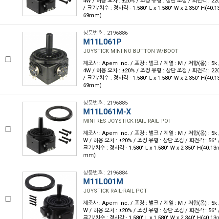
4W / 허용 오차 : ±20% / 조정 유형 : 상단 조정 / 회전각 : 22
/ 크기/치수 : 정사각 - 1.580" L x 1.580" W x 2.350" H(40.
69mm)
상품번호 : 2196886
M11L061P
JOYSTICK MINI NO BUTTON W/BOOT
제조사 : Apem Inc. / 포장 : 벌크 / 계열 : M / 저항(옴) : 5k 
4W / 허용 오차 : ±20% / 조정 유형 : 상단 조정 / 회전각 : 22
/ 크기/치수 : 정사각 - 1.580" L x 1.580" W x 2.350" H(40.
69mm)
상품번호 : 2196885
M11L061M-X
MINI RES JOYSTICK RAIL-RAIL POT
제조사 : Apem Inc. / 포장 : 벌크 / 계열 : M / 저항(옴) : 5k 
W / 허용 오차 : ±20% / 조정 유형 : 상단 조정 / 회전각 : 56°
크기/치수 : 정사각 - 1.580" L x 1.580" W x 2.350" H(40.1
mm)
상품번호 : 2196884
M11L001M
JOYSTICK RAIL-RAIL POT
제조사 : Apem Inc. / 포장 : 벌크 / 계열 : M / 저항(옴) : 5k 
W / 허용 오차 : ±20% / 조정 유형 : 상단 조정 / 회전각 : 56°
크기/치수 : 정사각 - 1.580" L x 1.580" W x 2.340" H(40.1