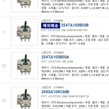
제조사 : CTS Electrocomponents / 포장 : 벌크 / 계열 : 25
력(와트) : 0.0125W / 허용 오차 : ±20% / 조정 유형 : 상단 조
유형 : 스루홀 / 크기/치수 : 정사각 - 0.425" L x 0.425" W x 0.
80mm x 9.30mm)
상품번호 : 2196845
254TA103B50B
POT JOYSTICK 10K OHM W/SWITCH
제조사 : CTS Electrocomponents / 포장 : 벌크 / 계열 : 25
(와트) : 0.0125W / 허용 오차 : ±20% / 조정 유형 : 상단 조정 
형 : 스루홀 / 크기/치수 : 정사각 - 0.425
상품번호 : 2196844
254TA103B50A
POT JOYSTICK 10K OHM
제조사 : CTS Electrocomponents / 포장 : 벌크 / 계열 : 25
력(와트) : 0.0125W / 허용 오차 : ±20% / 조정 유형 : 상단 조
유형 : 스루홀 / 크기/치수 : 정사각 - 0.425" L x 0.425" W x 0.
80mm x 9.30mm)
상품번호 : 2196843
254SA104C60B
POT JOYSTICK 100K OHM W/SWITCH
제조사 : CTS Electrocomponents / 포장 : 벌크 / 계열 : 25
력(와트) : 0.0125W / 허용 오차 : ±30% / 조정 유형 : 상단 조