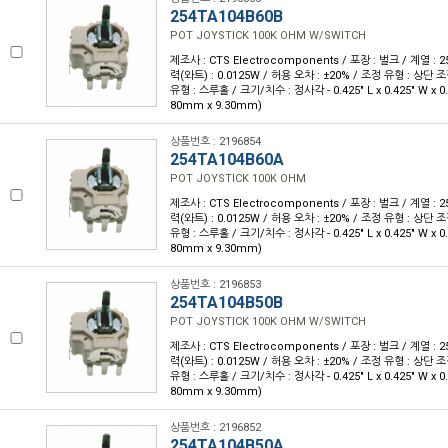
254TA104B60B
POT JOYSTICK 100K OHM W/SWITCH
제조사 : CTS Electrocomponents / 포장 : 벌크 / 계열 : 25
력(와트) : 0.0125W / 허용 오차 : ±20% / 조정 유형 : 상단 조
유형 : 스루홀 / 크기/치수 : 정사각 - 0.425" L x 0.425" W x 0.
80mm x 9.30mm)
상품번호 : 2196854
254TA104B60A
POT JOYSTICK 100K OHM
제조사 : CTS Electrocomponents / 포장 : 벌크 / 계열 : 25
력(와트) : 0.0125W / 허용 오차 : ±20% / 조정 유형 : 상단 조
유형 : 스루홀 / 크기/치수 : 정사각 - 0.425" L x 0.425" W x 0.
80mm x 9.30mm)
상품번호 : 2196853
254TA104B50B
POT JOYSTICK 100K OHM W/SWITCH
제조사 : CTS Electrocomponents / 포장 : 벌크 / 계열 : 25
력(와트) : 0.0125W / 허용 오차 : ±20% / 조정 유형 : 상단 조
유형 : 스루홀 / 크기/치수 : 정사각 - 0.425" L x 0.425" W x 0.
80mm x 9.30mm)
상품번호 : 2196852
254TA104B50A