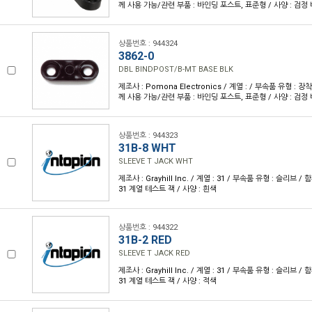
께 사용 가능/관련 부품 : 바인딩 포스트, 표준형 / 사양 : 검정
상품번호 : 944324
3862-0
DBL BINDPOST/B-MT BASE BLK
제조사 : Pomona Electronics / 계열 : / 부속품 유형 : 장
께 사용 가능/관련 부품 : 바인딩 포스트, 표준형 / 사양 : 검정
상품번호 : 944323
31B-8 WHT
SLEEVE T JACK WHT
제조사 : Grayhill Inc. / 계열 : 31 / 부속품 유형 : 슬리브 
31 계열 테스트 잭 / 사양 : 흰색
상품번호 : 944322
31B-2 RED
SLEEVE T JACK RED
제조사 : Grayhill Inc. / 계열 : 31 / 부속품 유형 : 슬리브 
31 계열 테스트 잭 / 사양 : 적색