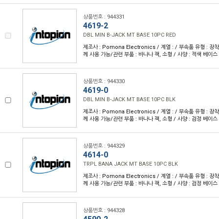
상품번호 : 944331
4619-2
DBL MIN B-JACK MT BASE 10PC RED
제조사 : Pomona Electronics / 계열 : / 부속품 유형 : 장
께 사용 가능/관련 부품 : 바나나 잭, 소형 / 사양 : 적색 베이스
상품번호 : 944330
4619-0
DBL MIN B-JACK MT BASE 10PC BLK
제조사 : Pomona Electronics / 계열 : / 부속품 유형 : 장
께 사용 가능/관련 부품 : 바나나 잭, 소형 / 사양 : 검정 베이스
상품번호 : 944329
4614-0
TRPL BANA JACK MT BASE 10PC BLK
제조사 : Pomona Electronics / 계열 : / 부속품 유형 : 장
께 사용 가능/관련 부품 : 바나나 잭, 소형 / 사양 : 검정 베이스
상품번호 : 944328