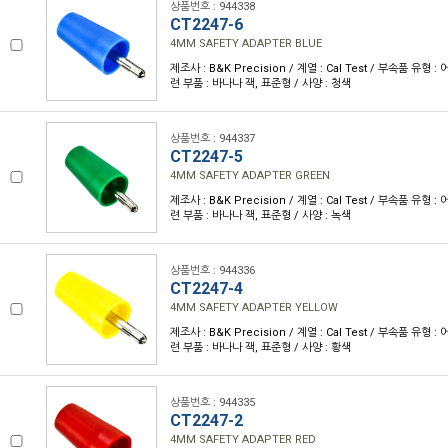
상품번호 : 944338
CT2247-6
4MM SAFETY ADAPTER BLUE
제조사 : B&K Precision / 계열 : Cal Test / 부속품 유형
련 부품 : 바나나 잭, 표준형 / 사양 : 청색
상품번호 : 944337
CT2247-5
4MM SAFETY ADAPTER GREEN
제조사 : B&K Precision / 계열 : Cal Test / 부속품 유형
련 부품 : 바나나 잭, 표준형 / 사양 : 녹색
상품번호 : 944336
CT2247-4
4MM SAFETY ADAPTER YELLOW
제조사 : B&K Precision / 계열 : Cal Test / 부속품 유형
련 부품 : 바나나 잭, 표준형 / 사양 : 황색
상품번호 : 944335
CT2247-2
4MM SAFETY ADAPTER RED