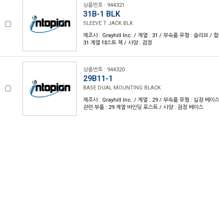
상품번호 : 944321
31B-1 BLK
SLEEVE T JACK BLK
제조사 : Grayhill Inc. / 계열 : 31 / 부속품 유형 : 슬리브 
31 계열 테스트 잭 / 사양 : 검정
상품번호 : 944320
29B11-1
BASE DUAL MOUNTING BLACK
제조사 : Grayhill Inc. / 계열 : 29 / 부속품 유형 : 실장 베
관련 부품 : 29 계열 바인딩 포스트 / 사양 : 검정 베이스