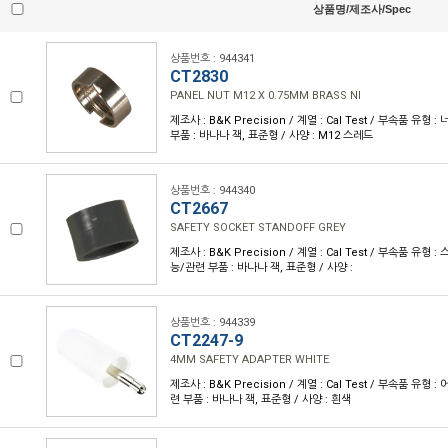
상품명/제조사/Spec
상품번호 : 944341
CT2830
PANEL NUT M12 X 0.75MM BRASS NI
제조사 : B&K Precision / 계열 : Cal Test / 부속품 유형
부품 : 바나나 잭, 표준형 / 사양 : M12 스레드
상품번호 : 944340
CT2667
SAFETY SOCKET STANDOFF GREY
제조사 : B&K Precision / 계열 : Cal Test / 부속품 유형
능/관련 부품 : 바나나 잭, 표준형 / 사양 :
상품번호 : 944339
CT2247-9
4MM SAFETY ADAPTER WHITE
제조사 : B&K Precision / 계열 : Cal Test / 부속품 유형
련 부품 : 바나나 잭, 표준형 / 사양 : 흰색