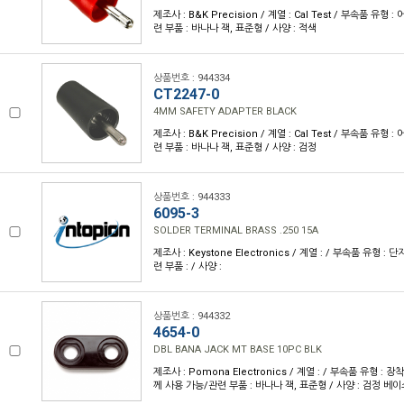
제조사 : B&K Precision / 계열 : Cal Test / 부속품 유형
련 부품 : 바나나 잭, 표준형 / 사양 : 적색
상품번호 : 944334
CT2247-0
4MM SAFETY ADAPTER BLACK
제조사 : B&K Precision / 계열 : Cal Test / 부속품 유형
련 부품 : 바나나 잭, 표준형 / 사양 : 검정
상품번호 : 944333
6095-3
SOLDER TERMINAL BRASS .250 15A
제조사 : Keystone Electronics / 계열 : / 부속품 유형 :
련 부품 : / 사양 :
상품번호 : 944332
4654-0
DBL BANA JACK MT BASE 10PC BLK
제조사 : Pomona Electronics / 계열 : / 부속품 유형 : 장
께 사용 가능/관련 부품 : 바나나 잭, 표준형 / 사양 : 검정 베이