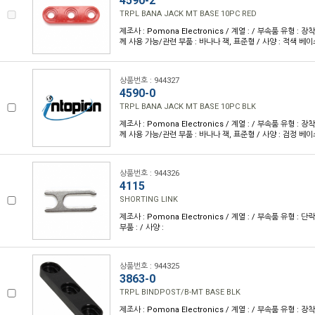
4590-2
TRPL BANA JACK MT BASE 10PC RED
제조사 : Pomona Electronics / 계열 : / 부속품 유형 : 장
께 사용 가능/관련 부품 : 바나나 잭, 표준형 / 사양 : 적색 베이
상품번호 : 944327
4590-0
TRPL BANA JACK MT BASE 10PC BLK
제조사 : Pomona Electronics / 계열 : / 부속품 유형 : 장
께 사용 가능/관련 부품 : 바나나 잭, 표준형 / 사양 : 검정 베이
상품번호 : 944326
4115
SHORTING LINK
제조사 : Pomona Electronics / 계열 : / 부속품 유형 :
부품 : / 사양 :
상품번호 : 944325
3863-0
TRPL BINDPOST/B-MT BASE BLK
제조사 : Pomona Electronics / 계열 : / 부속품 유형 : 장