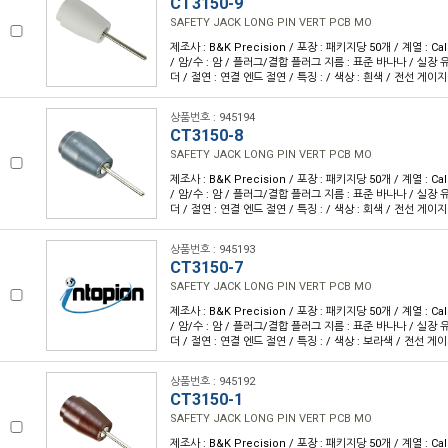
CT3150-9
SAFETY JACK LONG PIN VERT PCB MO
제조사 : B&K Precision / 포장 : 패키지당 50개 / 계열 : Cal
/ 암/수 : 암 / 플러그/결합 플러그 지름 : 표준 바나나 / 실장 유
더 / 절연 : 연결 엔드 절연 / 특징 : / 색상 : 흰색 / 전선 게이지 
상품번호 : 945194
CT3150-8
SAFETY JACK LONG PIN VERT PCB MO
제조사 : B&K Precision / 포장 : 패키지당 50개 / 계열 : Cal
/ 암/수 : 암 / 플러그/결합 플러그 지름 : 표준 바나나 / 실장 유
더 / 절연 : 연결 엔드 절연 / 특징 : / 색상 : 회색 / 전선 게이지 
상품번호 : 945193
CT3150-7
SAFETY JACK LONG PIN VERT PCB MO
제조사 : B&K Precision / 포장 : 패키지당 50개 / 계열 : Cal
/ 암/수 : 암 / 플러그/결합 플러그 지름 : 표준 바나나 / 실장 유
더 / 절연 : 연결 엔드 절연 / 특징 : / 색상 : 보라색 / 전선 게이
상품번호 : 945192
CT3150-1
SAFETY JACK LONG PIN VERT PCB MO
제조사 : B&K Precision / 포장 : 패키지당 50개 / 계열 : Cal