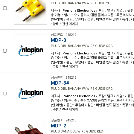
PLUG DBL BANANA W/WIRE GUIDE YEL
제조사 : Pomona Electronics / 포장 : 벌크 / 계열 : / 
층 가능 / 암/수 : 수 / 플러그/결합 플러그 지름 : 표준 바나나 
(인-라인) / 종단 : 무솔더 / 절연 : 비연결 엔드 절연 / 특징 : 
: 황색 / 전선 게이지 :
상품번호 : 945217
MDP-3
PLUG DBL BANANA W/WIRE GUIDE ORG
제조사 : Pomona Electronics / 포장 : 벌크 / 계열 : / 
층 가능 / 암/수 : 수 / 플러그/결합 플러그 지름 : 표준 바나나 
(인-라인) / 종단 : 무솔더 / 절연 : 비연결 엔드 절연 / 특징 : 
: 주황 / 전선 게이지 :
상품번호 : 945216
MDP-3#
PLUG DBL BANANA W/WIRE GUIDE ORG
제조사 : Pomona Electronics / 포장 : 벌크 / 계열 : / 
층 가능 / 암/수 : 수 / 플러그/결합 플러그 지름 : 표준 바나나 
(인-라인) / 종단 : 무솔더 / 절연 : 비연결 엔드 절연 / 특징 : 
: 주황 / 전선 게이지 :
상품번호 : 945215
MDP-2
PLUG BANA DBL WIRE GUIDE RED