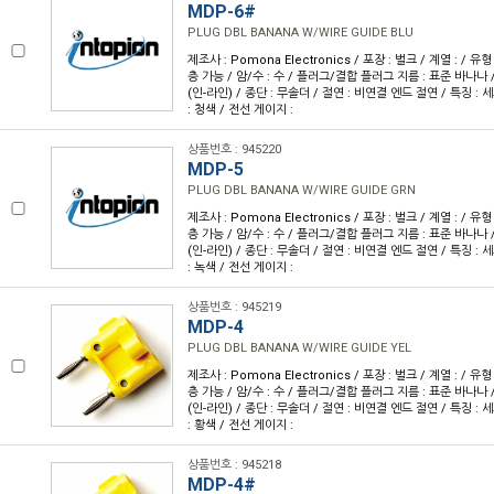
MDP-6#
PLUG DBL BANANA W/WIRE GUIDE BLU
제조사 : Pomona Electronics / 포장 : 벌크 / 계열 : / 
층 가능 / 암/수 : 수 / 플러그/결합 플러그 지름 : 표준 바나나 
(인-라인) / 종단 : 무솔더 / 절연 : 비연결 엔드 절연 / 특징 : 
: 청색 / 전선 게이지 :
상품번호 : 945220
MDP-5
PLUG DBL BANANA W/WIRE GUIDE GRN
제조사 : Pomona Electronics / 포장 : 벌크 / 계열 : / 
층 가능 / 암/수 : 수 / 플러그/결합 플러그 지름 : 표준 바나나 
(인-라인) / 종단 : 무솔더 / 절연 : 비연결 엔드 절연 / 특징 : 
: 녹색 / 전선 게이지 :
상품번호 : 945219
MDP-4
PLUG DBL BANANA W/WIRE GUIDE YEL
제조사 : Pomona Electronics / 포장 : 벌크 / 계열 : / 
층 가능 / 암/수 : 수 / 플러그/결합 플러그 지름 : 표준 바나나 
(인-라인) / 종단 : 무솔더 / 절연 : 비연결 엔드 절연 / 특징 : 
: 황색 / 전선 게이지 :
상품번호 : 945218
MDP-4#