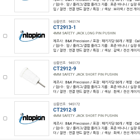
/ 암/수 : 암 / 플러그/결합 플러그 지름 : 표준 바나나 / 실장 유
입 / 절연 : 연결 엔드 절연 / 특징 : / 색상 : 보라색 / 전선 게이
상품번호 : 945174
CT2913-1
4MM SAFETY JACK LONG PIN PUSHIN
제조사 : B&K Precision / 포장 : 패키지당 50개 / 계열 : Cal
/ 암/수 : 암 / 플러그/결합 플러그 지름 : 표준 바나나 / 실장 유
입 / 절연 : 연결 엔드 절연 / 특징 : / 색상 : 갈색 / 전선 게이지 
상품번호 : 945173
CT2912-9
4MM SAFETY JACK SHORT PIN PUSHIN
제조사 : B&K Precision / 포장 : 패키지당 50개 / 계열 : Cal
/ 암/수 : 암 / 플러그/결합 플러그 지름 : 표준 바나나 / 실장 유
더 / 절연 : 연결 엔드 절연 / 특징 : / 색상 : 흰색 / 전선 게이지 
상품번호 : 945172
CT2912-8
4MM SAFETY JACK SHORT PIN PUSHIN
제조사 : B&K Precision / 포장 : 패키지당 50개 / 계열 : Cal
/ 암/수 : 암 / 플러그/결합 플러그 지름 : 표준 바나나 / 실장 유
더 / 절연 : 연결 엔드 절연 / 특징 : / 색상 : 회색 / 전선 게이지 