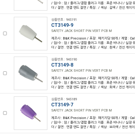
/ 암/수 : 암 / 플러그/결합 플러그 지름 : 표준 바나나 / 실장 유
더 / 절연 : 연결 엔드 절연 / 특징 : / 색상 : 갈색 / 전선 게이지 
상품번호 : 945191
CT3149-9
SAFETY JACK SHORT PIN VERT PCB M
제조사 : B&K Precision / 포장 : 패키지당 50개 / 계열 : Cal
/ 암/수 : 암 / 플러그/결합 플러그 지름 : 표준 바나나 / 실장 유
더 / 절연 : 연결 엔드 절연 / 특징 : / 색상 : 흰색 / 전선 게이지 
상품번호 : 945190
CT3149-8
SAFETY JACK SHORT PIN VERT PCB M
제조사 : B&K Precision / 포장 : 패키지당 50개 / 계열 : Cal
/ 암/수 : 암 / 플러그/결합 플러그 지름 : 표준 바나나 / 실장 유
더 / 절연 : 연결 엔드 절연 / 특징 : / 색상 : 회색 / 전선 게이지 
상품번호 : 945189
CT3149-7
SAFETY JACK SHORT PIN VERT PCB M
제조사 : B&K Precision / 포장 : 패키지당 50개 / 계열 : Cal
/ 암/수 : 암 / 플러그/결합 플러그 지름 : 표준 바나나 / 실장 유
더 / 절연 : 연결 엔드 절연 / 특징 : / 색상 : 보라색 / 전선 게이