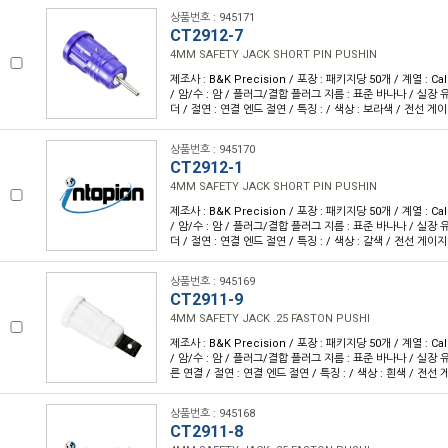
상품번호 : 945171
CT2912-7
4MM SAFETY JACK SHORT PIN PUSHIN
제조사 : B&K Precision / 포장 : 패키지당 50개 / 계열 : Cal
/ 암/수 : 암 / 플러그/결합 플러그 지름 : 표준 바나나 / 실장 유
더 / 절연 : 연결 엔드 절연 / 특징 : / 색상 : 보라색 / 전선 게이
상품번호 : 945170
CT2912-1
4MM SAFETY JACK SHORT PIN PUSHIN
제조사 : B&K Precision / 포장 : 패키지당 50개 / 계열 : Cal
/ 암/수 : 암 / 플러그/결합 플러그 지름 : 표준 바나나 / 실장 유
더 / 절연 : 연결 엔드 절연 / 특징 : / 색상 : 갈색 / 전선 게이지 
상품번호 : 945169
CT2911-9
4MM SAFETY JACK .25 FASTON PUSHI
제조사 : B&K Precision / 포장 : 패키지당 50개 / 계열 : Cal
/ 암/수 : 암 / 플러그/결합 플러그 지름 : 표준 바나나 / 실장 유
른 연결 / 절연 : 연결 엔드 절연 / 특징 : / 색상 : 흰색 / 전선 
상품번호 : 945168
CT2911-8