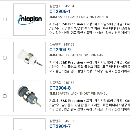
상품번호 : 945154
CT2906-1
4MM SAFETY JACK LONG PIN PANEL B
제조사 : B&K Precision / 포장 : 패키지당 50개 / 계열 : Cal
/ 암/수 : 암 / 플러그/결합 플러그 지름 : 표준 바나나 / 실장 유
더 / 절연 : 연결 엔드 절연 / 특징 : / 색상 : 갈색 / 전선 게이지 
상품번호 : 945153
CT2904-9
4MM SAFETY JACK SHORT PIN PANEL
제조사 : B&K Precision / 포장 : 패키지당 50개 / 계열 : Cal
/ 암/수 : 암 / 플러그/결합 플러그 지름 : 표준 바나나 / 실장 유
더 / 절연 : 연결 엔드 절연 / 특징 : / 색상 : 흰색 / 전선 게이지 
상품번호 : 945152
CT2904-8
4MM SAFETY JACK SHORT PIN PANEL
제조사 : B&K Precision / 포장 : 패키지당 50개 / 계열 : Cal
/ 암/수 : 암 / 플러그/결합 플러그 지름 : 표준 바나나 / 실장 유
더 / 절연 : 연결 엔드 절연 / 특징 : / 색상 : 회색 / 전선 게이지 
상품번호 : 945151
CT2904-7