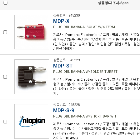
상품명/제조사/Spec
상품번호 : 945230
MDP-X
PLUG DBL BANANA ISOLAT W/4 TERM
제조사 : Pomona Electronics / 포장 : 벌크 / 계열 : / 
층 가능 / 암/수 : 수 / 플러그/결합 플러그 지름 : 표준 바나나 
(인-라인) / 종단 : 솔더 / 절연 : 비연결 엔드 절연 / 특징 : 절연
/ 전선 게이지 :
상품번호 : 945229
MDP-ST
PLUG DBL BANANA W/SOLDER TURRET
제조사 : Pomona Electronics / 포장 : 벌크 / 계열 : / 
층 가능 / 암/수 : 수 / 플러그/결합 플러그 지름 : 표준 바나나 
(인-라인) / 종단 : 솔더 / 절연 : 비연결 엔드 절연 / 특징 : 터렛
지 :
상품번호 : 945228
MDP-S-9
PLUG DBL BANANA W/SHORT BAR WHT
제조사 : Pomona Electronics / 포장 : 벌크 / 계열 : / 
층 가능 / 암/수 : 수 / 플러그/결합 플러그 지름 : 표준 바나나 
(인-라인) / 종단 : 무솔더 / 절연 : 비연결 엔드 절연 / 특징 : 
게이지 : 18 AWG