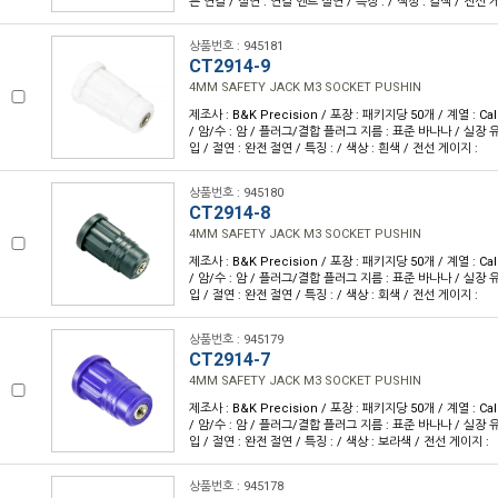
른 연결 / 절연 : 연결 엔드 절연 / 특징 : / 색상 : 갈색 / 전선 
상품번호 : 945181
CT2914-9
4MM SAFETY JACK M3 SOCKET PUSHIN
제조사 : B&K Precision / 포장 : 패키지당 50개 / 계열 : Cal
/ 암/수 : 암 / 플러그/결합 플러그 지름 : 표준 바나나 / 실장 유
입 / 절연 : 완전 절연 / 특징 : / 색상 : 흰색 / 전선 게이지 :
상품번호 : 945180
CT2914-8
4MM SAFETY JACK M3 SOCKET PUSHIN
제조사 : B&K Precision / 포장 : 패키지당 50개 / 계열 : Cal
/ 암/수 : 암 / 플러그/결합 플러그 지름 : 표준 바나나 / 실장 유
입 / 절연 : 완전 절연 / 특징 : / 색상 : 회색 / 전선 게이지 :
상품번호 : 945179
CT2914-7
4MM SAFETY JACK M3 SOCKET PUSHIN
제조사 : B&K Precision / 포장 : 패키지당 50개 / 계열 : Cal
/ 암/수 : 암 / 플러그/결합 플러그 지름 : 표준 바나나 / 실장 유
입 / 절연 : 완전 절연 / 특징 : / 색상 : 보라색 / 전선 게이지 :
상품번호 : 945178