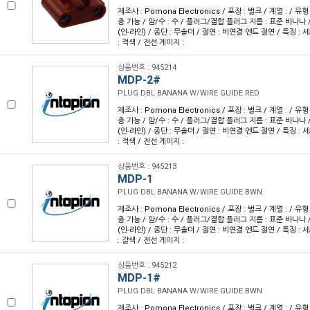
제조사 : Pomona Electronics / 포장 : 벌크 / 계열 : / 
층 가능 / 암/수 : 수 / 플러그/결합 플러그 지름 : 표준 바나나 
(인-라인) / 종단 : 무솔더 / 절연 : 비연결 엔드 절연 / 특징 : 
: 적색 / 전선 게이지 :
상품번호 : 945214
MDP-2#
PLUG DBL BANANA W/WIRE GUIDE RED
제조사 : Pomona Electronics / 포장 : 벌크 / 계열 : / 
층 가능 / 암/수 : 수 / 플러그/결합 플러그 지름 : 표준 바나나 
(인-라인) / 종단 : 무솔더 / 절연 : 비연결 엔드 절연 / 특징 : 
: 적색 / 전선 게이지 :
상품번호 : 945213
MDP-1
PLUG DBL BANANA W/WIRE GUIDE BWN
제조사 : Pomona Electronics / 포장 : 벌크 / 계열 : / 
층 가능 / 암/수 : 수 / 플러그/결합 플러그 지름 : 표준 바나나 
(인-라인) / 종단 : 무솔더 / 절연 : 비연결 엔드 절연 / 특징 : 
: 갈색 / 전선 게이지 :
상품번호 : 945212
MDP-1#
PLUG DBL BANANA W/WIRE GUIDE BWN
제조사 : Pomona Electronics / 포장 : 벌크 / 계열 : / 