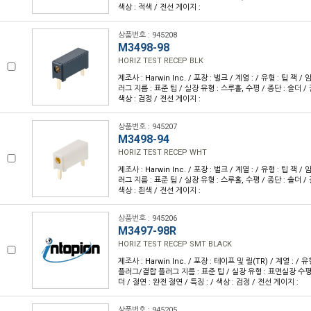
색상 : 적색 / 전선 게이지 :
상품번호 : 945208
M3498-98
HORIZ TEST RECEP BLK
제조사 : Harwin Inc. / 포장 : 벌크 / 계열 : / 유형 : 팁 잭 
러그 지름 : 표준 팁 / 실장 유형 : 스루홀, 수평 / 종단 : 솔더 / 
색상 : 검정 / 전선 게이지 :
상품번호 : 945207
M3498-94
HORIZ TEST RECEP WHT
제조사 : Harwin Inc. / 포장 : 벌크 / 계열 : / 유형 : 팁 잭 
러그 지름 : 표준 팁 / 실장 유형 : 스루홀, 수평 / 종단 : 솔더 / 
색상 : 흰색 / 전선 게이지 :
상품번호 : 945206
M3497-98R
HORIZ TEST RECEP SMT BLACK
제조사 : Harwin Inc. / 포장 : 테이프 및 릴(TR) / 계열 : / 유형
플러그/결합 플러그 지름 : 표준 팁 / 실장 유형 : 표면실장 수평(s
더 / 절연 : 완전 절연 / 특징 : / 색상 : 검정 / 전선 게이지 :
상품번호 : 945205