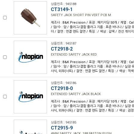
상품번호 : 945188
CT3149-1
SAFETY JACK SHORT PIN VERT PCB M
제조사 : B&K Precision / 포장 : 패키지당 50개 / 계열 : Cal
/ 암/수 : 암 / 플러그/결합 플러그 지름 : 표준 바나나 / 실장 유
더 / 절연 : 연결 엔드 절연 / 특징 : / 색상 : 갈색 / 전선 게이지 
상품번호 : 945187
CT2918-2
EXTENDED SAFETY JACK RED
제조사 : B&K Precision / 포장 : 패키지당 10개 / 계열 : Cal
/ 암/수 : 암 / 플러그/결합 플러그 지름 : 표준 바나나 / 실장 유
사식, 외부(너트) / 절연 : 연결 엔드 절연 / 특징 : / 색상 : 적색
상품번호 : 945186
CT2918-0
EXTENDED SAFETY JACK BLACK
제조사 : B&K Precision / 포장 : 패키지당 10개 / 계열 : Cal
/ 암/수 : 암 / 플러그/결합 플러그 지름 : 표준 바나나 / 실장 유
사식, 외부(너트) / 절연 : 연결 엔드 절연 / 특징 : / 색상 : 검정
상품번호 : 945185
CT2915-9
4MM SAFETY JACK .188 FASTON PUSH