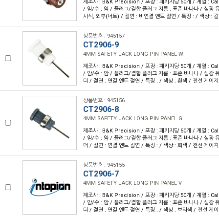
제조사 : B&K Precision / 포장 : 패키지당 50개 / 계열 : Cal
/ 암/수 : 암 / 플러그/결합 플러그 지름 : 표준 바나나 / 실장 유
사식, 외부(너트) / 절연 : 비연결 엔드 절연 / 특징 : / 색상 : 
상품번호 : 945157
CT2906-9
4MM SAFETY JACK LONG PIN PANEL W
제조사 : B&K Precision / 포장 : 패키지당 50개 / 계열 : Cal
/ 암/수 : 암 / 플러그/결합 플러그 지름 : 표준 바나나 / 실장 유
더 / 절연 : 연결 엔드 절연 / 특징 : / 색상 : 흰색 / 전선 게이지 
상품번호 : 945156
CT2906-8
4MM SAFETY JACK LONG PIN PANEL G
제조사 : B&K Precision / 포장 : 패키지당 50개 / 계열 : Cal
/ 암/수 : 암 / 플러그/결합 플러그 지름 : 표준 바나나 / 실장 유
더 / 절연 : 연결 엔드 절연 / 특징 : / 색상 : 회색 / 전선 게이지 
상품번호 : 945155
CT2906-7
4MM SAFETY JACK LONG PIN PANEL V
제조사 : B&K Precision / 포장 : 패키지당 50개 / 계열 : Cal
/ 암/수 : 암 / 플러그/결합 플러그 지름 : 표준 바나나 / 실장 유
더 / 절연 : 연결 엔드 절연 / 특징 : / 색상 : 보라색 / 전선 게이