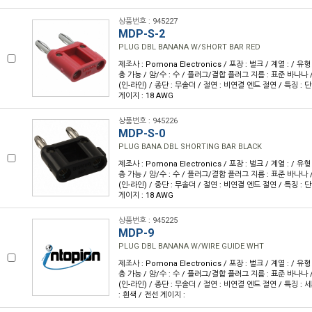
상품번호 : 945227
MDP-S-2
PLUG DBL BANANA W/SHORT BAR RED
제조사 : Pomona Electronics / 포장 : 벌크 / 계열 : / 
층 가능 / 암/수 : 수 / 플러그/결합 플러그 지름 : 표준 바나나 
(인-라인) / 종단 : 무솔더 / 절연 : 비연결 엔드 절연 / 특징 : 
게이지 : 18 AWG
상품번호 : 945226
MDP-S-0
PLUG BANA DBL SHORTING BAR BLACK
제조사 : Pomona Electronics / 포장 : 벌크 / 계열 : / 
층 가능 / 암/수 : 수 / 플러그/결합 플러그 지름 : 표준 바나나 
(인-라인) / 종단 : 무솔더 / 절연 : 비연결 엔드 절연 / 특징 : 
게이지 : 18 AWG
상품번호 : 945225
MDP-9
PLUG DBL BANANA W/WIRE GUIDE WHT
제조사 : Pomona Electronics / 포장 : 벌크 / 계열 : / 
층 가능 / 암/수 : 수 / 플러그/결합 플러그 지름 : 표준 바나나 
(인-라인) / 종단 : 무솔더 / 절연 : 비연결 엔드 절연 / 특징 : 
: 흰색 / 전선 게이지 :