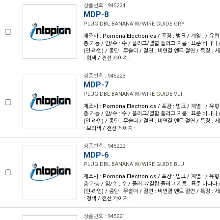
상품번호 : 945224
MDP-8
PLUG DBL BANANA W/WIRE GUIDE GRY
제조사 : Pomona Electronics / 포장 : 벌크 / 계열 : / 
층 가능 / 암/수 : 수 / 플러그/결합 플러그 지름 : 표준 바나나 
(인-라인) / 종단 : 무솔더 / 절연 : 비연결 엔드 절연 / 특징 : 
: 회색 / 전선 게이지 :
상품번호 : 945223
MDP-7
PLUG DBL BANANA W/WIRE GUIDE VLT
제조사 : Pomona Electronics / 포장 : 벌크 / 계열 : / 
층 가능 / 암/수 : 수 / 플러그/결합 플러그 지름 : 표준 바나나 
(인-라인) / 종단 : 무솔더 / 절연 : 비연결 엔드 절연 / 특징 : 
: 보라색 / 전선 게이지 :
상품번호 : 945222
MDP-6
PLUG DBL BANANA W/WIRE GUIDE BLU
제조사 : Pomona Electronics / 포장 : 벌크 / 계열 : / 
층 가능 / 암/수 : 수 / 플러그/결합 플러그 지름 : 표준 바나나 
(인-라인) / 종단 : 무솔더 / 절연 : 비연결 엔드 절연 / 특징 : 
: 청색 / 전선 게이지 :
상품번호 : 945221