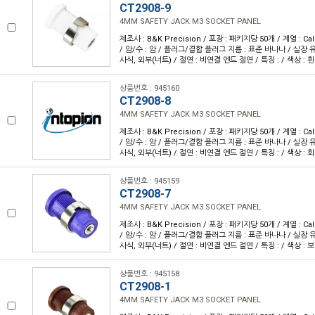
CT2908-9
4MM SAFETY JACK M3 SOCKET PANEL
제조사 : B&K Precision / 포장 : 패키지당 50개 / 계열 : Cal
/ 암/수 : 암 / 플러그/결합 플러그 지름 : 표준 바나나 / 실장 유
사식, 외부(너트) / 절연 : 비연결 엔드 절연 / 특징 : / 색상 : 
상품번호 : 945160
CT2908-8
4MM SAFETY JACK M3 SOCKET PANEL
제조사 : B&K Precision / 포장 : 패키지당 50개 / 계열 : Cal
/ 암/수 : 암 / 플러그/결합 플러그 지름 : 표준 바나나 / 실장 유
사식, 외부(너트) / 절연 : 비연결 엔드 절연 / 특징 : / 색상 : 
상품번호 : 945159
CT2908-7
4MM SAFETY JACK M3 SOCKET PANEL
제조사 : B&K Precision / 포장 : 패키지당 50개 / 계열 : Cal
/ 암/수 : 암 / 플러그/결합 플러그 지름 : 표준 바나나 / 실장 유
사식, 외부(너트) / 절연 : 비연결 엔드 절연 / 특징 : / 색상 : 
상품번호 : 945158
CT2908-1
4MM SAFETY JACK M3 SOCKET PANEL