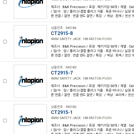
제조사 : B&K Precision / 포장 : 패키지당 50개 / 계열 : Cal
/ 암/수 : 암 / 플러그/결합 플러그 지름 : 표준 바나나 / 실장 유
른 연결 / 절연 : 연결 엔드 절연 / 특징 : / 색상 : 흰색 / 전선 
상품번호 : 945184
CT2915-8
4MM SAFETY JACK .188 FASTON PUSH
제조사 : B&K Precision / 포장 : 패키지당 50개 / 계열 : Cal
/ 암/수 : 암 / 플러그/결합 플러그 지름 : 표준 바나나 / 실장 유
른 연결 / 절연 : 연결 엔드 절연 / 특징 : / 색상 : 회색 / 전선 
상품번호 : 945183
CT2915-7
4MM SAFETY JACK .188 FASTON PUSH
제조사 : B&K Precision / 포장 : 패키지당 50개 / 계열 : Cal
/ 암/수 : 암 / 플러그/결합 플러그 지름 : 표준 바나나 / 실장 유
른 연결 / 절연 : 연결 엔드 절연 / 특징 : / 색상 : 보라색 / 전선
상품번호 : 945182
CT2915-1
4MM SAFETY JACK .188 FASTON PUSH
제조사 : B&K Precision / 포장 : 패키지당 50개 / 계열 : Cal
/ 암/수 : 암 / 플러그/결합 플러그 지름 : 표준 바나나 / 실장 유