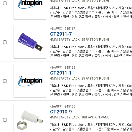
4MM SAFETY JACK .25 FASTON PUSHI
제조사 : B&K Precision / 포장 : 패키지당 50개 / 계열 : Cal
/ 암/수 : 암 / 플러그/결합 플러그 지름 : 표준 바나나 / 실장 유
른 연결 / 절연 : 연결 엔드 절연 / 특징 : / 색상 : 회색 / 전선 
상품번호 : 945167
CT2911-7
4MM SAFETY JACK .25 FASTON PUSHI
제조사 : B&K Precision / 포장 : 패키지당 50개 / 계열 : Cal
/ 암/수 : 암 / 플러그/결합 플러그 지름 : 표준 바나나 / 실장 유
른 연결 / 절연 : 연결 엔드 절연 / 특징 : / 색상 : 보라색 / 전선
상품번호 : 945166
CT2911-1
4MM SAFETY JACK .25 FASTON PUSHI
제조사 : B&K Precision / 포장 : 패키지당 50개 / 계열 : Cal
/ 암/수 : 암 / 플러그/결합 플러그 지름 : 표준 바나나 / 실장 유
른 연결 / 절연 : 연결 엔드 절연 / 특징 : / 색상 : 갈색 / 전선 
상품번호 : 945165
CT2910-9
4MM SAFETY JACK .188 FASTON PANE
제조사 : B&K Precision / 포장 : 패키지당 50개 / 계열 : Cal
/ 암/수 : 암 / 플러그/결합 플러그 지름 : 표준 바나나 / 실장 유