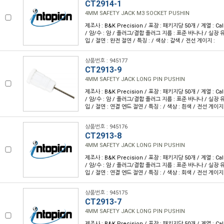
CT2914-1
4MM SAFETY JACK M3 SOCKET PUSHIN
제조사 : B&K Precision / 포장 : 패키지당 50개 / 계열 : Cal
/ 암/수 : 암 / 플러그/결합 플러그 지름 : 표준 바나나 / 실장 유
입 / 절연 : 완전 절연 / 특징 : / 색상 : 갈색 / 전선 게이지 :
상품번호 : 945177
CT2913-9
4MM SAFETY JACK LONG PIN PUSHIN
제조사 : B&K Precision / 포장 : 패키지당 50개 / 계열 : Cal
/ 암/수 : 암 / 플러그/결합 플러그 지름 : 표준 바나나 / 실장 유
입 / 절연 : 연결 엔드 절연 / 특징 : / 색상 : 흰색 / 전선 게이지 
상품번호 : 945176
CT2913-8
4MM SAFETY JACK LONG PIN PUSHIN
제조사 : B&K Precision / 포장 : 패키지당 50개 / 계열 : Cal
/ 암/수 : 암 / 플러그/결합 플러그 지름 : 표준 바나나 / 실장 유
입 / 절연 : 연결 엔드 절연 / 특징 : / 색상 : 회색 / 전선 게이지 
상품번호 : 945175
CT2913-7
4MM SAFETY JACK LONG PIN PUSHIN
제조사 : B&K Precision / 포장 : 패키지당 50개 / 계열 : Cal