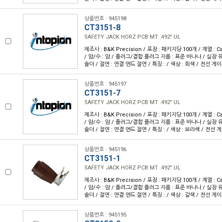
상품번호 : 945198
CT3151-8
SAFETY JACK HORZ PCB MT .492" UL
제조사 : B&K Precision / 포장 : 패키지당 100개 / 계열 : Ca
/ 암/수 : 암 / 플러그/결합 플러그 지름 : 표준 바나나 / 실장 유
솔더 / 절연 : 연결 엔드 절연 / 특징 : / 색상 : 회색 / 전선 게이
상품번호 : 945197
CT3151-7
SAFETY JACK HORZ PCB MT .492" UL
제조사 : B&K Precision / 포장 : 패키지당 100개 / 계열 : Ca
/ 암/수 : 암 / 플러그/결합 플러그 지름 : 표준 바나나 / 실장 유
솔더 / 절연 : 연결 엔드 절연 / 특징 : / 색상 : 보라색 / 전선 게
상품번호 : 945196
CT3151-1
SAFETY JACK HORZ PCB MT .492" UL
제조사 : B&K Precision / 포장 : 패키지당 100개 / 계열 : Ca
/ 암/수 : 암 / 플러그/결합 플러그 지름 : 표준 바나나 / 실장 유
솔더 / 절연 : 연결 엔드 절연 / 특징 : / 색상 : 갈색 / 전선 게이
상품번호 : 945195