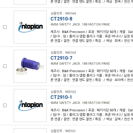
른 연결 / 절연 : 연결 엔드 절연 / 특징 : / 색상 : 흰색 / 전선 
상품번호 : 945164
CT2910-8
4MM SAFETY JACK .188 FASTON PANE
제조사 : B&K Precision / 포장 : 패키지당 50개 / 계열 : Cal
/ 암/수 : 암 / 플러그/결합 플러그 지름 : 표준 바나나 / 실장 유
른 연결 / 절연 : 연결 엔드 절연 / 특징 : / 색상 : 회색 / 전선 
상품번호 : 945163
CT2910-7
4MM SAFETY JACK .188 FASTON PANE
제조사 : B&K Precision / 포장 : 패키지당 50개 / 계열 : Cal
/ 암/수 : 암 / 플러그/결합 플러그 지름 : 표준 바나나 / 실장 유
른 연결 / 절연 : 연결 엔드 절연 / 특징 : / 색상 : 보라색 / 전선
상품번호 : 945162
CT2910-1
4MM SAFETY JACK .188 FASTON PANE
제조사 : B&K Precision / 포장 : 패키지당 50개 / 계열 : Cal
/ 암/수 : 암 / 플러그/결합 플러그 지름 : 표준 바나나 / 실장 유
른 연결 / 절연 : 연결 엔드 절연 / 특징 : / 색상 : 갈색 / 전선 
상품번호 : 945161