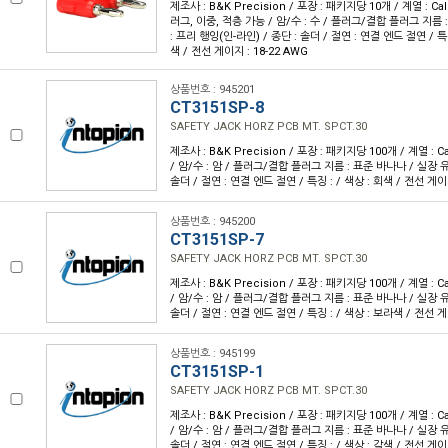
제조사 : B&K Precision / 포장 : 패키지당 10개 / 계열 : Cal
러그, 이중, 적층 가능 / 암/수 : 수 / 플러그/결합 플러그 지름 
: 프리 행잉(인-라인) / 종단 : 솔더 / 절연 : 연결 엔드 절연 / 특
색 / 전선 게이지 : 18-22 AWG
상품번호 : 945201
CT3151SP-8
SAFETY JACK HORZ PCB MT. SPCT.30
제조사 : B&K Precision / 포장 : 패키지당 100개 / 계열 : Ca
/ 암/수 : 암 / 플러그/결합 플러그 지름 : 표준 바나나 / 실장 유
솔더 / 절연 : 연결 엔드 절연 / 특징 : / 색상 : 회색 / 전선 게이
상품번호 : 945200
CT3151SP-7
SAFETY JACK HORZ PCB MT. SPCT.30
제조사 : B&K Precision / 포장 : 패키지당 100개 / 계열 : Ca
/ 암/수 : 암 / 플러그/결합 플러그 지름 : 표준 바나나 / 실장 유
솔더 / 절연 : 연결 엔드 절연 / 특징 : / 색상 : 보라색 / 전선 게
상품번호 : 945199
CT3151SP-1
SAFETY JACK HORZ PCB MT. SPCT.30
제조사 : B&K Precision / 포장 : 패키지당 100개 / 계열 : Ca
/ 암/수 : 암 / 플러그/결합 플러그 지름 : 표준 바나나 / 실장 유
솔더 / 절연 : 연결 엔드 절연 / 특징 : / 색상 : 갈색 / 전선 게이