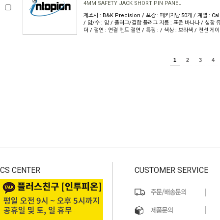
4MM SAFETY JACK SHORT PIN PANEL
제조사 : B&K Precision / 포장 : 패키지당 50개 / 계열 : Cal
/ 암/수 : 암 / 플러그/결합 플러그 지름 : 표준 바나나 / 실장 유
더 / 절연 : 연결 엔드 절연 / 특징 : / 색상 : 보라색 / 전선 게이
1
2
3
4
CS CENTER
CUSTOMER SERVICE