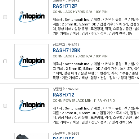
상품번호 : 946972
RASH712P
CONN JACK HYBRID R/A .100" PIN
제조사 : Switchcraft Inc. / 계열 : / 커넥터 유형 : 잭 / 
지름 : 2.5mm ID, 5.5mm OD / 접점 개수 : 도체 2개, 접점 
치, 정상 폐쇄 / 실장 유형 : 표면장착, 직각, 스루홀 / 종단 : 솔더
기판 가이드 / 색상 : 검정 / 전압 - 정격 : / 정격 전류 : 5A
상품번호 : 946971
RASH712BK
CONN JACK HYBRID R/A .100" PIN
제조사 : Switchcraft Inc. / 계열 : / 커넥터 유형 : 잭 / 암
그 지름 : 2.5mm ID, 5.5mm OD / 접점 개수 : 도체 2개, 접
스위치, 정상 폐쇄 / 실장 유형 : 표면장착, 직각, 스루홀 / 종단 :
특징 : 기판 가이드 / 색상 : 검정 / 전압 - 정격 : / 정격 전류 : 5
상품번호 : 946970
RASH712
CONN POWERJACK MINI.1" RA HYBRID
제조사 : Switchcraft Inc. / 계열 : / 커넥터 유형 : 잭 / 
지름 : 2.5mm ID, 5.5mm OD / 접점 개수 : 도체 2개, 접점 
치, 정상 폐쇄 / 실장 유형 : 표면장착, 직각, 스루홀 / 종단 : 솔더
기판 가이드 / 색상 : 검정 / 전압 - 정격 : / 정격 전류 : 5A
상품번호 : 946969