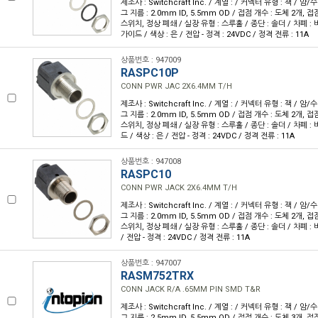
제조사 : Switchcraft Inc. / 계열 : / 커넥터 유형 : 잭 / 암
그 지름 : 2.0mm ID, 5.5mm OD / 접점 개수 : 도체 2개, 접
스위치, 정상 폐쇄 / 실장 유형 : 스루홀 / 종단 : 솔더 / 차폐 : 비
가이드 / 색상 : 은 / 전압 - 정격 : 24VDC / 정격 전류 : 11A
상품번호 : 947009
RASPC10P
CONN PWR JAC 2X6.4MM T/H
제조사 : Switchcraft Inc. / 계열 : / 커넥터 유형 : 잭 / 암
그 지름 : 2.0mm ID, 5.5mm OD / 접점 개수 : 도체 2개, 접
스위치, 정상 폐쇄 / 실장 유형 : 스루홀 / 종단 : 솔더 / 차폐 :
드 / 색상 : 은 / 전압 - 정격 : 24VDC / 정격 전류 : 11A
상품번호 : 947008
RASPC10
CONN PWR JACK 2X6.4MM T/H
제조사 : Switchcraft Inc. / 계열 : / 커넥터 유형 : 잭 / 암
그 지름 : 2.0mm ID, 5.5mm OD / 접점 개수 : 도체 2개, 접
스위치, 정상 폐쇄 / 실장 유형 : 스루홀 / 종단 : 솔더 / 차폐 : 비
/ 전압 - 정격 : 24VDC / 정격 전류 : 11A
상품번호 : 947007
RASM752TRX
CONN JACK R/A .65MM PIN SMD T&R
제조사 : Switchcraft Inc. / 계열 : / 커넥터 유형 : 잭 / 암
그 지름 : 2.5mm ID, 5.5mm OD / 접점 개수 : 도체 3개, 접