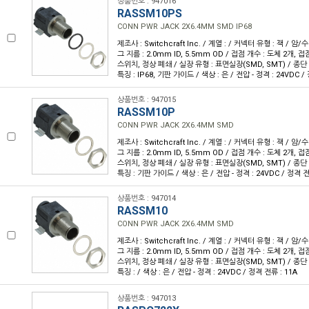
상품번호 : 947016
RASSM10PS
CONN PWR JACK 2X6.4MM SMD IP68
제조사 : Switchcraft Inc. / 계열 : / 커넥터 유형 : 잭 / 암
그 지름 : 2.0mm ID, 5.5mm OD / 접점 개수 : 도체 2개, 접
스위치, 정상 폐쇄 / 실장 유형 : 표면실장(SMD, SMT) / 종단 :
특징 : IP68, 기판 가이드 / 색상 : 은 / 전압 - 정격 : 24VDC /
상품번호 : 947015
RASSM10P
CONN PWR JACK 2X6.4MM SMD
제조사 : Switchcraft Inc. / 계열 : / 커넥터 유형 : 잭 / 암
그 지름 : 2.0mm ID, 5.5mm OD / 접점 개수 : 도체 2개, 접
스위치, 정상 폐쇄 / 실장 유형 : 표면실장(SMD, SMT) / 종단 :
특징 : 기판 가이드 / 색상 : 은 / 전압 - 정격 : 24VDC / 정격 전
상품번호 : 947014
RASSM10
CONN PWR JACK 2X6.4MM SMD
제조사 : Switchcraft Inc. / 계열 : / 커넥터 유형 : 잭 / 암
그 지름 : 2.0mm ID, 5.5mm OD / 접점 개수 : 도체 2개, 접
스위치, 정상 폐쇄 / 실장 유형 : 표면실장(SMD, SMT) / 종단 :
특징 : / 색상 : 은 / 전압 - 정격 : 24VDC / 정격 전류 : 11A
상품번호 : 947013