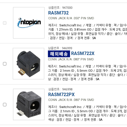
상품번호 : 947000
RASM732
CONN JACK R/A .050" PIN SMD
제조사 : Switchcraft Inc. / 계열 : / 커넥터 유형 : 잭 / 
지름 : 1.27mm ID, 3.81mm OD / 접점 개수 : 도체 2개, 접
위치, 정상 폐쇄 / 실장 유형 : 표면실장 직각 / 종단 : 솔더 / 차폐
: 검정 / 전압 - 정격 : / 정격 전류 : 5A
상품번호 : 946999
RASM722X
CONN JACK R/A .080" PIN SMD
제조사 : Switchcraft Inc. / 계열 : / 커넥터 유형 : 잭 / 암
그 지름 : 2.1mm ID , 5.5mm OD / 접점 개수 : 도체 2개, 접
스위치, 정상 폐쇄 / 실장 유형 : 표면실장 직각 / 종단 : 솔더 / 차
상 : 검정 / 전압 - 정격 : / 정격 전류 : 5A
상품번호 : 946998
RASM722PX
CONN JACK R/A .080" PIN SMD
제조사 : Switchcraft Inc. / 계열 : / 커넥터 유형 : 잭 / 암
그 지름 : 2.1mm ID , 5.5mm OD / 접점 개수 : 도체 2개, 
스위치, 정상 폐쇄 / 실장 유형 : 표면실장 직각 / 종단 : 솔더 / 차
색상 : 검정 / 전압 - 정격 : / 정격 전류 : 5A