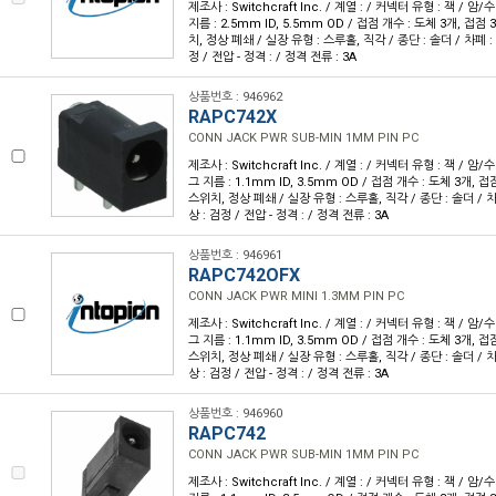
제조사 : Switchcraft Inc. / 계열 : / 커넥터 유형 : 잭 / 
지름 : 2.5mm ID, 5.5mm OD / 접점 개수 : 도체 3개, 접점 
치, 정상 폐쇄 / 실장 유형 : 스루홀, 직각 / 종단 : 솔더 / 차폐 : 
정 / 전압 - 정격 : / 정격 전류 : 3A
상품번호 : 946962
RAPC742X
CONN JACK PWR SUB-MIN 1MM PIN PC
제조사 : Switchcraft Inc. / 계열 : / 커넥터 유형 : 잭 / 암
그 지름 : 1.1mm ID, 3.5mm OD / 접점 개수 : 도체 3개, 접
스위치, 정상 폐쇄 / 실장 유형 : 스루홀, 직각 / 종단 : 솔더 / 차폐
상 : 검정 / 전압 - 정격 : / 정격 전류 : 3A
상품번호 : 946961
RAPC742OFX
CONN JACK PWR MINI 1.3MM PIN PC
제조사 : Switchcraft Inc. / 계열 : / 커넥터 유형 : 잭 / 암
그 지름 : 1.1mm ID, 3.5mm OD / 접점 개수 : 도체 3개, 접
스위치, 정상 폐쇄 / 실장 유형 : 스루홀, 직각 / 종단 : 솔더 / 차폐
상 : 검정 / 전압 - 정격 : / 정격 전류 : 3A
상품번호 : 946960
RAPC742
CONN JACK PWR SUB-MIN 1MM PIN PC
제조사 : Switchcraft Inc. / 계열 : / 커넥터 유형 : 잭 / 