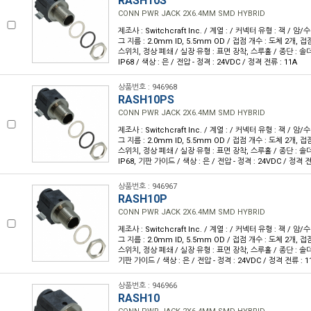
RASH10S
CONN PWR JACK 2X6.4MM SMD HYBRID
제조사 : Switchcraft Inc. / 계열 : / 커넥터 유형 : 잭 / 암
그 지름 : 2.0mm ID, 5.5mm OD / 접점 개수 : 도체 2개, 접
스위치, 정상 폐쇄 / 실장 유형 : 표면 장착, 스루홀 / 종단 : 솔더 
IP68 / 색상 : 은 / 전압 - 정격 : 24VDC / 정격 전류 : 11A
상품번호 : 946968
RASH10PS
CONN PWR JACK 2X6.4MM SMD HYBRID
제조사 : Switchcraft Inc. / 계열 : / 커넥터 유형 : 잭 / 암
그 지름 : 2.0mm ID, 5.5mm OD / 접점 개수 : 도체 2개, 접
스위치, 정상 폐쇄 / 실장 유형 : 표면 장착, 스루홀 / 종단 : 솔더 
IP68, 기판 가이드 / 색상 : 은 / 전압 - 정격 : 24VDC / 정격 전
상품번호 : 946967
RASH10P
CONN PWR JACK 2X6.4MM SMD HYBRID
제조사 : Switchcraft Inc. / 계열 : / 커넥터 유형 : 잭 / 암
그 지름 : 2.0mm ID, 5.5mm OD / 접점 개수 : 도체 2개, 접
스위치, 정상 폐쇄 / 실장 유형 : 표면 장착, 스루홀 / 종단 : 솔더 
기판 가이드 / 색상 : 은 / 전압 - 정격 : 24VDC / 정격 전류 : 1
상품번호 : 946966
RASH10