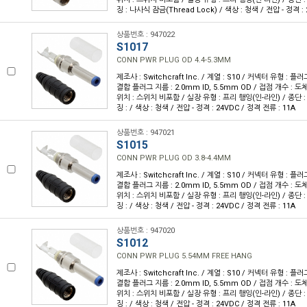
징 : 나사식 잠금(Thread Lock) / 색상 : 청색 / 전압 - 정격 : 
상품번호 : 947022
S1017
CONN PWR PLUG OD 4.4-5.3MM
제조사 : Switchcraft Inc. / 계열 : S10 / 커넥터 유형 : 플러
결합 플러그 지름 : 2.0mm ID, 5.5mm OD / 접점 개수 : 도
위치 : 스위치 비포함 / 실장 유형 : 프리 행잉(인-라인) / 종단 : 
징 : / 색상 : 청색 / 전압 - 정격 : 24VDC / 정격 전류 : 11A
상품번호 : 947021
S1015
CONN PWR PLUG OD 3.8-4.4MM
제조사 : Switchcraft Inc. / 계열 : S10 / 커넥터 유형 : 플러
결합 플러그 지름 : 2.0mm ID, 5.5mm OD / 접점 개수 : 도
위치 : 스위치 비포함 / 실장 유형 : 프리 행잉(인-라인) / 종단 : 
징 : / 색상 : 청색 / 전압 - 정격 : 24VDC / 정격 전류 : 11A
상품번호 : 947020
S1012
CONN PWR PLUG 5.54MM FREE HANG
제조사 : Switchcraft Inc. / 계열 : S10 / 커넥터 유형 : 플러
결합 플러그 지름 : 2.0mm ID, 5.5mm OD / 접점 개수 : 도
위치 : 스위치 비포함 / 실장 유형 : 프리 행잉(인-라인) / 종단 : 
징 : / 색상 : 청색 / 전압 - 정격 : 24VDC / 정격 전류 : 11A