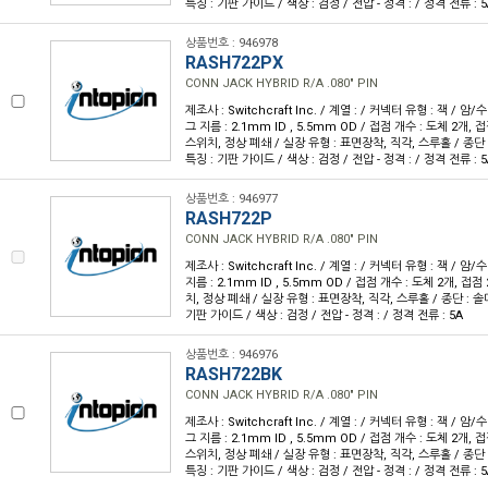
특징 : 기판 가이드 / 색상 : 검정 / 전압 - 정격 : / 정격 전류 : 5
상품번호 : 946978
RASH722PX
CONN JACK HYBRID R/A .080" PIN
제조사 : Switchcraft Inc. / 계열 : / 커넥터 유형 : 잭 / 암
그 지름 : 2.1mm ID , 5.5mm OD / 접점 개수 : 도체 2개, 
스위치, 정상 폐쇄 / 실장 유형 : 표면장착, 직각, 스루홀 / 종단 :
특징 : 기판 가이드 / 색상 : 검정 / 전압 - 정격 : / 정격 전류 : 5
상품번호 : 946977
RASH722P
CONN JACK HYBRID R/A .080" PIN
제조사 : Switchcraft Inc. / 계열 : / 커넥터 유형 : 잭 / 
지름 : 2.1mm ID , 5.5mm OD / 접점 개수 : 도체 2개, 접점
치, 정상 폐쇄 / 실장 유형 : 표면장착, 직각, 스루홀 / 종단 : 솔더
기판 가이드 / 색상 : 검정 / 전압 - 정격 : / 정격 전류 : 5A
상품번호 : 946976
RASH722BK
CONN JACK HYBRID R/A .080" PIN
제조사 : Switchcraft Inc. / 계열 : / 커넥터 유형 : 잭 / 암
그 지름 : 2.1mm ID , 5.5mm OD / 접점 개수 : 도체 2개, 
스위치, 정상 폐쇄 / 실장 유형 : 표면장착, 직각, 스루홀 / 종단 :
특징 : 기판 가이드 / 색상 : 검정 / 전압 - 정격 : / 정격 전류 : 5