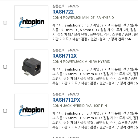
상품번호 : 946975
RASH722
CONN POWERJCK MINI.08" RA HYBRID
제조사 : Switchcraft Inc. / 계열 : / 커넥터 유형 : 잭 / 
지름 : 2.1mm ID , 5.5mm OD / 접점 개수 : 도체 2개, 접점
치, 정상 폐쇄 / 실장 유형 : 표면장착, 직각, 스루홀 / 종단 : 솔더
기판 가이드 / 색상 : 검정 / 전압 - 정격 : / 정격 전류 : 5A
상품번호 : 946974
RASH712X
CONN POWERJACK MINI RA HYBRID
제조사 : Switchcraft Inc. / 계열 : / 커넥터 유형 : 잭 / 암
그 지름 : 2.5mm ID, 5.5mm OD / 접점 개수 : 도체 2개, 접
스위치, 정상 폐쇄 / 실장 유형 : 표면장착, 직각, 스루홀 / 종단 :
특징 : 기판 가이드 / 색상 : 검정 / 전압 - 정격 : / 정격 전류 : 5
상품번호 : 946973
RASH712PX
CONN JACK HYBRID R/A .100" PIN
제조사 : Switchcraft Inc. / 계열 : / 커넥터 유형 : 잭 / 암
그 지름 : 2.5mm ID, 5.5mm OD / 접점 개수 : 도체 2개, 접
스위치, 정상 폐쇄 / 실장 유형 : 표면장착, 직각, 스루홀 / 종단 :
특징 : 기판 가이드 / 색상 : 검정 / 전압 - 정격 : / 정격 전류 : 5