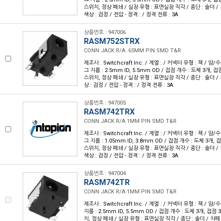
스위치, 정상 폐쇄 / 실장 유형 : 표면실장 직각 / 종단 : 솔더 / 차
색상 : 검정 / 전압 - 정격 : / 정격 전류 : 3A
상품번호 : 947006
RASM752STRX
CONN JACK R/A .65MM PIN SMD T&R
제조사 : Switchcraft Inc. / 계열 : / 커넥터 유형 : 잭 / 암
그 지름 : 2.5mm ID, 5.5mm OD / 접점 개수 : 도체 3개, 접
스위치, 정상 폐쇄 / 실장 유형 : 표면실장 직각 / 종단 : 솔더 / 차
상 : 검정 / 전압 - 정격 : / 정격 전류 : 3A
상품번호 : 947005
RASM742TRX
CONN JACK R/A 1MM PIN SMD T&R
제조사 : Switchcraft Inc. / 계열 : / 커넥터 유형 : 잭 / 암
그 지름 : 1.05mm ID, 3.8mm OD / 접점 개수 : 도체 3개, 
스위치, 정상 폐쇄 / 실장 유형 : 표면실장 직각 / 종단 : 솔더 / 차
색상 : 검정 / 전압 - 정격 : / 정격 전류 : 3A
상품번호 : 947004
RASM742TR
CONN JACK R/A 1MM PIN SMD T&R
제조사 : Switchcraft Inc. / 계열 : / 커넥터 유형 : 잭 / 
지름 : 2.5mm ID, 5.5mm OD / 접점 개수 : 도체 3개, 접점 
치, 정상 폐쇄 / 실장 유형 : 표면실장 직각 / 종단 : 솔더 / 차폐 :