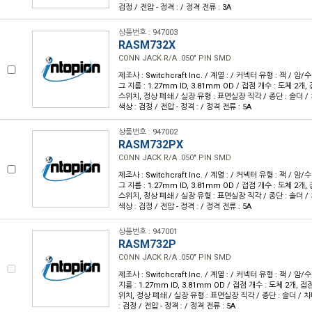
검정 / 전압 - 정격 : / 정격 전류 : 3A
상품번호 : 947003
RASM732X
CONN JACK R/A .050" PIN SMD
제조사 : Switchcraft Inc. / 계열 : / 커넥터 유형 : 잭 / 암
그 지름 : 1.27mm ID, 3.81mm OD / 접점 개수 : 도체 2개,
스위치, 정상 폐쇄 / 실장 유형 : 표면실장 직각 / 종단 : 솔더 / 차
색상 : 검정 / 전압 - 정격 : / 정격 전류 : 5A
상품번호 : 947002
RASM732PX
CONN JACK R/A .050" PIN SMD
제조사 : Switchcraft Inc. / 계열 : / 커넥터 유형 : 잭 / 암
그 지름 : 1.27mm ID, 3.81mm OD / 접점 개수 : 도체 2개,
스위치, 정상 폐쇄 / 실장 유형 : 표면실장 직각 / 종단 : 솔더 / 차
색상 : 검정 / 전압 - 정격 : / 정격 전류 : 5A
상품번호 : 947001
RASM732P
CONN JACK R/A .050" PIN SMD
제조사 : Switchcraft Inc. / 계열 : / 커넥터 유형 : 잭 / 
지름 : 1.27mm ID, 3.81mm OD / 접점 개수 : 도체 2개, 접
위치, 정상 폐쇄 / 실장 유형 : 표면실장 직각 / 종단 : 솔더 / 차폐
: 검정 / 전압 - 정격 : / 정격 전류 : 5A