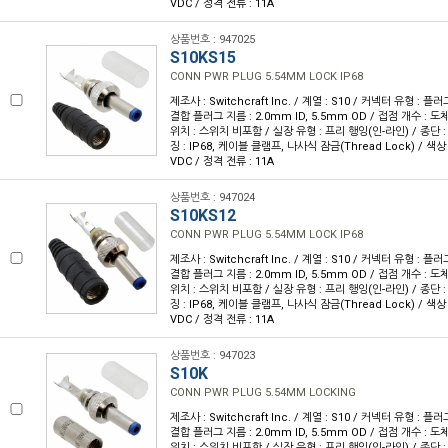
VDC / 정격 전류 : 11A
상품번호 : 947025
S10KS15
CONN PWR PLUG 5.54MM LOCK IP68
제조사 : Switchcraft Inc. / 계열 : S10 / 커넥터 유형 : 플러
결합 플러그 지름 : 2.0mm ID, 5.5mm OD / 접점 개수 : 도
위치 : 스위치 비포함 / 실장 유형 : 프리 행잉(인-라인) / 종단 : 
징 : IP68, 케이블 클램프, 나사식 잠금(Thread Lock) / 색상 :
VDC / 정격 전류 : 11A
상품번호 : 947024
S10KS12
CONN PWR PLUG 5.54MM LOCK IP68
제조사 : Switchcraft Inc. / 계열 : S10 / 커넥터 유형 : 플러
결합 플러그 지름 : 2.0mm ID, 5.5mm OD / 접점 개수 : 도
위치 : 스위치 비포함 / 실장 유형 : 프리 행잉(인-라인) / 종단 : 
징 : IP68, 케이블 클램프, 나사식 잠금(Thread Lock) / 색상 :
VDC / 정격 전류 : 11A
상품번호 : 947023
S10K
CONN PWR PLUG 5.54MM LOCKING
제조사 : Switchcraft Inc. / 계열 : S10 / 커넥터 유형 : 플러
결합 플러그 지름 : 2.0mm ID, 5.5mm OD / 접점 개수 : 도
위치 : 스위치 비포함 / 실장 유형 : 프리 행잉(인-라인) / 종단 : 