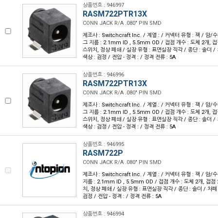
상품번호 : 946997
RASM722PTR13X
CONN JACK R/A .080" PIN SMD
제조사 : Switchcraft Inc. / 계열 : / 커넥터 유형 : 잭 / 암
그 지름 : 2.1mm ID , 5.5mm OD / 접점 개수 : 도체 2개, 
스위치, 정상 폐쇄 / 실장 유형 : 표면실장 직각 / 종단 : 솔더 / 차
색상 : 검정 / 전압 - 정격 : / 정격 전류 : 5A
상품번호 : 946996
RASM722PTR13X
CONN JACK R/A .080" PIN SMD
제조사 : Switchcraft Inc. / 계열 : / 커넥터 유형 : 잭 / 암
그 지름 : 2.1mm ID , 5.5mm OD / 접점 개수 : 도체 2개, 
스위치, 정상 폐쇄 / 실장 유형 : 표면실장 직각 / 종단 : 솔더 / 차
색상 : 검정 / 전압 - 정격 : / 정격 전류 : 5A
상품번호 : 946995
RASM722P
CONN JACK R/A .080" PIN SMD
제조사 : Switchcraft Inc. / 계열 : / 커넥터 유형 : 잭 / 
지름 : 2.1mm ID , 5.5mm OD / 접점 개수 : 도체 2개, 접점
치, 정상 폐쇄 / 실장 유형 : 표면실장 직각 / 종단 : 솔더 / 차폐 :
검정 / 전압 - 정격 : / 정격 전류 : 5A
상품번호 : 946994