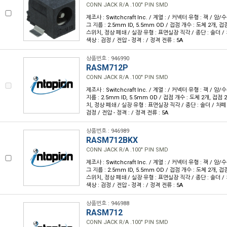
CONN JACK R/A .100" PIN SMD
제조사 : Switchcraft Inc. / 계열 : / 커넥터 유형 : 잭 / 암
그 지름 : 2.5mm ID, 5.5mm OD / 접점 개수 : 도체 2개, 접
스위치, 정상 폐쇄 / 실장 유형 : 표면실장 직각 / 종단 : 솔더 / 차
색상 : 검정 / 전압 - 정격 : / 정격 전류 : 5A
상품번호 : 946990
RASM712P
CONN JACK R/A .100" PIN SMD
제조사 : Switchcraft Inc. / 계열 : / 커넥터 유형 : 잭 / 
지름 : 2.5mm ID, 5.5mm OD / 접점 개수 : 도체 2개, 접점 
치, 정상 폐쇄 / 실장 유형 : 표면실장 직각 / 종단 : 솔더 / 차폐 :
검정 / 전압 - 정격 : / 정격 전류 : 5A
상품번호 : 946989
RASM712BKX
CONN JACK R/A .100" PIN SMD
제조사 : Switchcraft Inc. / 계열 : / 커넥터 유형 : 잭 / 암
그 지름 : 2.5mm ID, 5.5mm OD / 접점 개수 : 도체 2개, 접
스위치, 정상 폐쇄 / 실장 유형 : 표면실장 직각 / 종단 : 솔더 / 차
색상 : 검정 / 전압 - 정격 : / 정격 전류 : 5A
상품번호 : 946988
RASM712
CONN JACK R/A .100" PIN SMD