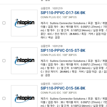
상품번호 : 1031219
SIP110-PPVC-D17-SK-BK
CONN PLUG IDC .100" 34POS
제조사 : Sullins Connector Solutions / 포장 : 벌크 / 계
이블 / 접점 개수 : 34 / 케이블 피치 : 0.050"(1.27mm) / 기판
m) / 행 개수 : 2 / 열 간격 : 0.100"(2.54mm) / 실장 유형
종단 : IDC / 전선 게이지 : 28 AWG / 특징 : 커버 / 접점 마감 
래시 / 색상 : 검정
상품번호 : 1031218
SIP110-PPVC-D15-ST-BK
CONN PLUG IDC .100" 30POS
제조사 : Sullins Connector Solutions / 포장 : 벌크 / 계
이블 / 접점 개수 : 30 / 케이블 피치 : 0.050"(1.27mm) / 기판
m) / 행 개수 : 2 / 열 간격 : 0.100"(2.54mm) / 실장 유형 
C / 전선 게이지 : 28 AWG / 특징 : 커버 / 접점 마감 : 금 / 
상 : 검정
상품번호 : 1031217
SIP110-PPVC-D15-SK-BK
CONN PLUG IDC .100" 30POS
제조사 : Sullins Connector Solutions / 포장 : 벌크 / 계
이블 / 접점 개수 : 30 / 케이블 피치 : 0.050"(1.27mm) / 기판
m) / 행 개수 : 2 / 열 간격 : 0.100"(2.54mm) / 실장 유형