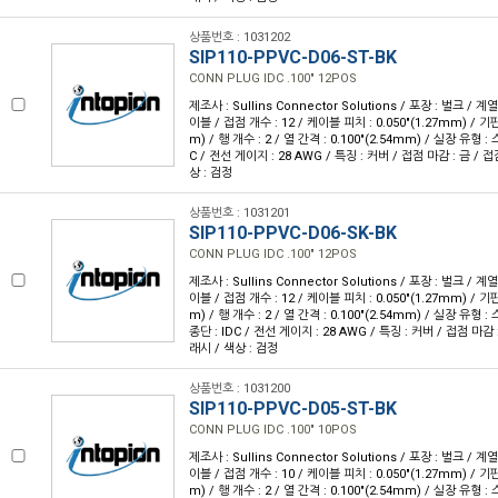
상품번호 : 1031202
SIP110-PPVC-D06-ST-BK
CONN PLUG IDC .100" 12POS
제조사 : Sullins Connector Solutions / 포장 : 벌크 / 계
이블 / 접점 개수 : 12 / 케이블 피치 : 0.050"(1.27mm) / 기판
m) / 행 개수 : 2 / 열 간격 : 0.100"(2.54mm) / 실장 유형 
C / 전선 게이지 : 28 AWG / 특징 : 커버 / 접점 마감 : 금 / 
상 : 검정
상품번호 : 1031201
SIP110-PPVC-D06-SK-BK
CONN PLUG IDC .100" 12POS
제조사 : Sullins Connector Solutions / 포장 : 벌크 / 계
이블 / 접점 개수 : 12 / 케이블 피치 : 0.050"(1.27mm) / 기판
m) / 행 개수 : 2 / 열 간격 : 0.100"(2.54mm) / 실장 유형
종단 : IDC / 전선 게이지 : 28 AWG / 특징 : 커버 / 접점 마감 
래시 / 색상 : 검정
상품번호 : 1031200
SIP110-PPVC-D05-ST-BK
CONN PLUG IDC .100" 10POS
제조사 : Sullins Connector Solutions / 포장 : 벌크 / 계
이블 / 접점 개수 : 10 / 케이블 피치 : 0.050"(1.27mm) / 기판
m) / 행 개수 : 2 / 열 간격 : 0.100"(2.54mm) / 실장 유형 