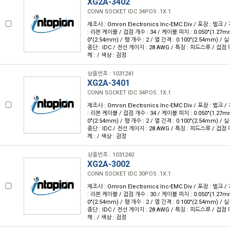
XG2A-3402
CONN SOCKET IDC 34POS .1X.1
제조사 : Omron Electronics Inc-EMC Div / 포장 : 벌크 
: 리본 케이블 / 접점 개수 : 34 / 케이블 피치 : 0.050"(1.27m
0"(2.54mm) / 행 개수 : 2 / 열 간격 : 0.100"(2.54mm) 
종단 : IDC / 전선 게이지 : 28 AWG / 특징 : 피드스루 / 접점
께 : / 색상 : 검정
상품번호 : 1031241
XG2A-3401
CONN SOCKET IDC 34POS .1X.1
제조사 : Omron Electronics Inc-EMC Div / 포장 : 벌크 
: 리본 케이블 / 접점 개수 : 34 / 케이블 피치 : 0.050"(1.27m
0"(2.54mm) / 행 개수 : 2 / 열 간격 : 0.100"(2.54mm) 
종단 : IDC / 전선 게이지 : 28 AWG / 특징 : 피드스루 / 접점
께 : / 색상 : 검정
상품번호 : 1031240
XG2A-3002
CONN SOCKET IDC 30POS .1X.1
제조사 : Omron Electronics Inc-EMC Div / 포장 : 벌크 
: 리본 케이블 / 접점 개수 : 30 / 케이블 피치 : 0.050"(1.27m
0"(2.54mm) / 행 개수 : 2 / 열 간격 : 0.100"(2.54mm) 
종단 : IDC / 전선 게이지 : 28 AWG / 특징 : 피드스루 / 접점
께 : / 색상 : 검정