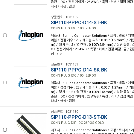
종단 : IDC / 전선 게이지 : 28 AWG / 특징 : 커버 / 접점 마감 
래시 / 색상 : 검정
상품번호 : 1031182
SIP110-PPPC-D14-ST-BK
CONN PLUG IDC .100" 28POS
제조사 : Sullins Connector Solutions / 포장 : 벌크 / 계
이블 / 접점 개수 : 28 / 케이블 피치 : 0.050"(1.27mm) / 기판
m) / 행 개수 : 2 / 열 간격 : 0.100"(2.54mm) / 실장 유형 
C / 전선 게이지 : 28 AWG / 특징 : 커버 / 접점 마감 : 금 / 
상 : 검정
상품번호 : 1031181
SIP110-PPPC-D14-SK-BK
CONN PLUG IDC .100" 28POS
제조사 : Sullins Connector Solutions / 포장 : 벌크 / 계
이블 / 접점 개수 : 28 / 케이블 피치 : 0.050"(1.27mm) / 기판
m) / 행 개수 : 2 / 열 간격 : 0.100"(2.54mm) / 실장 유형
종단 : IDC / 전선 게이지 : 28 AWG / 특징 : 커버 / 접점 마감 
래시 / 색상 : 검정
상품번호 : 1031180
SIP110-PPPC-D13-ST-BK
CONN PLUG DIP IDC 26POS GOLD
제조사 : Sullins Connector Solutions / 포장 : 트레이 / 