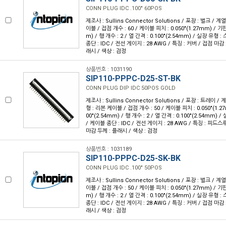
CONN PLUG IDC .100" 60POS
제조사 : Sullins Connector Solutions / 포장 : 벌크 / 계
이블 / 접점 개수 : 60 / 케이블 피치 : 0.050"(1.27mm) / 기판
m) / 행 개수 : 2 / 열 간격 : 0.100"(2.54mm) / 실장 유형
종단 : IDC / 전선 게이지 : 28 AWG / 특징 : 커버 / 접점 마감 
래시 / 색상 : 검정
상품번호 : 1031190
SIP110-PPPC-D25-ST-BK
CONN PLUG DIP IDC 50POS GOLD
제조사 : Sullins Connector Solutions / 포장 : 트레이 / 
형 : 리본 케이블 / 접점 개수 : 50 / 케이블 피치 : 0.050"(1.2
00"(2.54mm) / 행 개수 : 2 / 열 간격 : 0.100"(2.54mm)
/ 케이블 종단 : IDC / 전선 게이지 : 28 AWG / 특징 : 피드스루
마감 두께 : 플래시 / 색상 : 검정
상품번호 : 1031189
SIP110-PPPC-D25-SK-BK
CONN PLUG IDC .100" 50POS
제조사 : Sullins Connector Solutions / 포장 : 벌크 / 계
이블 / 접점 개수 : 50 / 케이블 피치 : 0.050"(1.27mm) / 기판
m) / 행 개수 : 2 / 열 간격 : 0.100"(2.54mm) / 실장 유형
종단 : IDC / 전선 게이지 : 28 AWG / 특징 : 커버 / 접점 마감 
래시 / 색상 : 검정