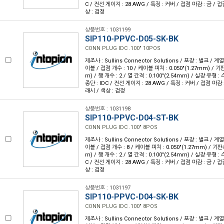
C / 전선 게이지 : 28 AWG / 특징 : 커버 / 접점 마감 : 금 / 
상 : 검정
상품번호 : 1031199
SIP110-PPVC-D05-SK-BK
CONN PLUG IDC .100" 10POS
제조사 : Sullins Connector Solutions / 포장 : 벌크 / 계
이블 / 접점 개수 : 10 / 케이블 피치 : 0.050"(1.27mm) / 기판
m) / 행 개수 : 2 / 열 간격 : 0.100"(2.54mm) / 실장 유형
종단 : IDC / 전선 게이지 : 28 AWG / 특징 : 커버 / 접점 마감 
래시 / 색상 : 검정
상품번호 : 1031198
SIP110-PPVC-D04-ST-BK
CONN PLUG IDC .100" 8POS
제조사 : Sullins Connector Solutions / 포장 : 벌크 / 계
이블 / 접점 개수 : 8 / 케이블 피치 : 0.050"(1.27mm) / 기판측
m) / 행 개수 : 2 / 열 간격 : 0.100"(2.54mm) / 실장 유형 
C / 전선 게이지 : 28 AWG / 특징 : 커버 / 접점 마감 : 금 / 
상 : 검정
상품번호 : 1031197
SIP110-PPVC-D04-SK-BK
CONN PLUG IDC .100" 8POS
제조사 : Sullins Connector Solutions / 포장 : 벌크 / 계