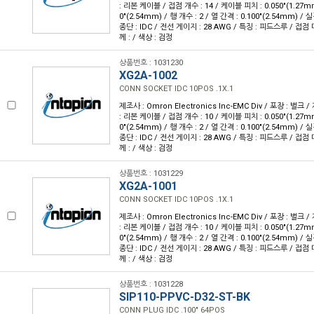
: 리본 케이블 / 접점 개수 : 14 / 케이블 피치 : 0.050"(1.27m
0"(2.54mm) / 행 개수 : 2 / 열 간격 : 0.100"(2.54mm) 
종단 : IDC / 전선 게이지 : 28 AWG / 특징 : 피드스루 / 접점
께 : / 색상 : 검정
상품번호 : 1031230
XG2A-1002
CONN SOCKET IDC 10POS .1X.1
제조사 : Omron Electronics Inc-EMC Div / 포장 : 벌크 
: 리본 케이블 / 접점 개수 : 10 / 케이블 피치 : 0.050"(1.27m
0"(2.54mm) / 행 개수 : 2 / 열 간격 : 0.100"(2.54mm) 
종단 : IDC / 전선 게이지 : 28 AWG / 특징 : 피드스루 / 접점
께 : / 색상 : 검정
상품번호 : 1031229
XG2A-1001
CONN SOCKET IDC 10POS .1X.1
제조사 : Omron Electronics Inc-EMC Div / 포장 : 벌크 
: 리본 케이블 / 접점 개수 : 10 / 케이블 피치 : 0.050"(1.27m
0"(2.54mm) / 행 개수 : 2 / 열 간격 : 0.100"(2.54mm) 
종단 : IDC / 전선 게이지 : 28 AWG / 특징 : 피드스루 / 접점
께 : / 색상 : 검정
상품번호 : 1031228
SIP110-PPVC-D32-ST-BK
CONN PLUG IDC .100" 64POS