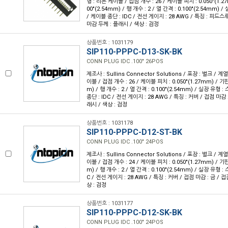
형 : 리본 케이블 / 접점 개수 : 26 / 케이블 피치 : 0.050"(1.2
00"(2.54mm) / 행 개수 : 2 / 열 간격 : 0.100"(2.54mm)
/ 케이블 종단 : IDC / 전선 게이지 : 28 AWG / 특징 : 피드스루
마감 두께 : 플래시 / 색상 : 검정
상품번호 : 1031179
SIP110-PPPC-D13-SK-BK
CONN PLUG IDC .100" 26POS
제조사 : Sullins Connector Solutions / 포장 : 벌크 / 계
이블 / 접점 개수 : 26 / 케이블 피치 : 0.050"(1.27mm) / 기판
m) / 행 개수 : 2 / 열 간격 : 0.100"(2.54mm) / 실장 유형
종단 : IDC / 전선 게이지 : 28 AWG / 특징 : 커버 / 접점 마감 
래시 / 색상 : 검정
상품번호 : 1031178
SIP110-PPPC-D12-ST-BK
CONN PLUG IDC .100" 24POS
제조사 : Sullins Connector Solutions / 포장 : 벌크 / 계
이블 / 접점 개수 : 24 / 케이블 피치 : 0.050"(1.27mm) / 기판
m) / 행 개수 : 2 / 열 간격 : 0.100"(2.54mm) / 실장 유형 
C / 전선 게이지 : 28 AWG / 특징 : 커버 / 접점 마감 : 금 / 
상 : 검정
상품번호 : 1031177
SIP110-PPPC-D12-SK-BK
CONN PLUG IDC .100" 24POS