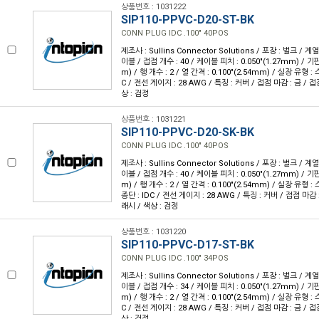
상품번호 : 1031222
SIP110-PPVC-D20-ST-BK
CONN PLUG IDC .100" 40POS
제조사 : Sullins Connector Solutions / 포장 : 벌크 / 계
이블 / 접점 개수 : 40 / 케이블 피치 : 0.050"(1.27mm) / 기판
m) / 행 개수 : 2 / 열 간격 : 0.100"(2.54mm) / 실장 유형 
C / 전선 게이지 : 28 AWG / 특징 : 커버 / 접점 마감 : 금 / 
상 : 검정
상품번호 : 1031221
SIP110-PPVC-D20-SK-BK
CONN PLUG IDC .100" 40POS
제조사 : Sullins Connector Solutions / 포장 : 벌크 / 계
이블 / 접점 개수 : 40 / 케이블 피치 : 0.050"(1.27mm) / 기판
m) / 행 개수 : 2 / 열 간격 : 0.100"(2.54mm) / 실장 유형
종단 : IDC / 전선 게이지 : 28 AWG / 특징 : 커버 / 접점 마감 
래시 / 색상 : 검정
상품번호 : 1031220
SIP110-PPVC-D17-ST-BK
CONN PLUG IDC .100" 34POS
제조사 : Sullins Connector Solutions / 포장 : 벌크 / 계
이블 / 접점 개수 : 34 / 케이블 피치 : 0.050"(1.27mm) / 기판
m) / 행 개수 : 2 / 열 간격 : 0.100"(2.54mm) / 실장 유형 
C / 전선 게이지 : 28 AWG / 특징 : 커버 / 접점 마감 : 금 / 
상 : 검정