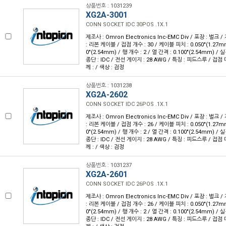
상품번호 : 1031239
XG2A-3001
CONN SOCKET IDC 30POS .1X.1
제조사 : Omron Electronics Inc-EMC Div / 포장 : 벌크 
: 리본 케이블 / 접점 개수 : 30 / 케이블 피치 : 0.050"(1.27m
0"(2.54mm) / 행 개수 : 2 / 열 간격 : 0.100"(2.54mm) 
종단 : IDC / 전선 게이지 : 28 AWG / 특징 : 피드스루 / 접점
께 : / 색상 : 검정
상품번호 : 1031238
XG2A-2602
CONN SOCKET IDC 26POS .1X.1
제조사 : Omron Electronics Inc-EMC Div / 포장 : 벌크 
: 리본 케이블 / 접점 개수 : 26 / 케이블 피치 : 0.050"(1.27m
0"(2.54mm) / 행 개수 : 2 / 열 간격 : 0.100"(2.54mm) 
종단 : IDC / 전선 게이지 : 28 AWG / 특징 : 피드스루 / 접점
께 : / 색상 : 검정
상품번호 : 1031237
XG2A-2601
CONN SOCKET IDC 26POS .1X.1
제조사 : Omron Electronics Inc-EMC Div / 포장 : 벌크 
: 리본 케이블 / 접점 개수 : 26 / 케이블 피치 : 0.050"(1.27m
0"(2.54mm) / 행 개수 : 2 / 열 간격 : 0.100"(2.54mm) 
종단 : IDC / 전선 게이지 : 28 AWG / 특징 : 피드스루 / 접점