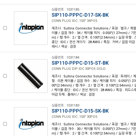
상품번호 : 1031185
SIP110-PPPC-D17-SK-BK
CONN PLUG IDC .100" 34POS
제조사 : Sullins Connector Solutions / 포장 : 벌크 / 계
이블 / 접점 개수 : 34 / 케이블 피치 : 0.050"(1.27mm) / 기판
m) / 행 개수 : 2 / 열 간격 : 0.100"(2.54mm) / 실장 유형
종단 : IDC / 전선 게이지 : 28 AWG / 특징 : 커버 / 접점 마감 
래시 / 색상 : 검정
상품번호 : 1031184
SIP110-PPPC-D15-ST-BK
CONN PLUG DIP IDC 30POS GOLD
제조사 : Sullins Connector Solutions / 포장 : 트레이 / 
형 : 리본 케이블 / 접점 개수 : 30 / 케이블 피치 : 0.050"(1.2
00"(2.54mm) / 행 개수 : 2 / 열 간격 : 0.100"(2.54mm)
/ 케이블 종단 : IDC / 전선 게이지 : 28 AWG / 특징 : 피드스루
마감 두께 : 플래시 / 색상 : 검정
상품번호 : 1031183
SIP110-PPPC-D15-SK-BK
CONN PLUG IDC .100" 30POS
제조사 : Sullins Connector Solutions / 포장 : 벌크 / 계
이블 / 접점 개수 : 30 / 케이블 피치 : 0.050"(1.27mm) / 기판
m) / 행 개수 : 2 / 열 간격 : 0.100"(2.54mm) / 실장 유형