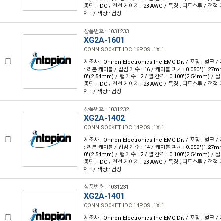
종단 : IDC / 전선 게이지 : 28 AWG / 특징 : 피드스루 / 접점
께 : / 색상 : 검정
상품번호 : 1031233
XG2A-1601
CONN SOCKET IDC 16POS .1X.1
제조사 : Omron Electronics Inc-EMC Div / 포장 : 벌크 
: 리본 케이블 / 접점 개수 : 16 / 케이블 피치 : 0.050"(1.27m
0"(2.54mm) / 행 개수 : 2 / 열 간격 : 0.100"(2.54mm) 
종단 : IDC / 전선 게이지 : 28 AWG / 특징 : 피드스루 / 접점
께 : / 색상 : 검정
상품번호 : 1031232
XG2A-1402
CONN SOCKET IDC 14POS .1X.1
제조사 : Omron Electronics Inc-EMC Div / 포장 : 벌크 
: 리본 케이블 / 접점 개수 : 14 / 케이블 피치 : 0.050"(1.27m
0"(2.54mm) / 행 개수 : 2 / 열 간격 : 0.100"(2.54mm) 
종단 : IDC / 전선 게이지 : 28 AWG / 특징 : 피드스루 / 접점
께 : / 색상 : 검정
상품번호 : 1031231
XG2A-1401
CONN SOCKET IDC 14POS .1X.1
제조사 : Omron Electronics Inc-EMC Div / 포장 : 벌크 