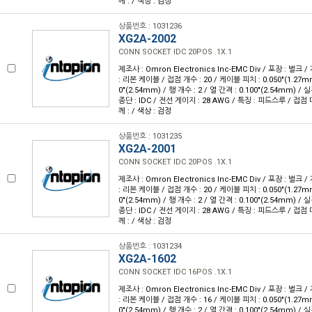
께 : / 색상 : 검정
상품번호 : 1031236
XG2A-2002
CONN SOCKET IDC 20POS .1X.1
제조사 : Omron Electronics Inc-EMC Div / 포장 : 벌크 
: 리본 케이블 / 접점 개수 : 20 / 케이블 피치 : 0.050"(1.27m
0"(2.54mm) / 행 개수 : 2 / 열 간격 : 0.100"(2.54mm) 
종단 : IDC / 전선 게이지 : 28 AWG / 특징 : 피드스루 / 접점
께 : / 색상 : 검정
상품번호 : 1031235
XG2A-2001
CONN SOCKET IDC 20POS .1X.1
제조사 : Omron Electronics Inc-EMC Div / 포장 : 벌크 
: 리본 케이블 / 접점 개수 : 20 / 케이블 피치 : 0.050"(1.27m
0"(2.54mm) / 행 개수 : 2 / 열 간격 : 0.100"(2.54mm) 
종단 : IDC / 전선 게이지 : 28 AWG / 특징 : 피드스루 / 접점
께 : / 색상 : 검정
상품번호 : 1031234
XG2A-1602
CONN SOCKET IDC 16POS .1X.1
제조사 : Omron Electronics Inc-EMC Div / 포장 : 벌크 
: 리본 케이블 / 접점 개수 : 16 / 케이블 피치 : 0.050"(1.27m
0"(2.54mm) / 행 개수 : 2 / 열 간격 : 0.100"(2.54mm) 