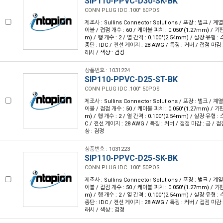
SIP110-PPVC-D30-SK-BK
CONN PLUG IDC .100" 60POS
제조사 : Sullins Connector Solutions / 포장 : 벌크 / 계
이블 / 접점 개수 : 60 / 케이블 피치 : 0.050"(1.27mm) / 기판
m) / 행 개수 : 2 / 열 간격 : 0.100"(2.54mm) / 실장 유형
종단 : IDC / 전선 게이지 : 28 AWG / 특징 : 커버 / 접점 마감 
래시 / 색상 : 검정
상품번호 : 1031224
SIP110-PPVC-D25-ST-BK
CONN PLUG IDC .100" 50POS
제조사 : Sullins Connector Solutions / 포장 : 벌크 / 계
이블 / 접점 개수 : 50 / 케이블 피치 : 0.050"(1.27mm) / 기판
m) / 행 개수 : 2 / 열 간격 : 0.100"(2.54mm) / 실장 유형 
C / 전선 게이지 : 28 AWG / 특징 : 커버 / 접점 마감 : 금 / 
상 : 검정
상품번호 : 1031223
SIP110-PPVC-D25-SK-BK
CONN PLUG IDC .100" 50POS
제조사 : Sullins Connector Solutions / 포장 : 벌크 / 계
이블 / 접점 개수 : 50 / 케이블 피치 : 0.050"(1.27mm) / 기판
m) / 행 개수 : 2 / 열 간격 : 0.100"(2.54mm) / 실장 유형
종단 : IDC / 전선 게이지 : 28 AWG / 특징 : 커버 / 접점 마감 
래시 / 색상 : 검정