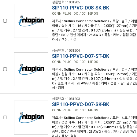
상품번호 : 1031205
SIP110-PPVC-D08-SK-BK
CONN PLUG IDC .100" 16POS
제조사 : Sullins Connector Solutions / 포장 : 벌크 / 계
이블 / 접점 개수 : 16 / 케이블 피치 : 0.050"(1.27mm) / 기판
m) / 행 개수 : 2 / 열 간격 : 0.100"(2.54mm) / 실장 유형
종단 : IDC / 전선 게이지 : 28 AWG / 특징 : 커버 / 접점 마감 
래시 / 색상 : 검정
상품번호 : 1031204
SIP110-PPVC-D07-ST-BK
CONN PLUG IDC .100" 14POS
제조사 : Sullins Connector Solutions / 포장 : 벌크 / 계
이블 / 접점 개수 : 14 / 케이블 피치 : 0.050"(1.27mm) / 기판
m) / 행 개수 : 2 / 열 간격 : 0.100"(2.54mm) / 실장 유형 
C / 전선 게이지 : 28 AWG / 특징 : 커버 / 접점 마감 : 금 / 
상 : 검정
상품번호 : 1031203
SIP110-PPVC-D07-SK-BK
CONN PLUG IDC .100" 14POS
제조사 : Sullins Connector Solutions / 포장 : 벌크 / 계
이블 / 접점 개수 : 14 / 케이블 피치 : 0.050"(1.27mm) / 기판
m) / 행 개수 : 2 / 열 간격 : 0.100"(2.54mm) / 실장 유형
종단 : IDC / 전선 게이지 : 28 AWG / 특징 : 커버 / 접점 마감 
래시 / 색상 : 검정