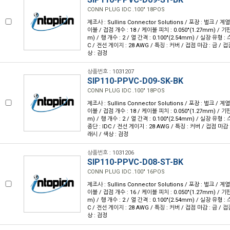
CONN PLUG IDC .100" 18POS
제조사 : Sullins Connector Solutions / 포장 : 벌크 / 계
이블 / 접점 개수 : 18 / 케이블 피치 : 0.050"(1.27mm) / 기판
m) / 행 개수 : 2 / 열 간격 : 0.100"(2.54mm) / 실장 유형 
C / 전선 게이지 : 28 AWG / 특징 : 커버 / 접점 마감 : 금 / 
상 : 검정
상품번호 : 1031207
SIP110-PPVC-D09-SK-BK
CONN PLUG IDC .100" 18POS
제조사 : Sullins Connector Solutions / 포장 : 벌크 / 계
이블 / 접점 개수 : 18 / 케이블 피치 : 0.050"(1.27mm) / 기판
m) / 행 개수 : 2 / 열 간격 : 0.100"(2.54mm) / 실장 유형
종단 : IDC / 전선 게이지 : 28 AWG / 특징 : 커버 / 접점 마감 
래시 / 색상 : 검정
상품번호 : 1031206
SIP110-PPVC-D08-ST-BK
CONN PLUG IDC .100" 16POS
제조사 : Sullins Connector Solutions / 포장 : 벌크 / 계
이블 / 접점 개수 : 16 / 케이블 피치 : 0.050"(1.27mm) / 기판
m) / 행 개수 : 2 / 열 간격 : 0.100"(2.54mm) / 실장 유형 
C / 전선 게이지 : 28 AWG / 특징 : 커버 / 접점 마감 : 금 / 
상 : 검정