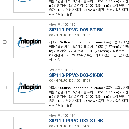
이블 / 접점 개수 : 8 / 케이블 피치 : 0.050"(1.27mm) / 기판측
m) / 행 개수 : 2 / 열 간격 : 0.100"(2.54mm) / 실장 유형
종단 : IDC / 전선 게이지 : 28 AWG / 특징 : 커버 / 접점 마감 
래시 / 색상 : 검정
상품번호 : 1031196
SIP110-PPVC-D03-ST-BK
CONN PLUG IDC .100" 6POS
제조사 : Sullins Connector Solutions / 포장 : 벌크 / 계
이블 / 접점 개수 : 6 / 케이블 피치 : 0.050"(1.27mm) / 기판측
m) / 행 개수 : 2 / 열 간격 : 0.100"(2.54mm) / 실장 유형 
C / 전선 게이지 : 28 AWG / 특징 : 커버 / 접점 마감 : 금 / 
상 : 검정
상품번호 : 1031195
SIP110-PPVC-D03-SK-BK
CONN PLUG IDC .100" 6POS
제조사 : Sullins Connector Solutions / 포장 : 벌크 / 계
이블 / 접점 개수 : 6 / 케이블 피치 : 0.050"(1.27mm) / 기판측
m) / 행 개수 : 2 / 열 간격 : 0.100"(2.54mm) / 실장 유형
종단 : IDC / 전선 게이지 : 28 AWG / 특징 : 커버 / 접점 마감 
래시 / 색상 : 검정
상품번호 : 1031194
SIP110-PPPC-D32-ST-BK
CONN PLUG IDC .100" 64POS