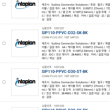
제조사 : Sullins Connector Solutions / 포장 : 벌크 / 계
이블 / 접점 개수 : 64 / 케이블 피치 : 0.050"(1.27mm) / 기판
m) / 행 개수 : 2 / 열 간격 : 0.100"(2.54mm) / 실장 유형 
C / 전선 게이지 : 28 AWG / 특징 : 커버 / 접점 마감 : 금 / 
상 : 검정
상품번호 : 1031227
SIP110-PPVC-D32-SK-BK
CONN PLUG IDC .100" 64POS
제조사 : Sullins Connector Solutions / 포장 : 벌크 / 계
이블 / 접점 개수 : 64 / 케이블 피치 : 0.050"(1.27mm) / 기판
m) / 행 개수 : 2 / 열 간격 : 0.100"(2.54mm) / 실장 유형
종단 : IDC / 전선 게이지 : 28 AWG / 특징 : 커버 / 접점 마감 
래시 / 색상 : 검정
상품번호 : 1031226
SIP110-PPVC-D30-ST-BK
CONN PLUG IDC .100" 60POS
제조사 : Sullins Connector Solutions / 포장 : 벌크 / 계
이블 / 접점 개수 : 60 / 케이블 피치 : 0.050"(1.27mm) / 기판
m) / 행 개수 : 2 / 열 간격 : 0.100"(2.54mm) / 실장 유형 
C / 전선 게이지 : 28 AWG / 특징 : 커버 / 접점 마감 : 금 / 
상 : 검정
상품번호 : 1031225