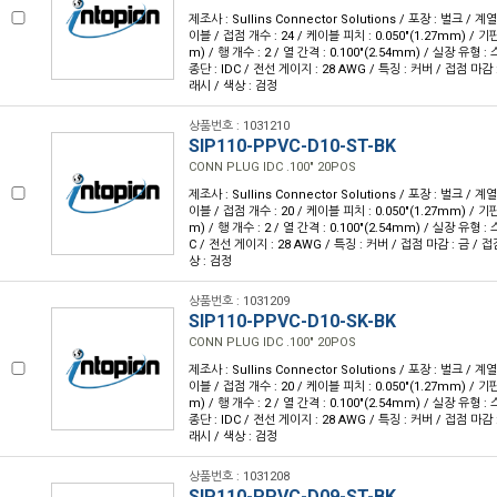
제조사 : Sullins Connector Solutions / 포장 : 벌크 / 계
이블 / 접점 개수 : 24 / 케이블 피치 : 0.050"(1.27mm) / 기판
m) / 행 개수 : 2 / 열 간격 : 0.100"(2.54mm) / 실장 유형
종단 : IDC / 전선 게이지 : 28 AWG / 특징 : 커버 / 접점 마감 
래시 / 색상 : 검정
상품번호 : 1031210
SIP110-PPVC-D10-ST-BK
CONN PLUG IDC .100" 20POS
제조사 : Sullins Connector Solutions / 포장 : 벌크 / 계
이블 / 접점 개수 : 20 / 케이블 피치 : 0.050"(1.27mm) / 기판
m) / 행 개수 : 2 / 열 간격 : 0.100"(2.54mm) / 실장 유형 
C / 전선 게이지 : 28 AWG / 특징 : 커버 / 접점 마감 : 금 / 
상 : 검정
상품번호 : 1031209
SIP110-PPVC-D10-SK-BK
CONN PLUG IDC .100" 20POS
제조사 : Sullins Connector Solutions / 포장 : 벌크 / 계
이블 / 접점 개수 : 20 / 케이블 피치 : 0.050"(1.27mm) / 기판
m) / 행 개수 : 2 / 열 간격 : 0.100"(2.54mm) / 실장 유형
종단 : IDC / 전선 게이지 : 28 AWG / 특징 : 커버 / 접점 마감 
래시 / 색상 : 검정
상품번호 : 1031208
SIP110-PPVC-D09-ST-BK