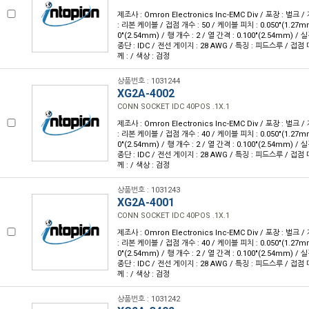
제조사 : Omron Electronics Inc-EMC Div / 포장 : 벌크 
: 리본 케이블 / 접점 개수 : 50 / 케이블 피치 : 0.050"(1.27m
0"(2.54mm) / 행 개수 : 2 / 열 간격 : 0.100"(2.54mm) 
종단 : IDC / 전선 게이지 : 28 AWG / 특징 : 피드스루 / 접점
께 : / 색상 : 검정
상품번호 : 1031244
XG2A-4002
CONN SOCKET IDC 40POS .1X.1
제조사 : Omron Electronics Inc-EMC Div / 포장 : 벌크 
: 리본 케이블 / 접점 개수 : 40 / 케이블 피치 : 0.050"(1.27m
0"(2.54mm) / 행 개수 : 2 / 열 간격 : 0.100"(2.54mm) 
종단 : IDC / 전선 게이지 : 28 AWG / 특징 : 피드스루 / 접점
께 : / 색상 : 검정
상품번호 : 1031243
XG2A-4001
CONN SOCKET IDC 40POS .1X.1
제조사 : Omron Electronics Inc-EMC Div / 포장 : 벌크 
: 리본 케이블 / 접점 개수 : 40 / 케이블 피치 : 0.050"(1.27m
0"(2.54mm) / 행 개수 : 2 / 열 간격 : 0.100"(2.54mm) 
종단 : IDC / 전선 게이지 : 28 AWG / 특징 : 피드스루 / 접점
께 : / 색상 : 검정
상품번호 : 1031242