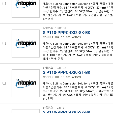
제조사 : Sullins Connector Solutions / 포장 : 벌크 / 계
이블 / 접점 개수 : 64 / 케이블 피치 : 0.050"(1.27mm) / 기판
m) / 행 개수 : 2 / 열 간격 : 0.100"(2.54mm) / 실장 유형 
C / 전선 게이지 : 28 AWG / 특징 : 커버 / 접점 마감 : 금 / 
상 : 검정
상품번호 : 1031193
SIP110-PPPC-D32-SK-BK
CONN PLUG IDC .100" 64POS
제조사 : Sullins Connector Solutions / 포장 : 벌크 / 계
이블 / 접점 개수 : 64 / 케이블 피치 : 0.050"(1.27mm) / 기판
m) / 행 개수 : 2 / 열 간격 : 0.100"(2.54mm) / 실장 유형
종단 : IDC / 전선 게이지 : 28 AWG / 특징 : 커버 / 접점 마감 
래시 / 색상 : 검정
상품번호 : 1031192
SIP110-PPPC-D30-ST-BK
CONN PLUG IDC .100" 60POS
제조사 : Sullins Connector Solutions / 포장 : 벌크 / 계
이블 / 접점 개수 : 60 / 케이블 피치 : 0.050"(1.27mm) / 기판
m) / 행 개수 : 2 / 열 간격 : 0.100"(2.54mm) / 실장 유형 
C / 전선 게이지 : 28 AWG / 특징 : 커버 / 접점 마감 : 금 / 
상 : 검정
상품번호 : 1031191
SIP110-PPPC-D30-SK-BK