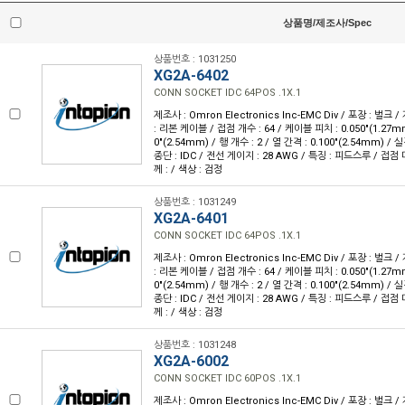
상품명/제조사/Spec
상품번호 : 1031250
XG2A-6402
CONN SOCKET IDC 64POS .1X.1
제조사 : Omron Electronics Inc-EMC Div / 포장 : 벌크 
: 리본 케이블 / 접점 개수 : 64 / 케이블 피치 : 0.050"(1.27m
0"(2.54mm) / 행 개수 : 2 / 열 간격 : 0.100"(2.54mm) 
종단 : IDC / 전선 게이지 : 28 AWG / 특징 : 피드스루 / 접점
께 : / 색상 : 검정
상품번호 : 1031249
XG2A-6401
CONN SOCKET IDC 64POS .1X.1
제조사 : Omron Electronics Inc-EMC Div / 포장 : 벌크 
: 리본 케이블 / 접점 개수 : 64 / 케이블 피치 : 0.050"(1.27m
0"(2.54mm) / 행 개수 : 2 / 열 간격 : 0.100"(2.54mm) 
종단 : IDC / 전선 게이지 : 28 AWG / 특징 : 피드스루 / 접점
께 : / 색상 : 검정
상품번호 : 1031248
XG2A-6002
CONN SOCKET IDC 60POS .1X.1
제조사 : Omron Electronics Inc-EMC Div / 포장 : 벌크 