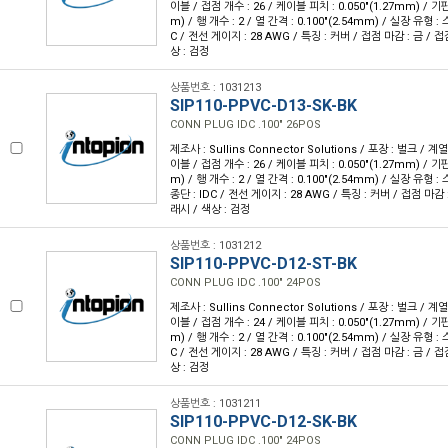
이블 / 접점 개수 : 26 / 케이블 피치 : 0.050"(1.27mm) / 기판
m) / 행 개수 : 2 / 열 간격 : 0.100"(2.54mm) / 실장 유형 
C / 전선 게이지 : 28 AWG / 특징 : 커버 / 접점 마감 : 금 / 
상 : 검정
상품번호 : 1031213
SIP110-PPVC-D13-SK-BK
CONN PLUG IDC .100" 26POS
제조사 : Sullins Connector Solutions / 포장 : 벌크 / 계
이블 / 접점 개수 : 26 / 케이블 피치 : 0.050"(1.27mm) / 기판
m) / 행 개수 : 2 / 열 간격 : 0.100"(2.54mm) / 실장 유형
종단 : IDC / 전선 게이지 : 28 AWG / 특징 : 커버 / 접점 마감 
래시 / 색상 : 검정
상품번호 : 1031212
SIP110-PPVC-D12-ST-BK
CONN PLUG IDC .100" 24POS
제조사 : Sullins Connector Solutions / 포장 : 벌크 / 계
이블 / 접점 개수 : 24 / 케이블 피치 : 0.050"(1.27mm) / 기판
m) / 행 개수 : 2 / 열 간격 : 0.100"(2.54mm) / 실장 유형 
C / 전선 게이지 : 28 AWG / 특징 : 커버 / 접점 마감 : 금 / 
상 : 검정
상품번호 : 1031211
SIP110-PPVC-D12-SK-BK
CONN PLUG IDC .100" 24POS