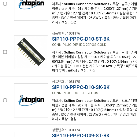
제조사 : Sullins Connector Solutions / 포장 : 벌크 / 계
이블 / 접점 개수 : 24 / 케이블 피치 : 0.050"(1.27mm) / 기판
m) / 행 개수 : 2 / 열 간격 : 0.100"(2.54mm) / 실장 유형
종단 : IDC / 전선 게이지 : 28 AWG / 특징 : 커버 / 접점 마감 
래시 / 색상 : 검정
상품번호 : 1031176
SIP110-PPPC-D10-ST-BK
CONN PLUG DIP IDC 20POS GOLD
제조사 : Sullins Connector Solutions / 포장 : 트레이 / 
형 : 리본 케이블 / 접점 개수 : 20 / 케이블 피치 : 0.050"(1.2
00"(2.54mm) / 행 개수 : 2 / 열 간격 : 0.100"(2.54mm)
/ 케이블 종단 : IDC / 전선 게이지 : 28 AWG / 특징 : 피드스루
마감 두께 : 플래시 / 색상 : 검정
상품번호 : 1031175
SIP110-PPPC-D10-SK-BK
CONN PLUG IDC .100" 20POS
제조사 : Sullins Connector Solutions / 포장 : 벌크 / 계
이블 / 접점 개수 : 20 / 케이블 피치 : 0.050"(1.27mm) / 기판
m) / 행 개수 : 2 / 열 간격 : 0.100"(2.54mm) / 실장 유형
종단 : IDC / 전선 게이지 : 28 AWG / 특징 : 커버 / 접점 마감 
래시 / 색상 : 검정
상품번호 : 1031174
SIP110-PPPC-D09-ST-BK