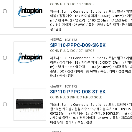
CONN PLUG IDC .100" 18POS
제조사 : Sullins Connector Solutions / 포장 : 벌크 / 계
이블 / 접점 개수 : 18 / 케이블 피치 : 0.050"(1.27mm) / 기판
m) / 행 개수 : 2 / 열 간격 : 0.100"(2.54mm) / 실장 유형 
C / 전선 게이지 : 28 AWG / 특징 : 커버 / 접점 마감 : 금 / 
상 : 검정
상품번호 : 1031173
SIP110-PPPC-D09-SK-BK
CONN PLUG IDC .100" 18POS
제조사 : Sullins Connector Solutions / 포장 : 벌크 / 계
이블 / 접점 개수 : 18 / 케이블 피치 : 0.050"(1.27mm) / 기판
m) / 행 개수 : 2 / 열 간격 : 0.100"(2.54mm) / 실장 유형
종단 : IDC / 전선 게이지 : 28 AWG / 특징 : 커버 / 접점 마감 
래시 / 색상 : 검정
상품번호 : 1031172
SIP110-PPPC-D08-ST-BK
CONN PLUG DIP IDC 16POS GOLD
제조사 : Sullins Connector Solutions / 포장 : 트레이 / 
형 : 리본 케이블 / 접점 개수 : 16 / 케이블 피치 : 0.050"(1.2
00"(2.54mm) / 행 개수 : 2 / 열 간격 : 0.100"(2.54mm)
/ 케이블 종단 : IDC / 전선 게이지 : 28 AWG / 특징 : 피드스루
마감 두께 : 플래시 / 색상 : 검정