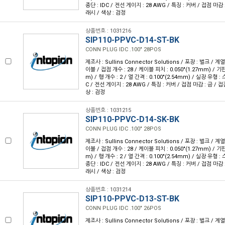
종단 : IDC / 전선 게이지 : 28 AWG / 특징 : 커버 / 접점 마감 
래시 / 색상 : 검정
상품번호 : 1031216
SIP110-PPVC-D14-ST-BK
CONN PLUG IDC .100" 28POS
제조사 : Sullins Connector Solutions / 포장 : 벌크 / 계
이블 / 접점 개수 : 28 / 케이블 피치 : 0.050"(1.27mm) / 기판
m) / 행 개수 : 2 / 열 간격 : 0.100"(2.54mm) / 실장 유형 
C / 전선 게이지 : 28 AWG / 특징 : 커버 / 접점 마감 : 금 / 
상 : 검정
상품번호 : 1031215
SIP110-PPVC-D14-SK-BK
CONN PLUG IDC .100" 28POS
제조사 : Sullins Connector Solutions / 포장 : 벌크 / 계
이블 / 접점 개수 : 28 / 케이블 피치 : 0.050"(1.27mm) / 기판
m) / 행 개수 : 2 / 열 간격 : 0.100"(2.54mm) / 실장 유형
종단 : IDC / 전선 게이지 : 28 AWG / 특징 : 커버 / 접점 마감 
래시 / 색상 : 검정
상품번호 : 1031214
SIP110-PPVC-D13-ST-BK
CONN PLUG IDC .100" 26POS
제조사 : Sullins Connector Solutions / 포장 : 벌크 / 계