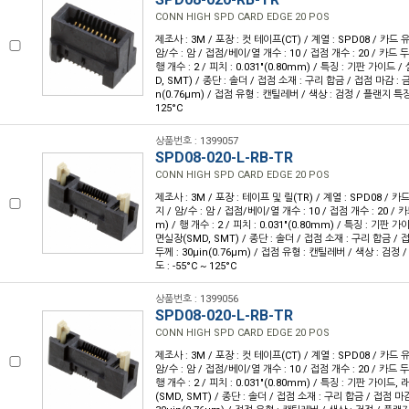
CONN HIGH SPD CARD EDGE 20 POS
제조사 : 3M / 포장 : 컷 테이프(CT) / 계열 : SPD08 / 카드 
암/수 : 암 / 접점/베이/열 개수 : 10 / 접점 개수 : 20 / 카드 두께
행 개수 : 2 / 피치 : 0.031"(0.80mm) / 특징 : 기판 가이드
D, SMT) / 종단 : 솔더 / 접점 소재 : 구리 합금 / 접점 마감 : 금
n(0.76µm) / 접점 유형 : 캔틸레버 / 색상 : 검정 / 플랜지 특징 :
125°C
상품번호 : 1399057
SPD08-020-L-RB-TR
CONN HIGH SPD CARD EDGE 20 POS
제조사 : 3M / 포장 : 테이프 및 릴(TR) / 계열 : SPD08 / 카
지 / 암/수 : 암 / 접점/베이/열 개수 : 10 / 접점 개수 : 20 / 카
m) / 행 개수 : 2 / 피치 : 0.031"(0.80mm) / 특징 : 기판 
면실장(SMD, SMT) / 종단 : 솔더 / 접점 소재 : 구리 합금 / 
두께 : 30µin(0.76µm) / 접점 유형 : 캔틸레버 / 색상 : 검정 
도 : -55°C ~ 125°C
상품번호 : 1399056
SPD08-020-L-RB-TR
CONN HIGH SPD CARD EDGE 20 POS
제조사 : 3M / 포장 : 컷 테이프(CT) / 계열 : SPD08 / 카드 
암/수 : 암 / 접점/베이/열 개수 : 10 / 접점 개수 : 20 / 카드 두께
행 개수 : 2 / 피치 : 0.031"(0.80mm) / 특징 : 기판 가이드
(SMD, SMT) / 종단 : 솔더 / 접점 소재 : 구리 합금 / 접점 마감