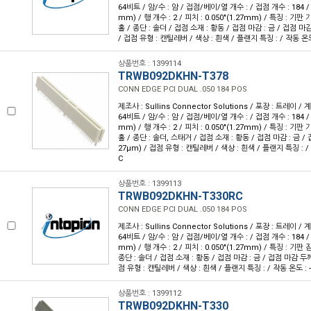
64비트 / 암/수 : 암 / 접점/베이/열 개수 : / 접점 개수 : 184 / 
mm) / 행 개수 : 2 / 피치 : 0.050"(1.27mm) / 특징 : 기
홀 / 종단 : 솔더 / 접점 소재 : 황동 / 접점 마감 : 금 / 접점 마감 
/ 접점 유형 : 캔틸레버 / 색상 : 흰색 / 플랜지 특징 : / 작동 온도 :
상품번호 : 1399114
TRWB092DKHN-T378
CONN EDGE PCI DUAL .050 184 POS
제조사 : Sullins Connector Solutions / 포장 : 트레이 / 계
64비트 / 암/수 : 암 / 접점/베이/열 개수 : / 접점 개수 : 184 / 
mm) / 행 개수 : 2 / 피치 : 0.050"(1.27mm) / 특징 : 기
홀 / 종단 : 솔더, 스태거 / 접점 소재 : 황동 / 접점 마감 : 금 / 
27µm) / 접점 유형 : 캔틸레버 / 색상 : 흰색 / 플랜지 특징 : / 작
C
상품번호 : 1399113
TRWB092DKHN-T330RC
CONN EDGE PCI DUAL .050 184 POS
제조사 : Sullins Connector Solutions / 포장 : 트레이 / 계
64비트 / 암/수 : 암 / 접점/베이/열 개수 : / 접점 개수 : 184 / 
mm) / 행 개수 : 2 / 피치 : 0.050"(1.27mm) / 특징 : 기판
종단 : 솔더 / 접점 소재 : 황동 / 접점 마감 : 금 / 접점 마감 두께 :
점 유형 : 캔틸레버 / 색상 : 흰색 / 플랜지 특징 : / 작동 온도 : -5
상품번호 : 1399112
TRWB092DKHN-T330