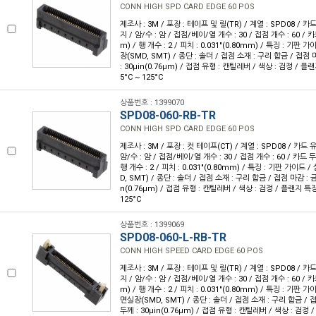
CONN HIGH SPD CARD EDGE 60 POS
제조사 : 3M / 포장 : 테이프 및 릴(TR) / 계열 : SPD08 / 카
지 / 암/수 : 암 / 접점/베이/열 개수 : 30 / 접점 개수 : 60 / 카
m) / 행 개수 : 2 / 피치 : 0.031"(0.80mm) / 특징 : 기판
장(SMD, SMT) / 종단 : 솔더 / 접점 소재 : 구리 합금 / 접점
: 30µin(0.76µm) / 접점 유형 : 캔틸레버 / 색상 : 검정 / 플랜
5°C ~ 125°C
상품번호 : 1399070
SPD08-060-RB-TR
CONN HIGH SPD CARD EDGE 60 POS
제조사 : 3M / 포장 : 컷 테이프(CT) / 계열 : SPD08 / 카드 
암/수 : 암 / 접점/베이/열 개수 : 30 / 접점 개수 : 60 / 카드 두께
행 개수 : 2 / 피치 : 0.031"(0.80mm) / 특징 : 기판 가이드
D, SMT) / 종단 : 솔더 / 접점 소재 : 구리 합금 / 접점 마감 : 금
n(0.76µm) / 접점 유형 : 캔틸레버 / 색상 : 검정 / 플랜지 특징 :
125°C
상품번호 : 1399069
SPD08-060-L-RB-TR
CONN HIGH SPEED CARD EDGE 60 POS
제조사 : 3M / 포장 : 테이프 및 릴(TR) / 계열 : SPD08 / 카
지 / 암/수 : 암 / 접점/베이/열 개수 : 30 / 접점 개수 : 60 / 카
m) / 행 개수 : 2 / 피치 : 0.031"(0.80mm) / 특징 : 기판 
면실장(SMD, SMT) / 종단 : 솔더 / 접점 소재 : 구리 합금 / 
두께 : 30µin(0.76µm) / 접점 유형 : 캔틸레버 / 색상 : 검정 