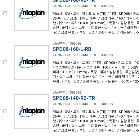
SPD08-160-RB-TR
CONN HIGH SPD CARD EDGE 160POS
제조사 : 3M / 포장 : 테이프 및 릴(TR) / 계열 : SPD08 / 카드 
암/수 : 암 / 접점/베이/열 개수 : / 접점 개수 : 160 / 카드 두께 :
행 개수 : 2 / 피치 : 0.031"(0.80mm) / 특징 : / 실장 유형 
종단 : 솔더 / 접점 소재 : 구리 합금 / 접점 마감 : 금 / 접점 마감 
m) / 접점 유형 : / 색상 : 검정 / 플랜지 특징 : / 작동 온도 : -5
상품번호 : 1399086
SPD08-160-L-RB
CONN HIGH SPD CARD EDGE 160POS
제조사 : 3M / 포장 : 트레이 / 계열 : SPD08 / 카드 유형 : PCI
/ 접점/베이/열 개수 : / 접점 개수 : 160 / 카드 두께 : 0.062"(1
피치 : 0.031"(0.80mm) / 특징 : 래치 / 실장 유형 : 표면실장(
더 / 접점 소재 : 구리 합금 / 접점 마감 : 금 / 접점 마감 두께 : 3
유형 : / 색상 : 검정 / 플랜지 특징 : / 작동 온도 : -55°C ~ 125
상품번호 : 1399085
SPD08-140-RB-TR
CONN HIGH SPD CARD EDGE 140POS
제조사 : 3M / 포장 : 테이프 및 릴(TR) / 계열 : SPD08 / 카드 
암/수 : 암 / 접점/베이/열 개수 : / 접점 개수 : 140 / 카드 두께 :
행 개수 : 2 / 피치 : 0.031"(0.80mm) / 특징 : / 실장 유형 
종단 : 솔더 / 접점 소재 : 구리 합금 / 접점 마감 : 금 / 접점 마감 
m) / 접점 유형 : / 색상 : 검정 / 플랜지 특징 : / 작동 온도 : -5