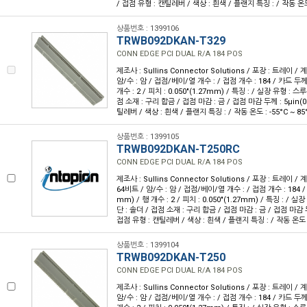
/ 접점 유형 : 캔틸레버 / 색상 : 흰색 / 플랜지 특징 : / 작동 온도 :
상품번호 : 1399106
TRWB092DKAN-T329
CONN EDGE PCI DUAL R/A 184 POS
제조사 : Sullins Connector Solutions / 포장 : 트레이 / 계
암/수 : 암 / 접점/베이/열 개수 : / 접점 개수 : 184 / 카드 두께 :
개수 : 2 / 피치 : 0.050"(1.27mm) / 특징 : / 실장 유형 : 스
점 소재 : 구리 합금 / 접점 마감 : 금 / 접점 마감 두께 : 5µin(0
틸레버 / 색상 : 흰색 / 플랜지 특징 : / 작동 온도 : -55°C ~ 85
상품번호 : 1399105
TRWB092DKAN-T250RC
CONN EDGE PCI DUAL R/A 184 POS
제조사 : Sullins Connector Solutions / 포장 : 트레이 / 계
64비트 / 암/수 : 암 / 접점/베이/열 개수 : / 접점 개수 : 184 / 
mm) / 행 개수 : 2 / 피치 : 0.050"(1.27mm) / 특징 : / 실
단 : 솔더 / 접점 소재 : 구리 합금 / 접점 마감 : 금 / 접점 마감 두께
접점 유형 : 캔틸레버 / 색상 : 흰색 / 플랜지 특징 : / 작동 온도 : 
상품번호 : 1399104
TRWB092DKAN-T250
CONN EDGE PCI DUAL R/A 184 POS
제조사 : Sullins Connector Solutions / 포장 : 트레이 / 계
암/수 : 암 / 접점/베이/열 개수 : / 접점 개수 : 184 / 카드 두께 :