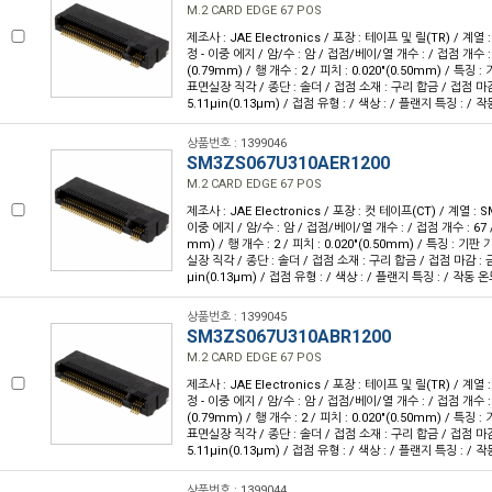
M.2 CARD EDGE 67 POS
제조사 : JAE Electronics / 포장 : 테이프 및 릴(TR) / 계열 
정 - 이중 에지 / 암/수 : 암 / 접점/베이/열 개수 : / 접점 개수 : 6
(0.79mm) / 행 개수 : 2 / 피치 : 0.020"(0.50mm) / 특징
표면실장 직각 / 종단 : 솔더 / 접점 소재 : 구리 합금 / 접점 마감
5.11µin(0.13µm) / 접점 유형 : / 색상 : / 플랜지 특징 : / 작동
상품번호 : 1399046
SM3ZS067U310AER1200
M.2 CARD EDGE 67 POS
제조사 : JAE Electronics / 포장 : 컷 테이프(CT) / 계열 : 
이중 에지 / 암/수 : 암 / 접점/베이/열 개수 : / 접점 개수 : 67 / 
mm) / 행 개수 : 2 / 피치 : 0.020"(0.50mm) / 특징 : 기
실장 직각 / 종단 : 솔더 / 접점 소재 : 구리 합금 / 접점 마감 : 금
µin(0.13µm) / 접점 유형 : / 색상 : / 플랜지 특징 : / 작동 온도 
상품번호 : 1399045
SM3ZS067U310ABR1200
M.2 CARD EDGE 67 POS
제조사 : JAE Electronics / 포장 : 테이프 및 릴(TR) / 계열 
정 - 이중 에지 / 암/수 : 암 / 접점/베이/열 개수 : / 접점 개수 : 6
(0.79mm) / 행 개수 : 2 / 피치 : 0.020"(0.50mm) / 특징
표면실장 직각 / 종단 : 솔더 / 접점 소재 : 구리 합금 / 접점 마감
5.11µin(0.13µm) / 접점 유형 : / 색상 : / 플랜지 특징 : / 작동
상품번호 : 1399044