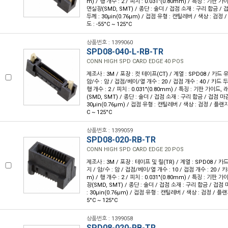
m) / 행 개수 : 2 / 피치 : 0.031"(0.80mm) / 특징 : 기판 
면실장(SMD, SMT) / 종단 : 솔더 / 접점 소재 : 구리 합금 / 
두께 : 30µin(0.76µm) / 접점 유형 : 캔틸레버 / 색상 : 검정 
도 : -55°C ~ 125°C
상품번호 : 1399060
SPD08-040-L-RB-TR
CONN HIGH SPD CARD EDGE 40 POS
제조사 : 3M / 포장 : 컷 테이프(CT) / 계열 : SPD08 / 카드 
암/수 : 암 / 접점/베이/열 개수 : 20 / 접점 개수 : 40 / 카드 두께
행 개수 : 2 / 피치 : 0.031"(0.80mm) / 특징 : 기판 가이드
(SMD, SMT) / 종단 : 솔더 / 접점 소재 : 구리 합금 / 접점 마감
30µin(0.76µm) / 접점 유형 : 캔틸레버 / 색상 : 검정 / 플랜지 
C ~ 125°C
상품번호 : 1399059
SPD08-020-RB-TR
CONN HIGH SPD CARD EDGE 20 POS
제조사 : 3M / 포장 : 테이프 및 릴(TR) / 계열 : SPD08 / 카
지 / 암/수 : 암 / 접점/베이/열 개수 : 10 / 접점 개수 : 20 / 카
m) / 행 개수 : 2 / 피치 : 0.031"(0.80mm) / 특징 : 기판
장(SMD, SMT) / 종단 : 솔더 / 접점 소재 : 구리 합금 / 접점
: 30µin(0.76µm) / 접점 유형 : 캔틸레버 / 색상 : 검정 / 플랜
5°C ~ 125°C
상품번호 : 1399058
SPD08-020-RB-TR