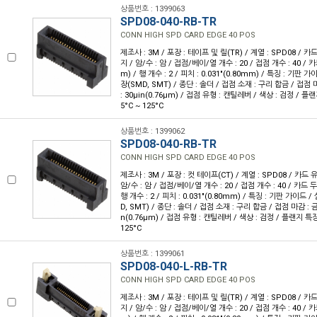
상품번호 : 1399063
SPD08-040-RB-TR
CONN HIGH SPD CARD EDGE 40 POS
제조사 : 3M / 포장 : 테이프 및 릴(TR) / 계열 : SPD08 / 카
지 / 암/수 : 암 / 접점/베이/열 개수 : 20 / 접점 개수 : 40 / 카
m) / 행 개수 : 2 / 피치 : 0.031"(0.80mm) / 특징 : 기판
장(SMD, SMT) / 종단 : 솔더 / 접점 소재 : 구리 합금 / 접점
: 30µin(0.76µm) / 접점 유형 : 캔틸레버 / 색상 : 검정 / 플랜
5°C ~ 125°C
상품번호 : 1399062
SPD08-040-RB-TR
CONN HIGH SPD CARD EDGE 40 POS
제조사 : 3M / 포장 : 컷 테이프(CT) / 계열 : SPD08 / 카드 
암/수 : 암 / 접점/베이/열 개수 : 20 / 접점 개수 : 40 / 카드 두께
행 개수 : 2 / 피치 : 0.031"(0.80mm) / 특징 : 기판 가이드
D, SMT) / 종단 : 솔더 / 접점 소재 : 구리 합금 / 접점 마감 : 금
n(0.76µm) / 접점 유형 : 캔틸레버 / 색상 : 검정 / 플랜지 특징 :
125°C
상품번호 : 1399061
SPD08-040-L-RB-TR
CONN HIGH SPD CARD EDGE 40 POS
제조사 : 3M / 포장 : 테이프 및 릴(TR) / 계열 : SPD08 / 카
지 / 암/수 : 암 / 접점/베이/열 개수 : 20 / 접점 개수 : 40 / 카