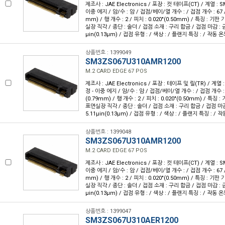
제조사 : JAE Electronics / 포장 : 컷 테이프(CT) / 계열 : 
이중 에지 / 암/수 : 암 / 접점/베이/열 개수 : / 접점 개수 : 67 / 
mm) / 행 개수 : 2 / 피치 : 0.020"(0.50mm) / 특징 : 기
실장 직각 / 종단 : 솔더 / 접점 소재 : 구리 합금 / 접점 마감 : 금
µin(0.13µm) / 접점 유형 : / 색상 : / 플랜지 특징 : / 작동 온도 
상품번호 : 1399049
SM3ZS067U310AMR1200
M.2 CARD EDGE 67 POS
제조사 : JAE Electronics / 포장 : 테이프 및 릴(TR) / 계열 
정 - 이중 에지 / 암/수 : 암 / 접점/베이/열 개수 : / 접점 개수 : 6
(0.79mm) / 행 개수 : 2 / 피치 : 0.020"(0.50mm) / 특징
표면실장 직각 / 종단 : 솔더 / 접점 소재 : 구리 합금 / 접점 마감
5.11µin(0.13µm) / 접점 유형 : / 색상 : / 플랜지 특징 : / 작동
상품번호 : 1399048
SM3ZS067U310AMR1200
M.2 CARD EDGE 67 POS
제조사 : JAE Electronics / 포장 : 컷 테이프(CT) / 계열 : 
이중 에지 / 암/수 : 암 / 접점/베이/열 개수 : / 접점 개수 : 67 / 
mm) / 행 개수 : 2 / 피치 : 0.020"(0.50mm) / 특징 : 기
실장 직각 / 종단 : 솔더 / 접점 소재 : 구리 합금 / 접점 마감 : 금
µin(0.13µm) / 접점 유형 : / 색상 : / 플랜지 특징 : / 작동 온도 
상품번호 : 1399047
SM3ZS067U310AER1200