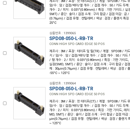
제조사 : 3M / 포장 : 컷 테이프(CT) / 계열 : SPD08 / 카드 
암/수 : 암 / 접점/베이/열 개수 : / 접점 개수 : 50 / 카드 두께 : 
개수 : 2 / 피치 : 0.031"(0.80mm) / 특징 : 기판 가이드 /
SMT) / 종단 : 솔더 / 접점 소재 : 구리 합금 / 접점 마감 : 금 /
(0.76µm) / 접점 유형 : 캔틸레버 / 색상 : 검정 / 플랜지 특징 : 
25°C
상품번호 : 1399065
SPD08-050-L-RB-TR
CONN HIGH SPD CARD EDGE 50 POS
제조사 : 3M / 포장 : 테이프 및 릴(TR) / 계열 : SPD08 / 카
지 / 암/수 : 암 / 접점/베이/열 개수 : / 접점 개수 : 50 / 카드 두
/ 행 개수 : 2 / 피치 : 0.031"(0.80mm) / 특징 : 기판 가이드
실장(SMD, SMT) / 종단 : 솔더 / 접점 소재 : 구리 합금 / 접
께 : 30µin(0.76µm) / 접점 유형 : 캔틸레버 / 색상 : 검정 / 
-55°C ~ 125°C
상품번호 : 1399064
SPD08-050-L-RB-TR
CONN HIGH SPD CARD EDGE 50 POS
제조사 : 3M / 포장 : 컷 테이프(CT) / 계열 : SPD08 / 카드 
암/수 : 암 / 접점/베이/열 개수 : / 접점 개수 : 50 / 카드 두께 : 
개수 : 2 / 피치 : 0.031"(0.80mm) / 특징 : 기판 가이드, 
MD, SMT) / 종단 : 솔더 / 접점 소재 : 구리 합금 / 접점 마감 :
µin(0.76µm) / 접점 유형 : 캔틸레버 / 색상 : 검정 / 플랜지 특징
~ 125°C