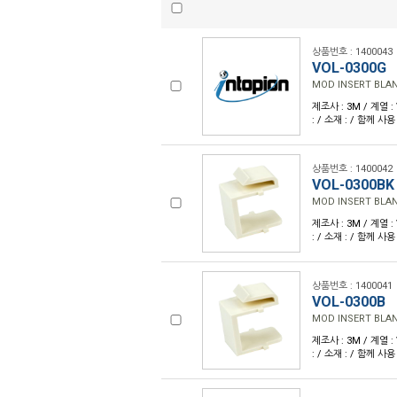
상품번호 : 1400043
VOL-0300G
MOD INSERT BLA
제조사 : 3M / 계열 :
: / 소재 : / 함께 사
상품번호 : 1400042
VOL-0300BK
MOD INSERT BLA
제조사 : 3M / 계열 :
: / 소재 : / 함께 사
상품번호 : 1400041
VOL-0300B
MOD INSERT BLA
제조사 : 3M / 계열 :
: / 소재 : / 함께 사