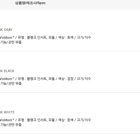
상품명/제조사/Spec
NK GRAY
 Volition™ / 유형 : 블랭크 인서트, 모듈 / 색상 : 회색 / 크기/치수
용 가능/관련 부품 :
NK BLACK
 Volition™ / 유형 : 블랭크 인서트, 모듈 / 색상 : 검정 / 크기/치수
용 가능/관련 부품 :
NK WHITE
 Volition™ / 유형 : 블랭크 인서트, 모듈 / 색상 : 흰색 / 크기/치수
용 가능/관련 부품 :