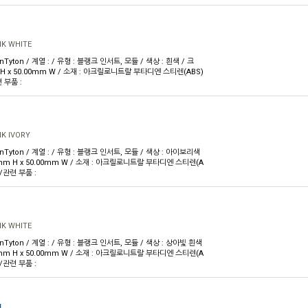
NK WHITE
nTyton / 계열 : / 유형 : 블랭크 인서트, 모듈 / 색상 : 흰색 / 크
m H x 50.00mm W / 소재 : 아크릴로니트랄 부타디엔 스티렌(ABS)
 부품 :
K IVORY
nnTyton / 계열 : / 유형 : 블랭크 인서트, 모듈 / 색상 : 아이보리색
50mm H x 50.00mm W / 소재 : 아크릴로니트랄 부타디엔 스티렌(A
/관련 부품 :
NK WHITE
nTyton / 계열 : / 유형 : 블랭크 인서트, 모듈 / 색상 : 상아빛 흰색
50mm H x 50.00mm W / 소재 : 아크릴로니트랄 부타디엔 스티렌(A
/관련 부품 :