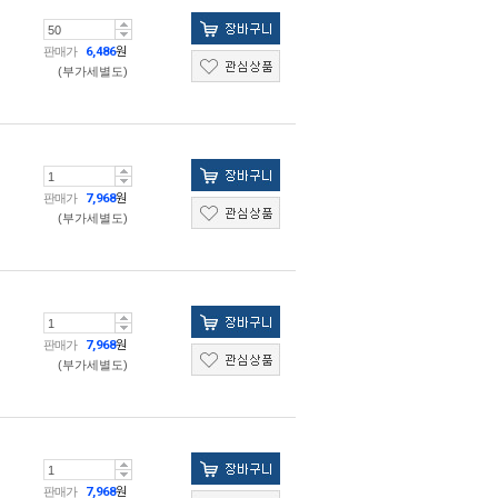
판매가
6,486
원
(부가세별도)
판매가
7,968
원
(부가세별도)
판매가
7,968
원
(부가세별도)
판매가
7,968
원