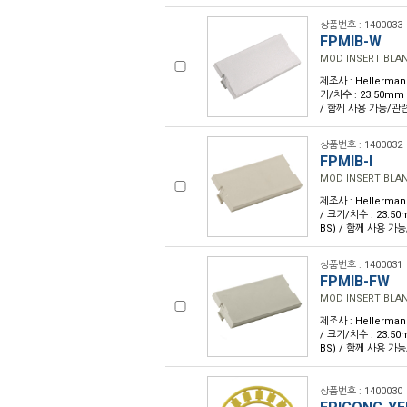
상품번호 : 1400033
FPMIB-W
MOD INSERT BLA
제조사 : Hellerman
기/치수 : 23.50m
/ 함께 사용 가능/관련
상품번호 : 1400032
FPMIB-I
MOD INSERT BLAN
제조사 : Hellerma
/ 크기/치수 : 23.
BS) / 함께 사용 가능
상품번호 : 1400031
FPMIB-FW
MOD INSERT BLA
제조사 : Hellerman
/ 크기/치수 : 23.
BS) / 함께 사용 가능
상품번호 : 1400030