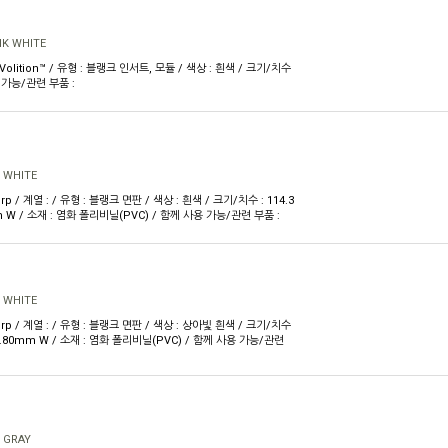
NK WHITE
 Volition™ / 유형 : 블랭크 인서트, 모듈 / 색상 : 흰색 / 크기/치수
용 가능/관련 부품 :
 WHITE
rp / 계열 : / 유형 : 블랭크 면판 / 색상 : 흰색 / 크기/치수 : 114.3
m W / 소재 : 염화 폴리비닐(PVC) / 함께 사용 가능/관련 부품 :
 WHITE
orp / 계열 : / 유형 : 블랭크 면판 / 색상 : 상아빛 흰색 / 크기/치수
 69.80mm W / 소재 : 염화 폴리비닐(PVC) / 함께 사용 가능/관련
 GRAY