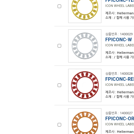
FPICONC-YE
ICON WHEEL LABE
제조사 : Hellerman
소재 : / 함께 사용 가
상품번호 : 1400029
FPICONC-W
ICON WHEEL LABE
제조사 : Hellerman
소재 : / 함께 사용 가
상품번호 : 1400028
FPICONC-RE
ICON WHEEL LABE
제조사 : Hellerman
소재 : / 함께 사용 가
상품번호 : 1400027
FPICONC-O
ICON WHEEL LABE
제조사 : Hellerman