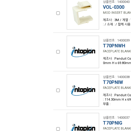
상품번호 : 1400040
VOL-0300
MOD INSERT BLA
제조사 : 3M / 계열 :
: / 소재 : / 함께 사
상품번호 : 1400039
T70PNWH
FACEPLATE BLANK
제조사 : Panduit Co
0mm H x 69.80m
상품번호 : 1400038
T70PNIW
FACEPLATE BLANK
제조사 : Panduit C
: 114.30mm H x
부품 :
상품번호 : 1400037
T70PNIG
FACEPLATE BLANK