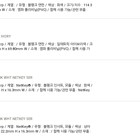
rp / 계열 : / 유형 : 블랭크 면판 / 색상 : 회색 / 크기/치수 : 114.3
m W / 소재 : 염화 폴리비닐(PVC) / 함께 사용 가능/관련 부품 :
 IVORY
Corp / 계열 : / 유형 : 블랭크 면판 / 색상 : 일렉트릭 아이보리색 / 크
m H x 69.80mm W / 소재 : 염화 폴리비닐(PVC) / 함께 사용 가
NK WHT NETKEY SER
orp / 계열 : NetKey® / 유형 : 블랭크 인서트, 모듈 / 색상 : 흰색 /
H x 16.3mm W / 소재 : / 함께 사용 가능/관련 부품 : NetKey
NK WHT NETKEY SER
orp / 계열 : NetKey® / 유형 : 블랭크 인서트, 모듈 / 색상 : 상아
 22.2mm H x 16.3mm W / 소재 : / 함께 사용 가능/관련 부품 :