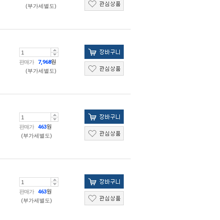
(부가세별도)
판매가
7,968
원
(부가세별도)
판매가
463
원
(부가세별도)
판매가
463
원
(부가세별도)