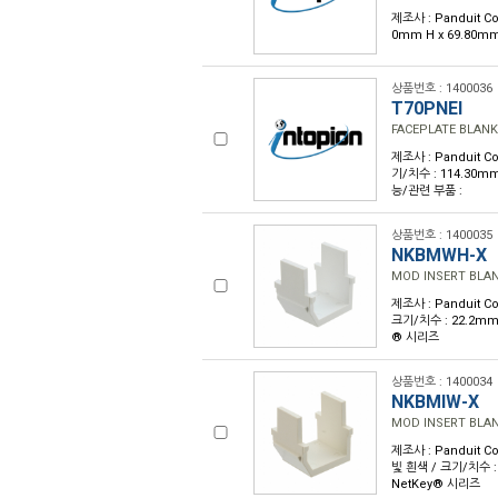
제조사 : Panduit Co
0mm H x 69.80m
상품번호 : 1400036
T70PNEI
FACEPLATE BLANK
제조사 : Panduit 
기/치수 : 114.30m
능/관련 부품 :
상품번호 : 1400035
NKBMWH-X
MOD INSERT BLA
제조사 : Panduit C
크기/치수 : 22.2mm 
® 시리즈
상품번호 : 1400034
NKBMIW-X
MOD INSERT BLA
제조사 : Panduit C
빛 흰색 / 크기/치수 :
NetKey® 시리즈