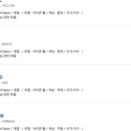
L
L YELLOW
nTyton / 계열 : / 유형 : 아이콘 휠 / 색상 : 황색 / 크기/치수 : /
능/관련 부품 :
L WHITE
nTyton / 계열 : / 유형 : 아이콘 휠 / 색상 : 흰색 / 크기/치수 : /
능/관련 부품 :
D
L RED
nTyton / 계열 : / 유형 : 아이콘 휠 / 색상 : 적색 / 크기/치수 : /
능/관련 부품 :
RN
L ORANGE
nTyton / 계열 : / 유형 : 아이콘 휠 / 색상 : 주황 / 크기/치수 : /