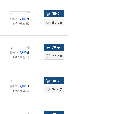
판매가
7,815
원
(부가세별도)
판매가
7,815
원
(부가세별도)
판매가
7,815
원
(부가세별도)