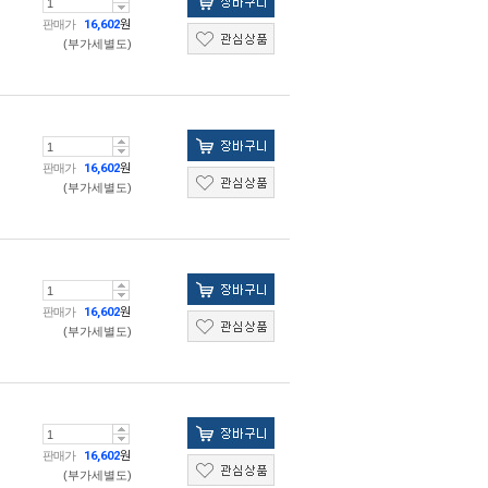
판매가
16,602
원
(부가세별도)
판매가
16,602
원
(부가세별도)
판매가
16,602
원
(부가세별도)
판매가
16,602
원
(부가세별도)