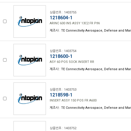
상품번호 : 1403755
1218604-1
ARINC 600 INS ASSY 13C2 FR PIN
제조사 : TE Connectivity Aerospace, Defense and Mar
상품번호 : 1403754
1218600-1
ASY 60 POS SOCK INSERT RR
제조사 : TE Connectivity Aerospace, Defense and Mar
상품번호 : 1403753
1218598-1
INSERT ASSY 150 POS FR A600
제조사 : TE Connectivity Aerospace, Defense and Mar
상품번호 : 1403752