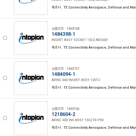
제조사 : TE Connectivity Aerospace, Defense and Mar
상품번호 : 1403758
1484398-1
INSERT ASSY SOCKET 13C2 ARC600
제조사 : TE Connectivity Aerospace, Defense and Mar
상품번호 : 1403757
1484094-1
ARINC 600 INSERT ASSY 120T2
제조사 : TE Connectivity Aerospace, Defense and Mar
상품번호 : 1403756
1218604-2
ARINC 600 INS ASSY 13C2 FR PIN
제조사 : TE Connectivity Aerospace, Defense and Mar