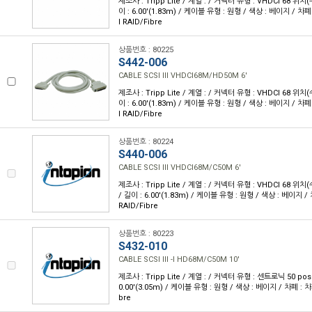
제조사 : Tripp Lite / 계열 : / 커넥터 유형 : VHDCI 68 위치(
이 : 6.00'(1.83m) / 케이블 유형 : 원형 / 색상 : 베이지 / 차폐
I RAID/Fibre
상품번호 : 80225
S442-006
CABLE SCSI III VHDCI68M/HD50M 6'
제조사 : Tripp Lite / 계열 : / 커넥터 유형 : VHDCI 68 위치(
이 : 6.00'(1.83m) / 케이블 유형 : 원형 / 색상 : 베이지 / 차폐
I RAID/Fibre
상품번호 : 80224
S440-006
CABLE SCSI III VHDCI68M/C50M 6'
제조사 : Tripp Lite / 계열 : / 커넥터 유형 : VHDCI 68 위
/ 길이 : 6.00'(1.83m) / 케이블 유형 : 원형 / 색상 : 베이지 / 
RAID/Fibre
상품번호 : 80223
S432-010
CABLE SCSI III -I HD68M/C50M 10'
제조사 : Tripp Lite / 계열 : / 커넥터 유형 : 센트로닉 50 pos(
0.00'(3.05m) / 케이블 유형 : 원형 / 색상 : 베이지 / 차폐 : 차폐
bre