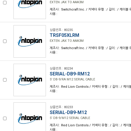
EXTEN JAX TO AAA3M
제조사 : Switchcraft Inc. / 커넥터 유형 : / 길이 : / 케이블 유형
사용 :
상품번호 : 80235
TRSF05XLRM
EXTEN JAX TO AAA3M
제조사 : Switchcraft Inc. / 커넥터 유형 : / 길이 : / 케이블 유형
사용 :
상품번호 : 80234
SERIAL-DB9-RM12
5' DB-9/RA M12 SERIAL CABLE
제조사 : Red Lion Controls / 커넥터 유형 : / 길이 : / 케이블 
사용 :
상품번호 : 80233
SERIAL-DB9-M12
5' DB-9/M12 SERIAL CABLE
제조사 : Red Lion Controls / 커넥터 유형 : / 길이 : / 케이블 
사용 :