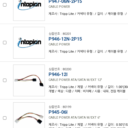
P947-06N-2P15
CABLE POWER
제조사 : Tripp Lite / 커넥터 유형 : / 길이 : / 케이블 유형 : / 
상품번호 : 80201
P946-12N-2P15
CABLE POWER
제조사 : Tripp Lite / 커넥터 유형 : / 길이 : / 케이블 유형 : / 
상품번호 : 80200
P946-12I
CABLE POWER ATA/SATA W/EXT 12"
제조사 : Tripp Lite / 계열 : / 커넥터 유형 : / 길이 : 1.00'(
개별 / 색상 : 다중 / 차폐 : 비차폐 / 사용 : 내부, 전원 케이블
상품번호 : 80199
P945-06I
CABLE POWER ATA/SATA W/EXT 6"
제조사 : Tripp Lite / 계열 : / 커넥터 유형 : / 길이 : 0.50'(