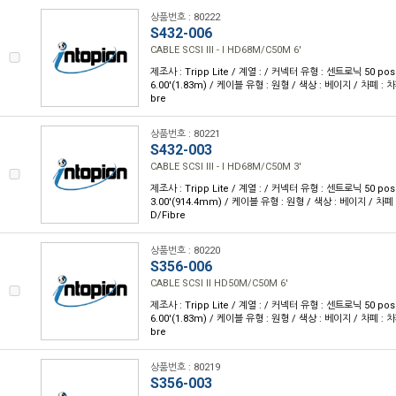
상품번호 : 80222
S432-006
CABLE SCSI III - I HD68M/C50M 6'
제조사 : Tripp Lite / 계열 : / 커넥터 유형 : 센트로닉 50 pos(
6.00'(1.83m) / 케이블 유형 : 원형 / 색상 : 베이지 / 차폐 : 차폐
bre
상품번호 : 80221
S432-003
CABLE SCSI III - I HD68M/C50M 3'
제조사 : Tripp Lite / 계열 : / 커넥터 유형 : 센트로닉 50 pos(
3.00'(914.4mm) / 케이블 유형 : 원형 / 색상 : 베이지 / 차폐 :
D/Fibre
상품번호 : 80220
S356-006
CABLE SCSI II HD50M/C50M 6'
제조사 : Tripp Lite / 계열 : / 커넥터 유형 : 센트로닉 50 pos(
6.00'(1.83m) / 케이블 유형 : 원형 / 색상 : 베이지 / 차폐 : 차폐
bre
상품번호 : 80219
S356-003