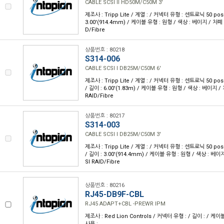
CABLE SCSI II HD50M/C50M 3'
제조사 : Tripp Lite / 계열 : / 커넥터 유형 : 센트로닉 50 pos(
3.00'(914.4mm) / 케이블 유형 : 원형 / 색상 : 베이지 / 차폐 :
D/Fibre
상품번호 : 80218
S314-006
CABLE SCSI I DB25M/C50M 6'
제조사 : Tripp Lite / 계열 : / 커넥터 유형 : 센트로닉 50 pos(
/ 길이 : 6.00'(1.83m) / 케이블 유형 : 원형 / 색상 : 베이지 / 
RAID/Fibre
상품번호 : 80217
S314-003
CABLE SCSI I DB25M/C50M 3'
제조사 : Tripp Lite / 계열 : / 커넥터 유형 : 센트로닉 50 pos(
/ 길이 : 3.00'(914.4mm) / 케이블 유형 : 원형 / 색상 : 베이지
SI RAID/Fibre
상품번호 : 80216
RJ45-DB9F-CBL
RJ45 ADAPT+CBL -PREWR IPM
제조사 : Red Lion Controls / 커넥터 유형 : / 길이 : / 케이블 
사용 :