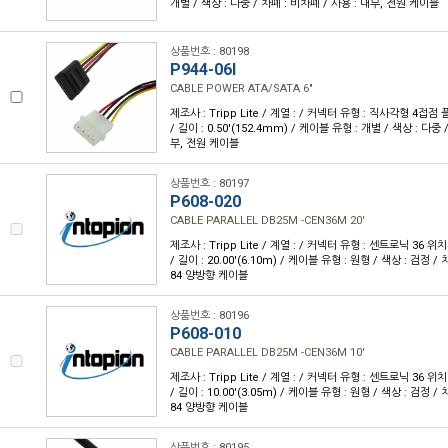
개별 / 색상 : 다중 / 차폐 : 비차폐 / 사용 : 내부, 전원 케이블
상품번호 : 80198
P944-06I
CABLE POWER ATA/SATA 6"
제조사 : Tripp Lite / 계열 : / 커넥터 유형 : 직사각형 4접점 
/ 길이 : 0.50'(152.4mm) / 케이블 유형 : 개별 / 색상 : 다중 
부, 전원 케이블
상품번호 : 80197
P608-020
CABLE PARALLEL DB25M -CEN36M 20'
제조사 : Tripp Lite / 계열 : / 커넥터 유형 : 센트로닉 36 위치(
/ 길이 : 20.00'(6.10m) / 케이블 유형 : 원형 / 색상 : 검정 / 차
84 양방향 케이블
상품번호 : 80196
P608-010
CABLE PARALLEL DB25M -CEN36M 10'
제조사 : Tripp Lite / 계열 : / 커넥터 유형 : 센트로닉 36 위치(
/ 길이 : 10.00'(3.05m) / 케이블 유형 : 원형 / 색상 : 검정 / 차
84 양방향 케이블
상품번호 : 80195