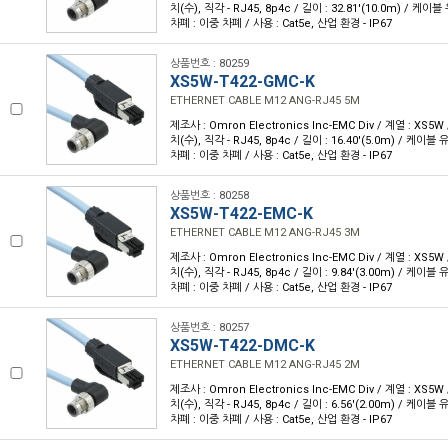
치(수), 직각 - RJ45, 8p4c / 길이 : 32.81'(10.0m) / 케이블
차폐 : 이중 차폐 / 사용 : Cat5e, 산업 환경 - IP67
상품번호 : 80259
XS5W-T422-GMC-K
ETHERNET CABLE M12 ANG-RJ45 5M
제조사 : Omron Electronics Inc-EMC Div / 계열 : XS5
치(수), 직각 - RJ45, 8p4c / 길이 : 16.40'(5.0m) / 케이블 
차폐 : 이중 차폐 / 사용 : Cat5e, 산업 환경 - IP67
상품번호 : 80258
XS5W-T422-EMC-K
ETHERNET CABLE M12 ANG-RJ45 3M
제조사 : Omron Electronics Inc-EMC Div / 계열 : XS5
치(수), 직각 - RJ45, 8p4c / 길이 : 9.84'(3.00m) / 케이블 
차폐 : 이중 차폐 / 사용 : Cat5e, 산업 환경 - IP67
상품번호 : 80257
XS5W-T422-DMC-K
ETHERNET CABLE M12 ANG-RJ45 2M
제조사 : Omron Electronics Inc-EMC Div / 계열 : XS5
치(수), 직각 - RJ45, 8p4c / 길이 : 6.56'(2.00m) / 케이블 
차폐 : 이중 차폐 / 사용 : Cat5e, 산업 환경 - IP67