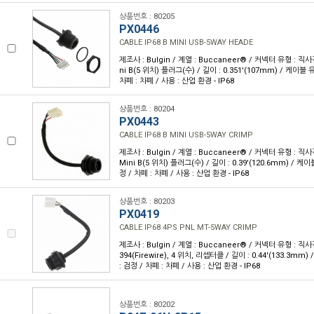
상품번호 : 80205
PX0446
CABLE IP68 B MINI USB-5WAY HEADE
제조사 : Bulgin / 계열 : Buccaneer® / 커넥터 유형 : 직사
ni B(5 위치) 플러그(수) / 길이 : 0.351'(107mm) / 케이블 
차폐 : 차폐 / 사용 : 산업 환경 - IP68
상품번호 : 80204
PX0443
CABLE IP68 B MINI USB-5WAY CRIMP
제조사 : Bulgin / 계열 : Buccaneer® / 커넥터 유형 : 직사
Mini B(5 위치) 플러그(수) / 길이 : 0.39'(120.6mm) / 케이
정 / 차폐 : 차폐 / 사용 : 산업 환경 - IP68
상품번호 : 80203
PX0419
CABLE IP68 4PS PNL MT-5WAY CRIMP
제조사 : Bulgin / 계열 : Buccaneer® / 커넥터 유형 : 직사각
394(Firewire), 4 위치, 리셉터클 / 길이 : 0.44'(133.3mm
: 검정 / 차폐 : 차폐 / 사용 : 산업 환경 - IP68
상품번호 : 80202