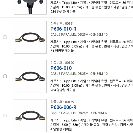
제조사 : Tripp Lite / 계열 : / 커넥터 유형 : 센트로닉 36 위치(
/ 길이 : 15.00'(4.57m) / 케이블 유형 : 원형 / 색상 : 검정 / 차
284 양방향 케이블
상품번호 : 80191
P606-010-R
CABLE PARALLEL DB25M -CEN36M 10'
제조사 : Tripp Lite / 계열 : / 커넥터 유형 : 센트로닉 36 위치(
/ 길이 : 10.00'(3.05m) / 케이블 유형 : 원형 / 색상 : 검정 / 차
84 양방향 케이블
상품번호 : 80190
P606-010
CABLE PARALLEL DB25M -CEN36M 10'
제조사 : Tripp Lite / 계열 : / 커넥터 유형 : 센트로닉 36 위치(
/ 길이 : 10.00'(3.05m) / 케이블 유형 : 원형 / 색상 : 검정 / 차
284 양방향 케이블
상품번호 : 80189
P606-006-R
CABLE PARALLEL DB25M - CEN36M 6'
제조사 : Tripp Lite / 계열 : / 커넥터 유형 : 센트로닉 36 위치(
/ 길이 : 6.00'(1.83m) / 케이블 유형 : 원형 / 색상 : 검정 / 차폐
4 양방향 케이블