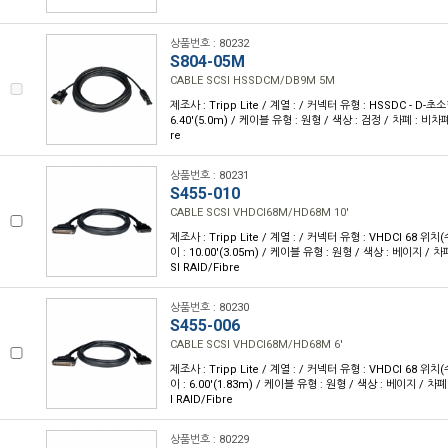
상품번호 : 80232
S804-05M
CABLE SCSI HSSDCM/DB9M 5M
제조사 : Tripp Lite / 계열 : / 커넥터 유형 : HSSDC - D-초소
6.40'(5.0m) / 케이블 유형 : 원형 / 색상 : 검정 / 차폐 : 비차폐 
re
상품번호 : 80231
S455-010
CABLE SCSI VHDCI68M/HD68M 10'
제조사 : Tripp Lite / 계열 : / 커넥터 유형 : VHDCI 68 위치(
이 : 10.00'(3.05m) / 케이블 유형 : 원형 / 색상 : 베이지 / 차
SI RAID/Fibre
상품번호 : 80230
S455-006
CABLE SCSI VHDCI68M/HD68M 6'
제조사 : Tripp Lite / 계열 : / 커넥터 유형 : VHDCI 68 위치(
이 : 6.00'(1.83m) / 케이블 유형 : 원형 / 색상 : 베이지 / 차폐
I RAID/Fibre
상품번호 : 80229