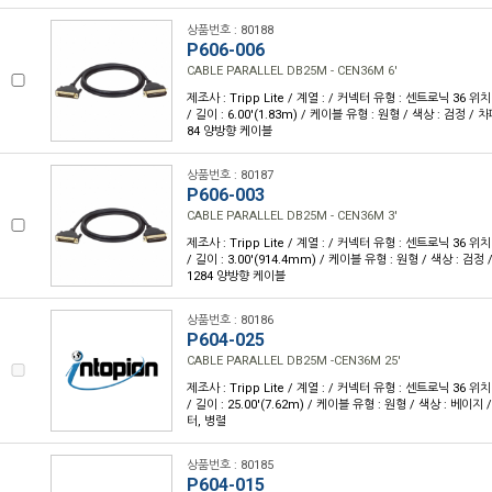
상품번호 : 80188
P606-006
CABLE PARALLEL DB25M - CEN36M 6'
제조사 : Tripp Lite / 계열 : / 커넥터 유형 : 센트로닉 36 위치(
/ 길이 : 6.00'(1.83m) / 케이블 유형 : 원형 / 색상 : 검정 / 차폐
84 양방향 케이블
상품번호 : 80187
P606-003
CABLE PARALLEL DB25M - CEN36M 3'
제조사 : Tripp Lite / 계열 : / 커넥터 유형 : 센트로닉 36 위치(
/ 길이 : 3.00'(914.4mm) / 케이블 유형 : 원형 / 색상 : 검정 /
1284 양방향 케이블
상품번호 : 80186
P604-025
CABLE PARALLEL DB25M -CEN36M 25'
제조사 : Tripp Lite / 계열 : / 커넥터 유형 : 센트로닉 36 위치(
/ 길이 : 25.00'(7.62m) / 케이블 유형 : 원형 / 색상 : 베이지 
터, 병렬
상품번호 : 80185
P604-015