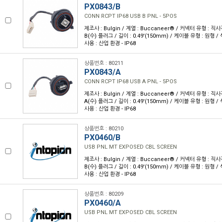
PX0843/B
CONN RCPT IP68 USB B PNL - 5POS
제조사 : Bulgin / 계열 : Buccaneer® / 커넥터 유형 : 직사각
B(수) 플러그 / 길이 : 0.49'(150mm) / 케이블 유형 : 원형 / 
사용 : 산업 환경 - IP68
상품번호 : 80211
PX0843/A
CONN RCPT IP68 USB A PNL - 5POS
제조사 : Bulgin / 계열 : Buccaneer® / 커넥터 유형 : 직사각
A(수) 플러그 / 길이 : 0.49'(150mm) / 케이블 유형 : 원형 / 
사용 : 산업 환경 - IP68
상품번호 : 80210
PX0460/B
USB PNL MT EXPOSED CBL SCREEN
제조사 : Bulgin / 계열 : Buccaneer® / 커넥터 유형 : 직사각
B(수) 플러그 / 길이 : 0.49'(150mm) / 케이블 유형 : 원형 / 
사용 : 산업 환경 - IP68
상품번호 : 80209
PX0460/A
USB PNL MT EXPOSED CBL SCREEN