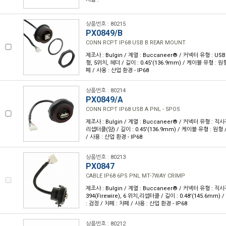
상품번호 : 80215
PX0849/B
CONN RCPT IP68 USB B REAR MOUNT
제조사 : Bulgin / 계열 : Buccaneer® / 커넥터 유형 : U
형, 5위치, 헤더 / 길이 : 0.45'(136.9mm) / 케이블 유형 : 원형
폐 / 사용 : 산업 환경 - IP68
상품번호 : 80214
PX0849/A
CONN RCPT IP68 USB A PNL - 5POS
제조사 : Bulgin / 계열 : Buccaneer® / 커넥터 유형 : 직사
리셉터클(암) / 길이 : 0.45'(136.9mm) / 케이블 유형 : 원형 
/ 사용 : 산업 환경 - IP68
상품번호 : 80213
PX0847
CABLE IP68 6PS PNL MT-7WAY CRIMP
제조사 : Bulgin / 계열 : Buccaneer® / 커넥터 유형 : 직사각
394(Firewire), 6 위치,리셉터클 / 길이 : 0.48'(145.6mm)
: 검정 / 차폐 : 차폐 / 사용 : 산업 환경 - IP68
상품번호 : 80212