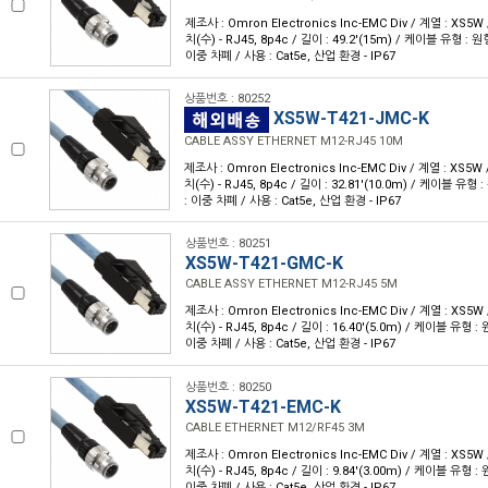
제조사 : Omron Electronics Inc-EMC Div / 계열 : XS5
치(수) - RJ45, 8p4c / 길이 : 49.2'(15m) / 케이블 유형 : 원
이중 차폐 / 사용 : Cat5e, 산업 환경 - IP67
상품번호 : 80252
XS5W-T421-JMC-K
CABLE ASSY ETHERNET M12-RJ45 10M
제조사 : Omron Electronics Inc-EMC Div / 계열 : XS5
치(수) - RJ45, 8p4c / 길이 : 32.81'(10.0m) / 케이블 유형 
: 이중 차폐 / 사용 : Cat5e, 산업 환경 - IP67
상품번호 : 80251
XS5W-T421-GMC-K
CABLE ASSY ETHERNET M12-RJ45 5M
제조사 : Omron Electronics Inc-EMC Div / 계열 : XS5
치(수) - RJ45, 8p4c / 길이 : 16.40'(5.0m) / 케이블 유형 :
이중 차폐 / 사용 : Cat5e, 산업 환경 - IP67
상품번호 : 80250
XS5W-T421-EMC-K
CABLE ETHERNET M12/RF45 3M
제조사 : Omron Electronics Inc-EMC Div / 계열 : XS5
치(수) - RJ45, 8p4c / 길이 : 9.84'(3.00m) / 케이블 유형 :
이중 차폐 / 사용 : Cat5e, 산업 환경 - IP67