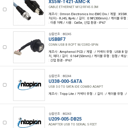
XS5W-T421-AMC-K
CABLE ETHERNET M12/RF45 0.3M
제조사 : Omron Electronics Inc-EMC Div / 계열 : XS5
치(수) - RJ45, 8p4c / 길이 : 0.98'(300mm) / 케이블 유형
: 이중 차폐 / 사용 : Cat5e, 산업 환경 - IP67
상품번호 : 80245
USBBF7
CONN USB B RCPT W/CORD-5PIN
제조사 : Amphenol PCD / 계열 : / 커넥터 유형 : USB B
치, 헤더 / 길이 : 0.164'(50mm) / 케이블 유형 : 원형 / 색상 
: 산업 환경 - IP67
상품번호 : 80244
U338-000-SATA
USB 3.0 TO SATA IDE COMBO ADAPT
제조사 : Tripp Lite / 커넥터 유형 : / 길이 : / 케이블 유형 : / 
상품번호 : 80243
U209-005-DB25
ADAPTER USB TO SERIAL 5 FEET