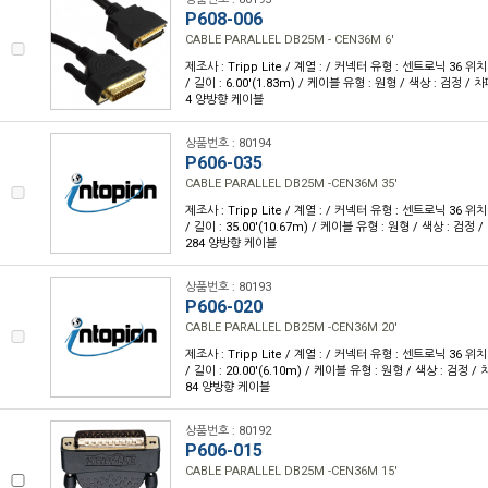
P608-006
CABLE PARALLEL DB25M - CEN36M 6'
제조사 : Tripp Lite / 계열 : / 커넥터 유형 : 센트로닉 36 위치(
/ 길이 : 6.00'(1.83m) / 케이블 유형 : 원형 / 색상 : 검정 / 차폐
4 양방향 케이블
상품번호 : 80194
P606-035
CABLE PARALLEL DB25M -CEN36M 35'
제조사 : Tripp Lite / 계열 : / 커넥터 유형 : 센트로닉 36 위치(
/ 길이 : 35.00'(10.67m) / 케이블 유형 : 원형 / 색상 : 검정 / 
284 양방향 케이블
상품번호 : 80193
P606-020
CABLE PARALLEL DB25M -CEN36M 20'
제조사 : Tripp Lite / 계열 : / 커넥터 유형 : 센트로닉 36 위치(
/ 길이 : 20.00'(6.10m) / 케이블 유형 : 원형 / 색상 : 검정 / 차
84 양방향 케이블
상품번호 : 80192
P606-015
CABLE PARALLEL DB25M -CEN36M 15'