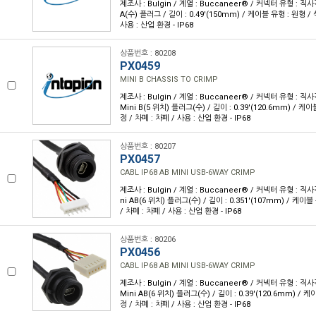
제조사 : Bulgin / 계열 : Buccaneer® / 커넥터 유형 : 직사각
A(수) 플러그 / 길이 : 0.49'(150mm) / 케이블 유형 : 원형 / 
사용 : 산업 환경 - IP68
상품번호 : 80208
PX0459
MINI B CHASSIS TO CRIMP
제조사 : Bulgin / 계열 : Buccaneer® / 커넥터 유형 : 직사
Mini B(5 위치) 플러그(수) / 길이 : 0.39'(120.6mm) / 케이
정 / 차폐 : 차폐 / 사용 : 산업 환경 - IP68
상품번호 : 80207
PX0457
CABL IP68 AB MINI USB-6WAY CRIMP
제조사 : Bulgin / 계열 : Buccaneer® / 커넥터 유형 : 직사
ni AB(6 위치) 플러그(수) / 길이 : 0.351'(107mm) / 케이블
/ 차폐 : 차폐 / 사용 : 산업 환경 - IP68
상품번호 : 80206
PX0456
CABL IP68 AB MINI USB-6WAY CRIMP
제조사 : Bulgin / 계열 : Buccaneer® / 커넥터 유형 : 직사
Mini AB(6 위치) 플러그(수) / 길이 : 0.39'(120.6mm) / 케
정 / 차폐 : 차폐 / 사용 : 산업 환경 - IP68