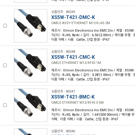
상품번호 : 80249
XS5W-T421-DMC-K
CABLE ASSY ETHERNET M12-RJ45 2M
제조사 : Omron Electronics Inc-EMC Div / 계열 : XS5
치(수) - RJ45, 8p4c / 길이 : 6.56'(2.00m) / 케이블 유형 :
이중 차폐 / 사용 : Cat5e, 산업 환경 - IP67
상품번호 : 80248
XS5W-T421-CMC-K
CABLE ETHERNET M12/RF45 1M
제조사 : Omron Electronics Inc-EMC Div / 계열 : XS5
치(수) - RJ45, 8p4c / 길이 : 3.28'(1.00m) / 케이블 유형 :
이중 차폐 / 사용 : Cat5e, 산업 환경 - IP67
상품번호 : 80247
XS5W-T421-BMC-K
CABLE ETHERNET M12/RF45 0.5M
제조사 : Omron Electronics Inc-EMC Div / 계열 : XS5
치(수) - RJ45, 8p4c / 길이 : 1.64'(500.00mm) / 케이블 
차폐 : 이중 차폐 / 사용 : Cat5e, 산업 환경 - IP67
상품번호 : 80246