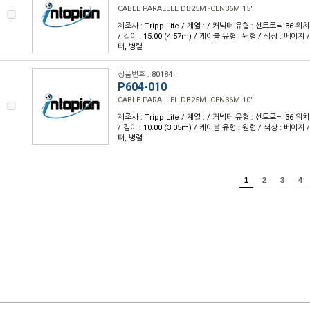
CABLE PARALLEL DB25M -CEN36M 15'
제조사 : Tripp Lite / 계열 : / 커넥터 유형 : 센트로닉 36 위치(
/ 길이 : 15.00'(4.57m) / 케이블 유형 : 원형 / 색상 : 베이지 
터, 병렬
상품번호 : 80184
P604-010
CABLE PARALLEL DB25M -CEN36M 10'
제조사 : Tripp Lite / 계열 : / 커넥터 유형 : 센트로닉 36 위치(
/ 길이 : 10.00'(3.05m) / 케이블 유형 : 원형 / 색상 : 베이지 
터, 병렬
1
2
3
4