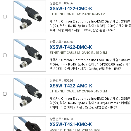
상품번호 : 80256
XS5W-T422-CMC-K
ETHERNET CABLE M12 ANG-RJ45 1M
제조사 : Omron Electronics Inc-EMC Div / 계열 : XS5
치(수), 직각 - RJ45, 8p4c / 길이 : 3.28'(1.00m) / 케이블 
차폐 : 이중 차폐 / 사용 : Cat5e, 산업 환경 - IP67
상품번호 : 80255
XS5W-T422-BMC-K
ETHERNET CABLE M12ANG-RJ45 0.5M
제조사 : Omron Electronics Inc-EMC Div / 계열 : XS5
치(수), 직각 - RJ45, 8p4c / 길이 : 1.64'(500.00mm) / 
색 / 차폐 : 이중 차폐 / 사용 : Cat5e, 산업 환경 - IP67
상품번호 : 80254
XS5W-T422-AMC-K
ETHERNET CABLE M12ANG-RJ45 0.3M
제조사 : Omron Electronics Inc-EMC Div / 계열 : XS5
치(수), 직각 - RJ45, 8p4c / 길이 : 0.98'(300mm) / 케이
/ 차폐 : 이중 차폐 / 사용 : Cat5e, 산업 환경 - IP67
상품번호 : 80253
XS5W-T421-KMC-K
CABLE ETHERNET M12/RF45 15M