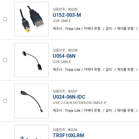
상품번호 : 80239
U152-003-M
USB CABLE
제조사 : Tripp Lite / 커넥터 유형 : / 길이 : / 케이블 유형 : / 
상품번호 : 80238
U054-06N
USB CABLE
제조사 : Tripp Lite / 커넥터 유형 : / 길이 : / 케이블 유형 : / 
상품번호 : 80237
U024-06N-IDC
USB 2.0 A/A EXTENSION CABLE 6"
제조사 : Tripp Lite / 커넥터 유형 : / 길이 : / 케이블 유형 : / 
상품번호 : 80236
TRSF10XLRM