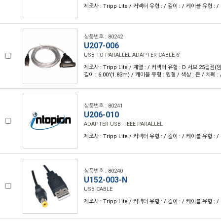
제조사 : Tripp Lite / 커넥터 유형 : / 길이 : / 케이블 유형 : / 
상품번호 : 80242
U207-006
USB TO PARALLEL ADAPTER CABLE 6'
제조사 : Tripp Lite / 계열 : / 커넥터 유형 : D 서브 25접점(암
길이 : 6.00'(1.83m) / 케이블 유형 : 원형 / 색상 : 은 / 차폐 
상품번호 : 80241
U206-010
ADAPTER USB - IEEE PARALLEL
제조사 : Tripp Lite / 커넥터 유형 : / 길이 : / 케이블 유형 : / 
상품번호 : 80240
U152-003-N
USB CABLE
제조사 : Tripp Lite / 커넥터 유형 : / 길이 : / 케이블 유형 : / 