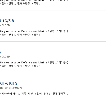
ivity Aerospace, Defense and Marine / 유형 : / 케이블 쌍
 / 길이 - 전체 : / 덮개 개방구 : / 특징 :
-1C/5.8
 MOLDED
ivity Aerospace, Defense and Marine / 유형 : / 케이블 쌍
 / 길이 - 전체 : / 덮개 개방구 : / 특징 :
6
 MOLDED
ivity Aerospace, Defense and Marine / 유형 : / 케이블 쌍
 / 길이 - 전체 : / 덮개 개방구 : / 특징 :
KIT-6 KITS
TRETCHER 3401375
/ 케이블 쌍 개수 : / 지름 - 내부 : / 길이 - 전체 : / 덮개 개방구 : /