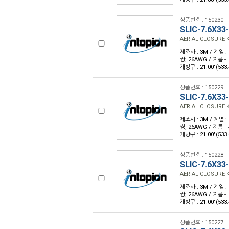
상품번호 : 150230
SLIC-7.6X33
AERIAL CLOSURE K
제조사 : 3M / 계열 :
쌍, 26AWG / 지름 - 
개방구 : 21.00"(5
상품번호 : 150229
SLIC-7.6X33
AERIAL CLOSURE K
제조사 : 3M / 계열 :
쌍, 26AWG / 지름 - 
개방구 : 21.00"(53
상품번호 : 150228
SLIC-7.6X33
AERIAL CLOSURE K
제조사 : 3M / 계열 :
쌍, 26AWG / 지름 - 
개방구 : 21.00"(5
상품번호 : 150227