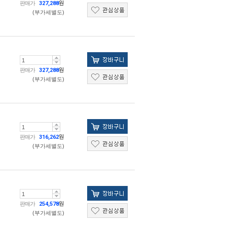
판매가
327,288
원
(부가세별도)
판매가
327,288
원
(부가세별도)
판매가
316,262
원
(부가세별도)
판매가
254,578
원
(부가세별도)