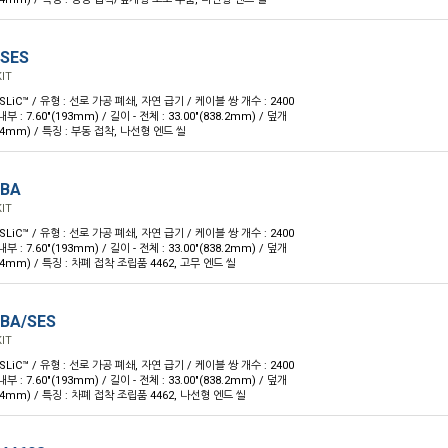
-SES
IT
 SLiC™ / 유형 : 선로 가공 폐쇄, 자연 급기 / 케이블 쌍 개수 : 2400
내부 : 7.60"(193mm) / 길이 - 전체 : 33.00"(838.2mm) / 덮개
33.4mm) / 특징 : 부동 접착, 나선형 엔드 씰
-BA
IT
 SLiC™ / 유형 : 선로 가공 폐쇄, 자연 급기 / 케이블 쌍 개수 : 2400
내부 : 7.60"(193mm) / 길이 - 전체 : 33.00"(838.2mm) / 덮개
3.4mm) / 특징 : 차폐 접착 조립품 4462, 고무 엔드 씰
-BA/SES
IT
 SLiC™ / 유형 : 선로 가공 폐쇄, 자연 급기 / 케이블 쌍 개수 : 2400
내부 : 7.60"(193mm) / 길이 - 전체 : 33.00"(838.2mm) / 덮개
33.4mm) / 특징 : 차폐 접착 조립품 4462, 나선형 엔드 씰