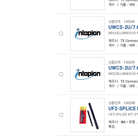
제조사 : TE Connect
개수 : / 지름 - 내부 :
상품번호 : 150240
UWCS-2U/7.6
MISCELLANEOUS
제조사 : TE Connect
개수 : / 지름 - 내부 :
상품번호 : 150239
UWCS-2U/7.
MISCELLANEOUS
제조사 : TE Connect
개수 : / 지름 - 내부 :
상품번호 : 150238
UF2-SPLICE 
UF2 SPLICE KIT S
제조사 : 3M / 유형 : 
특징 :