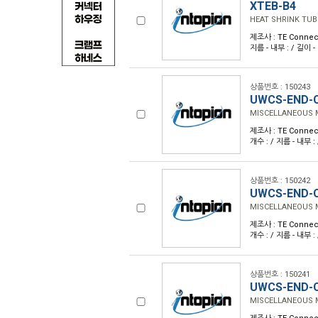
XTEB-B4
HEAT SHRINK TUB
제조사 : TE Connect
지름 - 내부 : / 길이 -
상품번호 : 150243
UWCS-END-C
MISCELLANEOUS
제조사 : TE Connect
개수 : / 지름 - 내부 :
상품번호 : 150242
UWCS-END-C
MISCELLANEOUS
제조사 : TE Connect
개수 : / 지름 - 내부 :
상품번호 : 150241
UWCS-END-C
MISCELLANEOUS