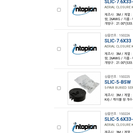
SLIC-7.6X33
AERIAL CLOSURE K
제조사 : 3M / 계열 :
쌍, 26AWG / 지름 - 
개방구 : 21.00"(53
상품번호 : 150226
SLIC-7.6X33
AERIAL CLOSURE K
제조사 : 3M / 계열 :
쌍, 26AWG / 지름 - 
개방구 : 21.00"(53
상품번호 : 150225
SLIC-5-BSW
5-PAIR BURIED SE
제조사 : 3M / 계열 :
Kit) / 케이블 쌍 개수 
상품번호 : 150224
SLIC-5.6X33
AERIAL CLOSURE K
제조사 : 3M / 계열 :