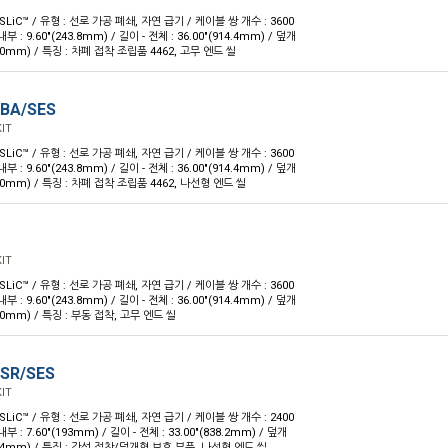
 SLiC™ / 유형 : 선로 가공 폐쇄, 자연 급기 / 케이블 쌍 개수 : 3600
내부 : 9.60"(243.8mm) / 길이 - 전체 : 36.00"(914.4mm) / 덮개
5.0mm) / 특징 : 차폐 접착 조립품 4462, 고무 엔드 씰
-BA/SES
IT
 SLiC™ / 유형 : 선로 가공 폐쇄, 자연 급기 / 케이블 쌍 개수 : 3600
내부 : 9.60"(243.8mm) / 길이 - 전체 : 36.00"(914.4mm) / 덮개
35.0mm) / 특징 : 차폐 접착 조립품 4462, 나선형 엔드 씰
IT
 SLiC™ / 유형 : 선로 가공 폐쇄, 자연 급기 / 케이블 쌍 개수 : 3600
내부 : 9.60"(243.8mm) / 길이 - 전체 : 36.00"(914.4mm) / 덮개
5.0mm) / 특징 : 부동 접착, 고무 엔드 씰
-SR/SES
IT
 SLiC™ / 유형 : 선로 가공 폐쇄, 자연 급기 / 케이블 쌍 개수 : 2400
내부 : 7.60"(193mm) / 길이 - 전체 : 33.00"(838.2mm) / 덮개
33.4mm) / 특징 : 강성 접착/덮개형 보호 부품, 나선형 엔드 씰