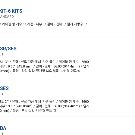
KIT-6 KITS
STANDARD
/ 케이블 쌍 개수 : / 지름 - 내부 : / 길이 - 전체 : / 덮개 개방구 : /
-SR/SES
IT
 SLiC™ / 유형 : 선로 가공 폐쇄, 자연 급기 / 케이블 쌍 개수 : 3600
내부 : 9.60"(243.8mm) / 길이 - 전체 : 36.00"(914.4mm) / 덮개
35.0mm) / 특징 : 강성 접착/덮개형 보호 부품, 나선형 엔드 씰
-SES
IT
 SLiC™ / 유형 : 선로 가공 폐쇄, 자연 급기 / 케이블 쌍 개수 : 3600
내부 : 9.60"(243.8mm) / 길이 - 전체 : 36.00"(914.4mm) / 덮개
35.0mm) / 특징 : 부동 접착, 나선형 엔드 씰
-BA
IT