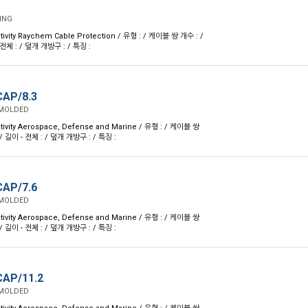
ING
ivity Raychem Cable Protection / 유형 : / 케이블 쌍 개수 : /
 전체 : / 덮개 개방구 : / 특징 :
AP/8.3
 MOLDED
ivity Aerospace, Defense and Marine / 유형 : / 케이블 쌍
 / 길이 - 전체 : / 덮개 개방구 : / 특징 :
AP/7.6
 MOLDED
ivity Aerospace, Defense and Marine / 유형 : / 케이블 쌍
 / 길이 - 전체 : / 덮개 개방구 : / 특징 :
AP/11.2
 MOLDED