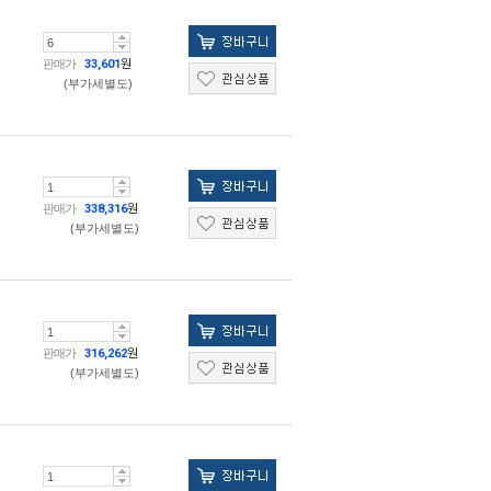
판매가
33,601
원
(부가세별도)
판매가
338,316
원
(부가세별도)
판매가
316,262
원
(부가세별도)