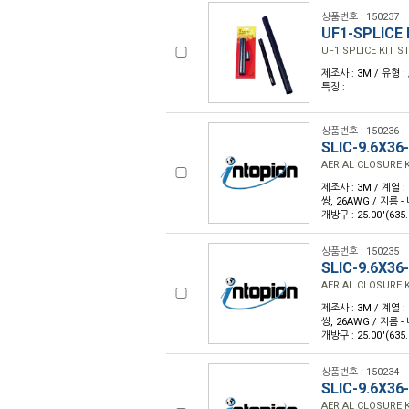
상품번호 : 150237
UF1-SPLICE 
UF1 SPLICE KIT 
제조사 : 3M / 유형 : 
특징 :
상품번호 : 150236
SLIC-9.6X36
AERIAL CLOSURE K
제조사 : 3M / 계열 :
쌍, 26AWG / 지름 - 
개방구 : 25.00"(6
상품번호 : 150235
SLIC-9.6X36
AERIAL CLOSURE K
제조사 : 3M / 계열 :
쌍, 26AWG / 지름 - 
개방구 : 25.00"(6
상품번호 : 150234
SLIC-9.6X36
AERIAL CLOSURE K