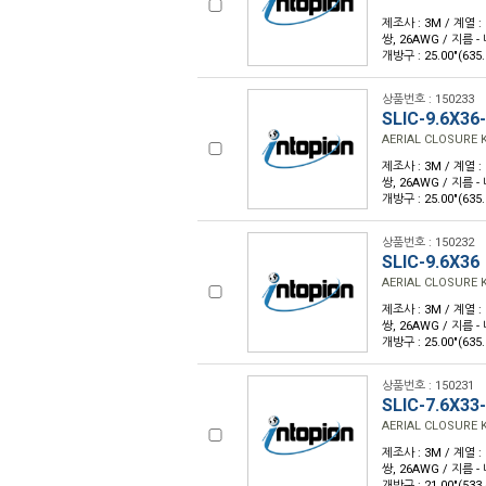
제조사 : 3M / 계열 :
쌍, 26AWG / 지름 - 
개방구 : 25.00"(63
상품번호 : 150233
SLIC-9.6X36
AERIAL CLOSURE K
제조사 : 3M / 계열 :
쌍, 26AWG / 지름 - 
개방구 : 25.00"(6
상품번호 : 150232
SLIC-9.6X36
AERIAL CLOSURE K
제조사 : 3M / 계열 :
쌍, 26AWG / 지름 - 
개방구 : 25.00"(63
상품번호 : 150231
SLIC-7.6X33
AERIAL CLOSURE K
제조사 : 3M / 계열 :
쌍, 26AWG / 지름 - 
개방구 : 21.00"(5