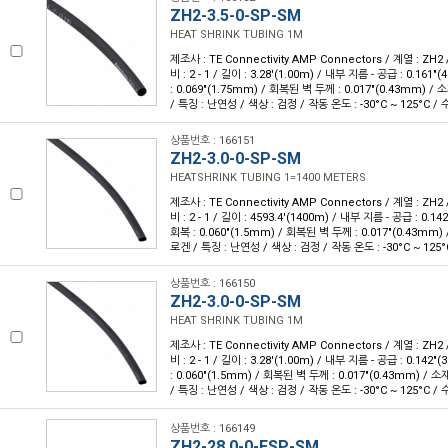
ZH2-3.5-0-SP-SM
HEAT SHRINK TUBING 1M
제조사 : TE Connectivity AMP Connectors / 계열 : ZH2
비 : 2 - 1 / 길이 : 3.28'(1.00m) / 내부 지름 - 공급 : 0.16
: 0.069"(1.75mm) / 회복된 벽 두께 : 0.017"(0.43mm)
/ 특징 : 난연성 / 색상 : 검정 / 작동 온도 : -30°C ~ 125°C / 
상품번호 : 166151
ZH2-3.0-0-SP-SM
HEATSHRINK TUBING 1=1400 METERS
제조사 : TE Connectivity AMP Connectors / 계열 : ZH2
비 : 2 - 1 / 길이 : 4593.4'(1400m) / 내부 지름 - 공급 : 0.
회복 : 0.060"(1.5mm) / 회복된 벽 두께 : 0.017"(0.43mm
로겐 / 특징 : 난연성 / 색상 : 검정 / 작동 온도 : -30°C ~ 125°
상품번호 : 166150
ZH2-3.0-0-SP-SM
HEAT SHRINK TUBING 1M
제조사 : TE Connectivity AMP Connectors / 계열 : ZH2
비 : 2 - 1 / 길이 : 3.28'(1.00m) / 내부 지름 - 공급 : 0.14
: 0.060"(1.5mm) / 회복된 벽 두께 : 0.017"(0.43mm) 
/ 특징 : 난연성 / 색상 : 검정 / 작동 온도 : -30°C ~ 125°C / 
상품번호 : 166149
ZH2-28.0-0-FSP-SM