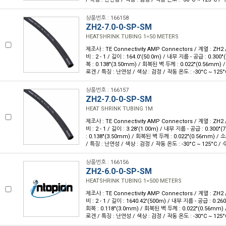
상품번호 : 166158
ZH2-7.0-0-SP-SM
HEATSHRINK TUBING 1=50 METERS
제조사 : TE Connectivity AMP Connectors / 계열 : ZH2
비 : 2 - 1 / 길이 : 164.0'(50.0m) / 내부 지름 - 공급 : 0.30
복 : 0.138"(3.50mm) / 회복된 벽 두께 : 0.022"(0.56mm
로겐 / 특징 : 난연성 / 색상 : 검정 / 작동 온도 : -30°C ~ 125°
상품번호 : 166157
ZH2-7.0-0-SP-SM
HEAT SHRINK TUBING 1M
제조사 : TE Connectivity AMP Connectors / 계열 : ZH2
비 : 2 - 1 / 길이 : 3.28'(1.00m) / 내부 지름 - 공급 : 0.30
: 0.138"(3.50mm) / 회복된 벽 두께 : 0.022"(0.56mm)
/ 특징 : 난연성 / 색상 : 검정 / 작동 온도 : -30°C ~ 125°C / 
상품번호 : 166156
ZH2-6.0-0-SP-SM
HEATSHRINK TUBING 1=500 METERS
제조사 : TE Connectivity AMP Connectors / 계열 : ZH2
비 : 2 - 1 / 길이 : 1640.42'(500m) / 내부 지름 - 공급 : 0.
회복 : 0.118"(3.0mm) / 회복된 벽 두께 : 0.022"(0.56mm
로겐 / 특징 : 난연성 / 색상 : 검정 / 작동 온도 : -30°C ~ 125°