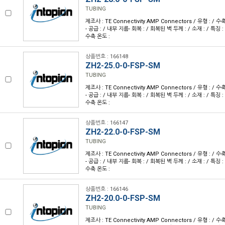
TUBING
제조사 : TE Connectivity AMP Connectors / 유형 : / 수
- 공급 : / 내부 지름- 회복 : / 회복된 벽 두께 : / 소재 : / 특징 : 
수축 온도 :
상품번호 : 166148
ZH2-25.0-0-FSP-SM
TUBING
제조사 : TE Connectivity AMP Connectors / 유형 : / 수
- 공급 : / 내부 지름- 회복 : / 회복된 벽 두께 : / 소재 : / 특징 : 
수축 온도 :
상품번호 : 166147
ZH2-22.0-0-FSP-SM
TUBING
제조사 : TE Connectivity AMP Connectors / 유형 : / 수
- 공급 : / 내부 지름- 회복 : / 회복된 벽 두께 : / 소재 : / 특징 : 
수축 온도 :
상품번호 : 166146
ZH2-20.0-0-FSP-SM
TUBING
제조사 : TE Connectivity AMP Connectors / 유형 : / 수