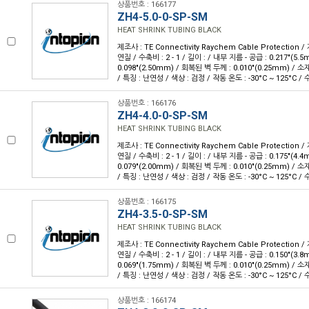
상품번호 : 166177
ZH4-5.0-0-SP-SM
HEAT SHRINK TUBING BLACK
제조사 : TE Connectivity Raychem Cable Protection /
연질 / 수축비 : 2 - 1 / 길이 : / 내부 지름 - 공급 : 0.217"(5.
0.098"(2.50mm) / 회복된 벽 두께 : 0.010"(0.25mm) 
/ 특징 : 난연성 / 색상 : 검정 / 작동 온도 : -30°C ~ 125°C / 
상품번호 : 166176
ZH4-4.0-0-SP-SM
HEAT SHRINK TUBING BLACK
제조사 : TE Connectivity Raychem Cable Protection /
연질 / 수축비 : 2 - 1 / 길이 : / 내부 지름 - 공급 : 0.175"(4.
0.079"(2.00mm) / 회복된 벽 두께 : 0.010"(0.25mm) 
/ 특징 : 난연성 / 색상 : 검정 / 작동 온도 : -30°C ~ 125°C / 
상품번호 : 166175
ZH4-3.5-0-SP-SM
HEAT SHRINK TUBING BLACK
제조사 : TE Connectivity Raychem Cable Protection /
연질 / 수축비 : 2 - 1 / 길이 : / 내부 지름 - 공급 : 0.150"(3.
0.069"(1.75mm) / 회복된 벽 두께 : 0.010"(0.25mm) 
/ 특징 : 난연성 / 색상 : 검정 / 작동 온도 : -30°C ~ 125°C / 
상품번호 : 166174