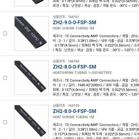
회복 : 0.178"(4.5mm) / 회복된 벽 두께 : 0.022"(0.56mm
로겐 / 특징 : 난연성 / 색상 : 검정 / 작동 온도 : -30°C ~ 125°
상품번호 : 166161
ZH2-9.0-0-FSP-SM
HEAT SHRINK TUBING 1M
제조사 : TE Connectivity AMP Connectors / 계열 : ZH2
비 : 2 - 1 / 길이 : 3.28'(1.00m) / 내부 지름 - 공급 : 0.37
: 0.178"(4.5mm) / 회복된 벽 두께 : 0.022"(0.56mm) 
/ 특징 : 난연성 / 색상 : 검정 / 작동 온도 : -30°C ~ 125°C / 
상품번호 : 166160
ZH2-8.0-0-FSP-SM
HEATSHRINK TUBING 1=500 METERS
제조사 : TE Connectivity AMP Connectors / 계열 : ZH2
비 : 2 - 1 / 길이 : 1640.42'(500m) / 내부 지름 - 공급 : 0.
회복 : 0.157"(4.0mm) / 회복된 벽 두께 : 0.022"(0.56mm
로겐 / 특징 : 난연성 / 색상 : 검정 / 작동 온도 : -30°C ~ 125°
상품번호 : 166159
ZH2-8.0-0-FSP-SM
HEAT SHRINK TUBING 1M
제조사 : TE Connectivity AMP Connectors / 계열 : ZH2
비 : 2 - 1 / 길이 : 3.28'(1.00m) / 내부 지름 - 공급 : 0.33
: 0.157"(4.0mm) / 회복된 벽 두께 : 0.022"(0.56mm) 
/ 특징 : 난연성 / 색상 : 검정 / 작동 온도 : -30°C ~ 125°C / 