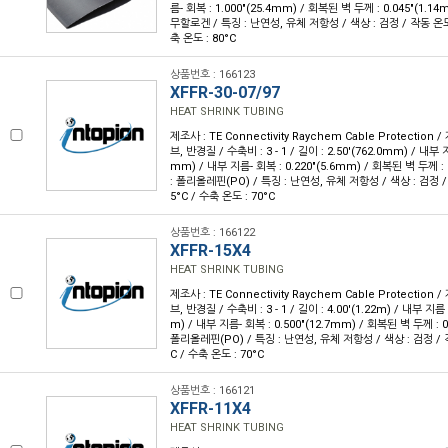
름- 회복 : 1.000"(25.4mm) / 회복된 벽 두께 : 0.045"(1.
무할로겐 / 특징 : 난연성, 유체 저항성 / 색상 : 검정 / 작동 온도 : 
축 온도 : 80°C
상품번호 : 166123
XFFR-30-07/97
HEAT SHRINK TUBING
제조사 : TE Connectivity Raychem Cable Protection / 
브, 반경질 / 수축비 : 3 - 1 / 길이 : 2.50'(762.0mm) / 내부 지
mm) / 내부 지름- 회복 : 0.220"(5.6mm) / 회복된 벽 두께 : 
: 폴리올레핀(PO) / 특징 : 난연성, 유체 저항성 / 색상 : 검정 / 작
5°C / 수축 온도 : 70°C
상품번호 : 166122
XFFR-15X4
HEAT SHRINK TUBING
제조사 : TE Connectivity Raychem Cable Protection / 
브, 반경질 / 수축비 : 3 - 1 / 길이 : 4.00'(1.22m) / 내부 지름 
m) / 내부 지름- 회복 : 0.500"(12.7mm) / 회복된 벽 두께 : 0
폴리올레핀(PO) / 특징 : 난연성, 유체 저항성 / 색상 : 검정 / 작동
C / 수축 온도 : 70°C
상품번호 : 166121
XFFR-11X4
HEAT SHRINK TUBING