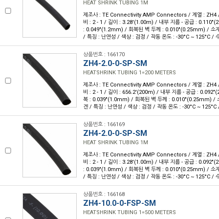
HEAT SHRINK TUBING 1M
제조사 : TE Connectivity AMP Connectors / 계열 : ZH4
비 : 2 - 1 / 길이 : 3.28'(1.00m) / 내부 지름 - 공급 : 0.11
: 0.049"(1.2mm) / 회복된 벽 두께 : 0.010"(0.25mm) 
/ 특징 : 난연성 / 색상 : 검정 / 작동 온도 : -30°C ~ 125°C / 
상품번호 : 166170
ZH4-2.0-0-SP-SM
HEATSHRINK TUBING 1=200 METERS
제조사 : TE Connectivity AMP Connectors / 계열 : ZH4
비 : 2 - 1 / 길이 : 656.2'(200m) / 내부 지름 - 공급 : 0.09
복 : 0.039"(1.0mm) / 회복된 벽 두께 : 0.010"(0.25mm)
겐 / 특징 : 난연성 / 색상 : 검정 / 작동 온도 : -30°C ~ 125°C 
상품번호 : 166169
ZH4-2.0-0-SP-SM
HEAT SHRINK TUBING 1M
제조사 : TE Connectivity AMP Connectors / 계열 : ZH4
비 : 2 - 1 / 길이 : 3.28'(1.00m) / 내부 지름 - 공급 : 0.09
: 0.039"(1.0mm) / 회복된 벽 두께 : 0.010"(0.25mm) 
/ 특징 : 난연성 / 색상 : 검정 / 작동 온도 : -30°C ~ 125°C / 
상품번호 : 166168
ZH4-10.0-0-FSP-SM
HEATSHRINK TUBING 1=500 METERS