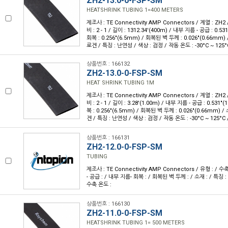
ZH2-13.0-0-FSP-SM
HEATSHRINK TUBING 1=400 METERS
제조사 : TE Connectivity AMP Connectors / 계열 : ZH2
비 : 2 - 1 / 길이 : 1312.34'(400m) / 내부 지름 - 공급 : 0.
회복 : 0.256"(6.5mm) / 회복된 벽 두께 : 0.026"(0.66mm
로겐 / 특징 : 난연성 / 색상 : 검정 / 작동 온도 : -30°C ~ 125°
상품번호 : 166132
ZH2-13.0-0-FSP-SM
HEAT SHRINK TUBING 1M
제조사 : TE Connectivity AMP Connectors / 계열 : ZH2
비 : 2 - 1 / 길이 : 3.28'(1.00m) / 내부 지름 - 공급 : 0.531
복 : 0.256"(6.5mm) / 회복된 벽 두께 : 0.026"(0.66mm)
겐 / 특징 : 난연성 / 색상 : 검정 / 작동 온도 : -30°C ~ 125°C 
상품번호 : 166131
ZH2-12.0-0-FSP-SM
TUBING
제조사 : TE Connectivity AMP Connectors / 유형 : / 수
- 공급 : / 내부 지름- 회복 : / 회복된 벽 두께 : / 소재 : / 특징 : 
수축 온도 :
상품번호 : 166130
ZH2-11.0-0-FSP-SM
HEATSHRINK TUBING 1= 500 METERS