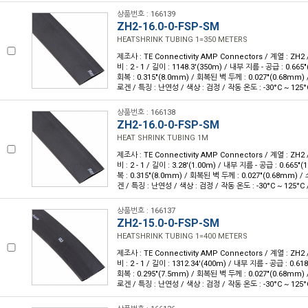
상품번호 : 166139
ZH2-16.0-0-FSP-SM
HEATSHRINK TUBING 1=350 METERS
제조사 : TE Connectivity AMP Connectors / 계열 : ZH2
비 : 2 - 1 / 길이 : 1148.3'(350m) / 내부 지름 - 공급 : 0.6
회복 : 0.315"(8.0mm) / 회복된 벽 두께 : 0.027"(0.68mm
로겐 / 특징 : 난연성 / 색상 : 검정 / 작동 온도 : -30°C ~ 125°
상품번호 : 166138
ZH2-16.0-0-FSP-SM
HEAT SHRINK TUBING 1M
제조사 : TE Connectivity AMP Connectors / 계열 : ZH2
비 : 2 - 1 / 길이 : 3.28'(1.00m) / 내부 지름 - 공급 : 0.665
복 : 0.315"(8.0mm) / 회복된 벽 두께 : 0.027"(0.68mm)
겐 / 특징 : 난연성 / 색상 : 검정 / 작동 온도 : -30°C ~ 125°C 
상품번호 : 166137
ZH2-15.0-0-FSP-SM
HEATSHRINK TUBING 1=400 METERS
제조사 : TE Connectivity AMP Connectors / 계열 : ZH2
비 : 2 - 1 / 길이 : 1312.34'(400m) / 내부 지름 - 공급 : 0.
회복 : 0.295"(7.5mm) / 회복된 벽 두께 : 0.027"(0.68mm
로겐 / 특징 : 난연성 / 색상 : 검정 / 작동 온도 : -30°C ~ 125°