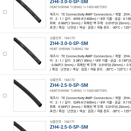
ZH4-3.0-0-SP-SM
HEATSHRINK TUBING 1=1400 METERS
제조사 : TE Connectivity AMP Connectors / 계열 : ZH4
비 : 2 - 1 / 길이 : 4593.4'(1400m) / 내부 지름 - 공급 : 0.
회복 : 0.060"(1.5mm) / 회복된 벽 두께 : 0.010"(0.25mm
로겐 / 특징 : 난연성 / 색상 : 검정 / 작동 온도 : -30°C ~ 125°
상품번호 : 166173
ZH4-3.0-0-SP-SM
HEAT SHRINK TUBING 1M
제조사 : TE Connectivity AMP Connectors / 계열 : ZH4
비 : 2 - 1 / 길이 : 3.28'(1.00m) / 내부 지름 - 공급 : 0.13
: 0.060"(1.5mm) / 회복된 벽 두께 : 0.010"(0.25mm) 
/ 특징 : 난연성 / 색상 : 검정 / 작동 온도 : -30°C ~ 125°C / 
상품번호 : 166172
ZH4-2.5-0-SP-SM
HEATSHRINK TUBING 1=1600 METERS
제조사 : TE Connectivity AMP Connectors / 계열 : ZH4
비 : 2 - 1 / 길이 : 5249.6'(1600m) / 내부 지름 - 공급 : 0.
회복 : 0.049"(1.2mm) / 회복된 벽 두께 : 0.010"(0.25mm
로겐 / 특징 : 난연성 / 색상 : 검정 / 작동 온도 : -30°C ~ 125°
상품번호 : 166171
ZH4-2.5-0-SP-SM