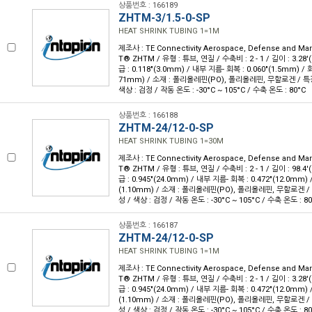
상품번호 : 166189
ZHTM-3/1.5-0-SP
HEAT SHRINK TUBING 1=1M
제조사 : TE Connectivity Aerospace, Defense and Ma
T® ZHTM / 유형 : 튜브, 연질 / 수축비 : 2 - 1 / 길이 : 3.28'
급 : 0.118"(3.0mm) / 내부 지름- 회복 : 0.060"(1.5mm) / 
71mm) / 소재 : 폴리올레핀(PO), 폴리올레핀, 무할로겐 / 특
색상 : 검정 / 작동 온도 : -30°C ~ 105°C / 수축 온도 : 80°C
상품번호 : 166188
ZHTM-24/12-0-SP
HEAT SHRINK TUBING 1=30M
제조사 : TE Connectivity Aerospace, Defense and Ma
T® ZHTM / 유형 : 튜브, 연질 / 수축비 : 2 - 1 / 길이 : 98.4'
급 : 0.945"(24.0mm) / 내부 지름- 회복 : 0.472"(12.0mm)
(1.10mm) / 소재 : 폴리올레핀(PO), 폴리올레핀, 무할로겐 /
성 / 색상 : 검정 / 작동 온도 : -30°C ~ 105°C / 수축 온도 : 8
상품번호 : 166187
ZHTM-24/12-0-SP
HEAT SHRINK TUBING 1=1M
제조사 : TE Connectivity Aerospace, Defense and Ma
T® ZHTM / 유형 : 튜브, 연질 / 수축비 : 2 - 1 / 길이 : 3.28'
급 : 0.945"(24.0mm) / 내부 지름- 회복 : 0.472"(12.0mm)
(1.10mm) / 소재 : 폴리올레핀(PO), 폴리올레핀, 무할로겐 /
성 / 색상 : 검정 / 작동 온도 : -30°C ~ 105°C / 수축 온도 : 8