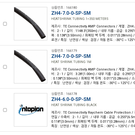
상품번호 : 166180
ZH4-7.0-0-SP-SM
HEATSHRINK TUBING 1=350 METERS
제조사 : TE Connectivity AMP Connectors / 계열 : ZH4
비 : 2 - 1 / 길이 : 1148.3'(350m) / 내부 지름 - 공급 : 0.2
복 : 0.138"(3.50mm) / 회복된 벽 두께 : 0.011"(0.28mm
로겐 / 특징 : 난연성 / 색상 : 검정 / 작동 온도 : -30°C ~ 125°
상품번호 : 166179
ZH4-7.0-0-SP-SM
HEAT SHRINK TUBING 1M
제조사 : TE Connectivity AMP Connectors / 계열 : ZH4
비 : 2 - 1 / 길이 : 3.28'(1.00m) / 내부 지름 - 공급 : 0.29
: 0.138"(3.50mm) / 회복된 벽 두께 : 0.011"(0.28mm)
/ 특징 : 난연성 / 색상 : 검정 / 작동 온도 : -30°C ~ 125°C / 
상품번호 : 166178
ZH4-6.0-0-SP-SM
HEAT SHRINK TUBING BLACK
제조사 : TE Connectivity Raychem Cable Protection /
연질 / 수축비 : 2 - 1 / 길이 : / 내부 지름 - 공급 : 0.255"(6.
0.118"(3.0mm) / 회복된 벽 두께 : 0.011"(0.28mm) / 
특징 : 난연성 / 색상 : 검정 / 작동 온도 : -30°C ~ 125°C / 수