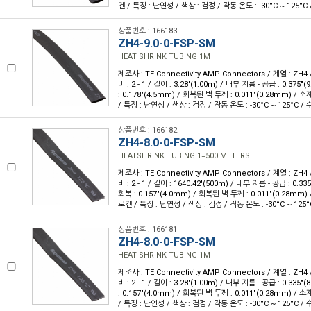
겐 / 특징 : 난연성 / 색상 : 검정 / 작동 온도 : -30°C ~ 125°C 
상품번호 : 166183
ZH4-9.0-0-FSP-SM
HEAT SHRINK TUBING 1M
제조사 : TE Connectivity AMP Connectors / 계열 : ZH4
비 : 2 - 1 / 길이 : 3.28'(1.00m) / 내부 지름 - 공급 : 0.37
: 0.178"(4.5mm) / 회복된 벽 두께 : 0.011"(0.28mm) 
/ 특징 : 난연성 / 색상 : 검정 / 작동 온도 : -30°C ~ 125°C / 
상품번호 : 166182
ZH4-8.0-0-FSP-SM
HEATSHRINK TUBING 1=500 METERS
제조사 : TE Connectivity AMP Connectors / 계열 : ZH4
비 : 2 - 1 / 길이 : 1640.42'(500m) / 내부 지름 - 공급 : 0.
회복 : 0.157"(4.0mm) / 회복된 벽 두께 : 0.011"(0.28mm
로겐 / 특징 : 난연성 / 색상 : 검정 / 작동 온도 : -30°C ~ 125°
상품번호 : 166181
ZH4-8.0-0-FSP-SM
HEAT SHRINK TUBING 1M
제조사 : TE Connectivity AMP Connectors / 계열 : ZH4
비 : 2 - 1 / 길이 : 3.28'(1.00m) / 내부 지름 - 공급 : 0.33
: 0.157"(4.0mm) / 회복된 벽 두께 : 0.011"(0.28mm) 
/ 특징 : 난연성 / 색상 : 검정 / 작동 온도 : -30°C ~ 125°C / 