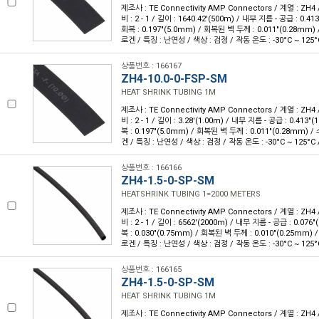
제조사 : TE Connectivity AMP Connectors / 계열 : ZH4
비 : 2 - 1 / 길이 : 1640.42'(500m) / 내부 지름 - 공급 : 0.
회복 : 0.197"(5.0mm) / 회복된 벽 두께 : 0.011"(0.28mm
로겐 / 특징 : 난연성 / 색상 : 검정 / 작동 온도 : -30°C ~ 125°
상품번호 : 166167
ZH4-10.0-0-FSP-SM
HEAT SHRINK TUBING 1M
제조사 : TE Connectivity AMP Connectors / 계열 : ZH4
비 : 2 - 1 / 길이 : 3.28'(1.00m) / 내부 지름 - 공급 : 0.413
복 : 0.197"(5.0mm) / 회복된 벽 두께 : 0.011"(0.28mm)
겐 / 특징 : 난연성 / 색상 : 검정 / 작동 온도 : -30°C ~ 125°C 
상품번호 : 166166
ZH4-1.5-0-SP-SM
HEATSHRINK TUBING 1=2000 METERS
제조사 : TE Connectivity AMP Connectors / 계열 : ZH4
비 : 2 - 1 / 길이 : 6562'(2000m) / 내부 지름 - 공급 : 0.07
복 : 0.030"(0.75mm) / 회복된 벽 두께 : 0.010"(0.25mm
로겐 / 특징 : 난연성 / 색상 : 검정 / 작동 온도 : -30°C ~ 125°
상품번호 : 166165
ZH4-1.5-0-SP-SM
HEAT SHRINK TUBING 1M
제조사 : TE Connectivity AMP Connectors / 계열 : ZH4