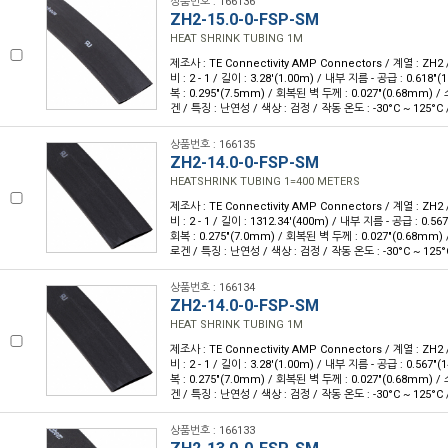
상품번호 : 166136
ZH2-15.0-0-FSP-SM
HEAT SHRINK TUBING 1M
제조사 : TE Connectivity AMP Connectors / 계열 : ZH2
비 : 2 - 1 / 길이 : 3.28'(1.00m) / 내부 지름 - 공급 : 0.618
복 : 0.295"(7.5mm) / 회복된 벽 두께 : 0.027"(0.68mm)
겐 / 특징 : 난연성 / 색상 : 검정 / 작동 온도 : -30°C ~ 125°C 
상품번호 : 166135
ZH2-14.0-0-FSP-SM
HEATSHRINK TUBING 1=400 METERS
제조사 : TE Connectivity AMP Connectors / 계열 : ZH2
비 : 2 - 1 / 길이 : 1312.34'(400m) / 내부 지름 - 공급 : 0.
회복 : 0.275"(7.0mm) / 회복된 벽 두께 : 0.027"(0.68mm
로겐 / 특징 : 난연성 / 색상 : 검정 / 작동 온도 : -30°C ~ 125°
상품번호 : 166134
ZH2-14.0-0-FSP-SM
HEAT SHRINK TUBING 1M
제조사 : TE Connectivity AMP Connectors / 계열 : ZH2
비 : 2 - 1 / 길이 : 3.28'(1.00m) / 내부 지름 - 공급 : 0.567
복 : 0.275"(7.0mm) / 회복된 벽 두께 : 0.027"(0.68mm)
겐 / 특징 : 난연성 / 색상 : 검정 / 작동 온도 : -30°C ~ 125°C 
상품번호 : 166133