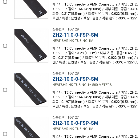
제조사 : TE Connectivity AMP Connectors / 계열 : ZH2
비 : 2 - 1 / 길이 : 1640.42'(500m) / 내부 지름 - 공급 : 0.
회복 : 0.217"(5.5mm) / 회복된 벽 두께 : 0.022"(0.56mm
로겐 / 특징 : 난연성 / 색상 : 검정 / 작동 온도 : -30°C ~ 125°
상품번호 : 166129
ZH2-11.0-0-FSP-SM
HEAT SHRINK TUBING 1M
제조사 : TE Connectivity AMP Connectors / 계열 : ZH2
비 : 2 - 1 / 길이 : 3.28'(1.00m) / 내부 지름 - 공급 : 0.450
복 : 0.217"(5.5mm) / 회복된 벽 두께 : 0.022"(0.56mm)
겐 / 특징 : 난연성 / 색상 : 검정 / 작동 온도 : -30°C ~ 125°C 
상품번호 : 166128
ZH2-10.0-0-FSP-SM
HEATSHRINK TUBING 1= 500 METERS
제조사 : TE Connectivity AMP Connectors / 계열 : ZH2
비 : 2 - 1 / 길이 : 1640.42'(500m) / 내부 지름 - 공급 : 0.
회복 : 0.197"(5.0mm) / 회복된 벽 두께 : 0.022"(0.56mm
로겐 / 특징 : 난연성 / 색상 : 검정 / 작동 온도 : -30°C ~ 125°
상품번호 : 166127
ZH2-10.0-0-FSP-SM
HEAT SHRINK TUBING 1M
제조사 : TE Connectivity AMP Connectors / 계열 : ZH2