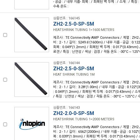
- 공급 : / 내부 지름- 회복 : / 회복된 벽 두께 : / 소재 : / 특징 : 
수축 온도 :
상품번호 : 166145
ZH2-2.5-0-SP-SM
HEATSHRINK TUBING 1=1600 METERS
제조사 : TE Connectivity AMP Connectors / 계열 : ZH2
비 : 2 - 1 / 길이 : 5249.6'(1600m) / 내부 지름 - 공급 : 0.
회복 : 0.049"(1.2mm) / 회복된 벽 두께 : 0.017"(0.43mm
로겐 / 특징 : 난연성 / 색상 : 검정 / 작동 온도 : -30°C ~ 125°
상품번호 : 166144
ZH2-2.5-0-SP-SM
HEAT SHRINK TUBING 1M
제조사 : TE Connectivity AMP Connectors / 계열 : ZH2
비 : 2 - 1 / 길이 : 3.28'(1.00m) / 내부 지름 - 공급 : 0.12
: 0.049"(1.2mm) / 회복된 벽 두께 : 0.017"(0.43mm) 
/ 특징 : 난연성 / 색상 : 검정 / 작동 온도 : -30°C ~ 125°C / 
상품번호 : 166143
ZH2-2.0-0-SP-SM
HEATSHRINK TUBING 1=2000 METERS
제조사 : TE Connectivity AMP Connectors / 계열 : ZH2
비 : 2 - 1 / 길이 : 6562'(2000m) / 내부 지름 - 공급 : 0.10
복 : 0.039"(1.0mm) / 회복된 벽 두께 : 0.017"(0.43mm)