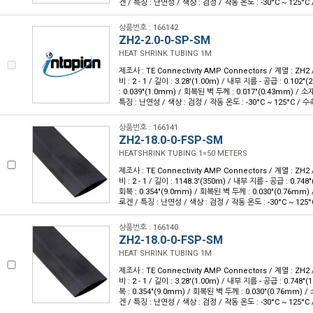
겐 / 특징 : 난연성 / 색상 : 검정 / 작동 온도 : -30°C ~ 125°C 
상품번호 : 166142
ZH2-2.0-0-SP-SM
HEAT SHRINK TUBING 1M
제조사 : TE Connectivity AMP Connectors / 계열 : ZH2
비 : 2 - 1 / 길이 : 3.28'(1.00m) / 내부 지름 - 공급 : 0.10
: 0.039"(1.0mm) / 회복된 벽 두께 : 0.017"(0.43mm) /
특징 : 난연성 / 색상 : 검정 / 작동 온도 : -30°C ~ 125°C / 수
상품번호 : 166141
ZH2-18.0-0-FSP-SM
HEATSHRINK TUBING 1=50 METERS
제조사 : TE Connectivity AMP Connectors / 계열 : ZH2
비 : 2 - 1 / 길이 : 1148.3'(350m) / 내부 지름 - 공급 : 0.7
회복 : 0.354"(9.0mm) / 회복된 벽 두께 : 0.030"(0.76mm
로겐 / 특징 : 난연성 / 색상 : 검정 / 작동 온도 : -30°C ~ 125°
상품번호 : 166140
ZH2-18.0-0-FSP-SM
HEAT SHRINK TUBING 1M
제조사 : TE Connectivity AMP Connectors / 계열 : ZH2
비 : 2 - 1 / 길이 : 3.28'(1.00m) / 내부 지름 - 공급 : 0.748
복 : 0.354"(9.0mm) / 회복된 벽 두께 : 0.030"(0.76mm)
겐 / 특징 : 난연성 / 색상 : 검정 / 작동 온도 : -30°C ~ 125°C 