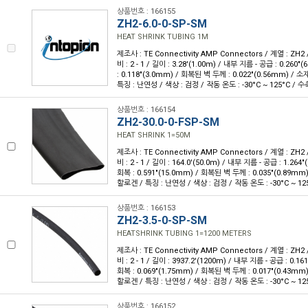
상품번호 : 166155
ZH2-6.0-0-SP-SM
HEAT SHRINK TUBING 1M
제조사 : TE Connectivity AMP Connectors / 계열 : ZH2
비 : 2 - 1 / 길이 : 3.28'(1.00m) / 내부 지름 - 공급 : 0.26
: 0.118"(3.0mm) / 회복된 벽 두께 : 0.022"(0.56mm) /
특징 : 난연성 / 색상 : 검정 / 작동 온도 : -30°C ~ 125°C / 수
상품번호 : 166154
ZH2-30.0-0-FSP-SM
HEAT SHRINK 1=50M
제조사 : TE Connectivity AMP Connectors / 계열 : ZH2
비 : 2 - 1 / 길이 : 164.0'(50.0m) / 내부 지름 - 공급 : 1.26
회복 : 0.591"(15.0mm) / 회복된 벽 두께 : 0.035"(0.89m
할로겐 / 특징 : 난연성 / 색상 : 검정 / 작동 온도 : -30°C ~ 125
상품번호 : 166153
ZH2-3.5-0-SP-SM
HEATSHRINK TUBING 1=1200 METERS
제조사 : TE Connectivity AMP Connectors / 계열 : ZH2
비 : 2 - 1 / 길이 : 3937.2'(1200m) / 내부 지름 - 공급 : 0.
회복 : 0.069"(1.75mm) / 회복된 벽 두께 : 0.017"(0.43m
할로겐 / 특징 : 난연성 / 색상 : 검정 / 작동 온도 : -30°C ~ 125
상품번호 : 166152