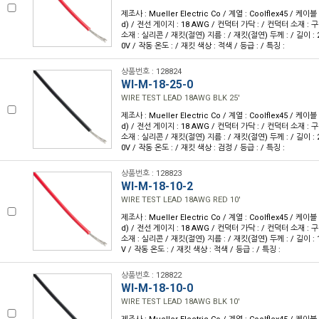
제조사 : Mueller Electric Co / 계열 : Coolflex45 / 케
d) / 전선 게이지 : 18 AWG / 컨덕터 가닥 : / 컨덕터 소재 :
소재 : 실리콘 / 재킷(절연) 지름 : / 재킷(절연) 두께 : / 길이 : 25
0V / 작동 온도 : / 재킷 색상 : 적색 / 등급 : / 특징 :
상품번호 : 128824
WI-M-18-25-0
WIRE TEST LEAD 18AWG BLK 25'
제조사 : Mueller Electric Co / 계열 : Coolflex45 / 케
d) / 전선 게이지 : 18 AWG / 컨덕터 가닥 : / 컨덕터 소재 :
소재 : 실리콘 / 재킷(절연) 지름 : / 재킷(절연) 두께 : / 길이 : 25
0V / 작동 온도 : / 재킷 색상 : 검정 / 등급 : / 특징 :
상품번호 : 128823
WI-M-18-10-2
WIRE TEST LEAD 18AWG RED 10'
제조사 : Mueller Electric Co / 계열 : Coolflex45 / 케
d) / 전선 게이지 : 18 AWG / 컨덕터 가닥 : / 컨덕터 소재 :
소재 : 실리콘 / 재킷(절연) 지름 : / 재킷(절연) 두께 : / 길이 : 10
V / 작동 온도 : / 재킷 색상 : 적색 / 등급 : / 특징 :
상품번호 : 128822
WI-M-18-10-0
WIRE TEST LEAD 18AWG BLK 10'