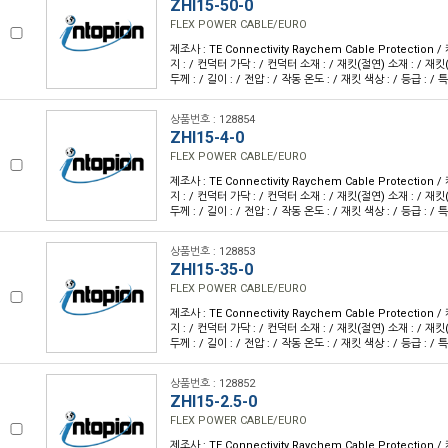
ZHI15-50-0
FLEX POWER CABLE/EURO
제조사 : TE Connectivity Raychem Cable Protection
지 : / 컨덕터 가닥 : / 컨덕터 소재 : / 재킷(절연) 소재 : / 재킷
두께 : / 길이 : / 전압 : / 작동 온도 : / 재킷 색상 : / 등급 : / 특
상품번호 : 128854
ZHI15-4-0
FLEX POWER CABLE/EURO
제조사 : TE Connectivity Raychem Cable Protection
지 : / 컨덕터 가닥 : / 컨덕터 소재 : / 재킷(절연) 소재 : / 재킷
두께 : / 길이 : / 전압 : / 작동 온도 : / 재킷 색상 : / 등급 : / 특
상품번호 : 128853
ZHI15-35-0
FLEX POWER CABLE/EURO
제조사 : TE Connectivity Raychem Cable Protection
지 : / 컨덕터 가닥 : / 컨덕터 소재 : / 재킷(절연) 소재 : / 재킷
두께 : / 길이 : / 전압 : / 작동 온도 : / 재킷 색상 : / 등급 : / 특
상품번호 : 128852
ZHI15-2.5-0
FLEX POWER CABLE/EURO
제조사 : TE Connectivity Raychem Cable Protection