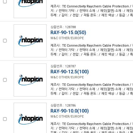
제조사 : TE Connectivity Raychem Cable Protection
지 : / 컨덕터 가닥 : / 컨덕터 소재 : / 재킷(절연) 소재 : / 재킷
두께 : / 길이 : / 전압 : / 작동 온도 : / 재킷 색상 : / 등급 : / 특
상품번호 : 128788
RAY-90-15.0(50)
W&C OTHER/EUROPE
제조사 : TE Connectivity Raychem Cable Protection
지 : / 컨덕터 가닥 : / 컨덕터 소재 : / 재킷(절연) 소재 : / 재킷
두께 : / 길이 : / 전압 : / 작동 온도 : / 재킷 색상 : / 등급 : / 특
상품번호 : 128787
RAY-90-12.5(100)
W&C OTHER/EUROPE
제조사 : TE Connectivity Raychem Cable Protection
지 : / 컨덕터 가닥 : / 컨덕터 소재 : / 재킷(절연) 소재 : / 재킷
두께 : / 길이 : / 전압 : / 작동 온도 : / 재킷 색상 : / 등급 : / 특
상품번호 : 128786
RAY-90-10.0(100)
W&C OTHER/EUROPE
제조사 : TE Connectivity Raychem Cable Protection
지 : / 컨덕터 가닥 : / 컨덕터 소재 : / 재킷(절연) 소재 : / 재킷
두께 : / 길이 : / 전압 : / 작동 온도 : / 재킷 색상 : / 등급 : / 특