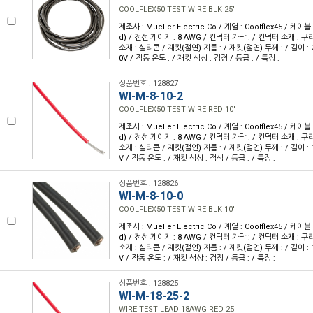
COOLFLEX50 TEST WIRE BLK 25'
제조사 : Mueller Electric Co / 계열 : Coolflex45 / 케
d) / 전선 게이지 : 8 AWG / 컨덕터 가닥 : / 컨덕터 소재 : 
소재 : 실리콘 / 재킷(절연) 지름 : / 재킷(절연) 두께 : / 길이 : 25
0V / 작동 온도 : / 재킷 색상 : 검정 / 등급 : / 특징 :
상품번호 : 128827
WI-M-8-10-2
COOLFLEX50 TEST WIRE RED 10'
제조사 : Mueller Electric Co / 계열 : Coolflex45 / 케
d) / 전선 게이지 : 8 AWG / 컨덕터 가닥 : / 컨덕터 소재 : 
소재 : 실리콘 / 재킷(절연) 지름 : / 재킷(절연) 두께 : / 길이 : 10
V / 작동 온도 : / 재킷 색상 : 적색 / 등급 : / 특징 :
상품번호 : 128826
WI-M-8-10-0
COOLFLEX50 TEST WIRE BLK 10'
제조사 : Mueller Electric Co / 계열 : Coolflex45 / 케
d) / 전선 게이지 : 8 AWG / 컨덕터 가닥 : / 컨덕터 소재 : 
소재 : 실리콘 / 재킷(절연) 지름 : / 재킷(절연) 두께 : / 길이 : 10
V / 작동 온도 : / 재킷 색상 : 검정 / 등급 : / 특징 :
상품번호 : 128825
WI-M-18-25-2
WIRE TEST LEAD 18AWG RED 25'