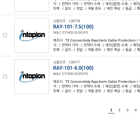
지 : / 컨덕터 가닥 : / 컨덕터 소재 : / 재킷(절연) 소재 : / 재킷
두께 : / 길이 : / 전압 : / 작동 온도 : / 재킷 색상 : / 등급 : / 특
상품번호 : 128778
RAY-101-7.5(100)
W&C OTHER/EUROPE
제조사 : TE Connectivity Raychem Cable Protection
지 : / 컨덕터 가닥 : / 컨덕터 소재 : / 재킷(절연) 소재 : / 재킷
두께 : / 길이 : / 전압 : / 작동 온도 : / 재킷 색상 : / 등급 : / 특
상품번호 : 128777
RAY-101-6.0(100)
W&C OTHER/EUROPE
제조사 : TE Connectivity Raychem Cable Protection
지 : / 컨덕터 가닥 : / 컨덕터 소재 : / 재킷(절연) 소재 : / 재킷
두께 : / 길이 : / 전압 : / 작동 온도 : / 재킷 색상 : / 등급 : / 특
1
2
3
4