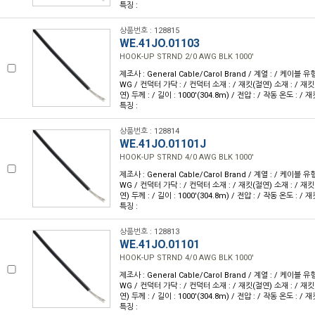
특징 :
상품번호 : 128815
WE.41JO.01103
HOOK-UP STRND 2/0 AWG BLK 1000'
제조사 : General Cable/Carol Brand / 계열 : / 케이블 유형
WG / 컨덕터 가닥 : / 컨덕터 소재 : / 재킷(절연) 소재 : / 재킷
연) 두께 : / 길이 : 1000'(304.8m) / 전압 : / 작동 온도 : / 
특징 :
상품번호 : 128814
WE.41JO.01101J
HOOK-UP STRND 4/0 AWG BLK 1000'
제조사 : General Cable/Carol Brand / 계열 : / 케이블 유형
WG / 컨덕터 가닥 : / 컨덕터 소재 : / 재킷(절연) 소재 : / 재킷
연) 두께 : / 길이 : 1000'(304.8m) / 전압 : / 작동 온도 : / 
특징 :
상품번호 : 128813
WE.41JO.01101
HOOK-UP STRND 4/0 AWG BLK 1000'
제조사 : General Cable/Carol Brand / 계열 : / 케이블 유형
WG / 컨덕터 가닥 : / 컨덕터 소재 : / 재킷(절연) 소재 : / 재킷
연) 두께 : / 길이 : 1000'(304.8m) / 전압 : / 작동 온도 : / 
특징 :