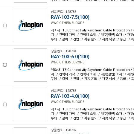
상품번호 : 128785
RAY-103-7.5(100)
W&C OTHER/EUROPE
제조사 : TE Connectivity Raychem Cable Protection
지 : / 컨덕터 가닥 : / 컨덕터 소재 : / 재킷(절연) 소재 : / 재킷
두께 : / 길이 : / 전압 : / 작동 온도 : / 재킷 색상 : / 등급 : / 특
상품번호 : 128784
RAY-103-6.0(100)
W&C OTHER/EUROPE
제조사 : TE Connectivity Raychem Cable Protection
지 : / 컨덕터 가닥 : / 컨덕터 소재 : / 재킷(절연) 소재 : / 재킷
두께 : / 길이 : / 전압 : / 작동 온도 : / 재킷 색상 : / 등급 : / 특
상품번호 : 128783
RAY-103-4.0(100)
W&C OTHER/EUROPE
제조사 : TE Connectivity Raychem Cable Protection
지 : / 컨덕터 가닥 : / 컨덕터 소재 : / 재킷(절연) 소재 : / 재킷
두께 : / 길이 : / 전압 : / 작동 온도 : / 재킷 색상 : / 등급 : / 특
상품번호 : 128782