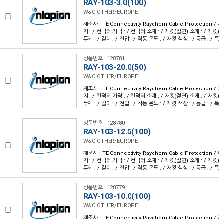
RAY-103-3.0(100)
W&C OTHER/EUROPE
제조사 : TE Connectivity Raychem Cable Protection
지 : / 컨덕터 가닥 : / 컨덕터 소재 : / 재킷(절연) 소재 : / 재킷
두께 : / 길이 : / 전압 : / 작동 온도 : / 재킷 색상 : / 등급 : / 특
상품번호 : 128781
RAY-103-20.0(50)
W&C OTHER/EUROPE
제조사 : TE Connectivity Raychem Cable Protection
지 : / 컨덕터 가닥 : / 컨덕터 소재 : / 재킷(절연) 소재 : / 재킷
두께 : / 길이 : / 전압 : / 작동 온도 : / 재킷 색상 : / 등급 : / 특
상품번호 : 128780
RAY-103-12.5(100)
W&C OTHER/EUROPE
제조사 : TE Connectivity Raychem Cable Protection
지 : / 컨덕터 가닥 : / 컨덕터 소재 : / 재킷(절연) 소재 : / 재킷
두께 : / 길이 : / 전압 : / 작동 온도 : / 재킷 색상 : / 등급 : / 특
상품번호 : 128779
RAY-103-10.0(100)
W&C OTHER/EUROPE
제조사 : TE Connectivity Raychem Cable Protection