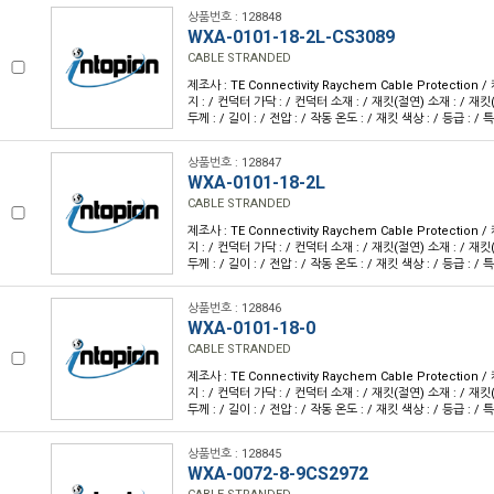
상품번호 : 128848
WXA-0101-18-2L-CS3089
CABLE STRANDED
제조사 : TE Connectivity Raychem Cable Protection
지 : / 컨덕터 가닥 : / 컨덕터 소재 : / 재킷(절연) 소재 : / 재킷
두께 : / 길이 : / 전압 : / 작동 온도 : / 재킷 색상 : / 등급 : / 특
상품번호 : 128847
WXA-0101-18-2L
CABLE STRANDED
제조사 : TE Connectivity Raychem Cable Protection
지 : / 컨덕터 가닥 : / 컨덕터 소재 : / 재킷(절연) 소재 : / 재킷
두께 : / 길이 : / 전압 : / 작동 온도 : / 재킷 색상 : / 등급 : / 특
상품번호 : 128846
WXA-0101-18-0
CABLE STRANDED
제조사 : TE Connectivity Raychem Cable Protection
지 : / 컨덕터 가닥 : / 컨덕터 소재 : / 재킷(절연) 소재 : / 재킷
두께 : / 길이 : / 전압 : / 작동 온도 : / 재킷 색상 : / 등급 : / 특
상품번호 : 128845
WXA-0072-8-9CS2972