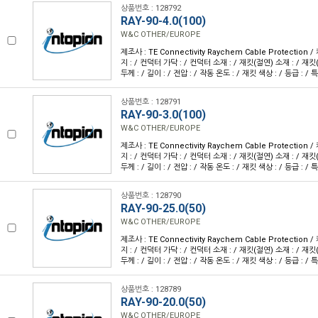
상품번호 : 128792
RAY-90-4.0(100)
W&C OTHER/EUROPE
제조사 : TE Connectivity Raychem Cable Protection
지 : / 컨덕터 가닥 : / 컨덕터 소재 : / 재킷(절연) 소재 : / 재킷
두께 : / 길이 : / 전압 : / 작동 온도 : / 재킷 색상 : / 등급 : / 특
상품번호 : 128791
RAY-90-3.0(100)
W&C OTHER/EUROPE
제조사 : TE Connectivity Raychem Cable Protection
지 : / 컨덕터 가닥 : / 컨덕터 소재 : / 재킷(절연) 소재 : / 재킷
두께 : / 길이 : / 전압 : / 작동 온도 : / 재킷 색상 : / 등급 : / 특
상품번호 : 128790
RAY-90-25.0(50)
W&C OTHER/EUROPE
제조사 : TE Connectivity Raychem Cable Protection
지 : / 컨덕터 가닥 : / 컨덕터 소재 : / 재킷(절연) 소재 : / 재킷
두께 : / 길이 : / 전압 : / 작동 온도 : / 재킷 색상 : / 등급 : / 특
상품번호 : 128789
RAY-90-20.0(50)
W&C OTHER/EUROPE