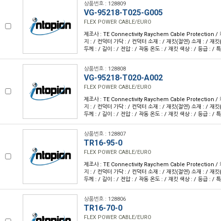
상품번호 : 128809
VG-95218-T025-G005
FLEX POWER CABLE/EURO
제조사 : TE Connectivity Raychem Cable Protection
지 : / 컨덕터 가닥 : / 컨덕터 소재 : / 재킷(절연) 소재 : / 재킷
두께 : / 길이 : / 전압 : / 작동 온도 : / 재킷 색상 : / 등급 : / 특
상품번호 : 128808
VG-95218-T020-A002
FLEX POWER CABLE/EURO
제조사 : TE Connectivity Raychem Cable Protection
지 : / 컨덕터 가닥 : / 컨덕터 소재 : / 재킷(절연) 소재 : / 재킷
두께 : / 길이 : / 전압 : / 작동 온도 : / 재킷 색상 : / 등급 : / 특
상품번호 : 128807
TR16-95-0
FLEX POWER CABLE/EURO
제조사 : TE Connectivity Raychem Cable Protection
지 : / 컨덕터 가닥 : / 컨덕터 소재 : / 재킷(절연) 소재 : / 재킷
두께 : / 길이 : / 전압 : / 작동 온도 : / 재킷 색상 : / 등급 : / 특
상품번호 : 128806
TR16-70-0
FLEX POWER CABLE/EURO