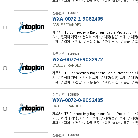
두께 : / 길이 : / 전압 : / 작동 온도 : / 재킷 색상 : / 등급 : / 특
상품번호 : 128841
WXA-0072-2-9CS2405
CABLE STRANDED
제조사 : TE Connectivity Raychem Cable Protection
지 : / 컨덕터 가닥 : / 컨덕터 소재 : / 재킷(절연) 소재 : / 재킷
두께 : / 길이 : / 전압 : / 작동 온도 : / 재킷 색상 : / 등급 : / 특
상품번호 : 128840
WXA-0072-0-9CS2972
CABLE STRANDED
제조사 : TE Connectivity Raychem Cable Protection
지 : / 컨덕터 가닥 : / 컨덕터 소재 : / 재킷(절연) 소재 : / 재킷
두께 : / 길이 : / 전압 : / 작동 온도 : / 재킷 색상 : / 등급 : / 특
상품번호 : 128839
WXA-0072-0-9CS2405
CABLE STRANDED
제조사 : TE Connectivity Raychem Cable Protection
지 : / 컨덕터 가닥 : / 컨덕터 소재 : / 재킷(절연) 소재 : / 재킷
두께 : / 길이 : / 전압 : / 작동 온도 : / 재킷 색상 : / 등급 : / 특
상품번호 : 128838