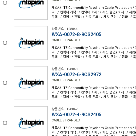
CABLE STRANDED
제조사 : TE Connectivity Raychem Cable Protection
지 : / 컨덕터 가닥 : / 컨덕터 소재 : / 재킷(절연) 소재 : / 재킷
두께 : / 길이 : / 전압 : / 작동 온도 : / 재킷 색상 : / 등급 : / 특
상품번호 : 128844
WXA-0072-8-9CS2405
CABLE STRANDED
제조사 : TE Connectivity Raychem Cable Protection
지 : / 컨덕터 가닥 : / 컨덕터 소재 : / 재킷(절연) 소재 : / 재킷
두께 : / 길이 : / 전압 : / 작동 온도 : / 재킷 색상 : / 등급 : / 특
상품번호 : 128843
WXA-0072-6-9CS2972
CABLE STRANDED
제조사 : TE Connectivity Raychem Cable Protection
지 : / 컨덕터 가닥 : / 컨덕터 소재 : / 재킷(절연) 소재 : / 재킷
두께 : / 길이 : / 전압 : / 작동 온도 : / 재킷 색상 : / 등급 : / 특
상품번호 : 128842
WXA-0072-4-9CS2405
CABLE STRANDED
제조사 : TE Connectivity Raychem Cable Protection
지 : / 컨덕터 가닥 : / 컨덕터 소재 : / 재킷(절연) 소재 : / 재킷