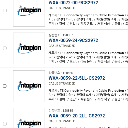
WXA-0072-00-9CS2972
CABLE STRANDED
제조사 : TE Connectivity Raychem Cable Protection
지 : / 컨덕터 가닥 : / 컨덕터 소재 : / 재킷(절연) 소재 : / 재킷
두께 : / 길이 : / 전압 : / 작동 온도 : / 재킷 색상 : / 등급 : / 특
상품번호 : 128837
WXA-0059-24-9CS2972
CABLE STRANDED
제조사 : TE Connectivity Raychem Cable Protection
지 : / 컨덕터 가닥 : / 컨덕터 소재 : / 재킷(절연) 소재 : / 재킷
두께 : / 길이 : / 전압 : / 작동 온도 : / 재킷 색상 : / 등급 : / 특
상품번호 : 128836
WXA-0059-22-5LL-CS2972
CABLE STRANDED
제조사 : TE Connectivity Raychem Cable Protection
지 : / 컨덕터 가닥 : / 컨덕터 소재 : / 재킷(절연) 소재 : / 재킷
두께 : / 길이 : / 전압 : / 작동 온도 : / 재킷 색상 : / 등급 : / 특
상품번호 : 128835
WXA-0059-20-2LL-CS2972
CABLE STRANDED