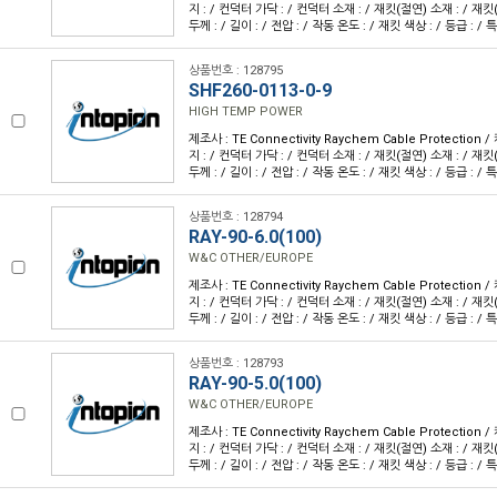
지 : / 컨덕터 가닥 : / 컨덕터 소재 : / 재킷(절연) 소재 : / 재킷
두께 : / 길이 : / 전압 : / 작동 온도 : / 재킷 색상 : / 등급 : / 특
상품번호 : 128795
SHF260-0113-0-9
HIGH TEMP POWER
제조사 : TE Connectivity Raychem Cable Protection
지 : / 컨덕터 가닥 : / 컨덕터 소재 : / 재킷(절연) 소재 : / 재킷
두께 : / 길이 : / 전압 : / 작동 온도 : / 재킷 색상 : / 등급 : / 특
상품번호 : 128794
RAY-90-6.0(100)
W&C OTHER/EUROPE
제조사 : TE Connectivity Raychem Cable Protection
지 : / 컨덕터 가닥 : / 컨덕터 소재 : / 재킷(절연) 소재 : / 재킷
두께 : / 길이 : / 전압 : / 작동 온도 : / 재킷 색상 : / 등급 : / 특
상품번호 : 128793
RAY-90-5.0(100)
W&C OTHER/EUROPE
제조사 : TE Connectivity Raychem Cable Protection
지 : / 컨덕터 가닥 : / 컨덕터 소재 : / 재킷(절연) 소재 : / 재킷
두께 : / 길이 : / 전압 : / 작동 온도 : / 재킷 색상 : / 등급 : / 특