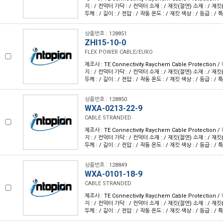
지 : / 컨덕터 가닥 : / 컨덕터 소재 : / 재킷(절연) 소재 : / 재킷
두께 : / 길이 : / 전압 : / 작동 온도 : / 재킷 색상 : / 등급 : / 특
상품번호 : 128851
ZHI15-10-0
FLEX POWER CABLE/EURO
제조사 : TE Connectivity Raychem Cable Protection
지 : / 컨덕터 가닥 : / 컨덕터 소재 : / 재킷(절연) 소재 : / 재킷
두께 : / 길이 : / 전압 : / 작동 온도 : / 재킷 색상 : / 등급 : / 특
상품번호 : 128850
WXA-0213-22-9
CABLE STRANDED
제조사 : TE Connectivity Raychem Cable Protection
지 : / 컨덕터 가닥 : / 컨덕터 소재 : / 재킷(절연) 소재 : / 재킷
두께 : / 길이 : / 전압 : / 작동 온도 : / 재킷 색상 : / 등급 : / 특
상품번호 : 128849
WXA-0101-18-9
CABLE STRANDED
제조사 : TE Connectivity Raychem Cable Protection
지 : / 컨덕터 가닥 : / 컨덕터 소재 : / 재킷(절연) 소재 : / 재킷
두께 : / 길이 : / 전압 : / 작동 온도 : / 재킷 색상 : / 등급 : / 특