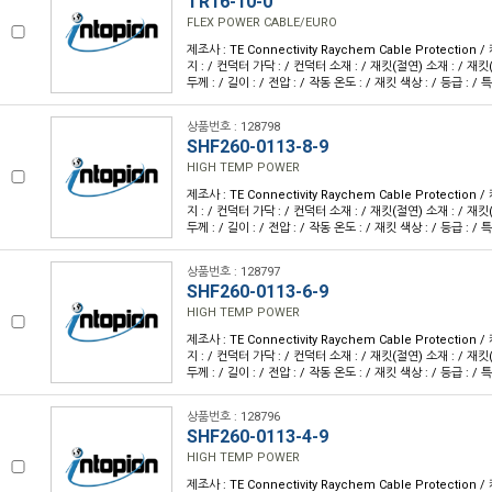
TR16-10-0
FLEX POWER CABLE/EURO
제조사 : TE Connectivity Raychem Cable Protection
지 : / 컨덕터 가닥 : / 컨덕터 소재 : / 재킷(절연) 소재 : / 재킷
두께 : / 길이 : / 전압 : / 작동 온도 : / 재킷 색상 : / 등급 : / 특
상품번호 : 128798
SHF260-0113-8-9
HIGH TEMP POWER
제조사 : TE Connectivity Raychem Cable Protection
지 : / 컨덕터 가닥 : / 컨덕터 소재 : / 재킷(절연) 소재 : / 재킷
두께 : / 길이 : / 전압 : / 작동 온도 : / 재킷 색상 : / 등급 : / 특
상품번호 : 128797
SHF260-0113-6-9
HIGH TEMP POWER
제조사 : TE Connectivity Raychem Cable Protection
지 : / 컨덕터 가닥 : / 컨덕터 소재 : / 재킷(절연) 소재 : / 재킷
두께 : / 길이 : / 전압 : / 작동 온도 : / 재킷 색상 : / 등급 : / 특
상품번호 : 128796
SHF260-0113-4-9
HIGH TEMP POWER
제조사 : TE Connectivity Raychem Cable Protection