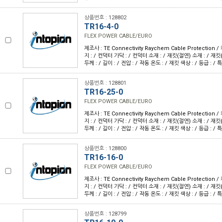
상품번호 : 128802
TR16-4-0
FLEX POWER CABLE/EURO
제조사 : TE Connectivity Raychem Cable Protection
지 : / 컨덕터 가닥 : / 컨덕터 소재 : / 재킷(절연) 소재 : / 재킷
두께 : / 길이 : / 전압 : / 작동 온도 : / 재킷 색상 : / 등급 : / 특
상품번호 : 128801
TR16-25-0
FLEX POWER CABLE/EURO
제조사 : TE Connectivity Raychem Cable Protection
지 : / 컨덕터 가닥 : / 컨덕터 소재 : / 재킷(절연) 소재 : / 재킷
두께 : / 길이 : / 전압 : / 작동 온도 : / 재킷 색상 : / 등급 : / 특
상품번호 : 128800
TR16-16-0
FLEX POWER CABLE/EURO
제조사 : TE Connectivity Raychem Cable Protection
지 : / 컨덕터 가닥 : / 컨덕터 소재 : / 재킷(절연) 소재 : / 재킷
두께 : / 길이 : / 전압 : / 작동 온도 : / 재킷 색상 : / 등급 : / 특
상품번호 : 128799