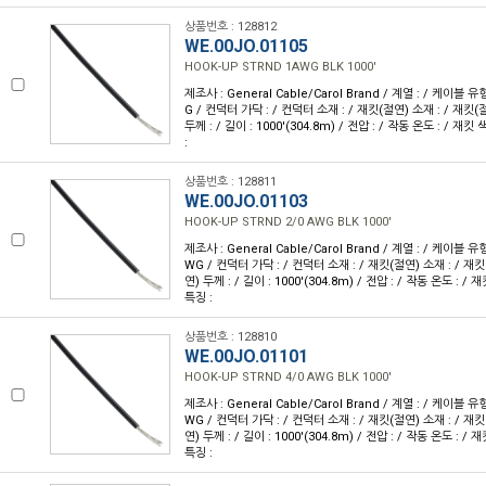
상품번호 : 128812
WE.00JO.01105
HOOK-UP STRND 1AWG BLK 1000'
제조사 : General Cable/Carol Brand / 계열 : / 케이블 유
G / 컨덕터 가닥 : / 컨덕터 소재 : / 재킷(절연) 소재 : / 재킷(
두께 : / 길이 : 1000'(304.8m) / 전압 : / 작동 온도 : / 재킷 
:
상품번호 : 128811
WE.00JO.01103
HOOK-UP STRND 2/0 AWG BLK 1000'
제조사 : General Cable/Carol Brand / 계열 : / 케이블 유형
WG / 컨덕터 가닥 : / 컨덕터 소재 : / 재킷(절연) 소재 : / 재킷
연) 두께 : / 길이 : 1000'(304.8m) / 전압 : / 작동 온도 : / 
특징 :
상품번호 : 128810
WE.00JO.01101
HOOK-UP STRND 4/0 AWG BLK 1000'
제조사 : General Cable/Carol Brand / 계열 : / 케이블 유형
WG / 컨덕터 가닥 : / 컨덕터 소재 : / 재킷(절연) 소재 : / 재킷
연) 두께 : / 길이 : 1000'(304.8m) / 전압 : / 작동 온도 : / 
특징 :