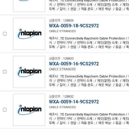
제조사 : TE Connectivity Raychem Cable Protection
지 : / 컨덕터 가닥 : / 컨덕터 소재 : / 재킷(절연) 소재 : / 재킷
두께 : / 길이 : / 전압 : / 작동 온도 : / 재킷 색상 : / 등급 : / 특
상품번호 : 128834
WXA-0059-18-9CS2972
CABLE STRANDED
제조사 : TE Connectivity Raychem Cable Protection
지 : / 컨덕터 가닥 : / 컨덕터 소재 : / 재킷(절연) 소재 : / 재킷
두께 : / 길이 : / 전압 : / 작동 온도 : / 재킷 색상 : / 등급 : / 특
상품번호 : 128833
WXA-0059-16-9CS2972
CABLE STRANDED
제조사 : TE Connectivity Raychem Cable Protection
지 : / 컨덕터 가닥 : / 컨덕터 소재 : / 재킷(절연) 소재 : / 재킷
두께 : / 길이 : / 전압 : / 작동 온도 : / 재킷 색상 : / 등급 : / 특
상품번호 : 128832
WXA-0059-14-9CS2972
CABLE STRANDED
제조사 : TE Connectivity Raychem Cable Protection
지 : / 컨덕터 가닥 : / 컨덕터 소재 : / 재킷(절연) 소재 : / 재킷
두께 : / 길이 : / 전압 : / 작동 온도 : / 재킷 색상 : / 등급 : / 특