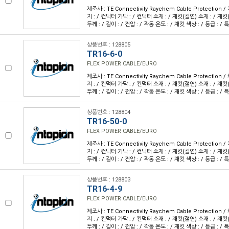
제조사 : TE Connectivity Raychem Cable Protection
지 : / 컨덕터 가닥 : / 컨덕터 소재 : / 재킷(절연) 소재 : / 재킷
두께 : / 길이 : / 전압 : / 작동 온도 : / 재킷 색상 : / 등급 : / 특
상품번호 : 128805
TR16-6-0
FLEX POWER CABLE/EURO
제조사 : TE Connectivity Raychem Cable Protection
지 : / 컨덕터 가닥 : / 컨덕터 소재 : / 재킷(절연) 소재 : / 재킷
두께 : / 길이 : / 전압 : / 작동 온도 : / 재킷 색상 : / 등급 : / 특
상품번호 : 128804
TR16-50-0
FLEX POWER CABLE/EURO
제조사 : TE Connectivity Raychem Cable Protection
지 : / 컨덕터 가닥 : / 컨덕터 소재 : / 재킷(절연) 소재 : / 재킷
두께 : / 길이 : / 전압 : / 작동 온도 : / 재킷 색상 : / 등급 : / 특
상품번호 : 128803
TR16-4-9
FLEX POWER CABLE/EURO
제조사 : TE Connectivity Raychem Cable Protection
지 : / 컨덕터 가닥 : / 컨덕터 소재 : / 재킷(절연) 소재 : / 재킷
두께 : / 길이 : / 전압 : / 작동 온도 : / 재킷 색상 : / 등급 : / 특