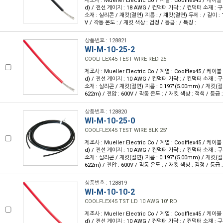
제조사 : Mueller Electric Co / 계열 : Coolflex45 / 케
d) / 전선 게이지 : 18 AWG / 컨덕터 가닥 : / 컨덕터 소재 :
소재 : 실리콘 / 재킷(절연) 지름 : / 재킷(절연) 두께 : / 길이 : 10
V / 작동 온도 : / 재킷 색상 : 검정 / 등급 : / 특징 :
상품번호 : 128821
WI-M-10-25-2
COOLFLEX45 TEST WIRE RED 25'
제조사 : Mueller Electric Co / 계열 : Coolflex45 / 케
d) / 전선 게이지 : 10 AWG / 컨덕터 가닥 : / 컨덕터 소재 :
소재 : 실리콘 / 재킷(절연) 지름 : 0.197"(5.00mm) / 재킷(절연)
622m) / 전압 : 600V / 작동 온도 : / 재킷 색상 : 적색 / 등급 :
상품번호 : 128820
WI-M-10-25-0
COOLFLEX45 TEST WIRE BLK 25'
제조사 : Mueller Electric Co / 계열 : Coolflex45 / 케
d) / 전선 게이지 : 10 AWG / 컨덕터 가닥 : / 컨덕터 소재 :
소재 : 실리콘 / 재킷(절연) 지름 : 0.197"(5.00mm) / 재킷(절연)
622m) / 전압 : 600V / 작동 온도 : / 재킷 색상 : 검정 / 등급 :
상품번호 : 128819
WI-M-10-10-2
COOLFLEX45 TST LD 10 AWG 10' RD
제조사 : Mueller Electric Co / 계열 : Coolflex45 / 케
d) / 전선 게이지 : 10 AWG / 컨덕터 가닥 : / 컨덕터 소재 :