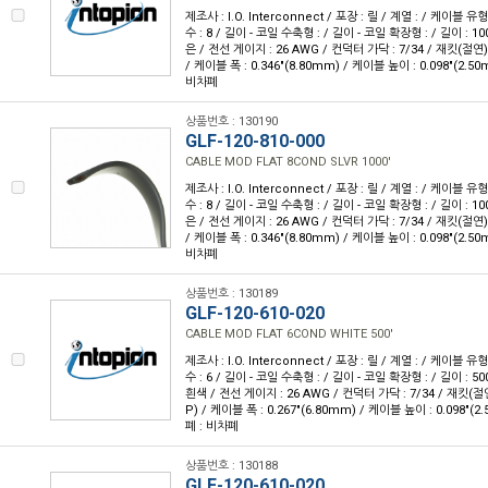
제조사 : I.O. Interconnect / 포장 : 릴 / 계열 : / 케이블
수 : 8 / 길이 - 코일 수축형 : / 길이 - 코일 확장형 : / 길이 : 10
은 / 전선 게이지 : 26 AWG / 컨덕터 가닥 : 7/34 / 재킷(절
/ 케이블 폭 : 0.346"(8.80mm) / 케이블 높이 : 0.098"(2.50
비차폐
상품번호 : 130190
GLF-120-810-000
CABLE MOD FLAT 8COND SLVR 1000'
제조사 : I.O. Interconnect / 포장 : 릴 / 계열 : / 케이블
수 : 8 / 길이 - 코일 수축형 : / 길이 - 코일 확장형 : / 길이 : 10
은 / 전선 게이지 : 26 AWG / 컨덕터 가닥 : 7/34 / 재킷(절
/ 케이블 폭 : 0.346"(8.80mm) / 케이블 높이 : 0.098"(2.50
비차폐
상품번호 : 130189
GLF-120-610-020
CABLE MOD FLAT 6COND WHITE 500'
제조사 : I.O. Interconnect / 포장 : 릴 / 계열 : / 케이블
수 : 6 / 길이 - 코일 수축형 : / 길이 - 코일 확장형 : / 길이 : 50
흰색 / 전선 게이지 : 26 AWG / 컨덕터 가닥 : 7/34 / 재킷
P) / 케이블 폭 : 0.267"(6.80mm) / 케이블 높이 : 0.098"(2
폐 : 비차폐
상품번호 : 130188
GLF-120-610-020