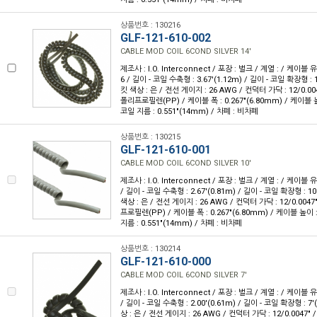
상품번호 : 130216
GLF-121-610-002
CABLE MOD COIL 6COND SILVER 14'
제조사 : I.O. Interconnect / 포장 : 벌크 / 계열 : / 케이블
6 / 길이 - 코일 수축형 : 3.67'(1.12m) / 길이 - 코일 확장형 : 1
킷 색상 : 은 / 전선 게이지 : 26 AWG / 컨덕터 가닥 : 12/0.00
폴리프로필렌(PP) / 케이블 폭 : 0.267"(6.80mm) / 케이블 높이
코일 지름 : 0.551"(14mm) / 차폐 : 비차폐
상품번호 : 130215
GLF-121-610-001
CABLE MOD COIL 6COND SILVER 10'
제조사 : I.O. Interconnect / 포장 : 벌크 / 계열 : / 케이블 
/ 길이 - 코일 수축형 : 2.67'(0.81m) / 길이 - 코일 확장형 : 10'
색상 : 은 / 전선 게이지 : 26 AWG / 컨덕터 가닥 : 12/0.004
프로필렌(PP) / 케이블 폭 : 0.267"(6.80mm) / 케이블 높이 : 
지름 : 0.551"(14mm) / 차폐 : 비차폐
상품번호 : 130214
GLF-121-610-000
CABLE MOD COIL 6COND SILVER 7'
제조사 : I.O. Interconnect / 포장 : 벌크 / 계열 : / 케이블 
/ 길이 - 코일 수축형 : 2.00'(0.61m) / 길이 - 코일 확장형 : 7'
상 : 은 / 전선 게이지 : 26 AWG / 컨덕터 가닥 : 12/0.0047