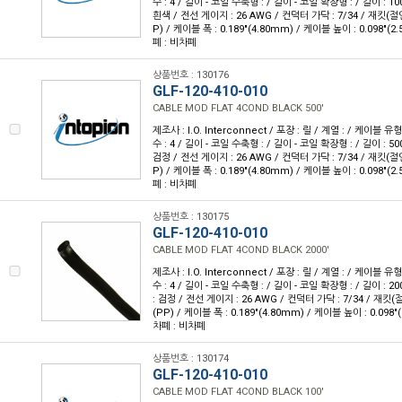
수 : 4 / 길이 - 코일 수축형 : / 길이 - 코일 확장형 : / 길이 : 10
흰색 / 전선 게이지 : 26 AWG / 컨덕터 가닥 : 7/34 / 재킷
P) / 케이블 폭 : 0.189"(4.80mm) / 케이블 높이 : 0.098"(2
폐 : 비차폐
상품번호 : 130176
GLF-120-410-010
CABLE MOD FLAT 4COND BLACK 500'
제조사 : I.O. Interconnect / 포장 : 릴 / 계열 : / 케이블
수 : 4 / 길이 - 코일 수축형 : / 길이 - 코일 확장형 : / 길이 : 50
검정 / 전선 게이지 : 26 AWG / 컨덕터 가닥 : 7/34 / 재킷
P) / 케이블 폭 : 0.189"(4.80mm) / 케이블 높이 : 0.098"(2
폐 : 비차폐
상품번호 : 130175
GLF-120-410-010
CABLE MOD FLAT 4COND BLACK 2000'
제조사 : I.O. Interconnect / 포장 : 릴 / 계열 : / 케이블
수 : 4 / 길이 - 코일 수축형 : / 길이 - 코일 확장형 : / 길이 : 20
: 검정 / 전선 게이지 : 26 AWG / 컨덕터 가닥 : 7/34 / 재
(PP) / 케이블 폭 : 0.189"(4.80mm) / 케이블 높이 : 0.098"
차폐 : 비차폐
상품번호 : 130174
GLF-120-410-010
CABLE MOD FLAT 4COND BLACK 100'