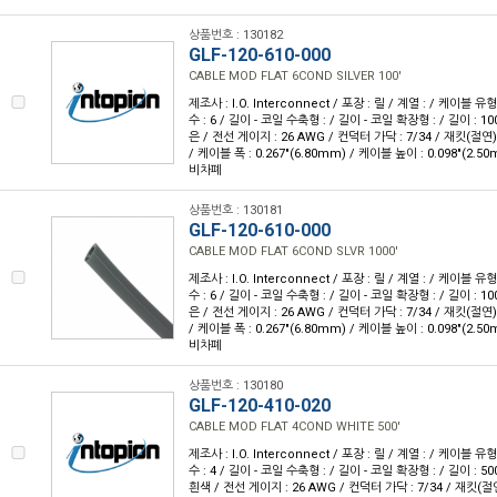
상품번호 : 130182
GLF-120-610-000
CABLE MOD FLAT 6COND SILVER 100'
제조사 : I.O. Interconnect / 포장 : 릴 / 계열 : / 케이블
수 : 6 / 길이 - 코일 수축형 : / 길이 - 코일 확장형 : / 길이 : 10
은 / 전선 게이지 : 26 AWG / 컨덕터 가닥 : 7/34 / 재킷(절
/ 케이블 폭 : 0.267"(6.80mm) / 케이블 높이 : 0.098"(2.50
비차폐
상품번호 : 130181
GLF-120-610-000
CABLE MOD FLAT 6COND SLVR 1000'
제조사 : I.O. Interconnect / 포장 : 릴 / 계열 : / 케이블
수 : 6 / 길이 - 코일 수축형 : / 길이 - 코일 확장형 : / 길이 : 10
은 / 전선 게이지 : 26 AWG / 컨덕터 가닥 : 7/34 / 재킷(절
/ 케이블 폭 : 0.267"(6.80mm) / 케이블 높이 : 0.098"(2.50
비차폐
상품번호 : 130180
GLF-120-410-020
CABLE MOD FLAT 4COND WHITE 500'
제조사 : I.O. Interconnect / 포장 : 릴 / 계열 : / 케이블
수 : 4 / 길이 - 코일 수축형 : / 길이 - 코일 확장형 : / 길이 : 50
흰색 / 전선 게이지 : 26 AWG / 컨덕터 가닥 : 7/34 / 재킷