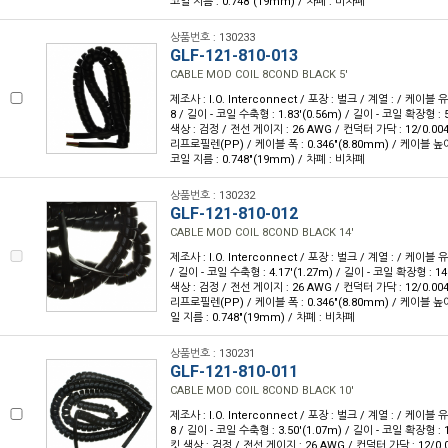
코일 지름 : 0.748"(19mm) / 차폐 : 비차폐
상품번호 : 130233
GLF-121-810-013
CABLE MOD COIL 8COND BLACK 5'
제조사 : I.O. Interconnect / 포장 : 벌크 / 계열 : / 케이블
8 / 길이 - 코일 수축형 : 1.83'(0.56m) / 길이 - 코일 확장형 : 5
색상 : 검정 / 전선 게이지 : 26 AWG / 컨덕터 가닥 : 12/0.00
리프로필렌(PP) / 케이블 폭 : 0.346"(8.80mm) / 케이블 높이 :
코일 지름 : 0.748"(19mm) / 차폐 : 비차폐
상품번호 : 130232
GLF-121-810-012
CABLE MOD COIL 8COND BLACK 14'
제조사 : I.O. Interconnect / 포장 : 벌크 / 계열 : / 케이블 
/ 길이 - 코일 수축형 : 4.17'(1.27m) / 길이 - 코일 확장형 : 14'
색상 : 검정 / 전선 게이지 : 26 AWG / 컨덕터 가닥 : 12/0.00
리프로필렌(PP) / 케이블 폭 : 0.346"(8.80mm) / 케이블 높이 :
일 지름 : 0.748"(19mm) / 차폐 : 비차폐
상품번호 : 130231
GLF-121-810-011
CABLE MOD COIL 8COND BLACK 10'
제조사 : I.O. Interconnect / 포장 : 벌크 / 계열 : / 케이블
8 / 길이 - 코일 수축형 : 3.50'(1.07m) / 길이 - 코일 확장형 : 1
킷 색상 : 검정 / 전선 게이지 : 26 AWG / 컨덕터 가닥 : 12/0.