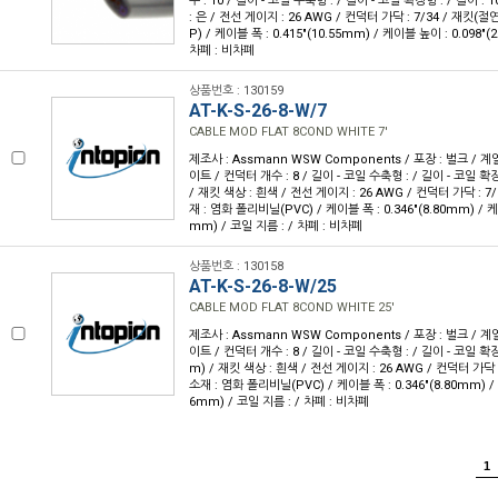
수 : 10 / 길이 - 코일 수축형 : / 길이 - 코일 확장형 : / 길이 : 1
: 은 / 전선 게이지 : 26 AWG / 컨덕터 가닥 : 7/34 / 재킷
P) / 케이블 폭 : 0.415"(10.55mm) / 케이블 높이 : 0.098"(
차폐 : 비차폐
상품번호 : 130159
AT-K-S-26-8-W/7
CABLE MOD FLAT 8COND WHITE 7'
제조사 : Assmann WSW Components / 포장 : 벌크 / 계
이트 / 컨덕터 개수 : 8 / 길이 - 코일 수축형 : / 길이 - 코일 확장형 
/ 재킷 색상 : 흰색 / 전선 게이지 : 26 AWG / 컨덕터 가닥 : 7/
재 : 염화 폴리비닐(PVC) / 케이블 폭 : 0.346"(8.80mm) / 케이
mm) / 코일 지름 : / 차폐 : 비차폐
상품번호 : 130158
AT-K-S-26-8-W/25
CABLE MOD FLAT 8COND WHITE 25'
제조사 : Assmann WSW Components / 포장 : 벌크 / 계
이트 / 컨덕터 개수 : 8 / 길이 - 코일 수축형 : / 길이 - 코일 확장형 
m) / 재킷 색상 : 흰색 / 전선 게이지 : 26 AWG / 컨덕터 가닥 :
소재 : 염화 폴리비닐(PVC) / 케이블 폭 : 0.346"(8.80mm) / 
6mm) / 코일 지름 : / 차폐 : 비차폐
1