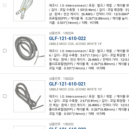
제조사 : I.O. Interconnect / 포장 : 벌크 / 계열 : / 케이블 
/ 길이 - 코일 수축형 : 1.50'(0.46m) / 길이 - 코일 확장형 : 5'
상 : 흰색 / 전선 게이지 : 26 AWG / 컨덕터 가닥 : 12/0.004
프로필렌(PP) / 케이블 폭 : 0.267"(6.80mm) / 케이블 높이 : 
지름 : 0.551"(14mm) / 차폐 : 비차폐
상품번호 : 130224
GLF-121-610-022
CABLE MOD COIL 6COND WHITE 14'
제조사 : I.O. Interconnect / 포장 : 벌크 / 계열 : / 케이블
6 / 길이 - 코일 수축형 : 3.67'(1.12m) / 길이 - 코일 확장형 : 1
킷 색상 : 흰색 / 전선 게이지 : 26 AWG / 컨덕터 가닥 : 12/0.
폴리프로필렌(PP) / 케이블 폭 : 0.267"(6.80mm) / 케이블 높이
코일 지름 : 0.551"(14mm) / 차폐 : 비차폐
상품번호 : 130223
GLF-121-610-021
CABLE MOD COIL 6COND WHITE 10'
제조사 : I.O. Interconnect / 포장 : 벌크 / 계열 : / 케이블
6 / 길이 - 코일 수축형 : 2.67'(0.81m) / 길이 - 코일 확장형 : 1
킷 색상 : 흰색 / 전선 게이지 : 26 AWG / 컨덕터 가닥 : 12/0.
폴리프로필렌(PP) / 케이블 폭 : 0.267"(6.80mm) / 케이블 높이
코일 지름 : 0.551"(14mm) / 차폐 : 비차폐
상품번호 : 130222