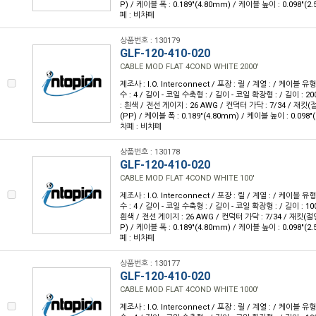
P) / 케이블 폭 : 0.189"(4.80mm) / 케이블 높이 : 0.098"(2
폐 : 비차폐
상품번호 : 130179
GLF-120-410-020
CABLE MOD FLAT 4COND WHITE 2000'
제조사 : I.O. Interconnect / 포장 : 릴 / 계열 : / 케이블
수 : 4 / 길이 - 코일 수축형 : / 길이 - 코일 확장형 : / 길이 : 20
: 흰색 / 전선 게이지 : 26 AWG / 컨덕터 가닥 : 7/34 / 재
(PP) / 케이블 폭 : 0.189"(4.80mm) / 케이블 높이 : 0.098"
차폐 : 비차폐
상품번호 : 130178
GLF-120-410-020
CABLE MOD FLAT 4COND WHITE 100'
제조사 : I.O. Interconnect / 포장 : 릴 / 계열 : / 케이블
수 : 4 / 길이 - 코일 수축형 : / 길이 - 코일 확장형 : / 길이 : 10
흰색 / 전선 게이지 : 26 AWG / 컨덕터 가닥 : 7/34 / 재킷
P) / 케이블 폭 : 0.189"(4.80mm) / 케이블 높이 : 0.098"(2
폐 : 비차폐
상품번호 : 130177
GLF-120-410-020
CABLE MOD FLAT 4COND WHITE 1000'
제조사 : I.O. Interconnect / 포장 : 릴 / 계열 : / 케이블