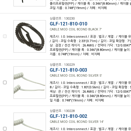
폴리프로필렌(PP) / 케이블 폭 : 0.346"(8.80mm) / 케이블 높이
코일 지름 : 0.748"(19mm) / 차폐 : 비차폐
상품번호 : 130230
GLF-121-810-010
CABLE MOD COIL 8COND BLACK 7'
제조사 : I.O. Interconnect / 포장 : 벌크 / 계열 : / 케이블 
/ 길이 - 코일 수축형 : 2.33'(0.71m) / 길이 - 코일 확장형 : 7'
상 : 검정 / 전선 게이지 : 26 AWG / 컨덕터 가닥 : 12/0.004
프로필렌(PP) / 케이블 폭 : 0.346"(8.80mm) / 케이블 높이 : 
지름 : 0.748"(19mm) / 차폐 : 비차폐
상품번호 : 130229
GLF-121-810-003
CABLE MOD COIL 8COND SILVER 5'
제조사 : I.O. Interconnect / 포장 : 벌크 / 계열 : / 케이블
8 / 길이 - 코일 수축형 : 1.83'(0.56m) / 길이 - 코일 확장형 : 5
색상 : 은 / 전선 게이지 : 26 AWG / 컨덕터 가닥 : 12/0.004
프로필렌(PP) / 케이블 폭 : 0.346"(8.80mm) / 케이블 높이 : 
일 지름 : 0.748"(19mm) / 차폐 : 비차폐
상품번호 : 130228
GLF-121-810-002
CABLE MOD COIL 8COND SILVER 14'
제조사 : I.O. Interconnect / 포장 : 벌크 / 계열 : / 케이블