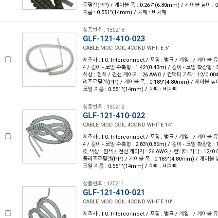
로필렌(PP) / 케이블 폭 : 0.267"(6.80mm) / 케이블 높이 : 0
지름 : 0.551"(14mm) / 차폐 : 비차폐
상품번호 : 130213
GLF-121-410-023
CABLE MOD COIL 4COND WHITE 5'
제조사 : I.O. Interconnect / 포장 : 벌크 / 계열 : / 케이블
4 / 길이 - 코일 수축형 : 1.42'(0.43m) / 길이 - 코일 확장형 : 5
색상 : 흰색 / 전선 게이지 : 26 AWG / 컨덕터 가닥 : 12/0.00
리프로필렌(PP) / 케이블 폭 : 0.189"(4.80mm) / 케이블 높이 :
코일 지름 : 0.551"(14mm) / 차폐 : 비차폐
상품번호 : 130212
GLF-121-410-022
CABLE MOD COIL 4COND WHITE 14'
제조사 : I.O. Interconnect / 포장 : 벌크 / 계열 : / 케이블
4 / 길이 - 코일 수축형 : 2.83'(0.86m) / 길이 - 코일 확장형 : 1
킷 색상 : 흰색 / 전선 게이지 : 26 AWG / 컨덕터 가닥 : 12/0.
폴리프로필렌(PP) / 케이블 폭 : 0.189"(4.80mm) / 케이블 높이
코일 지름 : 0.551"(14mm) / 차폐 : 비차폐
상품번호 : 130211
GLF-121-410-021
CABLE MOD COIL 4COND WHITE 10'
제조사 : I.O. Interconnect / 포장 : 벌크 / 계열 : / 케이블