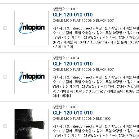
상품번호 : 130165
GLF-120-010-010
CABLE MOD FLAT 10COND BLACK 500'
제조사 : I.O. Interconnect / 포장 : 릴 / 계열 : / 케이블
수 : 10 / 길이 - 코일 수축형 : / 길이 - 코일 확장형 : / 길이 : 5
: 검정 / 전선 게이지 : 26 AWG / 컨덕터 가닥 : 7/34 / 재
(PP) / 케이블 폭 : 0.415"(10.55mm) / 케이블 높이 : 0.098
/ 차폐 : 비차폐
상품번호 : 130164
GLF-120-010-010
CABLE MOD FLAT 10COND BLACK 100'
제조사 : I.O. Interconnect / 포장 : 릴 / 계열 : / 케이블
수 : 10 / 길이 - 코일 수축형 : / 길이 - 코일 확장형 : / 길이 : 1
검정 / 전선 게이지 : 26 AWG / 컨덕터 가닥 : 7/34 / 재킷
P) / 케이블 폭 : 0.415"(10.55mm) / 케이블 높이 : 0.098"(
차폐 : 비차폐
상품번호 : 130163
GLF-120-010-010
CABLE MOD FLAT 10COND BLK 1000'
제조사 : I.O. Interconnect / 포장 : 릴 / 계열 : / 케이블
수 : 10 / 길이 - 코일 수축형 : / 길이 - 코일 확장형 : / 길이 : 1
: 검정 / 전선 게이지 : 26 AWG / 컨덕터 가닥 : 7/34 / 재