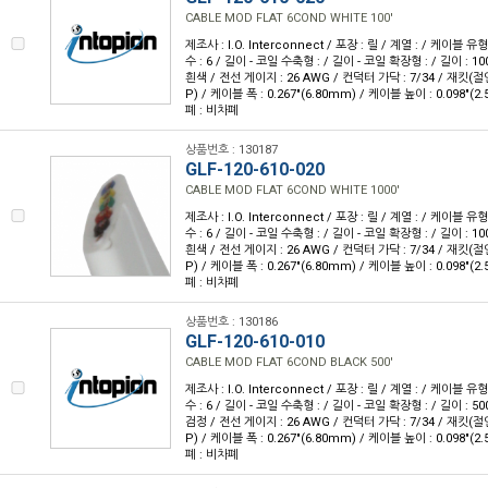
CABLE MOD FLAT 6COND WHITE 100'
제조사 : I.O. Interconnect / 포장 : 릴 / 계열 : / 케이블
수 : 6 / 길이 - 코일 수축형 : / 길이 - 코일 확장형 : / 길이 : 10
흰색 / 전선 게이지 : 26 AWG / 컨덕터 가닥 : 7/34 / 재킷
P) / 케이블 폭 : 0.267"(6.80mm) / 케이블 높이 : 0.098"(2
폐 : 비차폐
상품번호 : 130187
GLF-120-610-020
CABLE MOD FLAT 6COND WHITE 1000'
제조사 : I.O. Interconnect / 포장 : 릴 / 계열 : / 케이블
수 : 6 / 길이 - 코일 수축형 : / 길이 - 코일 확장형 : / 길이 : 10
흰색 / 전선 게이지 : 26 AWG / 컨덕터 가닥 : 7/34 / 재킷
P) / 케이블 폭 : 0.267"(6.80mm) / 케이블 높이 : 0.098"(2
폐 : 비차폐
상품번호 : 130186
GLF-120-610-010
CABLE MOD FLAT 6COND BLACK 500'
제조사 : I.O. Interconnect / 포장 : 릴 / 계열 : / 케이블
수 : 6 / 길이 - 코일 수축형 : / 길이 - 코일 확장형 : / 길이 : 50
검정 / 전선 게이지 : 26 AWG / 컨덕터 가닥 : 7/34 / 재킷
P) / 케이블 폭 : 0.267"(6.80mm) / 케이블 높이 : 0.098"(2
폐 : 비차폐