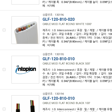
P) / 케이블 폭 : 0.346"(8.80mm) / 케이블 높이 : 0.098"(2
폐 : 비차폐
상품번호 : 130196
GLF-120-810-020
CABLE MOD FLAT 8COND WHITE 1000'
제조사 : I.O. Interconnect / 포장 : 릴 / 계열 : / 케이블
수 : 8 / 길이 - 코일 수축형 : / 길이 - 코일 확장형 : / 길이 : 10
흰색 / 전선 게이지 : 26 AWG / 컨덕터 가닥 : 7/34 / 재킷
P) / 케이블 폭 : 0.346"(8.80mm) / 케이블 높이 : 0.098"(2
폐 : 비차폐
상품번호 : 130195
GLF-120-810-010
CABLE MOD FLAT 8COND BLACK 500'
제조사 : I.O. Interconnect / 포장 : 릴 / 계열 : / 케이블
수 : 8 / 길이 - 코일 수축형 : / 길이 - 코일 확장형 : / 길이 : 50
검정 / 전선 게이지 : 26 AWG / 컨덕터 가닥 : 7/34 / 재킷
P) / 케이블 폭 : 0.346"(8.80mm) / 케이블 높이 : 0.098"(2
폐 : 비차폐
상품번호 : 130194
GLF-120-810-010
CABLE MOD FLAT 8COND BLACK 100'
제조사 : I.O. Interconnect / 포장 : 릴 / 계열 : / 케이블