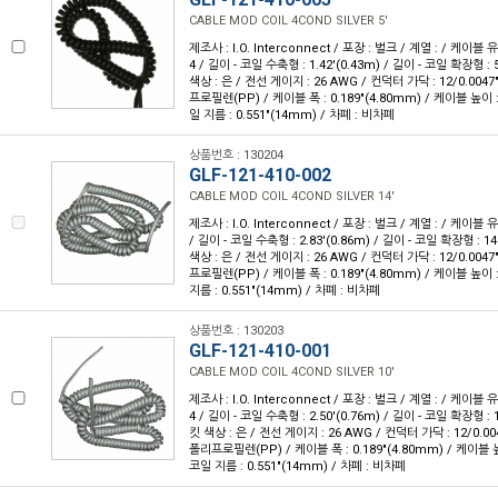
CABLE MOD COIL 4COND SILVER 5'
제조사 : I.O. Interconnect / 포장 : 벌크 / 계열 : / 케이블
4 / 길이 - 코일 수축형 : 1.42'(0.43m) / 길이 - 코일 확장형 : 5
색상 : 은 / 전선 게이지 : 26 AWG / 컨덕터 가닥 : 12/0.004
프로필렌(PP) / 케이블 폭 : 0.189"(4.80mm) / 케이블 높이 : 
일 지름 : 0.551"(14mm) / 차폐 : 비차폐
상품번호 : 130204
GLF-121-410-002
CABLE MOD COIL 4COND SILVER 14'
제조사 : I.O. Interconnect / 포장 : 벌크 / 계열 : / 케이블 
/ 길이 - 코일 수축형 : 2.83'(0.86m) / 길이 - 코일 확장형 : 14'
색상 : 은 / 전선 게이지 : 26 AWG / 컨덕터 가닥 : 12/0.004
프로필렌(PP) / 케이블 폭 : 0.189"(4.80mm) / 케이블 높이 : 
지름 : 0.551"(14mm) / 차폐 : 비차폐
상품번호 : 130203
GLF-121-410-001
CABLE MOD COIL 4COND SILVER 10'
제조사 : I.O. Interconnect / 포장 : 벌크 / 계열 : / 케이블
4 / 길이 - 코일 수축형 : 2.50'(0.76m) / 길이 - 코일 확장형 : 1
킷 색상 : 은 / 전선 게이지 : 26 AWG / 컨덕터 가닥 : 12/0.00
폴리프로필렌(PP) / 케이블 폭 : 0.189"(4.80mm) / 케이블 높이
코일 지름 : 0.551"(14mm) / 차폐 : 비차폐