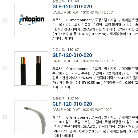
상품번호 : 130168
GLF-120-010-020
CABLE MOD FLAT 10COND WHITE 500'
제조사 : I.O. Interconnect / 포장 : 릴 / 계열 : / 케이블
수 : 10 / 길이 - 코일 수축형 : / 길이 - 코일 확장형 : / 길이 : 5
: 흰색 / 전선 게이지 : 26 AWG / 컨덕터 가닥 : 7/34 / 재
(PP) / 케이블 폭 : 0.415"(10.55mm) / 케이블 높이 : 0.098
/ 차폐 : 비차폐
상품번호 : 130167
GLF-120-010-020
CABLE MOD FLAT 10COND WHITE 100'
제조사 : I.O. Interconnect / 포장 : 릴 / 계열 : / 케이블
수 : 10 / 길이 - 코일 수축형 : / 길이 - 코일 확장형 : / 길이 : 1
흰색 / 전선 게이지 : 26 AWG / 컨덕터 가닥 : 7/34 / 재킷
P) / 케이블 폭 : 0.415"(10.55mm) / 케이블 높이 : 0.098"(
차폐 : 비차폐
상품번호 : 130166
GLF-120-010-020
CABLE MOD FLAT 10COND WHT 1000'
제조사 : I.O. Interconnect / 포장 : 릴 / 계열 : / 케이블
수 : 10 / 길이 - 코일 수축형 : / 길이 - 코일 확장형 : / 길이 : 1
: 흰색 / 전선 게이지 : 26 AWG / 컨덕터 가닥 : 7/34 / 재
(PP) / 케이블 폭 : 0.415"(10.55mm) / 케이블 높이 : 0.098
/ 차폐 : 비차폐