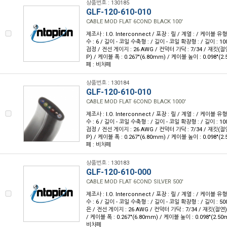
상품번호 : 130185
GLF-120-610-010
CABLE MOD FLAT 6COND BLACK 100'
제조사 : I.O. Interconnect / 포장 : 릴 / 계열 : / 케이블
수 : 6 / 길이 - 코일 수축형 : / 길이 - 코일 확장형 : / 길이 : 10
검정 / 전선 게이지 : 26 AWG / 컨덕터 가닥 : 7/34 / 재킷
P) / 케이블 폭 : 0.267"(6.80mm) / 케이블 높이 : 0.098"(2
폐 : 비차폐
상품번호 : 130184
GLF-120-610-010
CABLE MOD FLAT 6COND BLACK 1000'
제조사 : I.O. Interconnect / 포장 : 릴 / 계열 : / 케이블
수 : 6 / 길이 - 코일 수축형 : / 길이 - 코일 확장형 : / 길이 : 10
검정 / 전선 게이지 : 26 AWG / 컨덕터 가닥 : 7/34 / 재킷
P) / 케이블 폭 : 0.267"(6.80mm) / 케이블 높이 : 0.098"(2
폐 : 비차폐
상품번호 : 130183
GLF-120-610-000
CABLE MOD FLAT 6COND SILVER 500'
제조사 : I.O. Interconnect / 포장 : 릴 / 계열 : / 케이블
수 : 6 / 길이 - 코일 수축형 : / 길이 - 코일 확장형 : / 길이 : 50
은 / 전선 게이지 : 26 AWG / 컨덕터 가닥 : 7/34 / 재킷(절
/ 케이블 폭 : 0.267"(6.80mm) / 케이블 높이 : 0.098"(2.50
비차폐