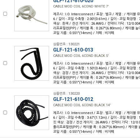
GLF-121-610-020
CABLE MOD COIL 6COND WHITE 7'
제조사 : I.O. Interconnect / 포장 : 벌크 / 계열 : / 케이블
6 / 길이 - 코일 수축형 : 2.00'(0.61m) / 길이 - 코일 확장형 : 7
색상 : 흰색 / 전선 게이지 : 26 AWG / 컨덕터 가닥 : 12/0.00
리프로필렌(PP) / 케이블 폭 : 0.267"(6.80mm) / 케이블 높이 :
코일 지름 : 0.551"(14mm) / 차폐 : 비차폐
상품번호 : 130221
GLF-121-610-013
CABLE MOD COIL 6COND BLACK 5'
제조사 : I.O. Interconnect / 포장 : 벌크 / 계열 : / 케이블
6 / 길이 - 코일 수축형 : 1.50'(0.46m) / 길이 - 코일 확장형 : 5
색상 : 검정 / 전선 게이지 : 26 AWG / 컨덕터 가닥 : 12/0.00
리프로필렌(PP) / 케이블 폭 : 0.267"(6.80mm) / 케이블 높이 :
코일 지름 : 0.551"(14mm) / 차폐 : 비차폐
상품번호 : 130220
GLF-121-610-012
CABLE MOD COIL 6COND BLACK 14'
제조사 : I.O. Interconnect / 포장 : 벌크 / 계열 : / 케이블
6 / 길이 - 코일 수축형 : 3.67'(1.12m) / 길이 - 코일 확장형 : 1
킷 색상 : 검정 / 전선 게이지 : 26 AWG / 컨덕터 가닥 : 12/0.
폴리프로필렌(PP) / 케이블 폭 : 0.267"(6.80mm) / 케이블 높이
코일 지름 : 0.551"(14mm) / 차폐 : 비차폐