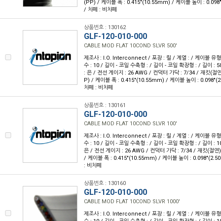
(PP) / 케이블 폭 : 0.415"(10.55mm) / 케이블 높이 : 0.098
/ 차폐 : 비차폐
상품번호 : 130162
GLF-120-010-000
CABLE MOD FLAT 10COND SLVR 500'
제조사 : I.O. Interconnect / 포장 : 릴 / 계열 : / 케이블
수 : 10 / 길이 - 코일 수축형 : / 길이 - 코일 확장형 : / 길이 : 5
: 은 / 전선 게이지 : 26 AWG / 컨덕터 가닥 : 7/34 / 재킷
P) / 케이블 폭 : 0.415"(10.55mm) / 케이블 높이 : 0.098"(
차폐 : 비차폐
상품번호 : 130161
GLF-120-010-000
CABLE MOD FLAT 10COND SLVR 100'
제조사 : I.O. Interconnect / 포장 : 릴 / 계열 : / 케이블
수 : 10 / 길이 - 코일 수축형 : / 길이 - 코일 확장형 : / 길이 : 1
은 / 전선 게이지 : 26 AWG / 컨덕터 가닥 : 7/34 / 재킷(절
/ 케이블 폭 : 0.415"(10.55mm) / 케이블 높이 : 0.098"(2.
: 비차폐
상품번호 : 130160
GLF-120-010-000
CABLE MOD FLAT 10COND SLVR 1000'
제조사 : I.O. Interconnect / 포장 : 릴 / 계열 : / 케이블