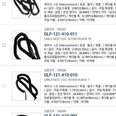
제조사 : I.O. Interconnect / 포장 : 벌크 / 계열 : / 케이블
4 / 길이 - 코일 수축형 : 2.83'(0.86m) / 길이 - 코일 확장형 : 1
킷 색상 : 검정 / 전선 게이지 : 26 AWG / 컨덕터 가닥 : 12/0.
폴리프로필렌(PP) / 케이블 폭 : 0.189"(4.80mm) / 케이블 높이
코일 지름 : 0.551"(14mm) / 차폐 : 비차폐
상품번호 : 130207
GLF-121-410-011
CABLE MOD COIL 4COND BLACK 10'
제조사 : I.O. Interconnect / 포장 : 벌크 / 계열 : / 케이블
4 / 길이 - 코일 수축형 : 2.50'(0.76m) / 길이 - 코일 확장형 : 1
킷 색상 : 검정 / 전선 게이지 : 26 AWG / 컨덕터 가닥 : 12/0.
폴리프로필렌(PP) / 케이블 폭 : 0.189"(4.80mm) / 케이블 높이
코일 지름 : 0.551"(14mm) / 차폐 : 비차폐
상품번호 : 130206
GLF-121-410-010
CABLE MOD COIL 4COND BLACK 7'
제조사 : I.O. Interconnect / 포장 : 벌크 / 계열 : / 케이블 
/ 길이 - 코일 수축형 : 1.75'(0.53m) / 길이 - 코일 확장형 : 7'
상 : 검정 / 전선 게이지 : 26 AWG / 컨덕터 가닥 : 12/0.004
프로필렌(PP) / 케이블 폭 : 0.189"(4.80mm) / 케이블 높이 : 
지름 : 0.551"(14mm) / 차폐 : 비차폐
상품번호 : 130205
GLF-121-410-003