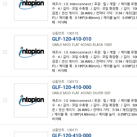
제조사 : I.O. Interconnect / 포장 : 릴 / 계열 : / 케이블
수 : 4 / 길이 - 코일 수축형 : / 길이 - 코일 확장형 : / 길이 : 10
검정 / 전선 게이지 : 26 AWG / 컨덕터 가닥 : 7/34 / 재킷
P) / 케이블 폭 : 0.189"(4.80mm) / 케이블 높이 : 0.098"(2
폐 : 비차폐
상품번호 : 130173
GLF-120-410-010
CABLE MOD FLAT 4COND BLACK 1000'
제조사 : I.O. Interconnect / 포장 : 릴 / 계열 : / 케이블
수 : 4 / 길이 - 코일 수축형 : / 길이 - 코일 확장형 : / 길이 : 10
검정 / 전선 게이지 : 26 AWG / 컨덕터 가닥 : 7/34 / 재킷
P) / 케이블 폭 : 0.189"(4.80mm) / 케이블 높이 : 0.098"(2
폐 : 비차폐
상품번호 : 130172
GLF-120-410-000
CABLE MOD FLAT 4COND SILVER 500'
제조사 : I.O. Interconnect / 포장 : 릴 / 계열 : / 케이블
수 : 4 / 길이 - 코일 수축형 : / 길이 - 코일 확장형 : / 길이 : 50
은 / 전선 게이지 : 26 AWG / 컨덕터 가닥 : 7/34 / 재킷(절
/ 케이블 폭 : 0.189"(4.80mm) / 케이블 높이 : 0.098"(2.50
비차폐
상품번호 : 130171
GLF-120-410-000