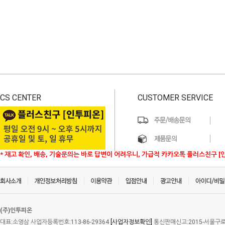
CS CENTER
CUSTOMER SERVICE
* 재고 확인, 배송, 기술문의는 바로 답변이 어려우니, 가급적 카카오톡 플러스친구 [
(주)인투피온
대표:소영삼 사업자등록번호:113-86-29364
[사업자정보확인]
통신판매신고:2015-서울구로-