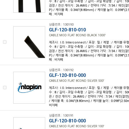
수 : 8 / 길이 - 코일 수축형 : / 길이 - 코일 확장형 : / 길이 : 10
검정 / 전선 게이지 : 26 AWG / 컨덕터 가닥 : 7/34 / 재킷
P) / 케이블 폭 : 0.346"(8.80mm) / 케이블 높이 : 0.098"(2
폐 : 비차폐
상품번호 : 130193
GLF-120-810-010
CABLE MOD FLAT 8COND BLACK 1000'
제조사 : I.O. Interconnect / 포장 : 릴 / 계열 : / 케이블
수 : 8 / 길이 - 코일 수축형 : / 길이 - 코일 확장형 : / 길이 : 10
검정 / 전선 게이지 : 26 AWG / 컨덕터 가닥 : 7/34 / 재킷
P) / 케이블 폭 : 0.346"(8.80mm) / 케이블 높이 : 0.098"(2
폐 : 비차폐
상품번호 : 130192
GLF-120-810-000
CABLE MOD FLAT 8COND SILVER 500'
제조사 : I.O. Interconnect / 포장 : 릴 / 계열 : / 케이블
수 : 8 / 길이 - 코일 수축형 : / 길이 - 코일 확장형 : / 길이 : 50
은 / 전선 게이지 : 26 AWG / 컨덕터 가닥 : 7/34 / 재킷(절
/ 케이블 폭 : 0.346"(8.80mm) / 케이블 높이 : 0.098"(2.50
비차폐
상품번호 : 130191
GLF-120-810-000
CABLE MOD FLAT 8COND SILVER 100'