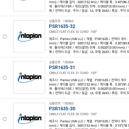
mm) / 케이블 길이 : 500'(152.4m) / 케이블 폭 : 3.40"(8
재 : 폴리에스테르 / 재킷(절연) 두께 : 0.0020"(0.051mm) 
복 / 컨덕터 도금 : 주석 / 등급 : UL 유형 2643 / 특징 : 주
상품번호 : 130365
PSR1635-32
CABLE FLAT FLEX 32 COND .100"
제조사 : Parlex USA LLC / 계열 : PSR1635 / 컨덕터 개수 : 3
mm) / 케이블 길이 : 500'(152.4m) / 케이블 폭 : 3.30"(8
재 : 폴리에스테르 / 재킷(절연) 두께 : 0.0020"(0.051mm) 
복 / 컨덕터 도금 : 주석 / 등급 : UL 유형 2643 / 특징 : 주
상품번호 : 130364
PSR1635-31
CABLE FLAT FLEX 31 COND .100"
제조사 : Parlex USA LLC / 계열 : PSR1635 / 컨덕터 개수 : 3
mm) / 케이블 길이 : 500'(152.4m) / 케이블 폭 : 3.20"(8
재 : 폴리에스테르 / 재킷(절연) 두께 : 0.0020"(0.051mm) 
복 / 컨덕터 도금 : 주석 / 등급 : UL 유형 2643 / 특징 : 주
상품번호 : 130363
PSR1635-30
CABLE FLAT FLEX 30 COND .100"
제조사 : Parlex USA LLC / 계열 : PSR1635 / 컨덕터 개수 : 3
mm) / 케이블 길이 : 500'(152.4m) / 케이블 폭 : 3.10"(7