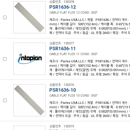
상품번호 : 130378
PSR1636-12
CABLE FLAT FLEX 12 COND .050"
제조사 : Parlex USA LLC / 계열 : PSR1636 / 컨덕터 개수 : 1
mm) / 케이블 길이 : 500'(152.4m) / 케이블 폭 : 0.65"(1
재 : 폴리에스테르 / 재킷(절연) 두께 : 0.0020"(0.051mm) 
복 / 컨덕터 도금 : 주석 / 등급 : UL 유형 2643 / 특징 : 주
상품번호 : 130377
PSR1636-11
CABLE FLAT FLEX 11 COND .050"
제조사 : Parlex USA LLC / 계열 : PSR1636 / 컨덕터 개수 : 1
mm) / 케이블 길이 : 500'(152.4m) / 케이블 폭 : 0.60"(1
재 : 폴리에스테르 / 재킷(절연) 두께 : 0.0020"(0.051mm) 
복 / 컨덕터 도금 : 주석 / 등급 : UL 유형 2643 / 특징 : 주
상품번호 : 130376
PSR1636-10
CABLE FLAT FLEX 10 COND .050"
제조사 : Parlex USA LLC / 계열 : PSR1636 / 컨덕터 개수 : 1
mm) / 케이블 길이 : 500'(152.4m) / 케이블 폭 : 0.55"(1
재 : 폴리에스테르 / 재킷(절연) 두께 : 0.0020"(0.051mm) 
복 / 컨덕터 도금 : 주석 / 등급 : UL 유형 2643 / 특징 : 주
상품번호 : 130375