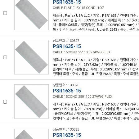
PSR1635-15
CABLE FLAT FLEX 15 COND .100"
제조사 : Parlex USA LLC / 계열 : PSR1635 / 컨덕터 개수 : 1
mm) / 케이블 길이 : 500'(152.4m) / 케이블 폭 : 1.60"(4
재 : 폴리에스테르 / 재킷(절연) 두께 : 0.0020"(0.051mm) 
복 / 컨덕터 도금 : 주석 / 등급 : UL 유형 2643 / 특징 : 주
상품번호 : 130327
PSR1635-15
CABLE 15COND 25'.100 27AWG FLEX
제조사 : Parlex USA LLC / 계열 : PSR1635 / 컨덕터 개수 : 1
mm) / 케이블 길이 : 25'(7.62m) / 케이블 폭 : 1.60"(40.
폴리에스테르 / 재킷(절연) 두께 : 0.0020"(0.051mm) / 컨덕
컨덕터 도금 : 주석 / 등급 : UL 유형 2643 / 특징 : 주석 도
상품번호 : 130326
PSR1635-15
CABLE 15COND 250'.100 27AWG FLEX
제조사 : Parlex USA LLC / 계열 : PSR1635 / 컨덕터 개수 : 1
mm) / 케이블 길이 : 250'(76.2m) / 케이블 폭 : 1.60"(40
: 폴리에스테르 / 재킷(절연) 두께 : 0.0020"(0.051mm) / 
컨덕터 도금 : 주석 / 등급 : UL 유형 2643 / 특징 : 주석 도
상품번호 : 130325
PSR1635-15