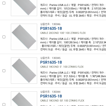
제조사 : Parlex USA LLC / 계열 : PSR1635 / 컨덕터 개수 : 2
mm) / 케이블 길이 : 10'(3.05m) / 케이블 폭 : 2.10"(53.
폴리에스테르 / 재킷(절연) 두께 : 0.0020"(0.051mm) / 컨덕
컨덕터 도금 : 주석 / 등급 : UL 유형 2643 / 특징 : 주석 도
상품번호 : 130346
PSR1635-18
CABLE 20COND 100'.100 27AWG FLEX
제조사 : Parlex USA LLC / 계열 : PSR1635 / 컨덕터 개수 : 2
mm) / 케이블 길이 : 100'(30.5m) / 케이블 폭 : 2.10"(53
: 폴리에스테르 / 재킷(절연) 두께 : 0.0020"(0.051mm) / 
컨덕터 도금 : 주석 / 등급 : UL 유형 2643 / 특징 : 주석 도
상품번호 : 130345
PSR1635-18
CABLE 18COND 5' .100 27AWG FLEX
제조사 : Parlex USA LLC / 계열 : PSR1635 / 컨덕터 개수 : 1
mm) / 케이블 길이 : 5'(1.52m) / 케이블 폭 : 1.90"(48.2
폴리에스테르 / 재킷(절연) 두께 : 0.0020"(0.051mm) / 컨덕
컨덕터 도금 : 주석 / 등급 : UL 유형 2643 / 특징 : 주석 도
상품번호 : 130344
PSR1635-18
CABLE 18COND 50'.100 27AWG FLEX