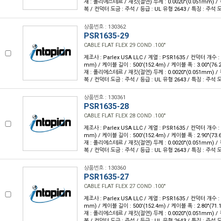
재 : 폴리에스테르 / 재킷(절연) 두께 : 0.0020"(0.051mm) 
복 / 컨덕터 도금 : 주석 / 등급 : UL 유형 2643 / 특징 : 주
상품번호 : 130362
PSR1635-29
CABLE FLAT FLEX 29 COND .100"
제조사 : Parlex USA LLC / 계열 : PSR1635 / 컨덕터 개수 : 2
mm) / 케이블 길이 : 500'(152.4m) / 케이블 폭 : 3.00"(7
재 : 폴리에스테르 / 재킷(절연) 두께 : 0.0020"(0.051mm) 
복 / 컨덕터 도금 : 주석 / 등급 : UL 유형 2643 / 특징 : 주
상품번호 : 130361
PSR1635-28
CABLE FLAT FLEX 28 COND .100"
제조사 : Parlex USA LLC / 계열 : PSR1635 / 컨덕터 개수 : 2
mm) / 케이블 길이 : 500'(152.4m) / 케이블 폭 : 2.90"(7
재 : 폴리에스테르 / 재킷(절연) 두께 : 0.0020"(0.051mm) 
복 / 컨덕터 도금 : 주석 / 등급 : UL 유형 2643 / 특징 : 주
상품번호 : 130360
PSR1635-27
CABLE FLAT FLEX 27 COND .100"
제조사 : Parlex USA LLC / 계열 : PSR1635 / 컨덕터 개수 : 2
mm) / 케이블 길이 : 500'(152.4m) / 케이블 폭 : 2.80"(7
재 : 폴리에스테르 / 재킷(절연) 두께 : 0.0020"(0.051mm) 
복 / 컨덕터 도금 : 주석 / 등급 : UL 유형 2643 / 특징 : 주