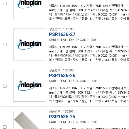
제조사 : Parlex USA LLC / 계열 : PSR1636 / 컨덕터 개수 : 2
mm) / 케이블 길이 : 500'(152.4m) / 케이블 폭 : 1.45"(3
재 : 폴리에스테르 / 재킷(절연) 두께 : 0.0020"(0.051mm) 
복 / 컨덕터 도금 : 주석 / 등급 : UL 유형 2643 / 특징 : 주
상품번호 : 130393
PSR1636-27
CABLE FLAT FLEX 27 COND .050"
제조사 : Parlex USA LLC / 계열 : PSR1636 / 컨덕터 개수 : 2
mm) / 케이블 길이 : 500'(152.4m) / 케이블 폭 : 1.40"(3
재 : 폴리에스테르 / 재킷(절연) 두께 : 0.0020"(0.051mm) 
복 / 컨덕터 도금 : 주석 / 등급 : UL 유형 2643 / 특징 : 주
상품번호 : 130392
PSR1636-26
CABLE FLAT FLEX 26 COND .050"
제조사 : Parlex USA LLC / 계열 : PSR1636 / 컨덕터 개수 : 2
mm) / 케이블 길이 : 500'(152.4m) / 케이블 폭 : 1.35"(3
재 : 폴리에스테르 / 재킷(절연) 두께 : 0.0020"(0.051mm) 
복 / 컨덕터 도금 : 주석 / 등급 : UL 유형 2643 / 특징 : 주
상품번호 : 130391
PSR1636-25
CABLE FLAT FLEX 25 COND .050"