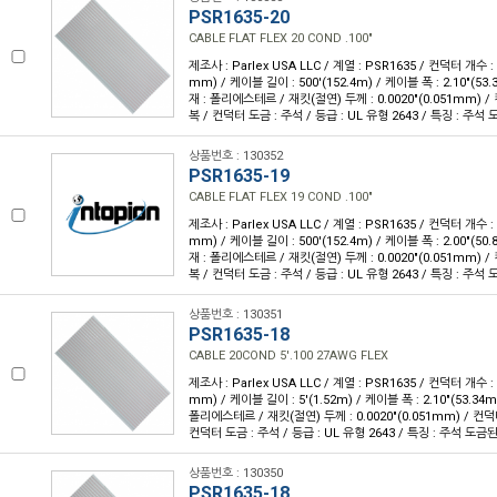
PSR1635-20
CABLE FLAT FLEX 20 COND .100"
제조사 : Parlex USA LLC / 계열 : PSR1635 / 컨덕터 개수 : 2
mm) / 케이블 길이 : 500'(152.4m) / 케이블 폭 : 2.10"(5
재 : 폴리에스테르 / 재킷(절연) 두께 : 0.0020"(0.051mm) 
복 / 컨덕터 도금 : 주석 / 등급 : UL 유형 2643 / 특징 : 주
상품번호 : 130352
PSR1635-19
CABLE FLAT FLEX 19 COND .100"
제조사 : Parlex USA LLC / 계열 : PSR1635 / 컨덕터 개수 : 1
mm) / 케이블 길이 : 500'(152.4m) / 케이블 폭 : 2.00"(5
재 : 폴리에스테르 / 재킷(절연) 두께 : 0.0020"(0.051mm) 
복 / 컨덕터 도금 : 주석 / 등급 : UL 유형 2643 / 특징 : 주
상품번호 : 130351
PSR1635-18
CABLE 20COND 5'.100 27AWG FLEX
제조사 : Parlex USA LLC / 계열 : PSR1635 / 컨덕터 개수 : 2
mm) / 케이블 길이 : 5'(1.52m) / 케이블 폭 : 2.10"(53.3
폴리에스테르 / 재킷(절연) 두께 : 0.0020"(0.051mm) / 컨덕
컨덕터 도금 : 주석 / 등급 : UL 유형 2643 / 특징 : 주석 도
상품번호 : 130350
PSR1635-18