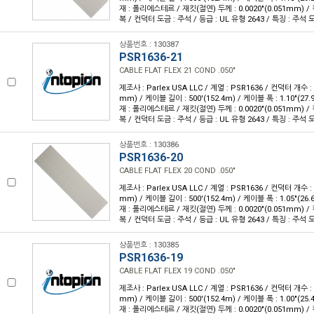
재 : 폴리에스테르 / 재킷(절연) 두께 : 0.0020"(0.051mm) 
복 / 컨덕터 도금 : 주석 / 등급 : UL 유형 2643 / 특징 : 주
상품번호 : 130387
PSR1636-21
CABLE FLAT FLEX 21 COND .050"
제조사 : Parlex USA LLC / 계열 : PSR1636 / 컨덕터 개수 : 2
mm) / 케이블 길이 : 500'(152.4m) / 케이블 폭 : 1.10"(2
재 : 폴리에스테르 / 재킷(절연) 두께 : 0.0020"(0.051mm) 
복 / 컨덕터 도금 : 주석 / 등급 : UL 유형 2643 / 특징 : 주
상품번호 : 130386
PSR1636-20
CABLE FLAT FLEX 20 COND .050"
제조사 : Parlex USA LLC / 계열 : PSR1636 / 컨덕터 개수 : 2
mm) / 케이블 길이 : 500'(152.4m) / 케이블 폭 : 1.05"(2
재 : 폴리에스테르 / 재킷(절연) 두께 : 0.0020"(0.051mm) 
복 / 컨덕터 도금 : 주석 / 등급 : UL 유형 2643 / 특징 : 주
상품번호 : 130385
PSR1636-19
CABLE FLAT FLEX 19 COND .050"
제조사 : Parlex USA LLC / 계열 : PSR1636 / 컨덕터 개수 : 1
mm) / 케이블 길이 : 500'(152.4m) / 케이블 폭 : 1.00"(2
재 : 폴리에스테르 / 재킷(절연) 두께 : 0.0020"(0.051mm) 