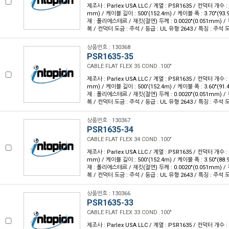
제조사 : Parlex USA LLC / 계열 : PSR1635 / 컨덕터 개수 : 3
mm) / 케이블 길이 : 500'(152.4m) / 케이블 폭 : 3.70"(9
재 : 폴리에스테르 / 재킷(절연) 두께 : 0.0020"(0.051mm) 
복 / 컨덕터 도금 : 주석 / 등급 : UL 유형 2643 / 특징 : 주
상품번호 : 130368
PSR1635-35
CABLE FLAT FLEX 35 COND .100"
제조사 : Parlex USA LLC / 계열 : PSR1635 / 컨덕터 개수 : 3
mm) / 케이블 길이 : 500'(152.4m) / 케이블 폭 : 3.60"(9
재 : 폴리에스테르 / 재킷(절연) 두께 : 0.0020"(0.051mm) 
복 / 컨덕터 도금 : 주석 / 등급 : UL 유형 2643 / 특징 : 주
상품번호 : 130367
PSR1635-34
CABLE FLAT FLEX 34 COND .100"
제조사 : Parlex USA LLC / 계열 : PSR1635 / 컨덕터 개수 : 3
mm) / 케이블 길이 : 500'(152.4m) / 케이블 폭 : 3.50"(8
재 : 폴리에스테르 / 재킷(절연) 두께 : 0.0020"(0.051mm) 
복 / 컨덕터 도금 : 주석 / 등급 : UL 유형 2643 / 특징 : 주
상품번호 : 130366
PSR1635-33
CABLE FLAT FLEX 33 COND .100"
제조사 : Parlex USA LLC / 계열 : PSR1635 / 컨덕터 개수 : 3