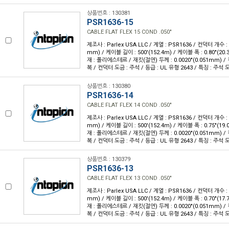
상품번호 : 130381
PSR1636-15
CABLE FLAT FLEX 15 COND .050"
제조사 : Parlex USA LLC / 계열 : PSR1636 / 컨덕터 개수 : 1
mm) / 케이블 길이 : 500'(152.4m) / 케이블 폭 : 0.80"(2
재 : 폴리에스테르 / 재킷(절연) 두께 : 0.0020"(0.051mm) 
복 / 컨덕터 도금 : 주석 / 등급 : UL 유형 2643 / 특징 : 주
상품번호 : 130380
PSR1636-14
CABLE FLAT FLEX 14 COND .050"
제조사 : Parlex USA LLC / 계열 : PSR1636 / 컨덕터 개수 : 1
mm) / 케이블 길이 : 500'(152.4m) / 케이블 폭 : 0.75"(1
재 : 폴리에스테르 / 재킷(절연) 두께 : 0.0020"(0.051mm) 
복 / 컨덕터 도금 : 주석 / 등급 : UL 유형 2643 / 특징 : 주
상품번호 : 130379
PSR1636-13
CABLE FLAT FLEX 13 COND .050"
제조사 : Parlex USA LLC / 계열 : PSR1636 / 컨덕터 개수 : 1
mm) / 케이블 길이 : 500'(152.4m) / 케이블 폭 : 0.70"(1
재 : 폴리에스테르 / 재킷(절연) 두께 : 0.0020"(0.051mm) 
복 / 컨덕터 도금 : 주석 / 등급 : UL 유형 2643 / 특징 : 주