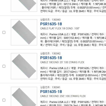
제조사 : Parlex USA LLC / 계열 : PSR1635 / 컨덕터 개수 : 1
mm) / 케이블 길이 : 50'(15.24m) / 케이블 폭 : 1.90"(48
: 폴리에스테르 / 재킷(절연) 두께 : 0.0020"(0.051mm) / 
컨덕터 도금 : 주석 / 등급 : UL 유형 2643 / 특징 : 주석 도
상품번호 : 130343
PSR1635-18
CABLE FLAT FLEX 18 COND .100"
제조사 : Parlex USA LLC / 계열 : PSR1635 / 컨덕터 개수 : 1
mm) / 케이블 길이 : 500'(152.4m) / 케이블 폭 : 1.90"(4
재 : 폴리에스테르 / 재킷(절연) 두께 : 0.0020"(0.051mm) 
복 / 컨덕터 도금 : 주석 / 등급 : UL 유형 2643 / 특징 : 주
상품번호 : 130342
PSR1635-18
CABLE 18COND 25'.100 27AWG FLEX
제조사 : Parlex USA LLC / 계열 : PSR1635 / 컨덕터 개수 : 1
mm) / 케이블 길이 : 25'(7.62m) / 케이블 폭 : 1.90"(48.
폴리에스테르 / 재킷(절연) 두께 : 0.0020"(0.051mm) / 컨덕
컨덕터 도금 : 주석 / 등급 : UL 유형 2643 / 특징 : 주석 도
상품번호 : 130341
PSR1635-18
CABLE 18COND 250'.100 27AWG FLEX
제조사 : Parlex USA LLC / 계열 : PSR1635 / 컨덕터 개수 : 1
mm) / 케이블 길이 : 250'(76.2m) / 케이블 폭 : 1.90"(48