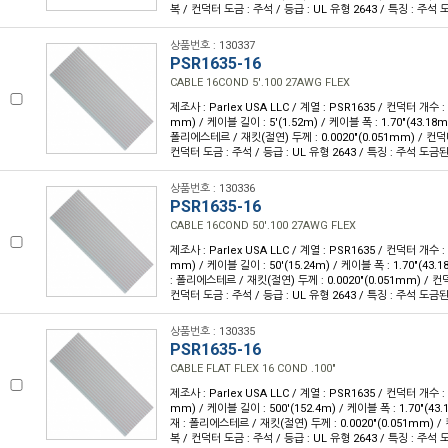
복 / 컨덕터 도금 : 주석 / 등급 : UL 유형 2643 / 특징 : 주
상품번호 : 130337
PSR1635-16
CABLE 16COND 5'.100 27AWG FLEX
제조사 : Parlex USA LLC / 계열 : PSR1635 / 컨덕터 개수 : 1
mm) / 케이블 길이 : 5'(1.52m) / 케이블 폭 : 1.70"(43.1
폴리에스테르 / 재킷(절연) 두께 : 0.0020"(0.051mm) / 컨덕
컨덕터 도금 : 주석 / 등급 : UL 유형 2643 / 특징 : 주석 도
상품번호 : 130336
PSR1635-16
CABLE 16COND 50'.100 27AWG FLEX
제조사 : Parlex USA LLC / 계열 : PSR1635 / 컨덕터 개수 : 1
mm) / 케이블 길이 : 50'(15.24m) / 케이블 폭 : 1.70"(43
: 폴리에스테르 / 재킷(절연) 두께 : 0.0020"(0.051mm) / 
컨덕터 도금 : 주석 / 등급 : UL 유형 2643 / 특징 : 주석 도
상품번호 : 130335
PSR1635-16
CABLE FLAT FLEX 16 COND .100"
제조사 : Parlex USA LLC / 계열 : PSR1635 / 컨덕터 개수 : 1
mm) / 케이블 길이 : 500'(152.4m) / 케이블 폭 : 1.70"(4
재 : 폴리에스테르 / 재킷(절연) 두께 : 0.0020"(0.051mm) 
복 / 컨덕터 도금 : 주석 / 등급 : UL 유형 2643 / 특징 : 주