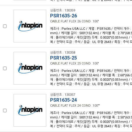
상품번호 : 130359
PSR1635-26
CABLE FLAT FLEX 26 COND .100"
제조사 : Parlex USA LLC / 계열 : PSR1635 / 컨덕터 개수 : 2
mm) / 케이블 길이 : 500'(152.4m) / 케이블 폭 : 2.70"(6
재 : 폴리에스테르 / 재킷(절연) 두께 : 0.0020"(0.051mm) 
복 / 컨덕터 도금 : 주석 / 등급 : UL 유형 2643 / 특징 : 주
상품번호 : 130358
PSR1635-25
CABLE FLAT FLEX 25 COND .100"
제조사 : Parlex USA LLC / 계열 : PSR1635 / 컨덕터 개수 : 2
mm) / 케이블 길이 : 500'(152.4m) / 케이블 폭 : 2.60"(6
재 : 폴리에스테르 / 재킷(절연) 두께 : 0.0020"(0.051mm) 
복 / 컨덕터 도금 : 주석 / 등급 : UL 유형 2643 / 특징 : 주
상품번호 : 130357
PSR1635-24
CABLE FLAT FLEX 24 COND .100""
제조사 : Parlex USA LLC / 계열 : PSR1635 / 컨덕터 개수 : 2
mm) / 케이블 길이 : 500'(152.4m) / 케이블 폭 : 2.50"(6
재 : 폴리에스테르 / 재킷(절연) 두께 : 0.0020"(0.051mm) 
복 / 컨덕터 도금 : 주석 / 등급 : UL 유형 2643 / 특징 : 주