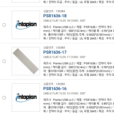
복 / 컨덕터 도금 : 주석 / 등급 : UL 유형 2643 / 특징 : 주
상품번호 : 130384
PSR1636-18
CABLE FLAT FLEX 18 COND .050"
제조사 : Parlex USA LLC / 계열 : PSR1636 / 컨덕터 개수 : 1
mm) / 케이블 길이 : 500'(152.4m) / 케이블 폭 : 0.95"(2
재 : 폴리에스테르 / 재킷(절연) 두께 : 0.0020"(0.051mm) 
복 / 컨덕터 도금 : 주석 / 등급 : UL 유형 2643 / 특징 : 주
상품번호 : 130383
PSR1636-17
CABLE FLAT FLEX 17 COND .050"
제조사 : Parlex USA LLC / 계열 : PSR1636 / 컨덕터 개수 : 1
mm) / 케이블 길이 : 500'(152.4m) / 케이블 폭 : 0.90"(2
재 : 폴리에스테르 / 재킷(절연) 두께 : 0.0020"(0.051mm) 
복 / 컨덕터 도금 : 주석 / 등급 : UL 유형 2643 / 특징 : 주
상품번호 : 130382
PSR1636-16
CABLE FLAT FLEX 16 COND .050"
제조사 : Parlex USA LLC / 계열 : PSR1636 / 컨덕터 개수 : 1
mm) / 케이블 길이 : 500'(152.4m) / 케이블 폭 : 0.85"(2
재 : 폴리에스테르 / 재킷(절연) 두께 : 0.0020"(0.051mm) 
복 / 컨덕터 도금 : 주석 / 등급 : UL 유형 2643 / 특징 : 주