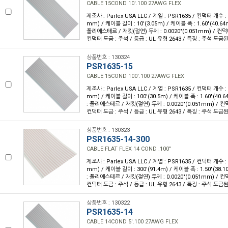
CABLE 15COND 10'.100 27AWG FLEX
제조사 : Parlex USA LLC / 계열 : PSR1635 / 컨덕터 개수 : 1
mm) / 케이블 길이 : 10'(3.05m) / 케이블 폭 : 1.60"(40.
폴리에스테르 / 재킷(절연) 두께 : 0.0020"(0.051mm) / 컨덕
컨덕터 도금 : 주석 / 등급 : UL 유형 2643 / 특징 : 주석 도
상품번호 : 130324
PSR1635-15
CABLE 15COND 100'.100 27AWG FLEX
제조사 : Parlex USA LLC / 계열 : PSR1635 / 컨덕터 개수 : 1
mm) / 케이블 길이 : 100'(30.5m) / 케이블 폭 : 1.60"(40
: 폴리에스테르 / 재킷(절연) 두께 : 0.0020"(0.051mm) / 
컨덕터 도금 : 주석 / 등급 : UL 유형 2643 / 특징 : 주석 도
상품번호 : 130323
PSR1635-14-300
CABLE FLAT FLEX 14 COND .100"
제조사 : Parlex USA LLC / 계열 : PSR1635 / 컨덕터 개수 : 1
mm) / 케이블 길이 : 300'(91.4m) / 케이블 폭 : 1.50"(38
: 폴리에스테르 / 재킷(절연) 두께 : 0.0020"(0.051mm) / 
컨덕터 도금 : 주석 / 등급 : UL 유형 2643 / 특징 : 주석 도
상품번호 : 130322
PSR1635-14
CABLE 14COND 5'.100 27AWG FLEX