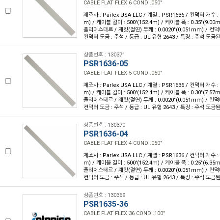
CABLE FLAT FLEX 6 COND .050"
제조사 : Parlex USA LLC / 계열 : PSR1636 / 컨덕터 개수 : 6
m) / 케이블 길이 : 500'(152.4m) / 케이블 폭 : 0.35"(9.0
폴리에스테르 / 재킷(절연) 두께 : 0.0020"(0.051mm) / 컨덕
컨덕터 도금 : 주석 / 등급 : UL 유형 2643 / 특징 : 주석 도
상품번호 : 130371
PSR1636-05
CABLE FLAT FLEX 5 COND .050"
제조사 : Parlex USA LLC / 계열 : PSR1636 / 컨덕터 개수 : 5
m) / 케이블 길이 : 500'(152.4m) / 케이블 폭 : 0.30"(7.5
폴리에스테르 / 재킷(절연) 두께 : 0.0020"(0.051mm) / 컨덕
컨덕터 도금 : 주석 / 등급 : UL 유형 2643 / 특징 : 주석 도
상품번호 : 130370
PSR1636-04
CABLE FLAT FLEX 4 COND .050"
제조사 : Parlex USA LLC / 계열 : PSR1636 / 컨덕터 개수 : 4
m) / 케이블 길이 : 500'(152.4m) / 케이블 폭 : 0.25"(6.3
폴리에스테르 / 재킷(절연) 두께 : 0.0020"(0.051mm) / 컨덕
컨덕터 도금 : 주석 / 등급 : UL 유형 2643 / 특징 : 주석 도
상품번호 : 130369
PSR1635-36
CABLE FLAT FLEX 36 COND .100"