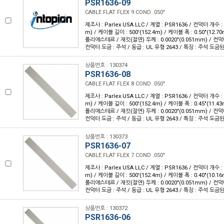
PSR1636-09
CABLE FLAT FLEX 9 COND .050"
제조사 : Parlex USA LLC / 계열 : PSR1636 / 컨덕터 개수 : 9
m) / 케이블 길이 : 500'(152.4m) / 케이블 폭 : 0.50"(12.
폴리에스테르 / 재킷(절연) 두께 : 0.0020"(0.051mm) / 컨덕
컨덕터 도금 : 주석 / 등급 : UL 유형 2643 / 특징 : 주석 도
상품번호 : 130374
PSR1636-08
CABLE FLAT FLEX 8 COND .050"
제조사 : Parlex USA LLC / 계열 : PSR1636 / 컨덕터 개수 : 8
m) / 케이블 길이 : 500'(152.4m) / 케이블 폭 : 0.45"(11.
폴리에스테르 / 재킷(절연) 두께 : 0.0020"(0.051mm) / 컨덕
컨덕터 도금 : 주석 / 등급 : UL 유형 2643 / 특징 : 주석 도
상품번호 : 130373
PSR1636-07
CABLE FLAT FLEX 7 COND .050"
제조사 : Parlex USA LLC / 계열 : PSR1636 / 컨덕터 개수 : 7
m) / 케이블 길이 : 500'(152.4m) / 케이블 폭 : 0.40"(10.
폴리에스테르 / 재킷(절연) 두께 : 0.0020"(0.051mm) / 컨덕
컨덕터 도금 : 주석 / 등급 : UL 유형 2643 / 특징 : 주석 도
상품번호 : 130372
PSR1636-06