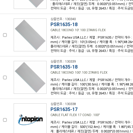
: 폴리에스테르 / 재킷(절연) 두께 : 0.0020"(0.051mm) / 
컨덕터 도금 : 주석 / 등급 : UL 유형 2643 / 특징 : 주석 도
상품번호 : 130340
PSR1635-18
CABLE 18COND 10'.100 27AWG FLEX
제조사 : Parlex USA LLC / 계열 : PSR1635 / 컨덕터 개수 : 1
mm) / 케이블 길이 : 10'(3.05m) / 케이블 폭 : 1.90"(48.
폴리에스테르 / 재킷(절연) 두께 : 0.0020"(0.051mm) / 컨덕
컨덕터 도금 : 주석 / 등급 : UL 유형 2643 / 특징 : 주석 도
상품번호 : 130339
PSR1635-18
CABLE 18COND 100'.100 27AWG FLEX
제조사 : Parlex USA LLC / 계열 : PSR1635 / 컨덕터 개수 : 1
mm) / 케이블 길이 : 100'(30.5m) / 케이블 폭 : 1.90"(48
: 폴리에스테르 / 재킷(절연) 두께 : 0.0020"(0.051mm) / 
컨덕터 도금 : 주석 / 등급 : UL 유형 2643 / 특징 : 주석 도
상품번호 : 130338
PSR1635-17
CABLE FLAT FLEX 17 COND .100"
제조사 : Parlex USA LLC / 계열 : PSR1635 / 컨덕터 개수 : 1
mm) / 케이블 길이 : 500'(152.4m) / 케이블 폭 : 1.80"(4
재 : 폴리에스테르 / 재킷(절연) 두께 : 0.0020"(0.051mm) 