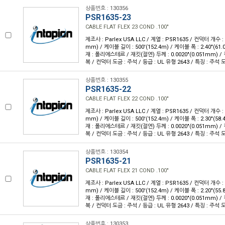
상품번호 : 130356
PSR1635-23
CABLE FLAT FLEX 23 COND .100"
제조사 : Parlex USA LLC / 계열 : PSR1635 / 컨덕터 개수 : 2
mm) / 케이블 길이 : 500'(152.4m) / 케이블 폭 : 2.40"(6
재 : 폴리에스테르 / 재킷(절연) 두께 : 0.0020"(0.051mm) 
복 / 컨덕터 도금 : 주석 / 등급 : UL 유형 2643 / 특징 : 주
상품번호 : 130355
PSR1635-22
CABLE FLAT FLEX 22 COND .100"
제조사 : Parlex USA LLC / 계열 : PSR1635 / 컨덕터 개수 : 2
mm) / 케이블 길이 : 500'(152.4m) / 케이블 폭 : 2.30"(5
재 : 폴리에스테르 / 재킷(절연) 두께 : 0.0020"(0.051mm) 
복 / 컨덕터 도금 : 주석 / 등급 : UL 유형 2643 / 특징 : 주
상품번호 : 130354
PSR1635-21
CABLE FLAT FLEX 21 COND .100"
제조사 : Parlex USA LLC / 계열 : PSR1635 / 컨덕터 개수 : 2
mm) / 케이블 길이 : 500'(152.4m) / 케이블 폭 : 2.20"(5
재 : 폴리에스테르 / 재킷(절연) 두께 : 0.0020"(0.051mm) 
복 / 컨덕터 도금 : 주석 / 등급 : UL 유형 2643 / 특징 : 주
상품번호 : 130353