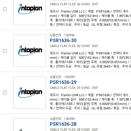
CABLE FLAT FLEX 36 COND .050"
제조사 : Parlex USA LLC / 계열 : PSR1636 / 컨덕터 개수 : 3
mm) / 케이블 길이 : 500'(152.4m) / 케이블 폭 : 1.85"(4
재 : 폴리에스테르 / 재킷(절연) 두께 : 0.0020"(0.051mm) 
복 / 컨덕터 도금 : 주석 / 등급 : UL 유형 2643 / 특징 : 주
상품번호 : 130396
PSR1636-30
CABLE FLAT FLEX 30 COND .050"
제조사 : Parlex USA LLC / 계열 : PSR1636 / 컨덕터 개수 : 3
mm) / 케이블 길이 : 500'(152.4m) / 케이블 폭 : 1.55"(3
재 : 폴리에스테르 / 재킷(절연) 두께 : 0.0020"(0.051mm) 
복 / 컨덕터 도금 : 주석 / 등급 : UL 유형 2643 / 특징 : 주
상품번호 : 130395
PSR1636-29
CABLE FLAT FLEX 29 COND .050"
제조사 : Parlex USA LLC / 계열 : PSR1636 / 컨덕터 개수 : 2
mm) / 케이블 길이 : 500'(152.4m) / 케이블 폭 : 1.50"(3
재 : 폴리에스테르 / 재킷(절연) 두께 : 0.0020"(0.051mm) 
복 / 컨덕터 도금 : 주석 / 등급 : UL 유형 2643 / 특징 : 주
상품번호 : 130394
PSR1636-28
CABLE FLAT FLEX 28 COND .050"