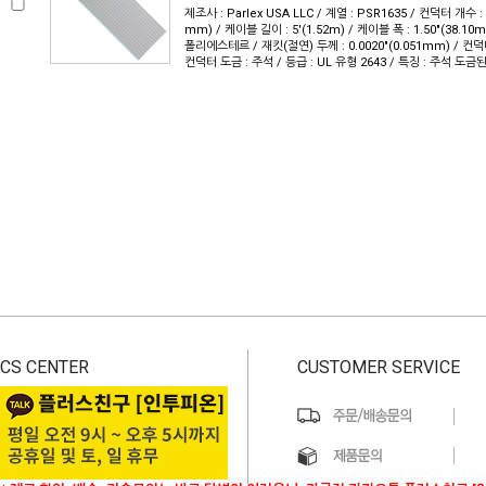
제조사 : Parlex USA LLC / 계열 : PSR1635 / 컨덕터 개수 : 1
mm) / 케이블 길이 : 5'(1.52m) / 케이블 폭 : 1.50"(38.1
폴리에스테르 / 재킷(절연) 두께 : 0.0020"(0.051mm) / 컨덕
컨덕터 도금 : 주석 / 등급 : UL 유형 2643 / 특징 : 주석 도
CS CENTER
CUSTOMER SERVICE