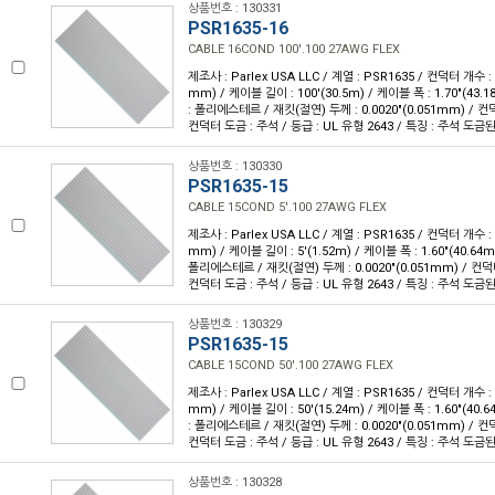
상품번호 : 130331
PSR1635-16
CABLE 16COND 100'.100 27AWG FLEX
제조사 : Parlex USA LLC / 계열 : PSR1635 / 컨덕터 개수 : 1
mm) / 케이블 길이 : 100'(30.5m) / 케이블 폭 : 1.70"(43
: 폴리에스테르 / 재킷(절연) 두께 : 0.0020"(0.051mm) / 
컨덕터 도금 : 주석 / 등급 : UL 유형 2643 / 특징 : 주석 도
상품번호 : 130330
PSR1635-15
CABLE 15COND 5'.100 27AWG FLEX
제조사 : Parlex USA LLC / 계열 : PSR1635 / 컨덕터 개수 : 1
mm) / 케이블 길이 : 5'(1.52m) / 케이블 폭 : 1.60"(40.6
폴리에스테르 / 재킷(절연) 두께 : 0.0020"(0.051mm) / 컨덕
컨덕터 도금 : 주석 / 등급 : UL 유형 2643 / 특징 : 주석 도
상품번호 : 130329
PSR1635-15
CABLE 15COND 50'.100 27AWG FLEX
제조사 : Parlex USA LLC / 계열 : PSR1635 / 컨덕터 개수 : 1
mm) / 케이블 길이 : 50'(15.24m) / 케이블 폭 : 1.60"(40
: 폴리에스테르 / 재킷(절연) 두께 : 0.0020"(0.051mm) / 
컨덕터 도금 : 주석 / 등급 : UL 유형 2643 / 특징 : 주석 도
상품번호 : 130328