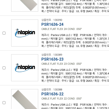
제조사 : Parlex USA LLC / 계열 : PSR1636 / 컨덕터 개수 : 2
mm) / 케이블 길이 : 500'(152.4m) / 케이블 폭 : 1.30"(3
재 : 폴리에스테르 / 재킷(절연) 두께 : 0.0020"(0.051mm) 
복 / 컨덕터 도금 : 주석 / 등급 : UL 유형 2643 / 특징 : 주
상품번호 : 130390
PSR1636-24
CABLE FLAT FLEX 24 COND .050"
제조사 : Parlex USA LLC / 계열 : PSR1636 / 컨덕터 개수 : 2
mm) / 케이블 길이 : 500'(152.4m) / 케이블 폭 : 1.25"(3
재 : 폴리에스테르 / 재킷(절연) 두께 : 0.0020"(0.051mm) 
복 / 컨덕터 도금 : 주석 / 등급 : UL 유형 2643 / 특징 : 주
상품번호 : 130389
PSR1636-23
CABLE FLAT FLEX 23 COND .050"
제조사 : Parlex USA LLC / 계열 : PSR1636 / 컨덕터 개수 : 2
mm) / 케이블 길이 : 500'(152.4m) / 케이블 폭 : 1.20"(3
재 : 폴리에스테르 / 재킷(절연) 두께 : 0.0020"(0.051mm) 
복 / 컨덕터 도금 : 주석 / 등급 : UL 유형 2643 / 특징 : 주
상품번호 : 130388
PSR1636-22
CABLE FLAT FLEX 22 COND .050"
제조사 : Parlex USA LLC / 계열 : PSR1636 / 컨덕터 개수 : 2
mm) / 케이블 길이 : 500'(152.4m) / 케이블 폭 : 1.15"(2