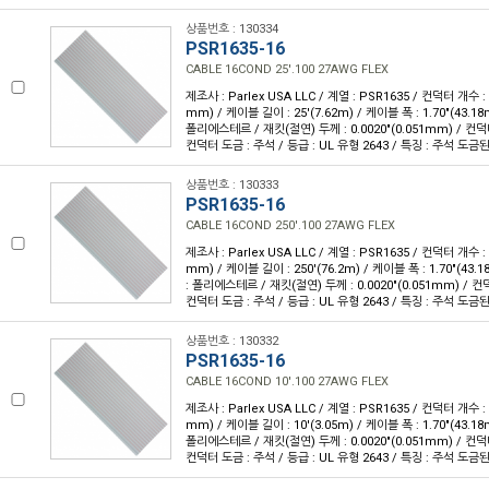
상품번호 : 130334
PSR1635-16
CABLE 16COND 25'.100 27AWG FLEX
제조사 : Parlex USA LLC / 계열 : PSR1635 / 컨덕터 개수 : 1
mm) / 케이블 길이 : 25'(7.62m) / 케이블 폭 : 1.70"(43.
폴리에스테르 / 재킷(절연) 두께 : 0.0020"(0.051mm) / 컨덕
컨덕터 도금 : 주석 / 등급 : UL 유형 2643 / 특징 : 주석 도
상품번호 : 130333
PSR1635-16
CABLE 16COND 250'.100 27AWG FLEX
제조사 : Parlex USA LLC / 계열 : PSR1635 / 컨덕터 개수 : 1
mm) / 케이블 길이 : 250'(76.2m) / 케이블 폭 : 1.70"(43
: 폴리에스테르 / 재킷(절연) 두께 : 0.0020"(0.051mm) / 
컨덕터 도금 : 주석 / 등급 : UL 유형 2643 / 특징 : 주석 도
상품번호 : 130332
PSR1635-16
CABLE 16COND 10'.100 27AWG FLEX
제조사 : Parlex USA LLC / 계열 : PSR1635 / 컨덕터 개수 : 1
mm) / 케이블 길이 : 10'(3.05m) / 케이블 폭 : 1.70"(43.
폴리에스테르 / 재킷(절연) 두께 : 0.0020"(0.051mm) / 컨덕
컨덕터 도금 : 주석 / 등급 : UL 유형 2643 / 특징 : 주석 도