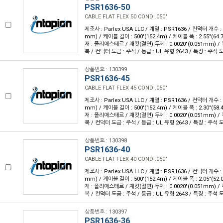
PSR1636-50
CABLE FLAT FLEX 50 COND .050"
제조사 : Parlex USA LLC / 계열 : PSR1636 / 컨덕터 개수 : 5
mm) / 케이블 길이 : 500'(152.4m) / 케이블 폭 : 2.55"(6
재 : 폴리에스테르 / 재킷(절연) 두께 : 0.0020"(0.051mm) 
복 / 컨덕터 도금 : 주석 / 등급 : UL 유형 2643 / 특징 : 주
상품번호 : 130399
PSR1636-45
CABLE FLAT FLEX 45 COND .050"
제조사 : Parlex USA LLC / 계열 : PSR1636 / 컨덕터 개수 : 4
mm) / 케이블 길이 : 500'(152.4m) / 케이블 폭 : 2.30"(5
재 : 폴리에스테르 / 재킷(절연) 두께 : 0.0020"(0.051mm) 
복 / 컨덕터 도금 : 주석 / 등급 : UL 유형 2643 / 특징 : 주
상품번호 : 130398
PSR1636-40
CABLE FLAT FLEX 40 COND .050"
제조사 : Parlex USA LLC / 계열 : PSR1636 / 컨덕터 개수 : 4
mm) / 케이블 길이 : 500'(152.4m) / 케이블 폭 : 2.05"(5
재 : 폴리에스테르 / 재킷(절연) 두께 : 0.0020"(0.051mm) 
복 / 컨덕터 도금 : 주석 / 등급 : UL 유형 2643 / 특징 : 주
상품번호 : 130397
PSR1636-36