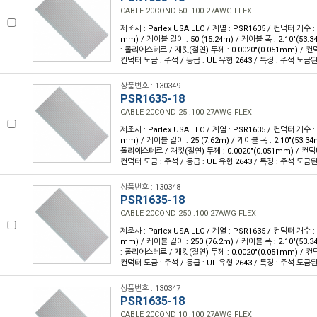
CABLE 20COND 50'.100 27AWG FLEX
제조사 : Parlex USA LLC / 계열 : PSR1635 / 컨덕터 개수 : 2
mm) / 케이블 길이 : 50'(15.24m) / 케이블 폭 : 2.10"(53
: 폴리에스테르 / 재킷(절연) 두께 : 0.0020"(0.051mm) / 
컨덕터 도금 : 주석 / 등급 : UL 유형 2643 / 특징 : 주석 도
상품번호 : 130349
PSR1635-18
CABLE 20COND 25'.100 27AWG FLEX
제조사 : Parlex USA LLC / 계열 : PSR1635 / 컨덕터 개수 : 2
mm) / 케이블 길이 : 25'(7.62m) / 케이블 폭 : 2.10"(53.
폴리에스테르 / 재킷(절연) 두께 : 0.0020"(0.051mm) / 컨덕
컨덕터 도금 : 주석 / 등급 : UL 유형 2643 / 특징 : 주석 도
상품번호 : 130348
PSR1635-18
CABLE 20COND 250'.100 27AWG FLEX
제조사 : Parlex USA LLC / 계열 : PSR1635 / 컨덕터 개수 : 2
mm) / 케이블 길이 : 250'(76.2m) / 케이블 폭 : 2.10"(53
: 폴리에스테르 / 재킷(절연) 두께 : 0.0020"(0.051mm) / 
컨덕터 도금 : 주석 / 등급 : UL 유형 2643 / 특징 : 주석 도
상품번호 : 130347
PSR1635-18
CABLE 20COND 10'.100 27AWG FLEX